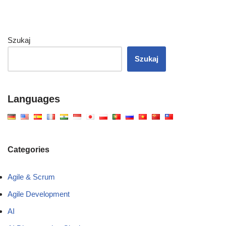
Szukaj
Szukaj
Languages
Categories
Agile & Scrum
Agile Development
AI