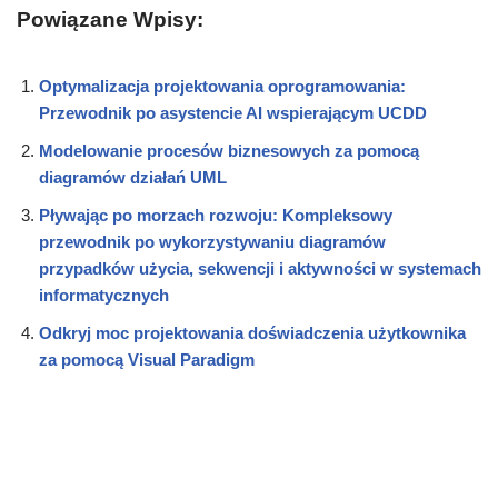
Powiązane Wpisy:
Optymalizacja projektowania oprogramowania:
Przewodnik po asystencie AI wspierającym UCDD
Modelowanie procesów biznesowych za pomocą
diagramów działań UML
Pływając po morzach rozwoju: Kompleksowy
przewodnik po wykorzystywaniu diagramów
przypadków użycia, sekwencji i aktywności w systemach
informatycznych
Odkryj moc projektowania doświadczenia użytkownika
za pomocą Visual Paradigm