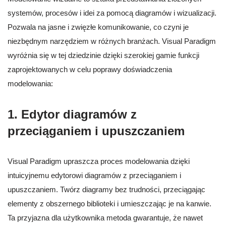
systemów, procesów i idei za pomocą diagramów i wizualizacji.
Pozwala na jasne i zwięzłe komunikowanie, co czyni je
niezbędnym narzędziem w różnych branżach. Visual Paradigm
wyróżnia się w tej dziedzinie dzięki szerokiej gamie funkcji
zaprojektowanych w celu poprawy doświadczenia
modelowania:
1. Edytor diagramów z
przeciąganiem i upuszczaniem
Visual Paradigm upraszcza proces modelowania dzięki
intuicyjnemu edytorowi diagramów z przeciąganiem i
upuszczaniem. Twórz diagramy bez trudności, przeciągając
elementy z obszernego biblioteki i umieszczając je na kanwie.
Ta przyjazna dla użytkownika metoda gwarantuje, że nawet