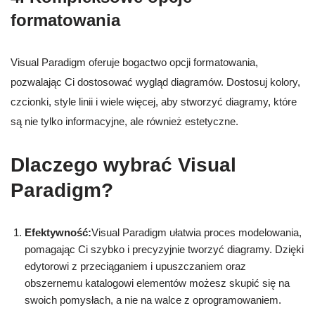
formatowania
Visual Paradigm oferuje bogactwo opcji formatowania,
pozwalając Ci dostosować wygląd diagramów. Dostosuj kolory,
czcionki, style linii i wiele więcej, aby stworzyć diagramy, które
są nie tylko informacyjne, ale również estetyczne.
Dlaczego wybrać Visual
Paradigm?
Efektywność:
Visual Paradigm ułatwia proces modelowania,
pomagając Ci szybko i precyzyjnie tworzyć diagramy. Dzięki
edytorowi z przeciąganiem i upuszczaniem oraz
obszernemu katalogowi elementów możesz skupić się na
swoich pomysłach, a nie na walce z oprogramowaniem.