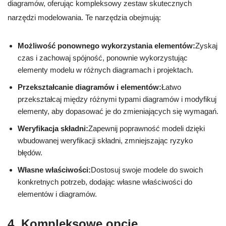
diagramów, oferując kompleksowy zestaw skutecznych
narzędzi modelowania. Te narzędzia obejmują:
Możliwość ponownego wykorzystania elementów:
Zyskaj
czas i zachowaj spójność, ponownie wykorzystując
elementy modelu w różnych diagramach i projektach.
Przekształcanie diagramów i elementów:
Łatwo
przekształcaj między różnymi typami diagramów i modyfikuj
elementy, aby dopasować je do zmieniających się wymagań.
Weryfikacja składni:
Zapewnij poprawność modeli dzięki
wbudowanej weryfikacji składni, zmniejszając ryzyko
błędów.
Własne właściwości:
Dostosuj swoje modele do swoich
konkretnych potrzeb, dodając własne właściwości do
elementów i diagramów.
4. Kompleksowe opcje