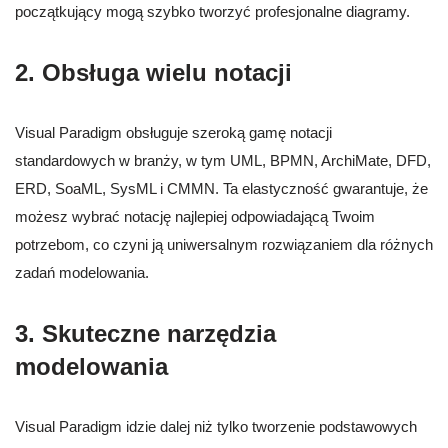
początkujący mogą szybko tworzyć profesjonalne diagramy.
2. Obsługa wielu notacji
Visual Paradigm obsługuje szeroką gamę notacji
standardowych w branży, w tym UML, BPMN, ArchiMate, DFD,
ERD, SoaML, SysML i CMMN. Ta elastyczność gwarantuje, że
możesz wybrać notację najlepiej odpowiadającą Twoim
potrzebom, co czyni ją uniwersalnym rozwiązaniem dla różnych
zadań modelowania.
3. Skuteczne narzędzia
modelowania
Visual Paradigm idzie dalej niż tylko tworzenie podstawowych