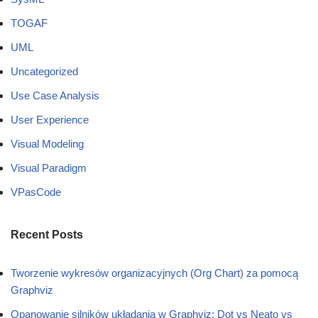
TOGAF
UML
Uncategorized
Use Case Analysis
User Experience
Visual Modeling
Visual Paradigm
VPasCode
Recent Posts
Tworzenie wykresów organizacyjnych (Org Chart) za pomocą
Graphviz
Opanowanie silników układania w Graphviz: Dot vs Neato vs