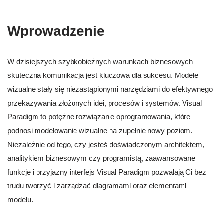
Wprowadzenie
W dzisiejszych szybkobieżnych warunkach biznesowych
skuteczna komunikacja jest kluczowa dla sukcesu. Modele
wizualne stały się niezastąpionymi narzędziami do efektywnego
przekazywania złożonych idei, procesów i systemów. Visual
Paradigm to potężne rozwiązanie oprogramowania, które
podnosi modelowanie wizualne na zupełnie nowy poziom.
Niezależnie od tego, czy jesteś doświadczonym architektem,
analitykiem biznesowym czy programistą, zaawansowane
funkcje i przyjazny interfejs Visual Paradigm pozwalają Ci bez
trudu tworzyć i zarządzać diagramami oraz elementami
modelu.