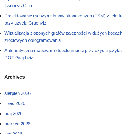
Twopi vs Circo
Projektowanie maszyn stanów skończonych (FSM) z tekstu
przy użyciu Graphviz
Wizualizacja złożonych grafów zależności w dużych kodach
źródłowych oprogramowania
Automatyczne mapowanie topologii sieci przy użyciu języka
DOT Graphviz
Archives
sierpień 2026
lipiec 2026
maj 2026
marzec 2026
luty 2026