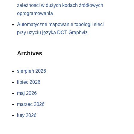
zależności w dużych kodach źródłowych
oprogramowania
Automatyczne mapowanie topologii sieci
przy użyciu języka DOT Graphviz
Archives
sierpień 2026
lipiec 2026
maj 2026
marzec 2026
luty 2026