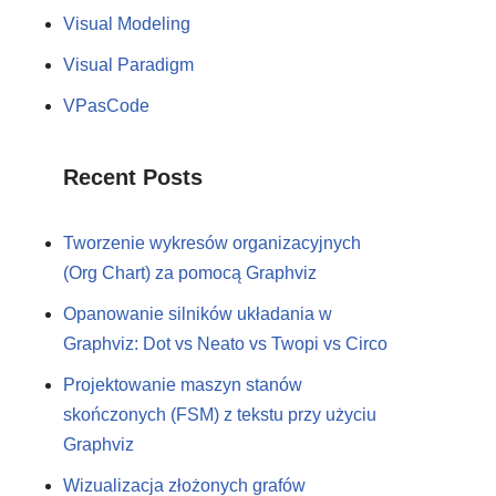
Visual Modeling
Visual Paradigm
VPasCode
Recent Posts
Tworzenie wykresów organizacyjnych
(Org Chart) za pomocą Graphviz
Opanowanie silników układania w
Graphviz: Dot vs Neato vs Twopi vs Circo
Projektowanie maszyn stanów
skończonych (FSM) z tekstu przy użyciu
Graphviz
Wizualizacja złożonych grafów