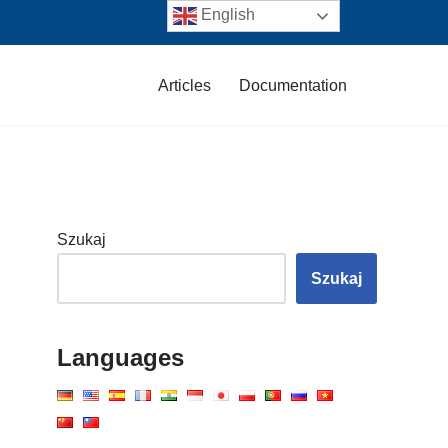
English
Articles
Documentation
Szukaj
Szukaj
Languages