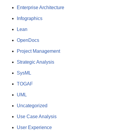
Enterprise Architecture
Infographics
Lean
OpenDocs
Project Management
Strategic Analysis
SysML
TOGAF
UML
Uncategorized
Use Case Analysis
User Experience