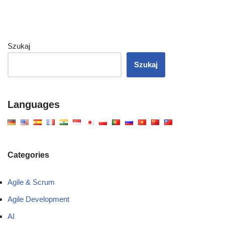
Szukaj
Szukaj
Languages
Categories
Agile & Scrum
Agile Development
AI