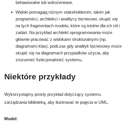
behawioralne lub wdrożeniowe.
Widoki pomagają różnym stakeholderom, takim jak
programiści, architekci i analitycy biznesowi, skupić się
na tych fragmentach modelu, które są istotne dla ich ról i
zadań. Na przykład architekt oprogramowania może
głównie pracować z widokami strukturalnymi (np.
diagramami klas), podczas gdy analityk biznesowy może
skupić się na diagramach przypadków użycia, aby
zrozumieć funkcjonalność systemu.
Niektóre przykłady
Wykorzystajmy prosty przykład dotyczący systemu
zarządzania biblioteką, aby ilustrować te pojęcia w UML.
Model
: