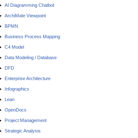
AI Diagramming Chatbot
ArchiMate Viewpoint
BPMN
Business Process Mapping
C4 Model
Data Modeling / Database
DFD
Enterprise Architecture
Infographics
Lean
OpenDocs
Project Management
Strategic Analysis