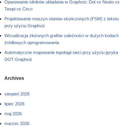
Opanowanie silników układania w Graphviz: Dot vs Neato vs
Twopi vs Circo
Projektowanie maszyn stanów skończonych (FSM) z tekstu
przy użyciu Graphviz
Wizualizacja złożonych grafów zależności w dużych kodach
źródłowych oprogramowania
Automatyczne mapowanie topologii sieci przy użyciu języka
DOT Graphviz
Archives
sierpień 2026
lipiec 2026
maj 2026
marzec 2026