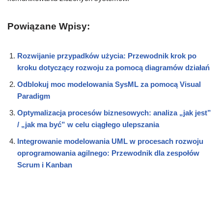
Powiązane Wpisy:
Rozwijanie przypadków użycia: Przewodnik krok po
kroku dotyczący rozwoju za pomocą diagramów działań
Odblokuj moc modelowania SysML za pomocą Visual
Paradigm
Optymalizacja procesów biznesowych: analiza „jak jest”
/ „jak ma być” w celu ciągłego ulepszania
Integrowanie modelowania UML w procesach rozwoju
oprogramowania agilnego: Przewodnik dla zespołów
Scrum i Kanban