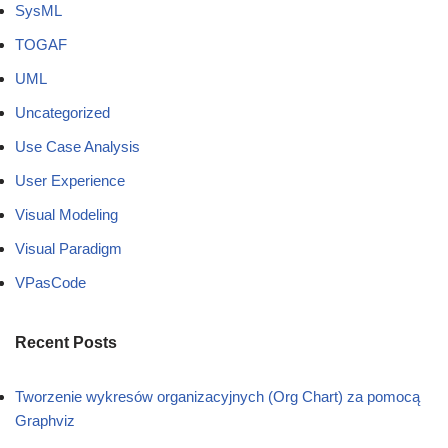
SysML
TOGAF
UML
Uncategorized
Use Case Analysis
User Experience
Visual Modeling
Visual Paradigm
VPasCode
Recent Posts
Tworzenie wykresów organizacyjnych (Org Chart) za pomocą
Graphviz