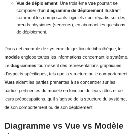
Vue de déploiement
: Une troisième
vue
pourrait se
composer d’un
diagramme de déploiement
illustrant
comment les composants logiciels sont répartis sur des
nœuds physiques (serveurs), en abordant les questions
de déploiement.
Dans cet exemple de système de gestion de bibliothèque, le
modèle
englobe toutes les informations concernant le système.
Le
diagrammes
fournissent des représentations graphiques
d’aspects spécifiques, tels que la structure ou le comportement.
Vues
aident les parties prenantes à se concentrer sur les
parties pertinentes du modèle en fonction de leurs rôles et de
leurs préoccupations, qu’il s’agisse de la structure du système,
de son comportement ou de son déploiement.
Diagramme vs Vue vs Modèle