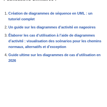
Création de diagrammes de séquence en UML : un
tutoriel complet
Un guide sur les diagrammes d’activité en nageoires
Élaborer les cas d’utilisation à l’aide de diagrammes
d’activité : visualisation des scénarios pour les chemins
normaux, alternatifs et d’exception
Guide ultime sur les diagrammes de cas d’utilisation en
2026