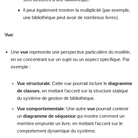
Il peut également montrer la multiplicité (par exemple,
une bibliothèque peut avoir de nombreux livres).
Vue
:
Une
vue
représente une perspective particulière du modèle,
en se concentrant sur un sujet ou un aspect spécifique. Par
exemple :
Vue structurale
: Cette vue pourrait inclure le
diagramme
de classes
, en mettant l’accent sur la structure statique
du système de gestion de bibliothèque.
Vue comportementale
: Une autre
vue
pourrait contenir
un
diagramme de séquence
qui montre comment un
membre emprunte un livre, en mettant l’accent sur le
comportement dynamique du système.