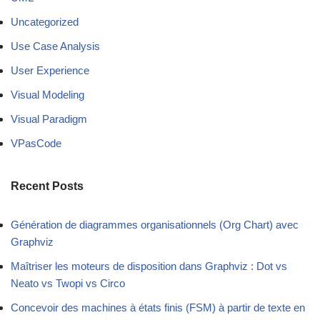
Uncategorized
Use Case Analysis
User Experience
Visual Modeling
Visual Paradigm
VPasCode
Recent Posts
Génération de diagrammes organisationnels (Org Chart) avec
Graphviz
Maîtriser les moteurs de disposition dans Graphviz : Dot vs
Neato vs Twopi vs Circo
Concevoir des machines à états finis (FSM) à partir de texte en