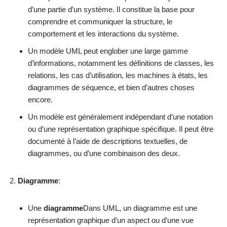
d’une partie d’un système. Il constitue la base pour
comprendre et communiquer la structure, le
comportement et les interactions du système.
Un modèle UML peut englober une large gamme
d’informations, notamment les définitions de classes, les
relations, les cas d’utilisation, les machines à états, les
diagrammes de séquence, et bien d’autres choses
encore.
Un modèle est généralement indépendant d’une notation
ou d’une représentation graphique spécifique. Il peut être
documenté à l’aide de descriptions textuelles, de
diagrammes, ou d’une combinaison des deux.
Diagramme
:
Une
diagramme
Dans UML, un diagramme est une
représentation graphique d’un aspect ou d’une vue