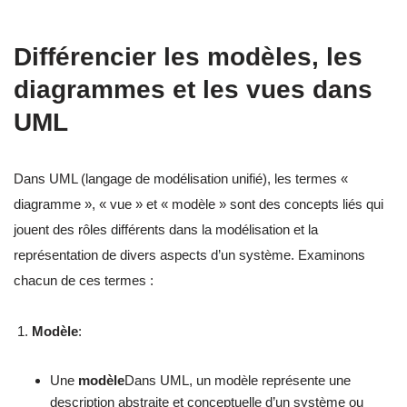
Différencier les modèles, les
diagrammes et les vues dans
UML
Dans UML (langage de modélisation unifié), les termes «
diagramme », « vue » et « modèle » sont des concepts liés qui
jouent des rôles différents dans la modélisation et la
représentation de divers aspects d’un système. Examinons
chacun de ces termes :
Modèle
:
Une
modèle
Dans UML, un modèle représente une
description abstraite et conceptuelle d’un système ou