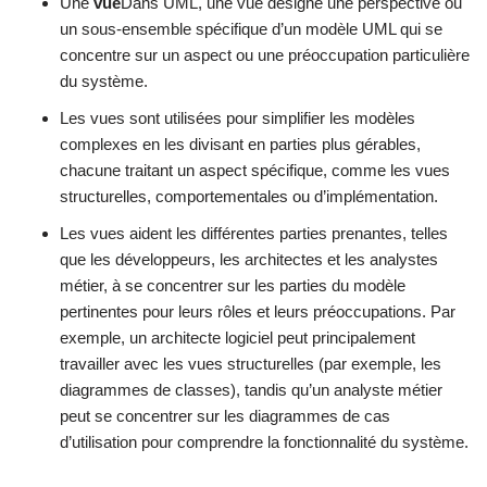
Une
vue
Dans UML, une vue désigne une perspective ou
un sous-ensemble spécifique d’un modèle UML qui se
concentre sur un aspect ou une préoccupation particulière
du système.
Les vues sont utilisées pour simplifier les modèles
complexes en les divisant en parties plus gérables,
chacune traitant un aspect spécifique, comme les vues
structurelles, comportementales ou d’implémentation.
Les vues aident les différentes parties prenantes, telles
que les développeurs, les architectes et les analystes
métier, à se concentrer sur les parties du modèle
pertinentes pour leurs rôles et leurs préoccupations. Par
exemple, un architecte logiciel peut principalement
travailler avec les vues structurelles (par exemple, les
diagrammes de classes), tandis qu’un analyste métier
peut se concentrer sur les diagrammes de cas
d’utilisation pour comprendre la fonctionnalité du système.