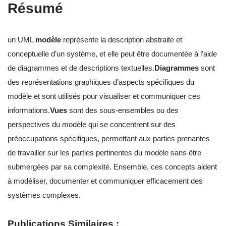
Résumé
un UML
modèle
représente la description abstraite et
conceptuelle d’un système, et elle peut être documentée à l’aide
de diagrammes et de descriptions textuelles.
Diagrammes
sont
des représentations graphiques d’aspects spécifiques du
modèle et sont utilisés pour visualiser et communiquer ces
informations.
Vues
sont des sous-ensembles ou des
perspectives du modèle qui se concentrent sur des
préoccupations spécifiques, permettant aux parties prenantes
de travailler sur les parties pertinentes du modèle sans être
submergées par sa complexité. Ensemble, ces concepts aident
à modéliser, documenter et communiquer efficacement des
systèmes complexes.
Publications Similaires :