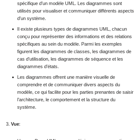
spécifique d’un modèle UML. Les diagrammes sont
utilisés pour visualiser et communiquer différents aspects
d’un système.
Il existe plusieurs types de diagrammes UML, chacun
conçu pour représenter des informations et des relations
spécifiques au sein du modèle. Parmi les exemples
figurent les diagrammes de classes, les diagrammes de
cas d’utilisation, les diagrammes de séquence et les
diagrammes d’états.
Les diagrammes offrent une manière visuelle de
comprendre et de communiquer divers aspects du
modèle, ce qui facilite pour les parties prenantes de saisir
l’architecture, le comportement et la structure du
système.
Vue
: