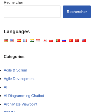
Rechercher
Rechercher
Languages
Categories
Agile & Scrum
Agile Development
AI
AI Diagramming Chatbot
ArchiMate Viewpoint