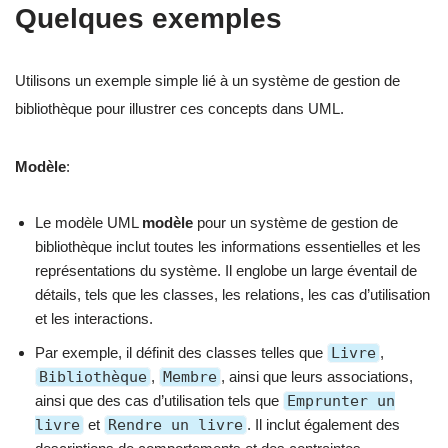
Quelques exemples
Utilisons un exemple simple lié à un système de gestion de
bibliothèque pour illustrer ces concepts dans UML.
Modèle
:
Le modèle UML
modèle
pour un système de gestion de
bibliothèque inclut toutes les informations essentielles et les
représentations du système. Il englobe un large éventail de
détails, tels que les classes, les relations, les cas d’utilisation
et les interactions.
Par exemple, il définit des classes telles que
Livre
,
Bibliothèque
,
Membre
, ainsi que leurs associations,
ainsi que des cas d’utilisation tels que
Emprunter un
livre
et
Rendre un livre
. Il inclut également des