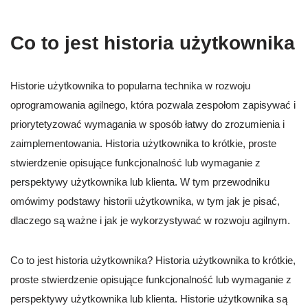
Co to jest historia użytkownika
Historie użytkownika to popularna technika w rozwoju
oprogramowania agilnego, która pozwala zespołom zapisywać i
priorytetyzować wymagania w sposób łatwy do zrozumienia i
zaimplementowania. Historia użytkownika to krótkie, proste
stwierdzenie opisujące funkcjonalność lub wymaganie z
perspektywy użytkownika lub klienta. W tym przewodniku
omówimy podstawy historii użytkownika, w tym jak je pisać,
dlaczego są ważne i jak je wykorzystywać w rozwoju agilnym.
Co to jest historia użytkownika? Historia użytkownika to krótkie,
proste stwierdzenie opisujące funkcjonalność lub wymaganie z
perspektywy użytkownika lub klienta. Historie użytkownika są