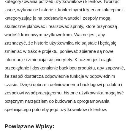
kategoryzowania potrzeb użytkowników i klientów. Tworząc
jasne, wykonalne historie z konkretnymi kryteriami akceptacji i
kategoryzując je na podstawie wartości, zespoły mogą
skutecznie planować i realizować sprinty, które przynoszą
wartość końcowym użytkownikom. Ważne jest, aby
zaznaczyć, że historie użytkownika nie są stałe i będą się
zmieniać w trakcie projektu, ponieważ zbierane są nowe
informacje i zmieniają się priorytety. Kluczem jest ciągłe
przeglądanie i doskonalenie backlogu produktu, aby zapewnić,
że zespół dostarcza odpowiednie funkcje w odpowiednim
czasie. Dzięki dobrze zdefiniowanemu backlogowi produktu i
zespołowi współpracującemu, historie użytkownika mogą być
potężnym narzędziem do budowania oprogramowania
spełniającego potrzeby jego użytkowników i klientów.
Powiązane Wpisy: