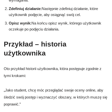
wymagania.
Zdefiniuj działanie:
Następnie zdefiniuj działanie, które
użytkownik podjęcie, aby osiągnąć swój cel.
Opisz wynik:
Na końcu opisz wynik, którego użytkownik
oczekuje po podjęciu działania.
Przykład – historia
użytkownika
Oto przykład historii użytkownika, która postępuje zgodnie z
tymi krokami:
„Jako student, chcę móc przeglądać swoje oceny online, aby
śledzić swój postęp i wyznaczyć obszary, w których muszę się
poprawić.”