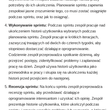
potrzebny do ich ukończenia. Planowanie sprintu zapewnia
zespołowi jasne zrozumienie tego, co musi zostać osiągnięte
podczas sprintu, oraz jak to osiągnąć.
Wykonywanie sprintu:
Podczas sprintu zespół pracuje nad
ukończeniem historii użytkownika wybranych podczas
planowania sprintu. Zespół pracuje w krótkich iteracjach,
zazwyczaj trwających od dwóch do czterech tygodni, aby
stopniowo dostarczać działające oprogramowanie.
Codziennie zespół przeprowadza spotkanie dzienną, aby
przejrzeć postępy, zidentyfikować problemy i zaplanować
pracę na dzień. Zespół używa historii użytkownika jako
przewodnika w pracy i skupia się na ukończeniu każdej
historii przed przejściem do następnej.
Recenzja sprintu:
Na końcu sprintu zespół przeprowadza
recenzję sprintu, aby przedstawić działające
oprogramowanie interesantom i uzyskać ich opinię. Zespół
prezentuje historie użytkownika, które ukończył podczas