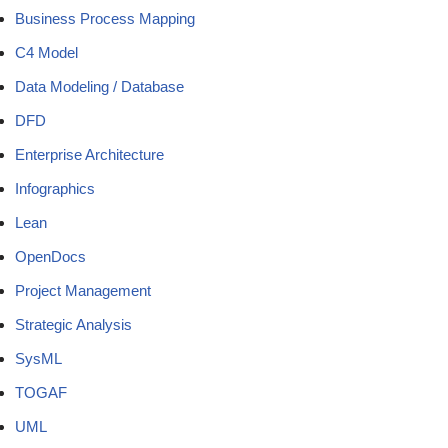
Business Process Mapping
C4 Model
Data Modeling / Database
DFD
Enterprise Architecture
Infographics
Lean
OpenDocs
Project Management
Strategic Analysis
SysML
TOGAF
UML