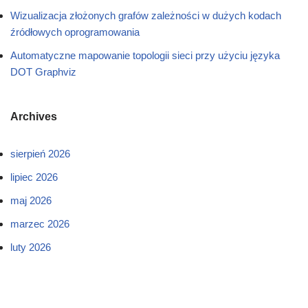
Wizualizacja złożonych grafów zależności w dużych kodach
źródłowych oprogramowania
Automatyczne mapowanie topologii sieci przy użyciu języka
DOT Graphviz
Archives
sierpień 2026
lipiec 2026
maj 2026
marzec 2026
luty 2026