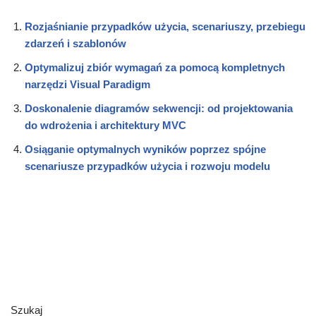
Rozjaśnianie przypadków użycia, scenariuszy, przebiegu
zdarzeń i szablonów
Optymalizuj zbiór wymagań za pomocą kompletnych
narzędzi Visual Paradigm
Doskonalenie diagramów sekwencji: od projektowania
do wdrożenia i architektury MVC
Osiąganie optymalnych wyników poprzez spójne
scenariusze przypadków użycia i rozwoju modelu
Szukaj