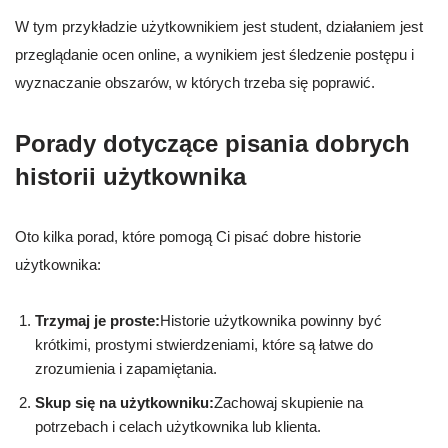
W tym przykładzie użytkownikiem jest student, działaniem jest
przeglądanie ocen online, a wynikiem jest śledzenie postępu i
wyznaczanie obszarów, w których trzeba się poprawić.
Porady dotyczące pisania dobrych
historii użytkownika
Oto kilka porad, które pomogą Ci pisać dobre historie
użytkownika:
Trzymaj je proste:
Historie użytkownika powinny być
krótkimi, prostymi stwierdzeniami, które są łatwe do
zrozumienia i zapamiętania.
Skup się na użytkowniku:
Zachowaj skupienie na
potrzebach i celach użytkownika lub klienta.