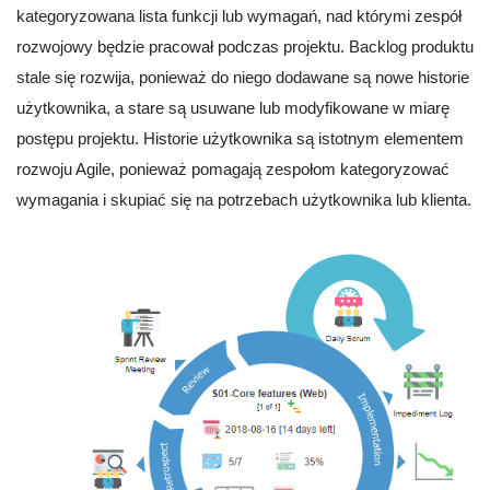
kategoryzowana lista funkcji lub wymagań, nad którymi zespół
rozwojowy będzie pracował podczas projektu. Backlog produktu
stale się rozwija, ponieważ do niego dodawane są nowe historie
użytkownika, a stare są usuwane lub modyfikowane w miarę
postępu projektu. Historie użytkownika są istotnym elementem
rozwoju Agile, ponieważ pomagają zespołom kategoryzować
wymagania i skupiać się na potrzebach użytkownika lub klienta.