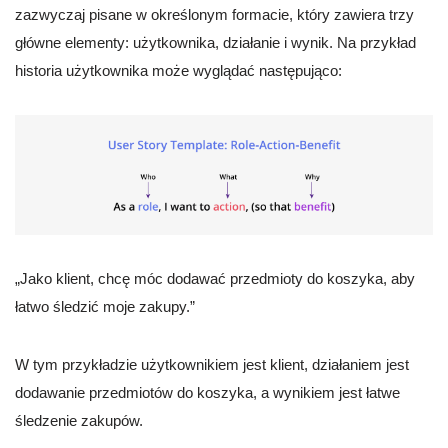
zazwyczaj pisane w określonym formacie, który zawiera trzy
główne elementy: użytkownika, działanie i wynik. Na przykład
historia użytkownika może wyglądać następująco:
„Jako klient, chcę móc dodawać przedmioty do koszyka, aby
łatwo śledzić moje zakupy.”
W tym przykładzie użytkownikiem jest klient, działaniem jest
dodawanie przedmiotów do koszyka, a wynikiem jest łatwe
śledzenie zakupów.