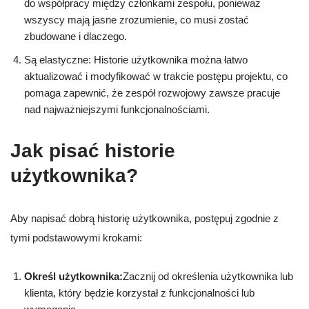
do współpracy między członkami zespołu, ponieważ
wszyscy mają jasne zrozumienie, co musi zostać
zbudowane i dlaczego.
Są elastyczne: Historie użytkownika można łatwo
aktualizować i modyfikować w trakcie postępu projektu, co
pomaga zapewnić, że zespół rozwojowy zawsze pracuje
nad najważniejszymi funkcjonalnościami.
Jak pisać historie
użytkownika?
Aby napisać dobrą historię użytkownika, postępuj zgodnie z
tymi podstawowymi krokami:
Określ użytkownika:
Zacznij od określenia użytkownika lub
klienta, który będzie korzystał z funkcjonalności lub