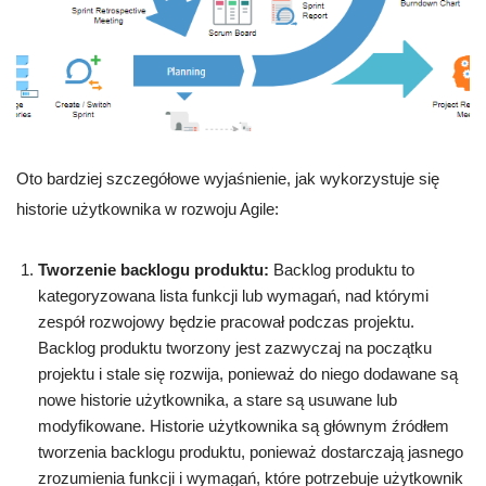
Oto bardziej szczegółowe wyjaśnienie, jak wykorzystuje się
historie użytkownika w rozwoju Agile:
Tworzenie backlogu produktu:
Backlog produktu to
kategoryzowana lista funkcji lub wymagań, nad którymi
zespół rozwojowy będzie pracował podczas projektu.
Backlog produktu tworzony jest zazwyczaj na początku
projektu i stale się rozwija, ponieważ do niego dodawane są
nowe historie użytkownika, a stare są usuwane lub
modyfikowane. Historie użytkownika są głównym źródłem
tworzenia backlogu produktu, ponieważ dostarczają jasnego
zrozumienia funkcji i wymagań, które potrzebuje użytkownik