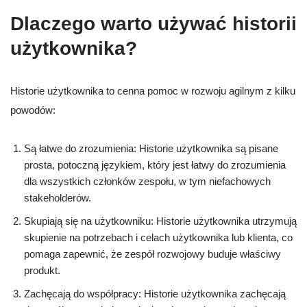
Dlaczego warto używać historii
użytkownika?
Historie użytkownika to cenna pomoc w rozwoju agilnym z kilku
powodów:
Są łatwe do zrozumienia: Historie użytkownika są pisane
prosta, potoczną językiem, który jest łatwy do zrozumienia
dla wszystkich członków zespołu, w tym niefachowych
stakeholderów.
Skupiają się na użytkowniku: Historie użytkownika utrzymują
skupienie na potrzebach i celach użytkownika lub klienta, co
pomaga zapewnić, że zespół rozwojowy buduje właściwy
produkt.
Zachęcają do współpracy: Historie użytkownika zachęcają