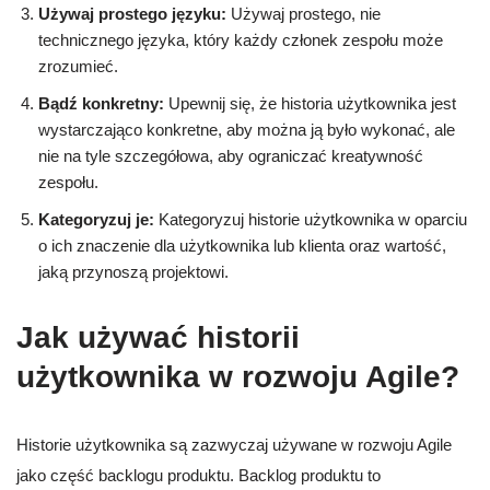
Używaj prostego języku:
Używaj prostego, nie
technicznego języka, który każdy członek zespołu może
zrozumieć.
Bądź konkretny:
Upewnij się, że historia użytkownika jest
wystarczająco konkretne, aby można ją było wykonać, ale
nie na tyle szczegółowa, aby ograniczać kreatywność
zespołu.
Kategoryzuj je:
Kategoryzuj historie użytkownika w oparciu
o ich znaczenie dla użytkownika lub klienta oraz wartość,
jaką przynoszą projektowi.
Jak używać historii
użytkownika w rozwoju Agile?
Historie użytkownika są zazwyczaj używane w rozwoju Agile
jako część backlogu produktu. Backlog produktu to