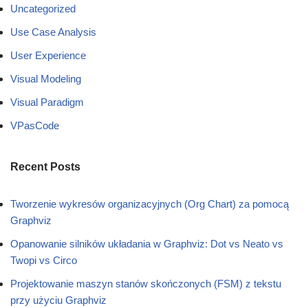
Uncategorized
Use Case Analysis
User Experience
Visual Modeling
Visual Paradigm
VPasCode
Recent Posts
Tworzenie wykresów organizacyjnych (Org Chart) za pomocą
Graphviz
Opanowanie silników układania w Graphviz: Dot vs Neato vs
Twopi vs Circo
Projektowanie maszyn stanów skończonych (FSM) z tekstu
przy użyciu Graphviz