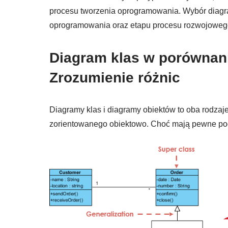
procesu tworzenia oprogramowania. Wybór diagr
oprogramowania oraz etapu procesu rozwojoweg
Diagram klas w porównani
Zrozumienie różnic
Diagramy klas i diagramy obiektów to oba rod
zorientowanego obiektowo. Choć mają pewne podob