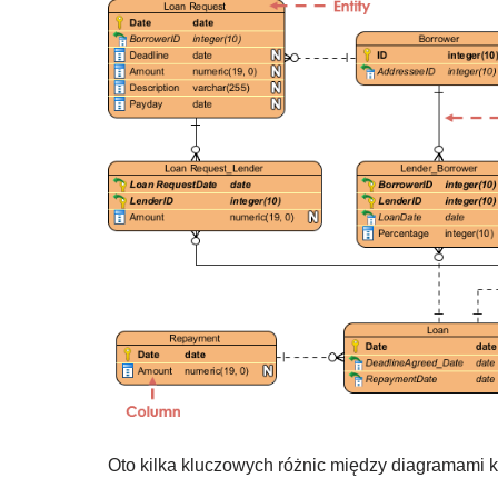
Oto kilka kluczowych różnic między diagramami k