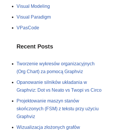
Visual Modeling
Visual Paradigm
VPasCode
Recent Posts
Tworzenie wykresów organizacyjnych
(Org Chart) za pomocą Graphviz
Opanowanie silników układania w
Graphviz: Dot vs Neato vs Twopi vs Circo
Projektowanie maszyn stanów
skończonych (FSM) z tekstu przy użyciu
Graphviz
Wizualizacja złożonych grafów