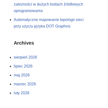
zależności w dużych kodach źródłowych
oprogramowania
Automatyczne mapowanie topologii sieci
przy użyciu języka DOT Graphviz
Archives
sierpień 2026
lipiec 2026
maj 2026
marzec 2026
luty 2026