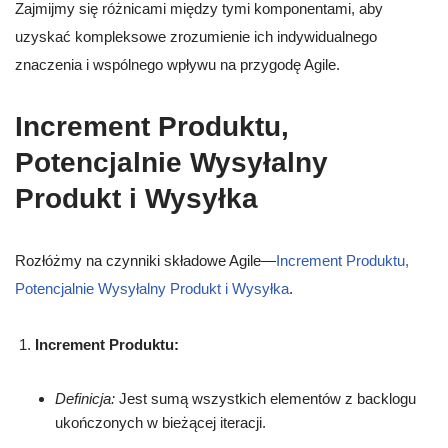
Zajmijmy się różnicami między tymi komponentami, aby
uzyskać kompleksowe zrozumienie ich indywidualnego
znaczenia i wspólnego wpływu na przygodę Agile.
Increment Produktu,
Potencjalnie Wysyłalny
Produkt i Wysyłka
Rozłóżmy na czynniki składowe Agile—
Increment Produktu,
Potencjalnie Wysyłalny Produkt i Wysyłka
.
Increment Produktu:
Definicja:
Jest sumą wszystkich elementów z backlogu
ukończonych w bieżącej iteracji.