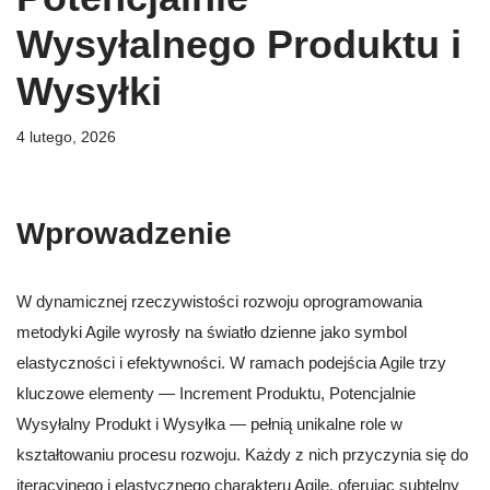
Wysyłalnego Produktu i
Wysyłki
4 lutego, 2026
Wprowadzenie
W dynamicznej rzeczywistości rozwoju oprogramowania
metodyki Agile wyrosły na światło dzienne jako symbol
elastyczności i efektywności. W ramach podejścia Agile trzy
kluczowe elementy — Increment Produktu, Potencjalnie
Wysyłalny Produkt i Wysyłka — pełnią unikalne role w
kształtowaniu procesu rozwoju. Każdy z nich przyczynia się do
iteracyjnego i elastycznego charakteru Agile, oferując subtelny