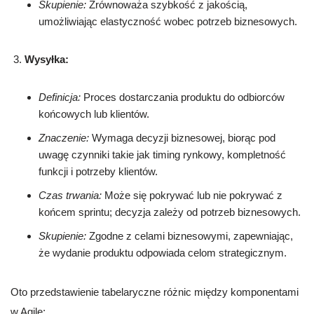
Skupienie:
Zrównoważa szybkość z jakością,
umożliwiając elastyczność wobec potrzeb biznesowych.
Wysyłka:
Definicja:
Proces dostarczania produktu do odbiorców
końcowych lub klientów.
Znaczenie:
Wymaga decyzji biznesowej, biorąc pod
uwagę czynniki takie jak timing rynkowy, kompletność
funkcji i potrzeby klientów.
Czas trwania:
Może się pokrywać lub nie pokrywać z
końcem sprintu; decyzja zależy od potrzeb biznesowych.
Skupienie:
Zgodne z celami biznesowymi, zapewniając,
że wydanie produktu odpowiada celom strategicznym.
Oto przedstawienie tabelaryczne różnic między komponentami
w Agile: