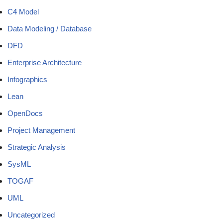
C4 Model
Data Modeling / Database
DFD
Enterprise Architecture
Infographics
Lean
OpenDocs
Project Management
Strategic Analysis
SysML
TOGAF
UML
Uncategorized