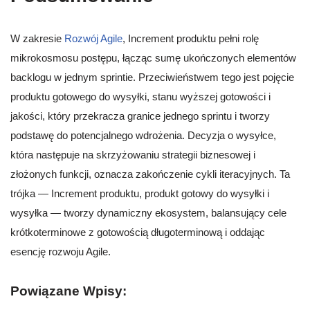
W zakresie
Rozwój Agile
, Increment produktu pełni rolę
mikrokosmosu postępu, łącząc sumę ukończonych elementów
backlogu w jednym sprintie. Przeciwieństwem tego jest pojęcie
produktu gotowego do wysyłki, stanu wyższej gotowości i
jakości, który przekracza granice jednego sprintu i tworzy
podstawę do potencjalnego wdrożenia. Decyzja o wysyłce,
która następuje na skrzyżowaniu strategii biznesowej i
złożonych funkcji, oznacza zakończenie cykli iteracyjnych. Ta
trójka — Increment produktu, produkt gotowy do wysyłki i
wysyłka — tworzy dynamiczny ekosystem, balansujący cele
krótkoterminowe z gotowością długoterminową i oddając
esencję rozwoju Agile.
Powiązane Wpisy: