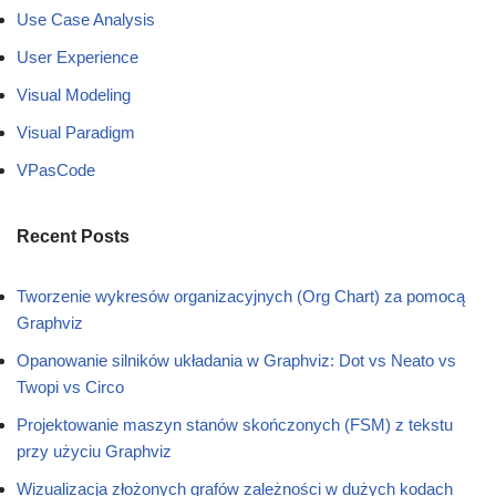
Use Case Analysis
User Experience
Visual Modeling
Visual Paradigm
VPasCode
Recent Posts
Tworzenie wykresów organizacyjnych (Org Chart) za pomocą
Graphviz
Opanowanie silników układania w Graphviz: Dot vs Neato vs
Twopi vs Circo
Projektowanie maszyn stanów skończonych (FSM) z tekstu
przy użyciu Graphviz
Wizualizacja złożonych grafów zależności w dużych kodach