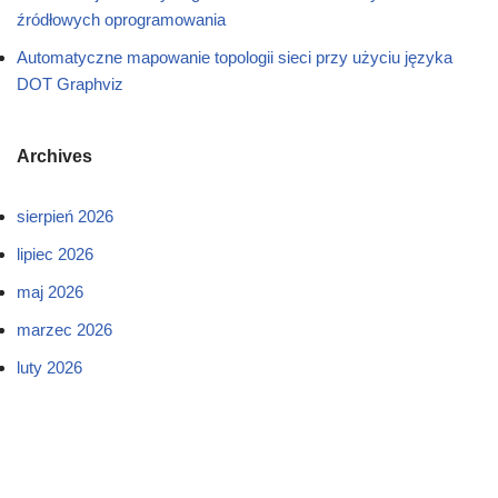
źródłowych oprogramowania
Automatyczne mapowanie topologii sieci przy użyciu języka
DOT Graphviz
Archives
sierpień 2026
lipiec 2026
maj 2026
marzec 2026
luty 2026