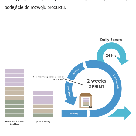
podejście do rozwoju produktu.