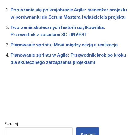
Poruszanie się po krajobrazie Agile: menedżer projektu
w porównaniu do Scrum Mastera i właściciela projektu
Tworzenie skutecznych historii użytkownika:
Przewodnik z zasadami 3C i INVEST
Planowanie sprintu: Most między wizją a realizacją
Planowanie sprintu w Agile: Przewodnik krok po kroku
dla skutecznego zarządzania projektami
Szukaj
Szukaj