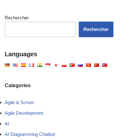
Rechercher
Rechercher
Languages
Categories
Agile & Scrum
Agile Development
AI
AI Diagramming Chatbot