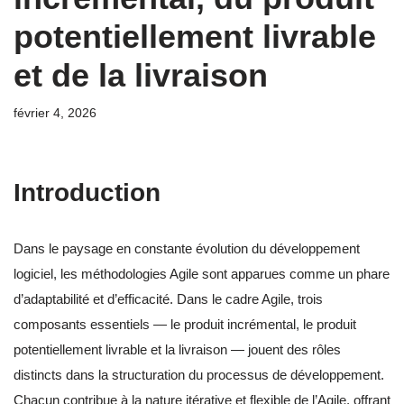
potentiellement livrable
et de la livraison
février 4, 2026
Introduction
Dans le paysage en constante évolution du développement
logiciel, les méthodologies Agile sont apparues comme un phare
d’adaptabilité et d’efficacité. Dans le cadre Agile, trois
composants essentiels — le produit incrémental, le produit
potentiellement livrable et la livraison — jouent des rôles
distincts dans la structuration du processus de développement.
Chacun contribue à la nature itérative et flexible de l’Agile, offrant