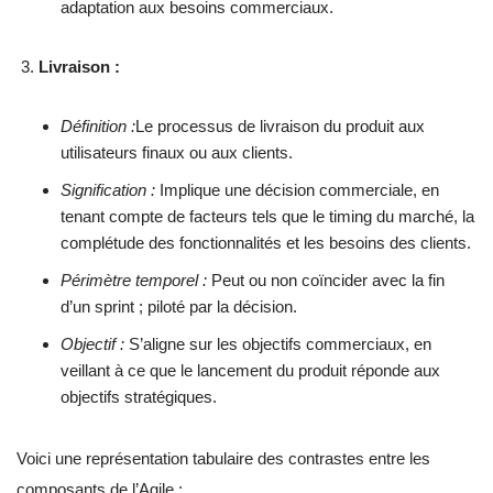
adaptation aux besoins commerciaux.
Livraison :
Définition :
Le processus de livraison du produit aux
utilisateurs finaux ou aux clients.
Signification :
Implique une décision commerciale, en
tenant compte de facteurs tels que le timing du marché, la
complétude des fonctionnalités et les besoins des clients.
Périmètre temporel :
Peut ou non coïncider avec la fin
d’un sprint ; piloté par la décision.
Objectif :
S’aligne sur les objectifs commerciaux, en
veillant à ce que le lancement du produit réponde aux
objectifs stratégiques.
Voici une représentation tabulaire des contrastes entre les
composants de l’Agile :