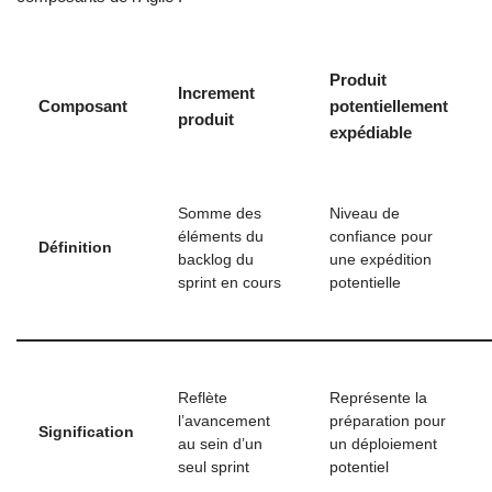
Produit
Increment
Composant
potentiellement
produit
expédiable
Somme des
Niveau de
éléments du
confiance pour
Définition
backlog du
une expédition
sprint en cours
potentielle
Reflète
Représente la
l’avancement
préparation pour
Signification
au sein d’un
un déploiement
seul sprint
potentiel