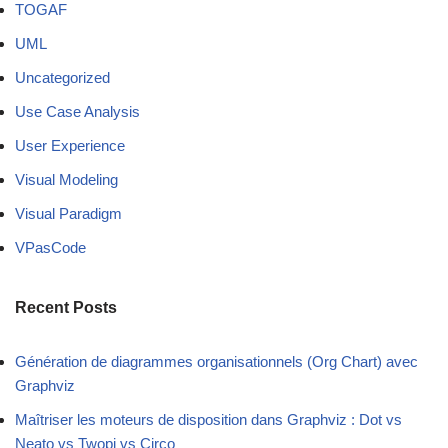
TOGAF
UML
Uncategorized
Use Case Analysis
User Experience
Visual Modeling
Visual Paradigm
VPasCode
Recent Posts
Génération de diagrammes organisationnels (Org Chart) avec
Graphviz
Maîtriser les moteurs de disposition dans Graphviz : Dot vs
Neato vs Twopi vs Circo