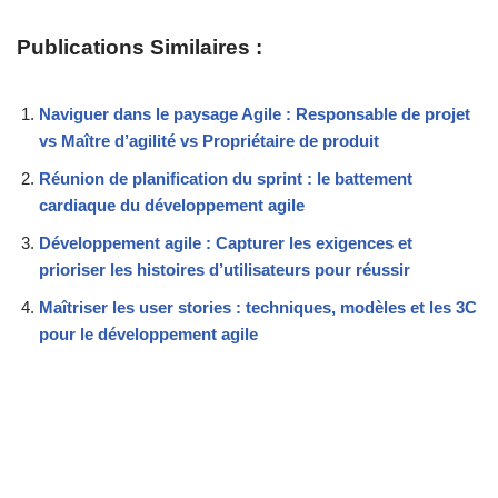
Publications Similaires :
Naviguer dans le paysage Agile : Responsable de projet
vs Maître d’agilité vs Propriétaire de produit
Réunion de planification du sprint : le battement
cardiaque du développement agile
Développement agile : Capturer les exigences et
prioriser les histoires d’utilisateurs pour réussir
Maîtriser les user stories : techniques, modèles et les 3C
pour le développement agile