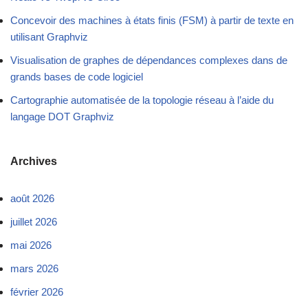
Concevoir des machines à états finis (FSM) à partir de texte en
utilisant Graphviz
Visualisation de graphes de dépendances complexes dans de
grands bases de code logiciel
Cartographie automatisée de la topologie réseau à l’aide du
langage DOT Graphviz
Archives
août 2026
juillet 2026
mai 2026
mars 2026
février 2026