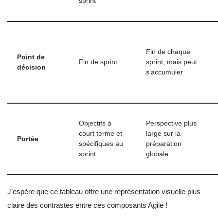
sprint
Fin de chaque
Point de
Fin de sprint
sprint, mais peut
décision
s’accumuler
Objectifs à
Perspective plus
court terme et
large sur la
Portée
spécifiques au
préparation
sprint
globale
J’espère que ce tableau offre une représentation visuelle plus
claire des contrastes entre ces composants Agile !