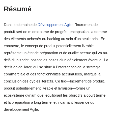
Résumé
Dans le domaine de
Développement Agile
, l’Increment de
produit sert de microcosme de progrès, encapsulant la somme
des éléments achevés du backlog au sein d’un seul sprint. En
contraste, le concept de produit potentiellement livrable
représente un état de préparation et de qualité accrue qui va au-
delà d’un sprint, posant les bases d’un déploiement éventuel. La
décision de livrer, qui se situe à l’intersection de la stratégie
commerciale et des fonctionnalités accumulées, marque la
conclusion des cycles itératifs. Ce trio—Increment de produit,
produit potentiellement livrable et livraison—forme un
écosystème dynamique, équilibrant les objectifs à court terme
et la préparation à long terme, et incarnant l’essence du
développement Agile.