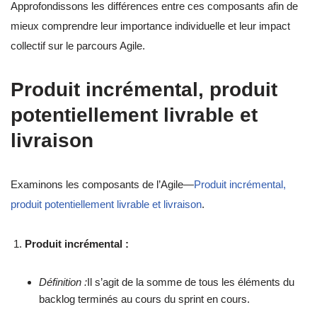
Approfondissons les différences entre ces composants afin de
mieux comprendre leur importance individuelle et leur impact
collectif sur le parcours Agile.
Produit incrémental, produit
potentiellement livrable et
livraison
Examinons les composants de l’Agile—
Produit incrémental,
produit potentiellement livrable et livraison
.
Produit incrémental :
Définition :
Il s’agit de la somme de tous les éléments du
backlog terminés au cours du sprint en cours.