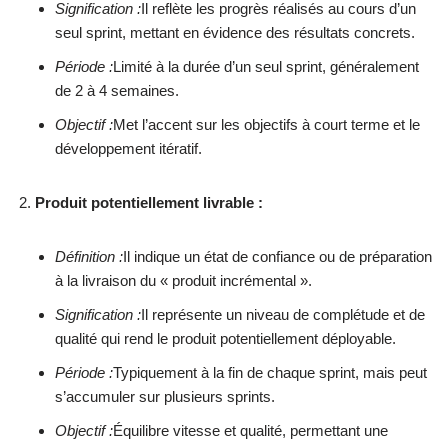
Signification :
Il reflète les progrès réalisés au cours d’un
seul sprint, mettant en évidence des résultats concrets.
Période :
Limité à la durée d’un seul sprint, généralement
de 2 à 4 semaines.
Objectif :
Met l’accent sur les objectifs à court terme et le
développement itératif.
Produit potentiellement livrable :
Définition :
Il indique un état de confiance ou de préparation
à la livraison du « produit incrémental ».
Signification :
Il représente un niveau de complétude et de
qualité qui rend le produit potentiellement déployable.
Période :
Typiquement à la fin de chaque sprint, mais peut
s’accumuler sur plusieurs sprints.
Objectif :
Équilibre vitesse et qualité, permettant une