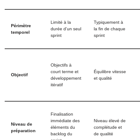
Limité à la
Typiquement à
Périmètre
durée d’un seul
la fin de chaque
temporel
sprint
sprint
Objectifs à
court terme et
Équilibre vitesse
Objectif
développement
et qualité
itératif
Finalisation
immédiate des
Niveau élevé de
Niveau de
éléments du
complétude et
préparation
backlog du
de qualité