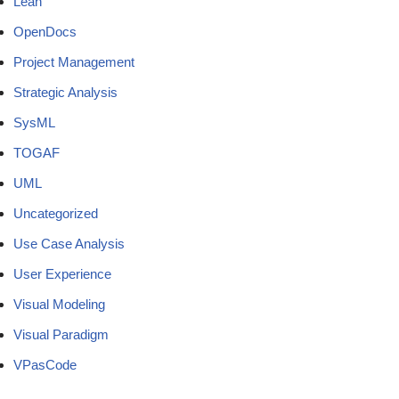
Lean
OpenDocs
Project Management
Strategic Analysis
SysML
TOGAF
UML
Uncategorized
Use Case Analysis
User Experience
Visual Modeling
Visual Paradigm
VPasCode