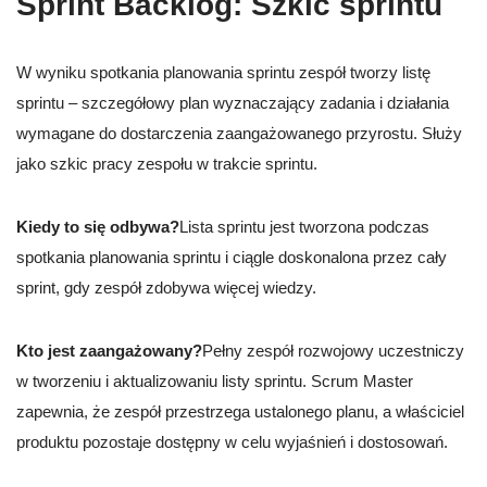
Sprint Backlog: Szkic sprintu
W wyniku spotkania planowania sprintu zespół tworzy listę
sprintu – szczegółowy plan wyznaczający zadania i działania
wymagane do dostarczenia zaangażowanego przyrostu. Służy
jako szkic pracy zespołu w trakcie sprintu.
Kiedy to się odbywa?
Lista sprintu jest tworzona podczas
spotkania planowania sprintu i ciągle doskonalona przez cały
sprint, gdy zespół zdobywa więcej wiedzy.
Kto jest zaangażowany?
Pełny zespół rozwojowy uczestniczy
w tworzeniu i aktualizowaniu listy sprintu. Scrum Master
zapewnia, że zespół przestrzega ustalonego planu, a właściciel
produktu pozostaje dostępny w celu wyjaśnień i dostosowań.