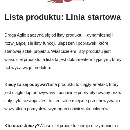
Lista produktu: Linia startowa
Droga Agile zaczyna się od listy produktu – dynamicznej i
rozwijającej się listy funkcji, ulepszeń i poprawek, które
stanowią szlak projektu. Właścicielem listy produktu jest
właściciel produktu, a lista ta jest dokumentem żyjącym, który
uchwyca wizję produktu.
Kiedy to się odbywa?
Lista produktu to ciągły artefakt, który
jest ciągle dopracowywany i ponownie priorytetyzowany przez
cały cykl rozwoju. Jest to centralne miejsce przechowywania
wszystkich pomysłów, wymagań i opinii stakeholderów.
Kto uczestniczy?
Właściciel produktu kieruje utrzymaniem i