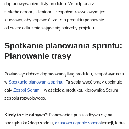
dopracowywaniem listy produktu. Współpraca z
stakeholderami, klientami i zespołem rozwojowym jest
kluczowa, aby zapewnić, że lista produktu poprawnie
odzwierciedla zmieniające się potrzeby projektu.
Spotkanie planowania sprintu:
Planowanie trasy
Posiadając dobrze dopracowaną listę produktu, zespół wyrusza
w
Spotkanie planowania sprintu
. Ta sesja współpracy obejmuje
cały
Zespół Scrum
—właściciela produktu, kierownika Scrum i
zespołu rozwojowego.
Kiedy to się odbywa?
Planowanie sprintu odbywa się na
początku każdego sprintu,
czasowo ograniczonego
iteracji, która