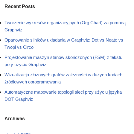
Recent Posts
Tworzenie wykresów organizacyjnych (Org Chart) za pomocą
Graphviz
Opanowanie silników układania w Graphviz: Dot vs Neato vs
Twopi vs Circo
Projektowanie maszyn stanów skończonych (FSM) z tekstu
przy użyciu Graphviz
Wizualizacja złożonych grafów zależności w dużych kodach
źródłowych oprogramowania
Automatyczne mapowanie topologii sieci przy użyciu języka
DOT Graphviz
Archives