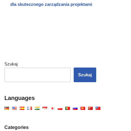
dla skutecznego zarządzania projektami
Szukaj
Szukaj
Languages
Categories