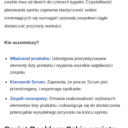
zwykle trwa od dwóch do czterech tygodni. Częstotliwość
planowania sprintu zapewnia elastyczność wobec
zmieniających się wymagań i pozwala zespołowi ciągle
dostarczać przyrosty wartości.
Kto uczestniczy?
Właściciel produktu
:
Udostępnia priorytetyzowane
elementy listy produktu i wyjaśnia wszelkie wątpliwości
zespołu.
Kierownik Scrum
:
Zapewnia, że proces Scrum jest
przestrzegany, i wspomaga spotkanie.
Zespół rozwojowy
:
Omawia realizowalność wybranych
elementów listy produktu i zobowiązuje się do dostarczenia
potencjalnie wysyłalnego przyrostu na końcu sprintu.