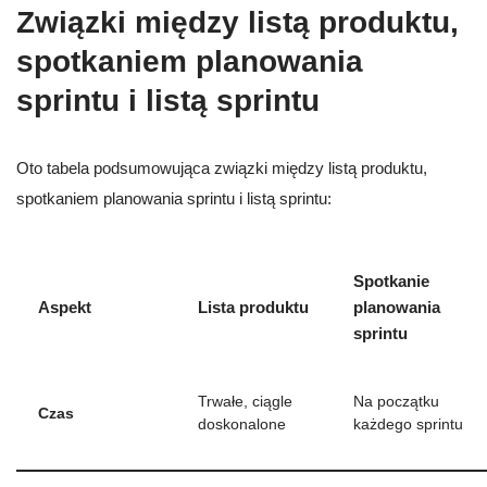
Związki między listą produktu,
spotkaniem planowania
sprintu i listą sprintu
Oto tabela podsumowująca związki między listą produktu,
spotkaniem planowania sprintu i listą sprintu:
Spotkanie
Aspekt
Lista produktu
planowania
sprintu
Trwałe, ciągle
Na początku
Czas
doskonalone
każdego sprintu