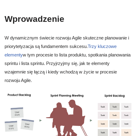
Wprowadzenie
W dynamicznym świecie rozwoju Agile skuteczne planowanie i
priorytetyzacja są fundamentem sukcesu.
Trzy kluczowe
elementy
w tym procesie to lista produktu, spotkania planowania
sprintu i lista sprintu. Przyjrzyjmy się, jak te elementy
wzajemnie się łączą i kiedy wchodzą w życie w procesie
rozwoju Agile.