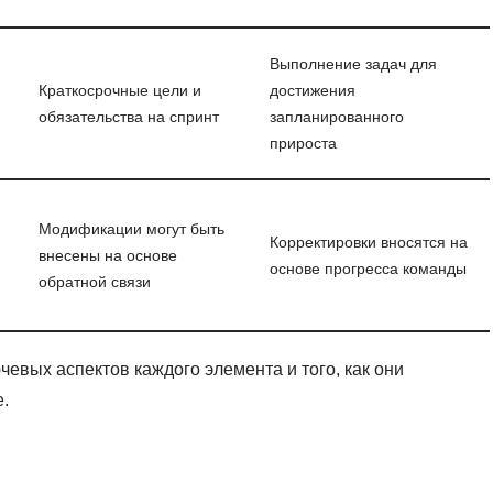
Выполнение задач для
Краткосрочные цели и
достижения
обязательства на спринт
запланированного
прироста
Модификации могут быть
Корректировки вносятся на
внесены на основе
основе прогресса команды
обратной связи
чевых аспектов каждого элемента и того, как они
e.