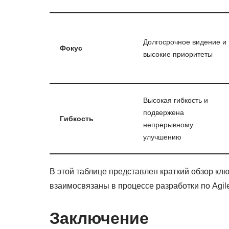
Долгосрочное видение и
Фокус
высокие приоритеты
Высокая гибкость и
подвержена
Гибкость
непрерывному
улучшению
В этой таблице представлен краткий обзор клю
взаимосвязаны в процессе разработки по Agil
Заключение