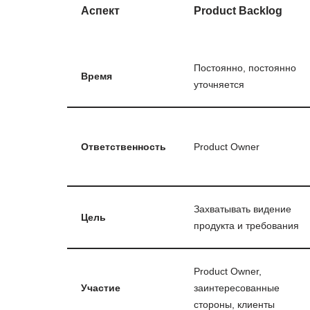
Аспект
Product Backlog
Постоянно, постоянно
Время
уточняется
Ответственность
Product Owner
Захватывать видение
Цель
продукта и требования
Product Owner,
Участие
заинтересованные
стороны, клиенты