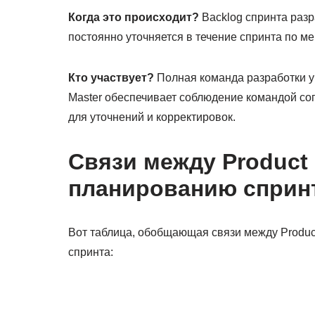
Когда это происходит?
Backlog спринта разр
постоянно уточняется в течение спринта по м
Кто участвует?
Полная команда разработки уч
Master обеспечивает соблюдение командой сог
для уточнений и корректировок.
Связи между Product 
планированию спринт
Вот таблица, обобщающая связи между Product
спринта: