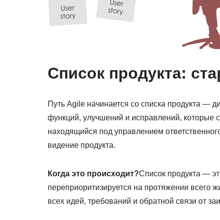
Список продукта: ст
Путь Agile начинается со списка продукта — 
функций, улучшений и исправлений, которые с
находящийся под управлением ответственного
видение продукта.
Когда это происходит?
Список продукта — эт
переприоритизируется на протяжении всего ж
всех идей, требований и обратной связи от з