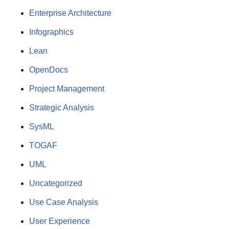
Enterprise Architecture
Infographics
Lean
OpenDocs
Project Management
Strategic Analysis
SysML
TOGAF
UML
Uncategorized
Use Case Analysis
User Experience