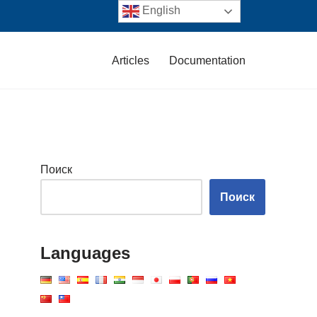
English
Articles
Documentation
Поиск
Поиск
Languages