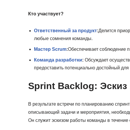
Кто участвует?
Ответственный за продукт
:
Делится приор
любые сомнения команды.
Мастер Scrum
:
Обеспечивает соблюдение п
Команда разработки
:
Обсуждает осуществи
предоставить потенциально достойный для 
Sprint Backlog: Эскиз
В результате встречи по планированию спринт
описывающий задачи и мероприятия, необход
Он служит эскизом работы команды в течение 