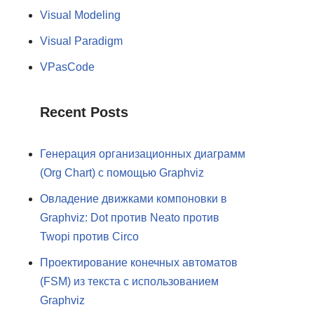
Visual Modeling
Visual Paradigm
VPasCode
Recent Posts
Генерация организационных диаграмм
(Org Chart) с помощью Graphviz
Овладение движками компоновки в
Graphviz: Dot против Neato против
Twopi против Circo
Проектирование конечных автоматов
(FSM) из текста с использованием
Graphviz