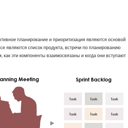
ктивное планирование и приоритизация являются основой
ссе являются список продукта, встречи по планированию
м, как эти компоненты взаимосвязаны и когда они вступают