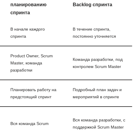
планированию
Backlog спринта
спринта
В начале каждого
В течение спринта,
спринта
постоянно уточняется
Product Owner, Scrum
Команда разработки, под
Master, команда
контролем Scrum Master
разработки
Планировать работу на
Подробный план задач и
предстоящий спринт
мероприятий в спринте
Вся команда разработки, с
Вся команда Scrum
поддержкой Scrum Master