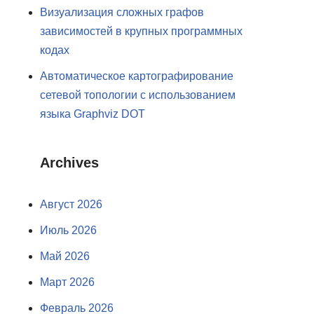
Визуализация сложных графов
зависимостей в крупных программных
кодах
Автоматическое картографирование
сетевой топологии с использованием
языка Graphviz DOT
Archives
Август 2026
Июль 2026
Май 2026
Март 2026
Февраль 2026