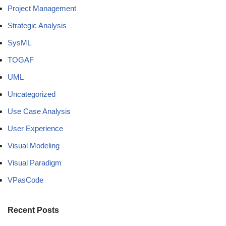
Project Management
Strategic Analysis
SysML
TOGAF
UML
Uncategorized
Use Case Analysis
User Experience
Visual Modeling
Visual Paradigm
VPasCode
Recent Posts