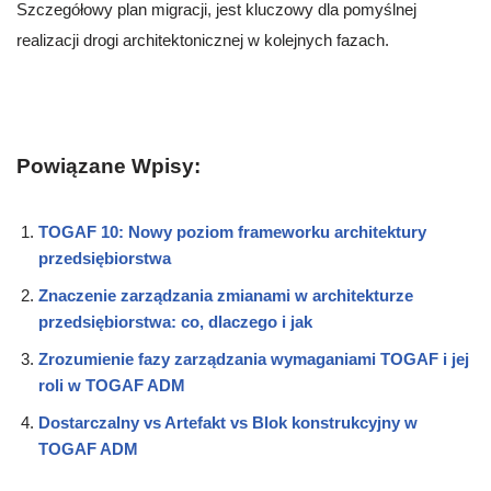
Szczegółowy plan migracji, jest kluczowy dla pomyślnej
realizacji drogi architektonicznej w kolejnych fazach.
Powiązane Wpisy:
TOGAF 10: Nowy poziom frameworku architektury
przedsiębiorstwa
Znaczenie zarządzania zmianami w architekturze
przedsiębiorstwa: co, dlaczego i jak
Zrozumienie fazy zarządzania wymaganiami TOGAF i jej
roli w TOGAF ADM
Dostarczalny vs Artefakt vs Blok konstrukcyjny w
TOGAF ADM