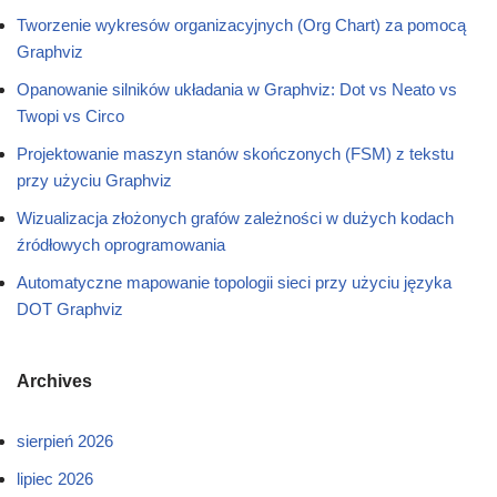
Tworzenie wykresów organizacyjnych (Org Chart) za pomocą
Graphviz
Opanowanie silników układania w Graphviz: Dot vs Neato vs
Twopi vs Circo
Projektowanie maszyn stanów skończonych (FSM) z tekstu
przy użyciu Graphviz
Wizualizacja złożonych grafów zależności w dużych kodach
źródłowych oprogramowania
Automatyczne mapowanie topologii sieci przy użyciu języka
DOT Graphviz
Archives
sierpień 2026
lipiec 2026