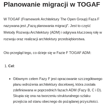
Planowanie migracji w TOGAF
W TOGAF (Framework Architektury The Open Group) Faza F
nazywana jest „Fazą planowania migracji”. Jest to część
Metody Rozwoju Architektury (ADM) i odgrywa kluczową rolę w
rozwoju oraz realizacji architektury przedsiębiorstwa.
Oto przegląd tego, co dzieje się w Fazie F TOGAF ADM:
Cel
:
Głównym celem Fazy F jest opracowanie szczegółowego
planu wdrożenia architektury docelowej, która została
zdefiniowana w poprzednich fazach ADM (Fazy B, C i D).
Skupia się ona na tworzeniu strukturalnego szlaku
przejścia od stanu obecnego do pożądanej przyszłości.