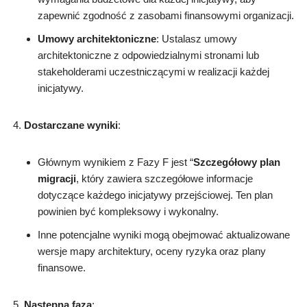
zapewnić zgodność z zasobami finansowymi organizacji.
Umowy architektoniczne
: Ustalasz umowy
architektoniczne z odpowiedzialnymi stronami lub
stakeholderami uczestniczącymi w realizacji każdej
inicjatywy.
Dostarczane wyniki
:
Głównym wynikiem z Fazy F jest “
Szczegółowy plan
migracji
, który zawiera szczegółowe informacje
dotyczące każdego inicjatywy przejściowej. Ten plan
powinien być kompleksowy i wykonalny.
Inne potencjalne wyniki mogą obejmować aktualizowane
wersje mapy architektury, oceny ryzyka oraz plany
finansowe.
Następna faza
: