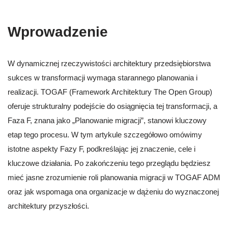
Wprowadzenie
W dynamicznej rzeczywistości architektury przedsiębiorstwa
sukces w transformacji wymaga starannego planowania i
realizacji. TOGAF (Framework Architektury The Open Group)
oferuje strukturalny podejście do osiągnięcia tej transformacji, a
Faza F, znana jako „Planowanie migracji”, stanowi kluczowy
etap tego procesu. W tym artykule szczegółowo omówimy
istotne aspekty Fazy F, podkreślając jej znaczenie, cele i
kluczowe działania. Po zakończeniu tego przeglądu będziesz
mieć jasne zrozumienie roli planowania migracji w TOGAF ADM
oraz jak wspomaga ona organizacje w dążeniu do wyznaczonej
architektury przyszłości.