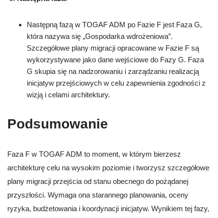
Następną fazą w TOGAF ADM po Fazie F jest Faza G,
która nazywa się „Gospodarka wdrożeniowa”.
Szczegółowe plany migracji opracowane w Fazie F są
wykorzystywane jako dane wejściowe do Fazy G. Faza
G skupia się na nadzorowaniu i zarządzaniu realizacją
inicjatyw przejściowych w celu zapewnienia zgodności z
wizją i celami architektury.
Podsumowanie
Faza F w TOGAF ADM to moment, w którym bierzesz
architekturę celu na wysokim poziomie i tworzysz szczegółowe
plany migracji przejścia od stanu obecnego do pożądanej
przyszłości. Wymaga ona starannego planowania, oceny
ryzyka, budżetowania i koordynacji inicjatyw. Wynikiem tej fazy,