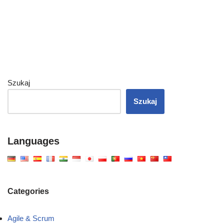
Szukaj
Szukaj
Languages
Categories
Agile & Scrum