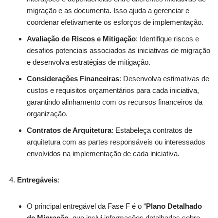
migração e as documenta. Isso ajuda a gerenciar e
coordenar efetivamente os esforços de implementação.
Avaliação de Riscos e Mitigação
: Identifique riscos e
desafios potenciais associados às iniciativas de migração
e desenvolva estratégias de mitigação.
Considerações Financeiras
: Desenvolva estimativas de
custos e requisitos orçamentários para cada iniciativa,
garantindo alinhamento com os recursos financeiros da
organização.
Contratos de Arquitetura
: Estabeleça contratos de
arquitetura com as partes responsáveis ou interessados
envolvidos na implementação de cada iniciativa.
Entregáveis
:
O principal entregável da Fase F é o “
Plano Detalhado
de Migração
, que inclui informações detalhadas sobre