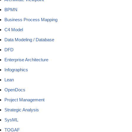
BPMN
Business Process Mapping
C4 Model
Data Modeling / Database
DFD
Enterprise Architecture
Infographics
Lean
OpenDocs
Project Management
Strategic Analysis
SysML
TOGAF