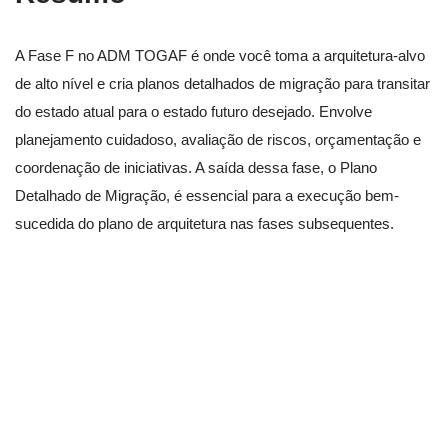
A Fase F no ADM TOGAF é onde você toma a arquitetura-alvo
de alto nível e cria planos detalhados de migração para transitar
do estado atual para o estado futuro desejado. Envolve
planejamento cuidadoso, avaliação de riscos, orçamentação e
coordenação de iniciativas. A saída dessa fase, o Plano
Detalhado de Migração, é essencial para a execução bem-
sucedida do plano de arquitetura nas fases subsequentes.