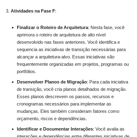
Atividades na Fase F
:
Finalizar o Roteiro de Arquitetura
: Nesta fase, você
aprimora o roteiro de arquitetura de alto nível
desenvolvido nas fases anteriores. Você identifica e
sequencia as iniciativas de transição necessárias para
alcançar a arquitetura-alvo. Essas iniciativas são
frequentemente organizadas em projetos, programas ou
portfólios.
Desenvolver Planos de Migração
: Para cada iniciativa
de transição, você cria planos detalhados de migração.
Esses planos descrevem os passos, recursos e
cronogramas necessários para implementar as
mudanças. Eles também consideram fatores como
orçamento, riscos e dependências.
Identificar e Documentar Interações
: Você avalia as
interações e dependências entre diferentes iniciativas de