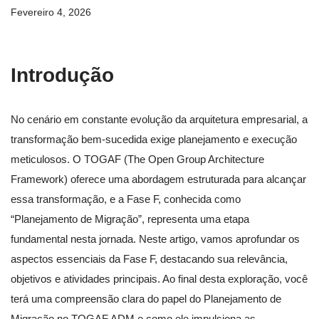
Fevereiro 4, 2026
Introdução
No cenário em constante evolução da arquitetura empresarial, a
transformação bem-sucedida exige planejamento e execução
meticulosos. O TOGAF (The Open Group Architecture
Framework) oferece uma abordagem estruturada para alcançar
essa transformação, e a Fase F, conhecida como
“Planejamento de Migração”, representa uma etapa
fundamental nesta jornada. Neste artigo, vamos aprofundar os
aspectos essenciais da Fase F, destacando sua relevância,
objetivos e atividades principais. Ao final desta exploração, você
terá uma compreensão clara do papel do Planejamento de
Migração no TOGAF ADM e como ele impulsiona as