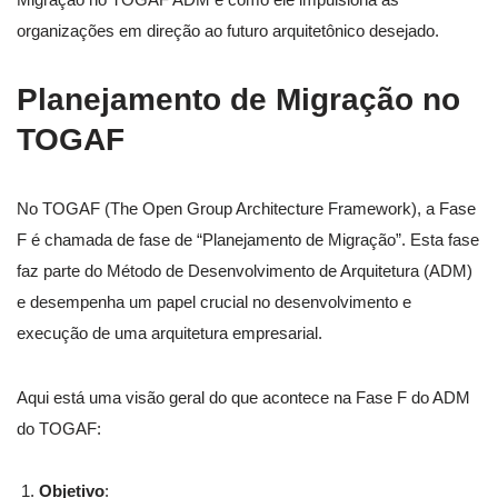
organizações em direção ao futuro arquitetônico desejado.
Planejamento de Migração no
TOGAF
No TOGAF (The Open Group Architecture Framework), a Fase
F é chamada de fase de “Planejamento de Migração”. Esta fase
faz parte do Método de Desenvolvimento de Arquitetura (ADM)
e desempenha um papel crucial no desenvolvimento e
execução de uma arquitetura empresarial.
Aqui está uma visão geral do que acontece na Fase F do ADM
do TOGAF:
Objetivo
: