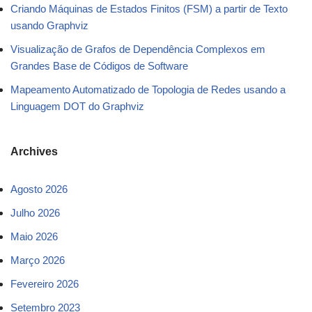
Criando Máquinas de Estados Finitos (FSM) a partir de Texto
usando Graphviz
Visualização de Grafos de Dependência Complexos em
Grandes Base de Códigos de Software
Mapeamento Automatizado de Topologia de Redes usando a
Linguagem DOT do Graphviz
Archives
Agosto 2026
Julho 2026
Maio 2026
Março 2026
Fevereiro 2026
Setembro 2023