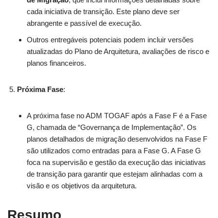
cada iniciativa de transição. Este plano deve ser
abrangente e passível de execução.
Outros entregáveis potenciais podem incluir versões
atualizadas do Plano de Arquitetura, avaliações de risco e
planos financeiros.
Próxima Fase
:
A próxima fase no ADM TOGAF após a Fase F é a Fase
G, chamada de “Governança de Implementação”. Os
planos detalhados de migração desenvolvidos na Fase F
são utilizados como entradas para a Fase G. A Fase G
foca na supervisão e gestão da execução das iniciativas
de transição para garantir que estejam alinhadas com a
visão e os objetivos da arquitetura.
Resumo