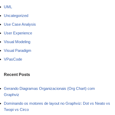
UML
Uncategorized
Use Case Analysis
User Experience
Visual Modeling
Visual Paradigm
VPasCode
Recent Posts
Gerando Diagramas Organizacionais (Org Chart) com
Graphviz
Dominando os motores de layout no Graphviz: Dot vs Neato vs
Twopi vs Circo