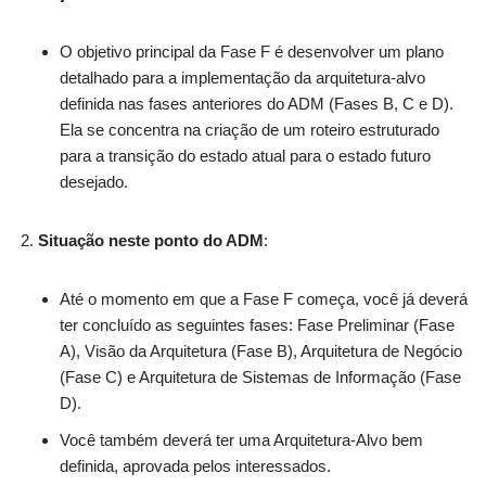
O objetivo principal da Fase F é desenvolver um plano
detalhado para a implementação da arquitetura-alvo
definida nas fases anteriores do ADM (Fases B, C e D).
Ela se concentra na criação de um roteiro estruturado
para a transição do estado atual para o estado futuro
desejado.
Situação neste ponto do ADM
:
Até o momento em que a Fase F começa, você já deverá
ter concluído as seguintes fases: Fase Preliminar (Fase
A), Visão da Arquitetura (Fase B), Arquitetura de Negócio
(Fase C) e Arquitetura de Sistemas de Informação (Fase
D).
Você também deverá ter uma Arquitetura-Alvo bem
definida, aprovada pelos interessados.