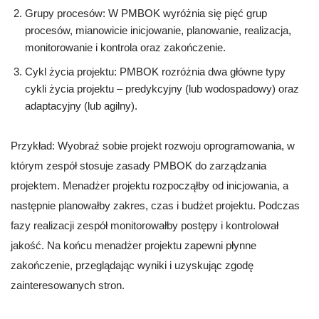
Grupy procesów: W PMBOK wyróżnia się pięć grup
procesów, mianowicie inicjowanie, planowanie, realizacja,
monitorowanie i kontrola oraz zakończenie.
Cykl życia projektu: PMBOK rozróżnia dwa główne typy
cykli życia projektu – predykcyjny (lub wodospadowy) oraz
adaptacyjny (lub agilny).
Przykład: Wyobraź sobie projekt rozwoju oprogramowania, w
którym zespół stosuje zasady PMBOK do zarządzania
projektem. Menadżer projektu rozpocząłby od inicjowania, a
następnie planowałby zakres, czas i budżet projektu. Podczas
fazy realizacji zespół monitorowałby postępy i kontrolował
jakość. Na końcu menadżer projektu zapewni płynne
zakończenie, przeglądając wyniki i uzyskując zgodę
zainteresowanych stron.