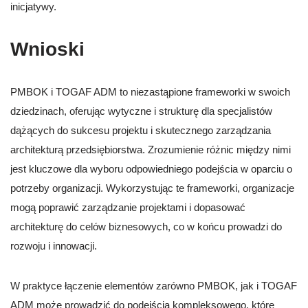
inicjatywy.
Wnioski
PMBOK i TOGAF ADM to niezastąpione frameworki w swoich
dziedzinach, oferując wytyczne i strukturę dla specjalistów
dążących do sukcesu projektu i skutecznego zarządzania
architekturą przedsiębiorstwa. Zrozumienie różnic między nimi
jest kluczowe dla wyboru odpowiedniego podejścia w oparciu o
potrzeby organizacji. Wykorzystując te frameworki, organizacje
mogą poprawić zarządzanie projektami i dopasować
architekturę do celów biznesowych, co w końcu prowadzi do
rozwoju i innowacji.
W praktyce łączenie elementów zarówno PMBOK, jak i TOGAF
ADM może prowadzić do podejścia kompleksowego, które