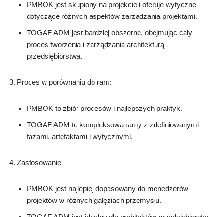
PMBOK jest skupiony na projekcie i oferuje wytyczne
dotyczące różnych aspektów zarządzania projektami.
TOGAF ADM jest bardziej obszerne, obejmując cały
proces tworzenia i zarządzania architekturą
przedsiębiorstwa.
Proces w porównaniu do ram:
PMBOK to zbiór procesów i najlepszych praktyk.
TOGAF ADM to kompleksowa ramy z zdefiniowanymi
fazami, artefaktami i wytycznymi.
Zastosowanie:
PMBOK jest najlepiej dopasowany do menedżerów
projektów w różnych gałęziach przemysłu.
TOGAF ADM jest idealny dla architektów przedsiębiorstw,