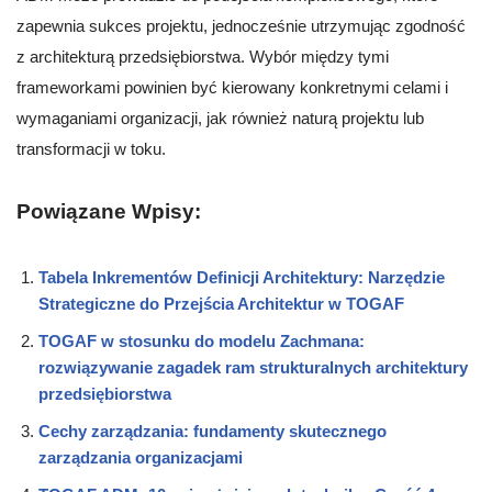
zapewnia sukces projektu, jednocześnie utrzymując zgodność
z architekturą przedsiębiorstwa. Wybór między tymi
frameworkami powinien być kierowany konkretnymi celami i
wymaganiami organizacji, jak również naturą projektu lub
transformacji w toku.
Powiązane Wpisy:
Tabela Inkrementów Definicji Architektury: Narzędzie
Strategiczne do Przejścia Architektur w TOGAF
TOGAF w stosunku do modelu Zachmana:
rozwiązywanie zagadek ram strukturalnych architektury
przedsiębiorstwa
Cechy zarządzania: fundamenty skutecznego
zarządzania organizacjami