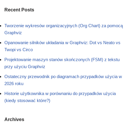
Recent Posts
Tworzenie wykresów organizacyjnych (Org Chart) za pomocą
Graphviz
Opanowanie silników układania w Graphviz: Dot vs Neato vs
Twopi vs Circo
Projektowanie maszyn stanów skończonych (FSM) z tekstu
przy użyciu Graphviz
Ostateczny przewodnik po diagramach przypadków użycia w
2026 roku
Historie użytkownika w porównaniu do przypadków użycia
(kiedy stosować które?)
Archives