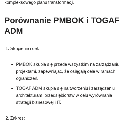
kompleksowego planu transformacji.
Porównanie PMBOK i TOGAF
ADM
Skupienie i cel:
PMBOK skupia się przede wszystkim na zarządzaniu
projektami, zapewniając, że osiągają cele w ramach
ograniczeń.
TOGAF ADM skupia się na tworzeniu i zarządzaniu
architekturami przedsiębiorstw w celu wyrównania
strategii biznesowej i IT.
Zakres: