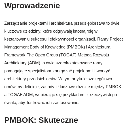
Wprowadzenie
Zarządzanie projektami i architektura przedsiębiorstwa to dwie
kluczowe dziedziny, które odgrywają istotną rolę w
kształtowaniu sukcesu i efektywności organizacji. Ramy Project
Management Body of Knowledge (PMBOK) i Architektura
Framework The Open Group (TOGAF) Metoda Rozwoju
Architektury (ADM) to dwie szeroko stosowane ramy
pomagające specjalistom zarządzać projektami i tworzyć
architektury przedsiębiorstw. W tym artykule szczegółowo
omówimy definicje, zasady i kluczowe różnice między PMBOK
a TOGAF ADM, wspierając się przykładami z rzeczywistego
świata, aby ilustrować ich zastosowanie.
PMBOK: Skuteczne