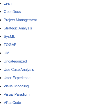
Lean
OpenDocs
Project Management
Strategic Analysis
SysML
TOGAF
UML
Uncategorized
Use Case Analysis
User Experience
Visual Modeling
Visual Paradigm
VPasCode