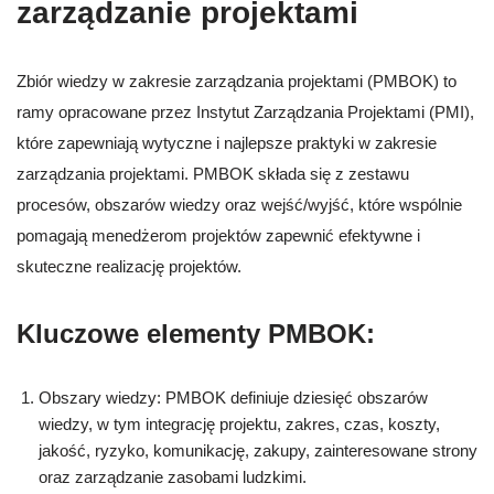
zarządzanie projektami
Zbiór wiedzy w zakresie zarządzania projektami (PMBOK) to
ramy opracowane przez Instytut Zarządzania Projektami (PMI),
które zapewniają wytyczne i najlepsze praktyki w zakresie
zarządzania projektami. PMBOK składa się z zestawu
procesów, obszarów wiedzy oraz wejść/wyjść, które wspólnie
pomagają menedżerom projektów zapewnić efektywne i
skuteczne realizację projektów.
Kluczowe elementy PMBOK:
Obszary wiedzy: PMBOK definiuje dziesięć obszarów
wiedzy, w tym integrację projektu, zakres, czas, koszty,
jakość, ryzyko, komunikację, zakupy, zainteresowane strony
oraz zarządzanie zasobami ludzkimi.