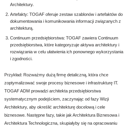
Architektury.
Artefakty: TOGAF oferuje zestaw szablonów i artefaktów do
dokumentowania i komunikowania informacji związanych z
architekturą.
Continuum przedsiębiorstwa: TOGAF zawiera Continuum
przedsiębiorstwa, które kategoryzuje aktywa architektury i
rozwiązania w celu ułatwienia ich ponownego wykorzystania
i zgodności.
Przykład: Rozważmy dużą firmę detaliczną, która chce
zoptymalizować swoje procesy biznesowe i infrastrukturę IT.
TOGAF ADM prowadzi architekta przedsiębiorstwa
systematycznym podejściem, zaczynając od fazy Wizji
Architektury, aby określić architekturę docelową i cele
biznesowe. Następne fazy, takie jak Architektura Biznesowa i
Architektura Technologiczna, skupiałyby się na opracowaniu