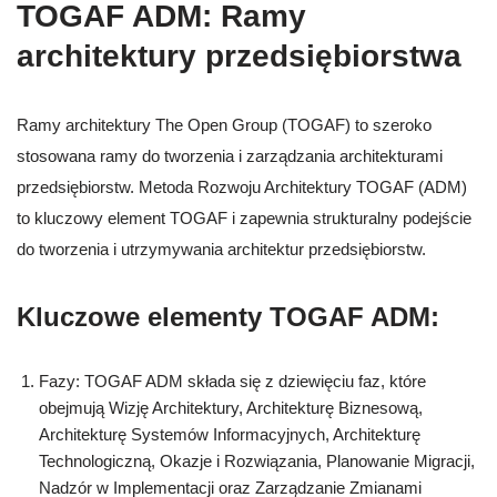
TOGAF ADM: Ramy
architektury przedsiębiorstwa
Ramy architektury The Open Group (TOGAF) to szeroko
stosowana ramy do tworzenia i zarządzania architekturami
przedsiębiorstw. Metoda Rozwoju Architektury TOGAF (ADM)
to kluczowy element TOGAF i zapewnia strukturalny podejście
do tworzenia i utrzymywania architektur przedsiębiorstw.
Kluczowe elementy TOGAF ADM:
Fazy: TOGAF ADM składa się z dziewięciu faz, które
obejmują Wizję Architektury, Architekturę Biznesową,
Architekturę Systemów Informacyjnych, Architekturę
Technologiczną, Okazje i Rozwiązania, Planowanie Migracji,
Nadzór w Implementacji oraz Zarządzanie Zmianami