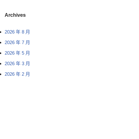
Archives
2026 年 8 月
2026 年 7 月
2026 年 5 月
2026 年 3 月
2026 年 2 月