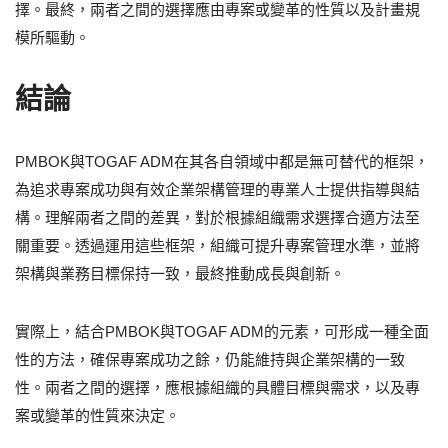
擇。最終，兩者之間的選擇應由專案或變革的性質以及計畫規
模所驅動。
結論
PMBOK與TOGAF ADM在其各自領域中都是無可替代的框架，
為追求專案成功與有效企業架構管理的專業人士提供指導與結
構。理解兩者之間的差異，對於根據組織需求選擇合適方法至
關重要。透過運用這些框架，組織可提升專案管理水準，並將
架構與業務目標保持一致，最終推動成長與創新。
實際上，結合PMBOK與TOGAF ADM的元素，可形成一種全面
性的方法，確保專案成功之餘，仍能維持與企業架構的一致
性。兩者之間的選擇，應根據組織的具體目標與需求，以及專
案或變革的性質來決定。