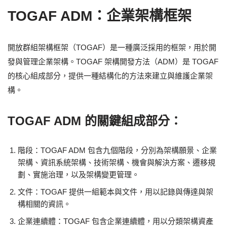
TOGAF ADM：企業架構框架
開放群組架構框架（TOGAF）是一種廣泛採用的框架，用於開
發與管理企業架構。TOGAF 架構開發方法（ADM）是 TOGAF
的核心組成部分，提供一種結構化的方法來建立與維護企業架
構。
TOGAF ADM 的關鍵組成部分：
階段：TOGAF ADM 包含九個階段，分別為架構願景、企業
架構、資訊系統架構、技術架構、機會與解決方案、遷移規
劃、實施治理，以及架構變更管理。
文件：TOGAF 提供一組範本與文件，用以記錄與傳達與架
構相關的資訊。
企業連續體：TOGAF 包含企業連續體，用以分類架構資產