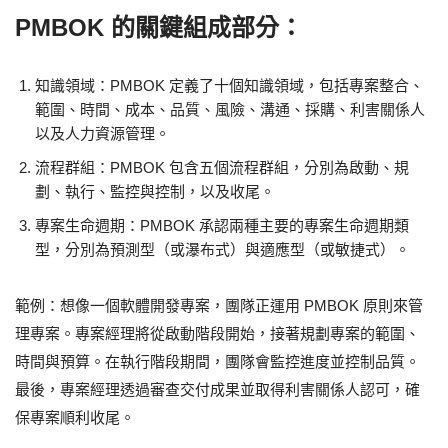
PMBOK 的關鍵組成部分：
知識領域：PMBOK 定義了十個知識領域，包括專案整合、
範圍、時間、成本、品質、風險、溝通、採購、利害關係人
以及人力資源管理。
流程群組：PMBOK 包含五個流程群組，分別為啟動、規
劃、執行、監控與控制，以及收尾。
專案生命週期：PMBOK 承認兩種主要的專案生命週期類
型，分別為預測型（或瀑布式）與適應型（或敏捷式）。
範例：想像一個軟體開發專案，團隊正運用 PMBOK 原則來管
理專案。專案經理將從啟動階段開始，接著規劃專案的範圍、
時間與預算。在執行階段期間，團隊會監控進度並控制品質。
最後，專案經理透過審查交付成果並取得利害關係人認可，確
保專案順利收尾。