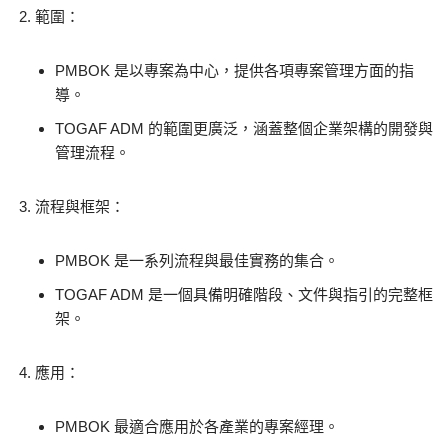
範圍：
PMBOK 是以專案為中心，提供各項專案管理方面的指
導。
TOGAF ADM 的範圍更廣泛，涵蓋整個企業架構的開發與
管理流程。
流程與框架：
PMBOK 是一系列流程與最佳實務的集合。
TOGAF ADM 是一個具備明確階段、文件與指引的完整框
架。
應用：
PMBOK 最適合應用於各產業的專案經理。