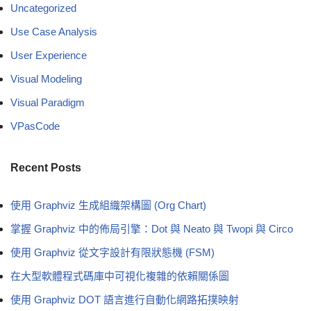
Uncategorized
Use Case Analysis
User Experience
Visual Modeling
Visual Paradigm
VPasCode
Recent Posts
使用 Graphviz 生成組織架構圖 (Org Chart)
掌握 Graphviz 中的佈局引擎：Dot 與 Neato 與 Twopi 與 Circo
使用 Graphviz 從文字設計有限狀態機 (FSM)
在大型軟體程式碼庫中可視化複雜的依賴關係圖
使用 Graphviz DOT 語言進行自動化網路拓撲映射