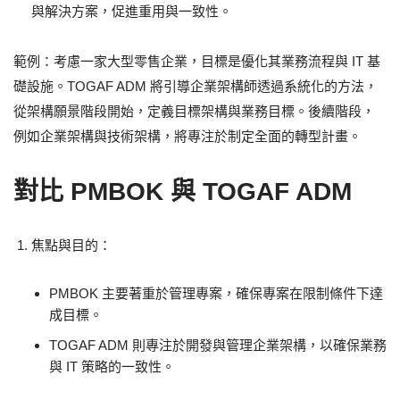
與解決方案，促進重用與一致性。
範例：考慮一家大型零售企業，目標是優化其業務流程與 IT 基
礎設施。TOGAF ADM 將引導企業架構師透過系統化的方法，
從架構願景階段開始，定義目標架構與業務目標。後續階段，
例如企業架構與技術架構，將專注於制定全面的轉型計畫。
對比 PMBOK 與 TOGAF ADM
焦點與目的：
PMBOK 主要著重於管理專案，確保專案在限制條件下達
成目標。
TOGAF ADM 則專注於開發與管理企業架構，以確保業務
與 IT 策略的一致性。