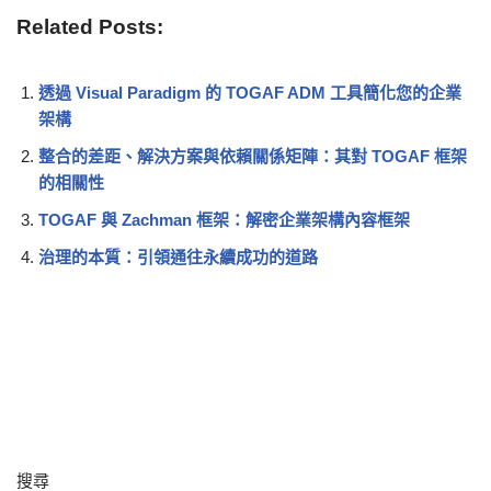
Related Posts:
透過 Visual Paradigm 的 TOGAF ADM 工具簡化您的企業
架構
整合的差距、解決方案與依賴關係矩陣：其對 TOGAF 框架
的相關性
TOGAF 與 Zachman 框架：解密企業架構內容框架
治理的本質：引領通往永續成功的道路
搜尋