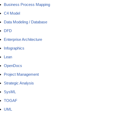
Business Process Mapping
C4 Model
Data Modeling / Database
DFD
Enterprise Architecture
Infographics
Lean
OpenDocs
Project Management
Strategic Analysis
SysML
TOGAF
UML