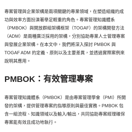
專案管理與企業架構是兩項關鍵的專業領域，在塑造組織的成
功與效率方面扮演著舉足輕重的角色。專案管理知識體系
（PMBOK）與開放群組架構框架（TOGAF）的架構開發方法
（ADM）是兩種廣泛採用的架構，分別協助專業人士管理專案
與發展企業架構。在本文中，我們將深入探討 PMBOK 與
TOGAF ADM 的定義、原則以及主要差異，並透過實際案例來
說明其應用。
PMBOK：有效管理專案
專案管理知識體系（PMBOK）是由專案管理學會（PMI）所開
發的架構，提供管理專案的指導原則與最佳實務。PMBOK 包
含一組流程、知識領域以及輸入/輸出，共同協助專案經理確保
專案能有效且成功地執行。