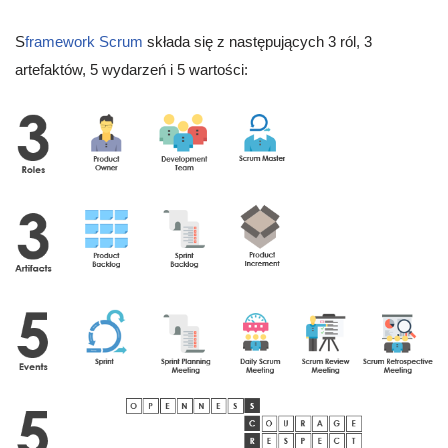
S
framework Scrum
składa się z następujących 3 ról, 3
artefaktów, 5 wydarzeń i 5 wartości: