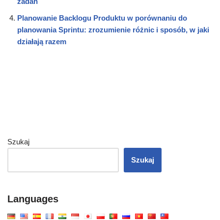
zadań
Planowanie Backlogu Produktu w porównaniu do
planowania Sprintu: zrozumienie różnic i sposób, w jaki
działają razem
Szukaj
Szukaj
Languages