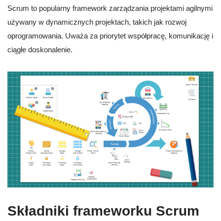
Scrum to popularny framework zarządzania projektami agilnymi
używany w dynamicznych projektach, takich jak rozwoj
oprogramowania. Uważa za priorytet współpracę, komunikację i
ciągłe doskonalenie.
Składniki frameworku Scrum