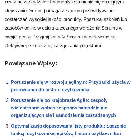
pracy na zarządzalne fragmenty i skupianie się na ciągłym
ulepszaniu, Scrum pomaga zespołom przewidywalnie
dostarczać wysokiej jakości produkty. Poszukaj szkoleń lub
zasobów online w celu skutecznego wdrożenia Scrumu w
swojej pracy. Przyjmij zasady Scrumu w celu wspólnej,
efektywnej i skutecznej zarządzania projektami.
Powiązane Wpisy:
Poruszanie się w rozwoju agilnym: Przypadki użycia w
porównaniu do historii użytkownika
Poruszanie się po krajobrazie Agile: zespoły
wielostronne wobec zespołów samodzielnie
organizujących się i samodzielnie zarządzanych
Optymalizacja dopasowania listy produktu: Łączenie
funkcji użytkownika, epików, historii użytkownika i