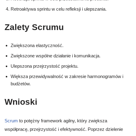
Retroaktywa sprintu w celu refleksji i ulepszania.
Zalety Scrumu
Zwiększona elastyczność.
Zwiększone wspólne działanie i komunikacja.
Ulepszona przejrzystość projektu.
Większa przewidywalność w zakresie harmonogramów i
budżetów.
Wnioski
Scrum
to potężny framework agilny, który zwiększa
współpracę, przejrzystość i efektywność. Poprzez dzielenie