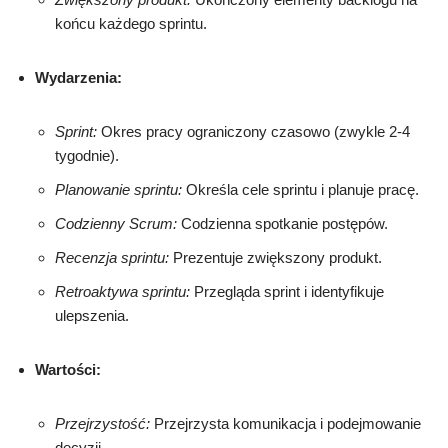
końcu każdego sprintu.
Wydarzenia:
Sprint:
Okres pracy ograniczony czasowo (zwykle 2-4
tygodnie).
Planowanie sprintu:
Określa cele sprintu i planuje pracę.
Codzienny Scrum:
Codzienna spotkanie postępów.
Recenzja sprintu:
Prezentuje zwiększony produkt.
Retroaktywa sprintu:
Przegląda sprint i identyfikuje
ulepszenia.
Wartości:
Przejrzystość:
Przejrzysta komunikacja i podejmowanie
decyzji.