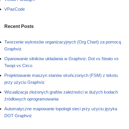
VPasCode
Recent Posts
Tworzenie wykresów organizacyjnych (Org Chart) za pomocą
Graphviz
Opanowanie silników układania w Graphviz: Dot vs Neato vs
Twopi vs Circo
Projektowanie maszyn stanów skończonych (FSM) z tekstu
przy użyciu Graphviz
Wizualizacja złożonych grafów zależności w dużych kodach
źródłowych oprogramowania
Automatyczne mapowanie topologii sieci przy użyciu języka
DOT Graphviz