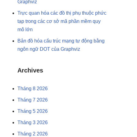
Graphviz
Trực quan hóa các đồ thị phụ thuộc phức
tạp trong các cơ sở mã phần mềm quy
mô lớn
Bản đồ hóa cấu trúc mạng tự động bằng
ngôn ngữ DOT của Graphviz
Archives
Tháng 8 2026
Tháng 7 2026
Tháng 5 2026
Tháng 3 2026
Tháng 2 2026