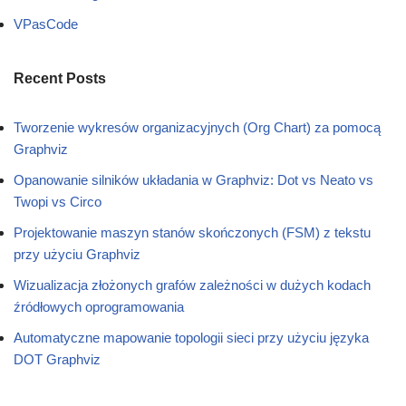
VPasCode
Recent Posts
Tworzenie wykresów organizacyjnych (Org Chart) za pomocą
Graphviz
Opanowanie silników układania w Graphviz: Dot vs Neato vs
Twopi vs Circo
Projektowanie maszyn stanów skończonych (FSM) z tekstu
przy użyciu Graphviz
Wizualizacja złożonych grafów zależności w dużych kodach
źródłowych oprogramowania
Automatyczne mapowanie topologii sieci przy użyciu języka
DOT Graphviz