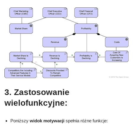
3. Zastosowanie
wielofunkcyjne:
Poniższy
widok motywacji
spełnia różne funkcje: