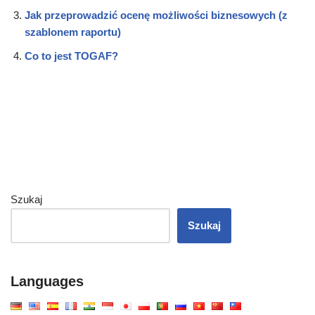
Jak przeprowadzić ocenę możliwości biznesowych (z
szablonem raportu)
Co to jest TOGAF?
Szukaj
Szukaj
Languages