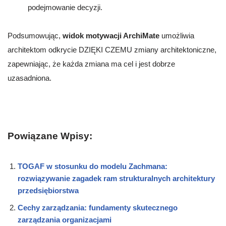
podejmowanie decyzji.
Podsumowując,
widok motywacji ArchiMate
umożliwia
architektom odkrycie DZIĘKI CZEMU zmiany architektoniczne,
zapewniając, że każda zmiana ma cel i jest dobrze
uzasadniona.
Powiązane Wpisy:
TOGAF w stosunku do modelu Zachmana:
rozwiązywanie zagadek ram strukturalnych architektury
przedsiębiorstwa
Cechy zarządzania: fundamenty skutecznego
zarządzania organizacjami