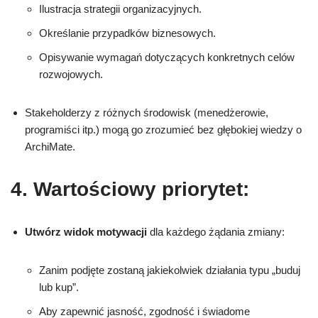
Ilustracja strategii organizacyjnych.
Określanie przypadków biznesowych.
Opisywanie wymagań dotyczących konkretnych celów
rozwojowych.
Stakeholderzy z różnych środowisk (menedżerowie,
programiści itp.) mogą go zrozumieć bez głębokiej wiedzy o
ArchiMate.
4. Wartościowy priorytet:
Utwórz widok motywacji
dla każdego żądania zmiany:
Zanim podjęte zostaną jakiekolwiek działania typu „buduj
lub kup”.
Aby zapewnić jasność, zgodność i świadome