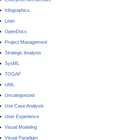
Infographics
Lean
OpenDocs
Project Management
Strategic Analysis
SysML
TOGAF
UML
Uncategorized
Use Case Analysis
User Experience
Visual Modeling
Visual Paradigm