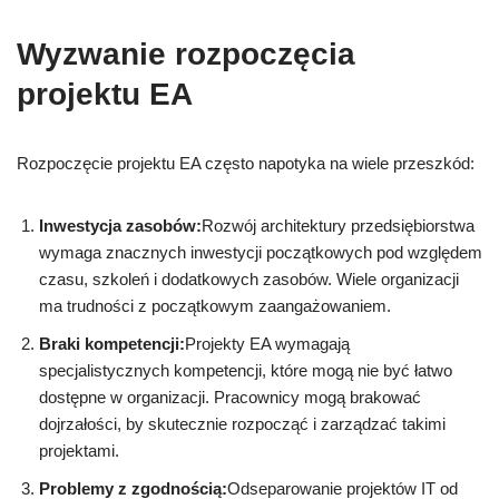
Wyzwanie rozpoczęcia
projektu EA
Rozpoczęcie projektu EA często napotyka na wiele przeszkód:
Inwestycja zasobów:
Rozwój architektury przedsiębiorstwa
wymaga znacznych inwestycji początkowych pod względem
czasu, szkoleń i dodatkowych zasobów. Wiele organizacji
ma trudności z początkowym zaangażowaniem.
Braki kompetencji:
Projekty EA wymagają
specjalistycznych kompetencji, które mogą nie być łatwo
dostępne w organizacji. Pracownicy mogą brakować
dojrzałości, by skutecznie rozpocząć i zarządzać takimi
projektami.
Problemy z zgodnością:
Odseparowanie projektów IT od