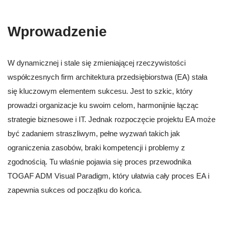
Wprowadzenie
W dynamicznej i stale się zmieniającej rzeczywistości
współczesnych firm architektura przedsiębiorstwa (EA) stała
się kluczowym elementem sukcesu. Jest to szkic, który
prowadzi organizacje ku swoim celom, harmonijnie łącząc
strategie biznesowe i IT. Jednak rozpoczęcie projektu EA może
być zadaniem straszliwym, pełne wyzwań takich jak
ograniczenia zasobów, braki kompetencji i problemy z
zgodnością. Tu właśnie pojawia się proces przewodnika
TOGAF ADM Visual Paradigm, który ułatwia cały proces EA i
zapewnia sukces od początku do końca.