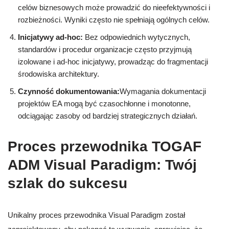
celów biznesowych może prowadzić do nieefektywności i
rozbieżności. Wyniki często nie spełniają ogólnych celów.
Inicjatywy ad-hoc:
Bez odpowiednich wytycznych,
standardów i procedur organizacje często przyjmują
izolowane i ad-hoc inicjatywy, prowadząc do fragmentacji
środowiska architektury.
Czynność dokumentowania:
Wymagania dokumentacji
projektów EA mogą być czasochłonne i monotonne,
odciągając zasoby od bardziej strategicznych działań.
Proces przewodnika TOGAF
ADM Visual Paradigm: Twój
szlak do sukcesu
Unikalny proces przewodnika Visual Paradigm został