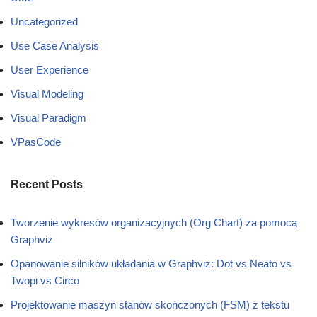
Uncategorized
Use Case Analysis
User Experience
Visual Modeling
Visual Paradigm
VPasCode
Recent Posts
Tworzenie wykresów organizacyjnych (Org Chart) za pomocą
Graphviz
Opanowanie silników układania w Graphviz: Dot vs Neato vs
Twopi vs Circo
Projektowanie maszyn stanów skończonych (FSM) z tekstu