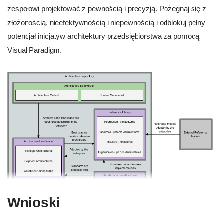
zespołowi projektować z pewnością i precyzją. Pożegnaj się z
złożonością, nieefektywnością i niepewnością i odblokuj pełny
potencjał inicjatyw architektury przedsiębiorstwa za pomocą
Visual Paradigm.
Wnioski