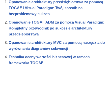
Opanowanie architektury przedsiębiorstwa za pomocą
TOGAF i Visual Paradigm: Twój sposób na
bezproblemowy sukces
Opanowanie TOGAF ADM za pomocą Visual Paradigm:
Kompletny przewodnik po sukcesie architektury
przedsiębiorstwa
Opanowanie architektury MVC za pomocą narzędzia do
wyrównania diagramów sekwencji
Technika oceny wartości biznesowej w ramach
frameworka TOGAF