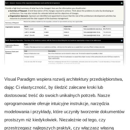
Visual Paradigm wspiera rozwój architektury przedsiębiorstwa,
dając Ci elastyczność, by śledzić zalecane kroki lub
dostosować treść do swoich unikalnych potrzeb. Nasze
oprogramowanie oferuje intuicyjne instrukcje, narzędzia
modelowania i przykłady, które uczyniły tworzenie dokumentów
prostszym niż kiedykolwiek. Niezależnie od tego, czy
przestrzegasz najlepszych praktyk, czy włączasz własną