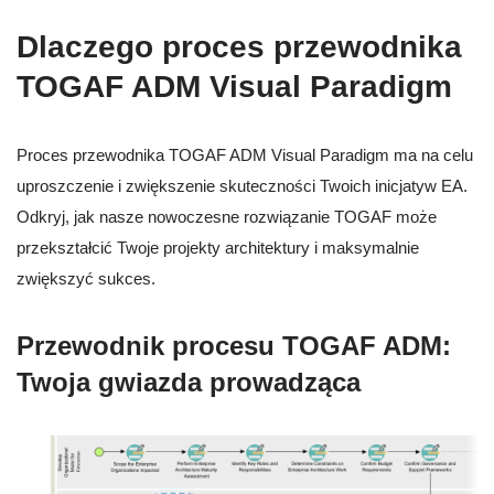
Dlaczego proces przewodnika
TOGAF ADM Visual Paradigm
Proces przewodnika TOGAF ADM Visual Paradigm ma na celu
uproszczenie i zwiększenie skuteczności Twoich inicjatyw EA.
Odkryj, jak nasze nowoczesne rozwiązanie TOGAF może
przekształcić Twoje projekty architektury i maksymalnie
zwiększyć sukces.
Przewodnik procesu TOGAF ADM:
Twoja gwiazda prowadząca