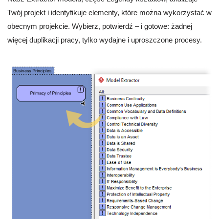
Twój projekt i identyfikuje elementy, które można wykorzystać w
obecnym projekcie. Wybierz, potwierdź – i gotowe: żadnej
więcej duplikacji pracy, tylko wydajne i uproszczone procesy.