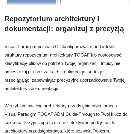
Repozytorium architektury i
dokumentacji: organizuj z precyzją
Visual Paradigm pozwala Ci skonfigurować standardowe
struktury repozytorium architektury TOGAF lub dostosować
klasyfikację plików do potrzeb Twojej organizacji. Intuicyjnie
umieszczaj pliki w szafkach, konfigurując, sortując i
przeciągając, zapewniając precyzyjne uporządkowanie Twojej
architektury i dokumentacji.
W szybkim świecie architektury przedsiębiorstwa, proces
Visual Paradigm TOGAF ADM Guide-Through to Twój klucz do
sukcesu. Przyjmij uproszczone i efektywne podejście do
architektury przedsiębiorstwa, które pozwala Twojemu