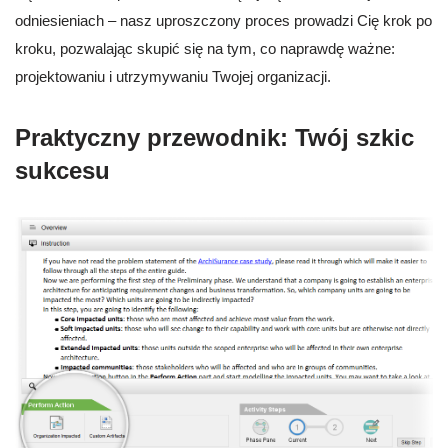
odniesieniach – nasz uproszczony proces prowadzi Cię krok po
kroku, pozwalając skupić się na tym, co naprawdę ważne:
projektowaniu i utrzymywaniu Twojej organizacji.
Praktyczny przewodnik: Twój szkic
sukcesu