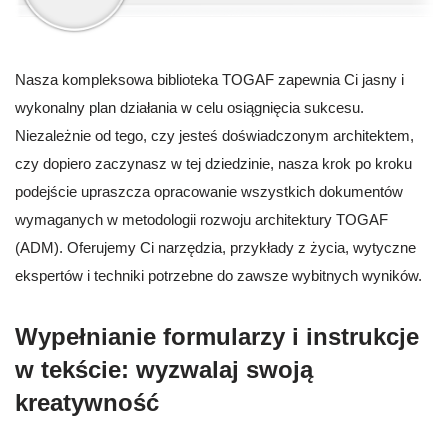
Nasza kompleksowa biblioteka TOGAF zapewnia Ci jasny i
wykonalny plan działania w celu osiągnięcia sukcesu.
Niezależnie od tego, czy jesteś doświadczonym architektem,
czy dopiero zaczynasz w tej dziedzinie, nasza krok po kroku
podejście upraszcza opracowanie wszystkich dokumentów
wymaganych w metodologii rozwoju architektury TOGAF
(ADM). Oferujemy Ci narzędzia, przykłady z życia, wytyczne
ekspertów i techniki potrzebne do zawsze wybitnych wyników.
Wypełnianie formularzy i instrukcje
w tekście: wyzwalaj swoją
kreatywność