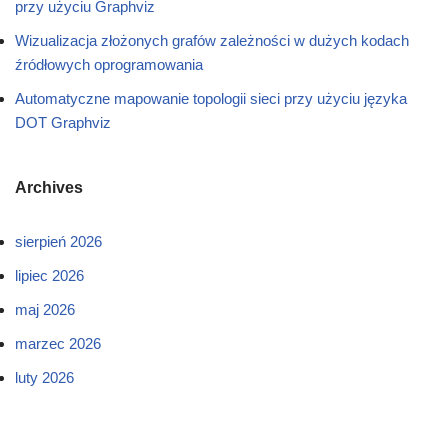
przy użyciu Graphviz
Wizualizacja złożonych grafów zależności w dużych kodach
źródłowych oprogramowania
Automatyczne mapowanie topologii sieci przy użyciu języka
DOT Graphviz
Archives
sierpień 2026
lipiec 2026
maj 2026
marzec 2026
luty 2026