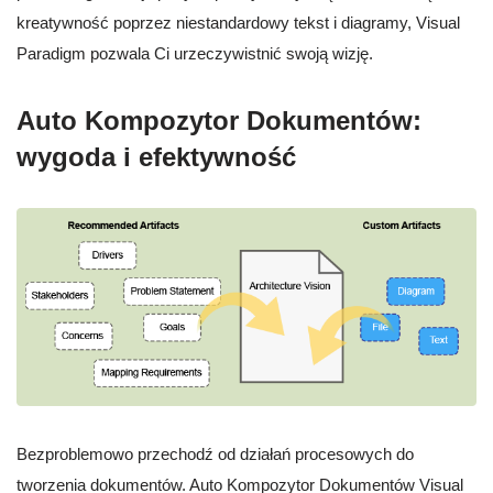
kreatywność poprzez niestandardowy tekst i diagramy, Visual
Paradigm pozwala Ci urzeczywistnić swoją wizję.
Auto Kompozytor Dokumentów:
wygoda i efektywność
Bezproblemowo przechodź od działań procesowych do
tworzenia dokumentów. Auto Kompozytor Dokumentów Visual