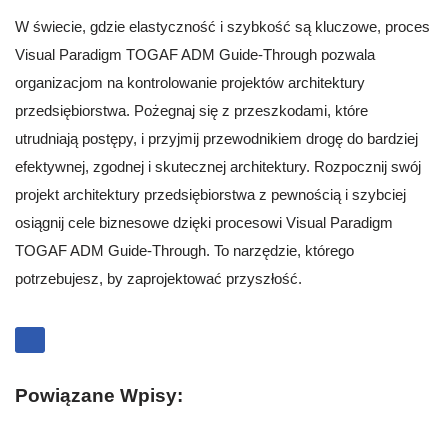
W świecie, gdzie elastyczność i szybkość są kluczowe, proces
Visual Paradigm TOGAF ADM Guide-Through pozwala
organizacjom na kontrolowanie projektów architektury
przedsiębiorstwa. Pożegnaj się z przeszkodami, które
utrudniają postępy, i przyjmij przewodnikiem drogę do bardziej
efektywnej, zgodnej i skutecznej architektury. Rozpocznij swój
projekt architektury przedsiębiorstwa z pewnością i szybciej
osiągnij cele biznesowe dzięki procesowi Visual Paradigm
TOGAF ADM Guide-Through. To narzędzie, którego
potrzebujesz, by zaprojektować przyszłość.
Powiązane Wpisy: