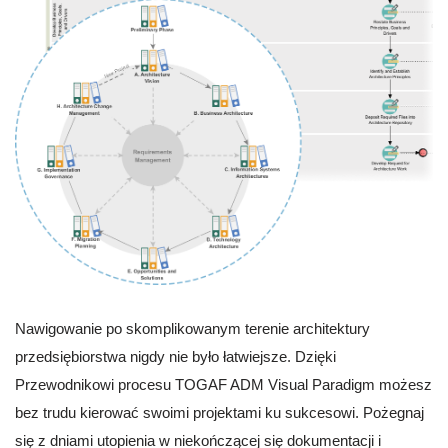
Nawigowanie po skomplikowanym terenie architektury
przedsiębiorstwa nigdy nie było łatwiejsze. Dzięki
Przewodnikowi procesu TOGAF ADM Visual Paradigm możesz
bez trudu kierować swoimi projektami ku sukcesowi. Pożegnaj
się z dniami utopienia w niekończącej się dokumentacji i