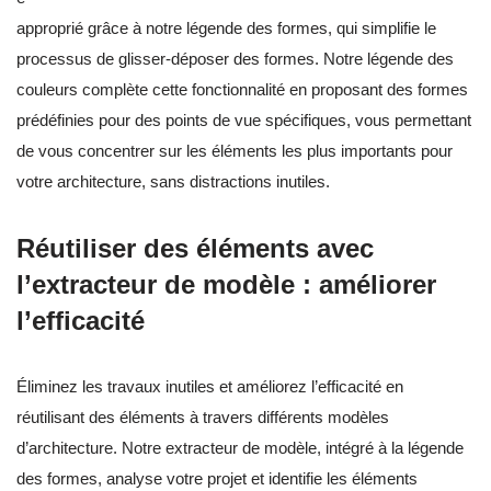
approprié grâce à notre légende des formes, qui simplifie le
processus de glisser-déposer des formes. Notre légende des
couleurs complète cette fonctionnalité en proposant des formes
prédéfinies pour des points de vue spécifiques, vous permettant
de vous concentrer sur les éléments les plus importants pour
votre architecture, sans distractions inutiles.
Réutiliser des éléments avec
l’extracteur de modèle : améliorer
l’efficacité
Éliminez les travaux inutiles et améliorez l’efficacité en
réutilisant des éléments à travers différents modèles
d’architecture. Notre extracteur de modèle, intégré à la légende
des formes, analyse votre projet et identifie les éléments