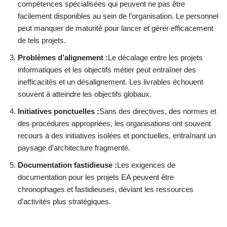
compétences spécialisées qui peuvent ne pas être
facilement disponibles au sein de l’organisation. Le personnel
peut manquer de maturité pour lancer et gérer efficacement
de tels projets.
Problèmes d’alignement :
Le décalage entre les projets
informatiques et les objectifs métier peut entraîner des
inefficacités et un désalignement. Les livrables échouent
souvent à atteindre les objectifs globaux.
Initiatives ponctuelles :
Sans des directives, des normes et
des procédures appropriées, les organisations ont souvent
recours à des initiatives isolées et ponctuelles, entraînant un
paysage d’architecture fragmenté.
Documentation fastidieuse :
Les exigences de
documentation pour les projets EA peuvent être
chronophages et fastidieuses, déviant les ressources
d’activités plus stratégiques.