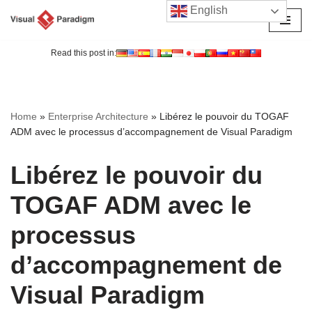
English
Aller
au
Read this post in:
contenu
Home
»
Enterprise Architecture
»
Libérez le pouvoir du TOGAF
ADM avec le processus d’accompagnement de Visual Paradigm
Libérez le pouvoir du
TOGAF ADM avec le
processus
d’accompagnement de
Visual Paradigm