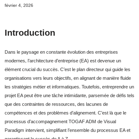
février 4, 2026
Introduction
Dans le paysage en constante évolution des entreprises
modernes, l’architecture d’entreprise (EA) est devenue un
élément crucial du succès. C’est le plan directeur qui guide les
organisations vers leurs objectifs, en alignant de manière fluide
les stratégies métier et informatiques. Toutefois, entreprendre un
projet EA peut être une tâche intimidante, parsemée de défis tels
que des contraintes de ressources, des lacunes de
compétences et des problèmes d’alignement. C’est là que le
processus d’accompagnement TOGAF ADM de Visual
Paradigm intervient, simplifiant l’ensemble du processus EA et
garantissant le succès de A à Z.