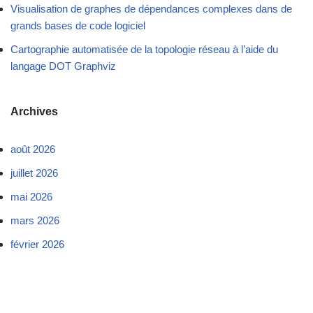
Visualisation de graphes de dépendances complexes dans de
grands bases de code logiciel
Cartographie automatisée de la topologie réseau à l’aide du
langage DOT Graphviz
Archives
août 2026
juillet 2026
mai 2026
mars 2026
février 2026