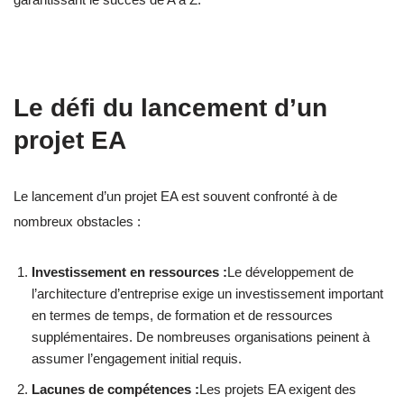
Le défi du lancement d’un
projet EA
Le lancement d’un projet EA est souvent confronté à de
nombreux obstacles :
Investissement en ressources :
Le développement de
l’architecture d’entreprise exige un investissement important
en termes de temps, de formation et de ressources
supplémentaires. De nombreuses organisations peinent à
assumer l’engagement initial requis.
Lacunes de compétences :
Les projets EA exigent des