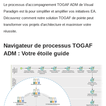
Le processus d’accompagnement TOGAF ADM de Visual
Paradigm est là pour simplifier et amplifier vos initiatives EA.
Découvrez comment notre solution TOGAF de pointe peut
transformer vos projets d’architecture et maximiser votre
réussite.
Navigateur de processus TOGAF
ADM : Votre étoile guide