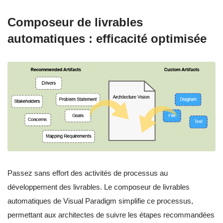
Composeur de livrables
automatiques : efficacité optimisée
Passez sans effort des activités de processus au
développement des livrables. Le composeur de livrables
automatiques de Visual Paradigm simplifie ce processus,
permettant aux architectes de suivre les étapes recommandées