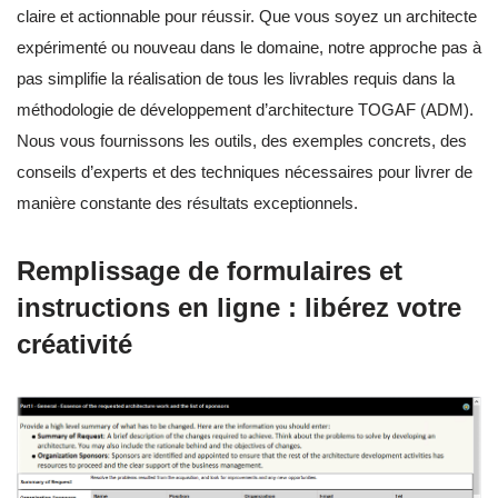
claire et actionnable pour réussir. Que vous soyez un architecte
expérimenté ou nouveau dans le domaine, notre approche pas à
pas simplifie la réalisation de tous les livrables requis dans la
méthodologie de développement d’architecture TOGAF (ADM).
Nous vous fournissons les outils, des exemples concrets, des
conseils d’experts et des techniques nécessaires pour livrer de
manière constante des résultats exceptionnels.
Remplissage de formulaires et
instructions en ligne : libérez votre
créativité