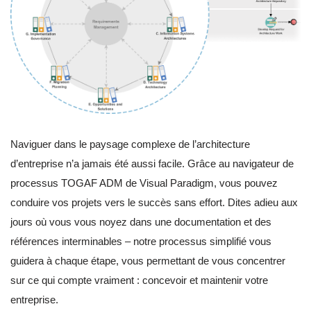
Naviguer dans le paysage complexe de l’architecture
d’entreprise n’a jamais été aussi facile. Grâce au navigateur de
processus TOGAF ADM de Visual Paradigm, vous pouvez
conduire vos projets vers le succès sans effort. Dites adieu aux
jours où vous vous noyez dans une documentation et des
références interminables – notre processus simplifié vous
guidera à chaque étape, vous permettant de vous concentrer
sur ce qui compte vraiment : concevoir et maintenir votre
entreprise.