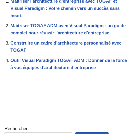
Maîtriser l’architecture d’entreprise avec TOGAF et
Visual Paradigm : Votre chemin vers un succès sans
heurt
Maîtriser TOGAF ADM avec Visual Paradigm : un guide
complet pour réussir l’architecture d’entreprise
Construire un cadre d’architecture personnalisé avec
TOGAF
Outil Visual Paradigm TOGAF ADM : Donner de la force
à vos équipes d’architecture d’entreprise
Rechercher