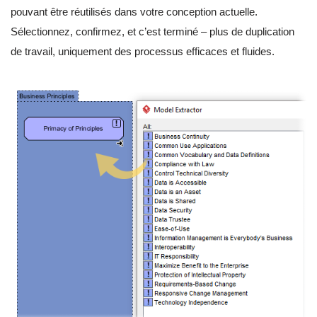
pouvant être réutilisés dans votre conception actuelle.
Sélectionnez, confirmez, et c’est terminé – plus de duplication
de travail, uniquement des processus efficaces et fluides.