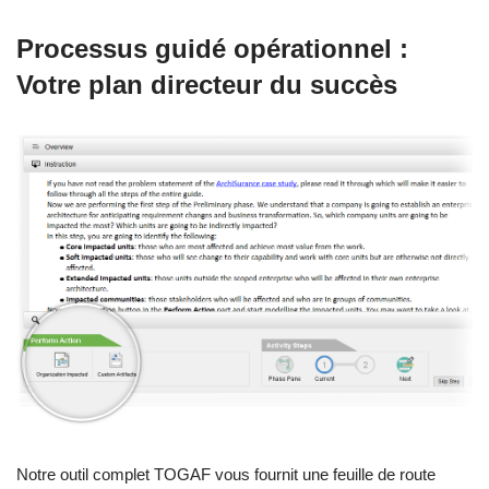
Processus guidé opérationnel :
Votre plan directeur du succès
Notre outil complet TOGAF vous fournit une feuille de route