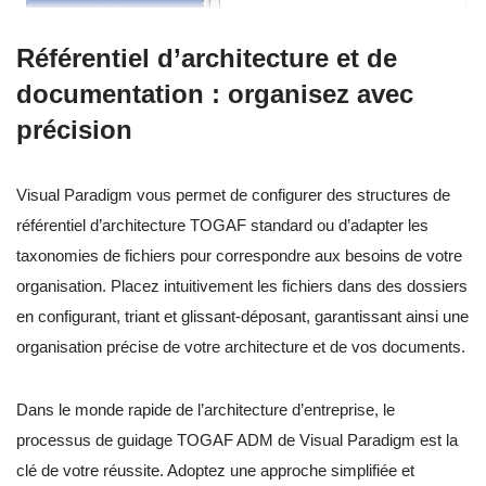
Référentiel d’architecture et de
documentation : organisez avec
précision
Visual Paradigm vous permet de configurer des structures de
référentiel d’architecture TOGAF standard ou d’adapter les
taxonomies de fichiers pour correspondre aux besoins de votre
organisation. Placez intuitivement les fichiers dans des dossiers
en configurant, triant et glissant-déposant, garantissant ainsi une
organisation précise de votre architecture et de vos documents.
Dans le monde rapide de l’architecture d’entreprise, le
processus de guidage TOGAF ADM de Visual Paradigm est la
clé de votre réussite. Adoptez une approche simplifiée et