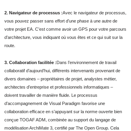
2. Navigateur de processus :
Avec le navigateur de processus,
vous pouvez passer sans effort d’une phase à une autre de
votre projet EA. C’est comme avoir un GPS pour votre parcours
d’architecture, vous indiquant où vous êtes et ce qui suit sur la
route.
3. Collaboration facilitée :
Dans l’environnement de travail
collaboratif d’aujourd’hui, différents intervenants provenant de
divers domaines – propriétaires de projet, analystes métier,
architectes d’entreprise et professionnels informatiques –
doivent travailler de manière fluide. Le processus
d’accompagnement de Visual Paradigm favorise une
collaboration efficace en s’appuyant sur la norme ouverte bien
conçue TOGAF ADM, combinée au support du langage de
modélisation ArchiMate 3, certifié par The Open Group. Cela