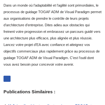
Dans un monde où l’adaptabilité et l’agilité sont primordiales, le
processus de guidage TOGAF ADM de Visual Paradigm permet
aux organisations de prendre le contrôle de leurs projets
d’architecture d’entreprise. Dites adieu aux obstacles qui
freinent votre progression et embrassez un parcours guidé vers
une architecture plus efficace, plus alignée et plus réussie.
Lancez votre projet d’EA avec confiance et atteignez vos
objectifs commerciaux plus rapidement grâce au processus de
guidage TOGAF ADM de Visual Paradigm. C’est l’outil dont
vous avez besoin pour concevoir votre avenir.
Publications Similaires :