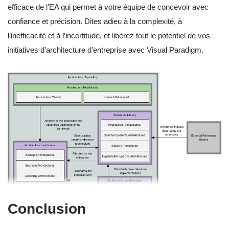
efficace de l’EA qui permet à votre équipe de concevoir avec
confiance et précision. Dites adieu à la complexité, à
l’inefficacité et à l’incertitude, et libérez tout le potentiel de vos
initiatives d’architecture d’entreprise avec Visual Paradigm.
Conclusion