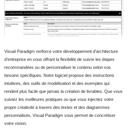
Visual Paradigm renforce votre développement d’architecture
d’entreprise en vous offrant la flexibilité de suivre les étapes
recommandées ou de personnaliser le contenu selon vos
besoins spécifiques. Notre logiciel propose des instructions
intuitives, des outils de modélisation et des exemples qui
rendent plus facile que jamais la création de livrables. Que vous
suiviez les meilleures pratiques ou que vous injectiez votre
propre créativité à travers des textes et des diagrammes
personnalisés, Visual Paradigm vous permet de concrétiser
votre vision.