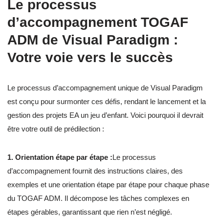
Le processus
d’accompagnement TOGAF
ADM de Visual Paradigm :
Votre voie vers le succès
Le processus d’accompagnement unique de Visual Paradigm
est conçu pour surmonter ces défis, rendant le lancement et la
gestion des projets EA un jeu d’enfant. Voici pourquoi il devrait
être votre outil de prédilection :
1. Orientation étape par étape :
Le processus
d’accompagnement fournit des instructions claires, des
exemples et une orientation étape par étape pour chaque phase
du TOGAF ADM. Il décompose les tâches complexes en
étapes gérables, garantissant que rien n’est négligé.