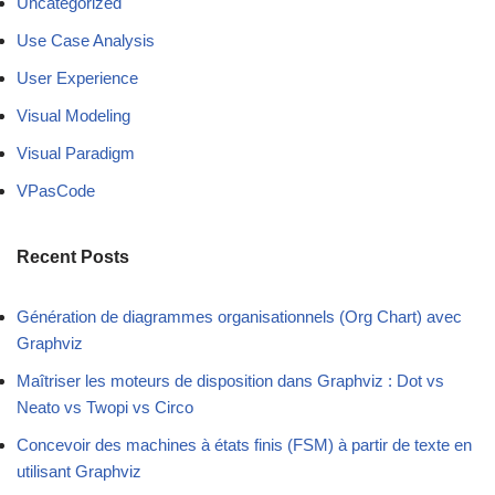
Uncategorized
Use Case Analysis
User Experience
Visual Modeling
Visual Paradigm
VPasCode
Recent Posts
Génération de diagrammes organisationnels (Org Chart) avec
Graphviz
Maîtriser les moteurs de disposition dans Graphviz : Dot vs
Neato vs Twopi vs Circo
Concevoir des machines à états finis (FSM) à partir de texte en
utilisant Graphviz