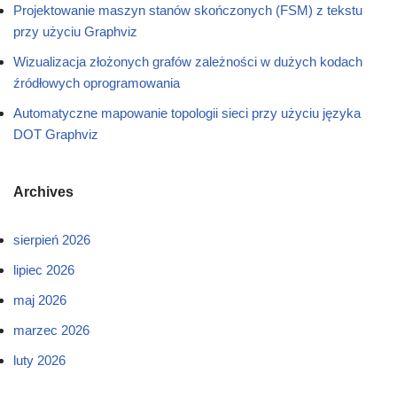
Projektowanie maszyn stanów skończonych (FSM) z tekstu
przy użyciu Graphviz
Wizualizacja złożonych grafów zależności w dużych kodach
źródłowych oprogramowania
Automatyczne mapowanie topologii sieci przy użyciu języka
DOT Graphviz
Archives
sierpień 2026
lipiec 2026
maj 2026
marzec 2026
luty 2026