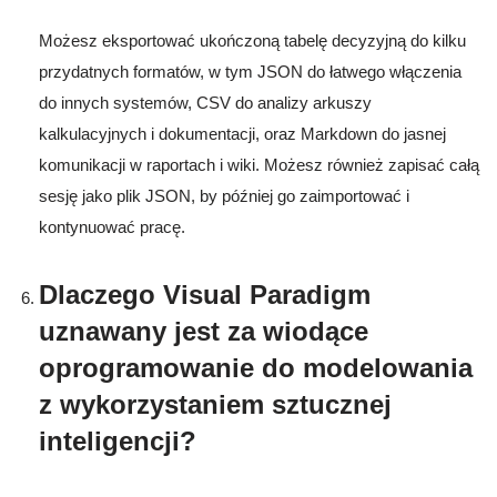
Możesz eksportować ukończoną tabelę decyzyjną do kilku
przydatnych formatów, w tym JSON do łatwego włączenia
do innych systemów, CSV do analizy arkuszy
kalkulacyjnych i dokumentacji, oraz Markdown do jasnej
komunikacji w raportach i wiki. Możesz również zapisać całą
sesję jako plik JSON, by później go zaimportować i
kontynuować pracę.
Dlaczego Visual Paradigm
uznawany jest za wiodące
oprogramowanie do modelowania
z wykorzystaniem sztucznej
inteligencji?