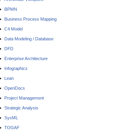
BPMN
Business Process Mapping
C4 Model
Data Modeling / Database
DFD
Enterprise Architecture
Infographics
Lean
OpenDocs
Project Management
Strategic Analysis
SysML
TOGAF