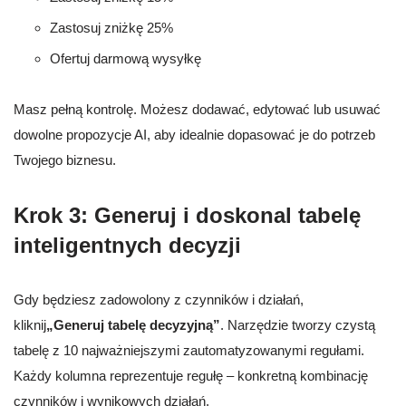
Zastosuj zniżkę 25%
Ofertuj darmową wysyłkę
Masz pełną kontrolę. Możesz dodawać, edytować lub usuwać
dowolne propozycje AI, aby idealnie dopasować je do potrzeb
Twojego biznesu.
Krok 3: Generuj i doskonal tabelę
inteligentnych decyzji
Gdy będziesz zadowolony z czynników i działań,
kliknij
„Generuj tabelę decyzyjną”
. Narzędzie tworzy czystą
tabelę z 10 najważniejszymi zautomatyzowanymi regułami.
Każdy kolumna reprezentuje regułę – konkretną kombinację
czynników i wynikowych działań.