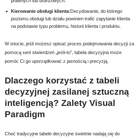
prawnych lub branżowych.
Kierowanie obsługi klienta:
Decydowanie, do którego
poziomu obsługi lub działu powinien trafić zapytanie klienta
na podstawie typu problemu, historii klienta i produktu.
W istocie, jeśli możesz opisać proces podejmowania decyzji za
pomocą serii stwierdzeń „jeśli-to”, tabela decyzyjna może
pomóc Ci go uporządkować z jasnością i precyzją.
Dlaczego korzystać z tabeli
decyzyjnej zasilanej sztuczną
inteligencją? Zalety Visual
Paradigm
Choć tradycyjne tabele decyzyjne świetnie nadają się do