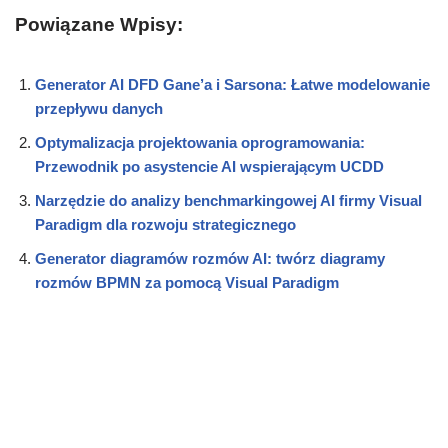
Powiązane Wpisy:
Generator AI DFD Gane’a i Sarsona: Łatwe modelowanie
przepływu danych
Optymalizacja projektowania oprogramowania:
Przewodnik po asystencie AI wspierającym UCDD
Narzędzie do analizy benchmarkingowej AI firmy Visual
Paradigm dla rozwoju strategicznego
Generator diagramów rozmów AI: twórz diagramy
rozmów BPMN za pomocą Visual Paradigm