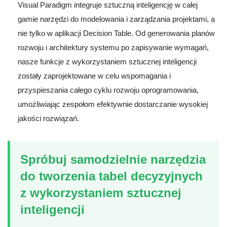
Visual Paradigm integruje sztuczną inteligencję w całej
gamie narzędzi do modelowania i zarządzania projektami, a
nie tylko w aplikacji Decision Table. Od generowania planów
rozwoju i architektury systemu po zapisywanie wymagań,
nasze funkcje z wykorzystaniem sztucznej inteligencji
zostały zaprojektowane w celu wspomagania i
przyspieszania całego cyklu rozwoju oprogramowania,
umożliwiając zespołom efektywnie dostarczanie wysokiej
jakości rozwiązań.
Spróbuj samodzielnie narzędzia
do tworzenia tabel decyzyjnych
z wykorzystaniem sztucznej
inteligencji