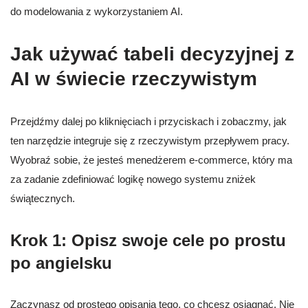
do modelowania z wykorzystaniem AI.
Jak używać tabeli decyzyjnej z
AI w świecie rzeczywistym
Przejdźmy dalej po kliknięciach i przyciskach i zobaczmy, jak
ten narzędzie integruje się z rzeczywistym przepływem pracy.
Wyobraź sobie, że jesteś menedżerem e-commerce, który ma
za zadanie zdefiniować logikę nowego systemu zniżek
świątecznych.
Krok 1: Opisz swoje cele po prostu
po angielsku
Zaczynasz od prostego opisania tego, co chcesz osiągnąć. Nie