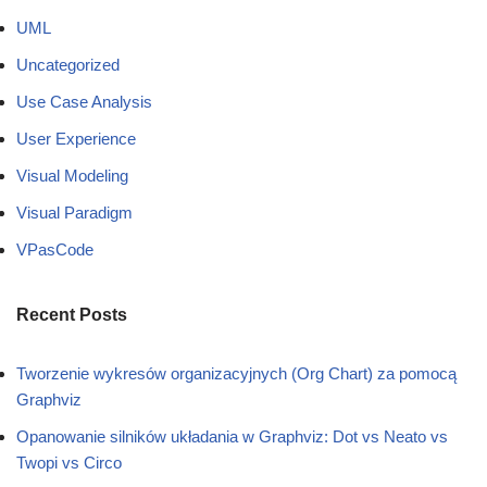
UML
Uncategorized
Use Case Analysis
User Experience
Visual Modeling
Visual Paradigm
VPasCode
Recent Posts
Tworzenie wykresów organizacyjnych (Org Chart) za pomocą
Graphviz
Opanowanie silników układania w Graphviz: Dot vs Neato vs
Twopi vs Circo