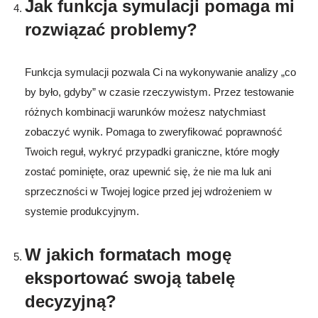
Jak funkcja symulacji pomaga mi
rozwiązać problemy?
Funkcja symulacji pozwala Ci na wykonywanie analizy „co
by było, gdyby” w czasie rzeczywistym. Przez testowanie
różnych kombinacji warunków możesz natychmiast
zobaczyć wynik. Pomaga to zweryfikować poprawność
Twoich reguł, wykryć przypadki graniczne, które mogły
zostać pominięte, oraz upewnić się, że nie ma luk ani
sprzeczności w Twojej logice przed jej wdrożeniem w
systemie produkcyjnym.
W jakich formatach mogę
eksportować swoją tabelę
decyzyjną?