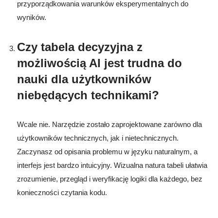
przyporządkowania warunków eksperymentalnych do
wyników.
Czy tabela decyzyjna z
możliwością AI jest trudna do
nauki dla użytkowników
niebędących technikami?
Wcale nie. Narzędzie zostało zaprojektowane zarówno dla
użytkowników technicznych, jak i nietechnicznych.
Zaczynasz od opisania problemu w języku naturalnym, a
interfejs jest bardzo intuicyjny. Wizualna natura tabeli ułatwia
zrozumienie, przegląd i weryfikację logiki dla każdego, bez
konieczności czytania kodu.