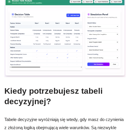
Kiedy potrzebujesz tabeli
decyzyjnej?
Tabele decyzyjne wyróżniają się wtedy, gdy masz do czynienia
z złożoną logiką obejmującą wiele warunków. Są niezwykle