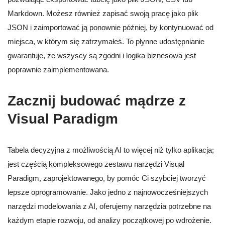
Markdown. Możesz również zapisać swoją pracę jako plik
JSON i zaimportować ją ponownie później, by kontynuować od
miejsca, w którym się zatrzymałeś. To płynne udostępnianie
gwarantuje, że wszyscy są zgodni i logika biznesowa jest
poprawnie zaimplementowana.
Zacznij budować mądrze z
Visual Paradigm
Tabela decyzyjna z możliwością AI to więcej niż tylko aplikacja;
jest częścią kompleksowego zestawu narzędzi Visual
Paradigm, zaprojektowanego, by pomóc Ci szybciej tworzyć
lepsze oprogramowanie. Jako jedno z najnowocześniejszych
narzędzi modelowania z AI, oferujemy narzędzia potrzebne na
każdym etapie rozwoju, od analizy początkowej po wdrożenie.