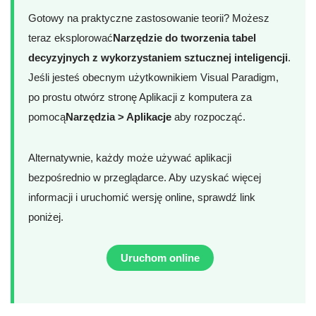
Gotowy na praktyczne zastosowanie teorii? Możesz
teraz eksplorować
Narzędzie do tworzenia tabel
decyzyjnych z wykorzystaniem sztucznej inteligencji
.
Jeśli jesteś obecnym użytkownikiem Visual Paradigm,
po prostu otwórz stronę Aplikacji z komputera za
pomocą
Narzędzia > Aplikacje
aby rozpocząć.
Alternatywnie, każdy może używać aplikacji
bezpośrednio w przeglądarce. Aby uzyskać więcej
informacji i uruchomić wersję online, sprawdź link
poniżej.
Uruchom online