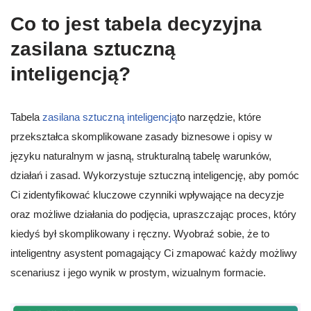
Co to jest tabela decyzyjna
zasilana sztuczną
inteligencją?
Tabela
zasilana sztuczną inteligencją
to narzędzie, które
przekształca skomplikowane zasady biznesowe i opisy w
języku naturalnym w jasną, strukturalną tabelę warunków,
działań i zasad. Wykorzystuje sztuczną inteligencję, aby pomóc
Ci zidentyfikować kluczowe czynniki wpływające na decyzje
oraz możliwe działania do podjęcia, upraszczając proces, który
kiedyś był skomplikowany i ręczny. Wyobraź sobie, że to
inteligentny asystent pomagający Ci zmapować każdy możliwy
scenariusz i jego wynik w prostym, wizualnym formacie.