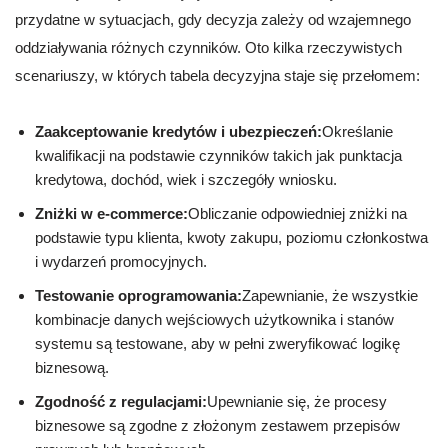
przydatne w sytuacjach, gdy decyzja zależy od wzajemnego
oddziaływania różnych czynników. Oto kilka rzeczywistych
scenariuszy, w których tabela decyzyjna staje się przełomem:
Zaakceptowanie kredytów i ubezpieczeń:
Określanie
kwalifikacji na podstawie czynników takich jak punktacja
kredytowa, dochód, wiek i szczegóły wniosku.
Zniżki w e-commerce:
Obliczanie odpowiedniej zniżki na
podstawie typu klienta, kwoty zakupu, poziomu członkostwa
i wydarzeń promocyjnych.
Testowanie oprogramowania:
Zapewnianie, że wszystkie
kombinacje danych wejściowych użytkownika i stanów
systemu są testowane, aby w pełni zweryfikować logikę
biznesową.
Zgodność z regulacjami:
Upewnianie się, że procesy
biznesowe są zgodne z złożonym zestawem przepisów