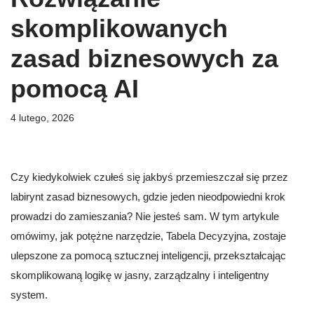
skomplikowanych
zasad biznesowych za
pomocą AI
4 lutego, 2026
Czy kiedykolwiek czułeś się jakbyś przemieszczał się przez
labirynt zasad biznesowych, gdzie jeden nieodpowiedni krok
prowadzi do zamieszania? Nie jesteś sam. W tym artykule
omówimy, jak potężne narzędzie, Tabela Decyzyjna, zostaje
ulepszone za pomocą sztucznej inteligencji, przekształcając
skomplikowaną logikę w jasny, zarządzalny i inteligentny
system.