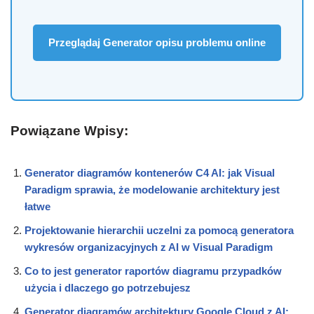
Przeglądaj Generator opisu problemu online
Powiązane Wpisy:
Generator diagramów kontenerów C4 AI: jak Visual
Paradigm sprawia, że modelowanie architektury jest
łatwe
Projektowanie hierarchii uczelni za pomocą generatora
wykresów organizacyjnych z AI w Visual Paradigm
Co to jest generator raportów diagramu przypadków
użycia i dlaczego go potrzebujesz
Generator diagramów architektury Google Cloud z AI: