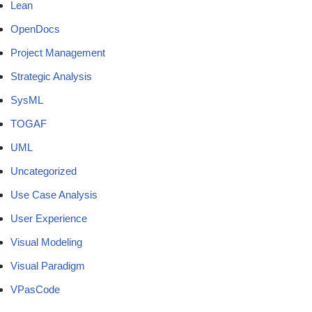
Lean
OpenDocs
Project Management
Strategic Analysis
SysML
TOGAF
UML
Uncategorized
Use Case Analysis
User Experience
Visual Modeling
Visual Paradigm
VPasCode