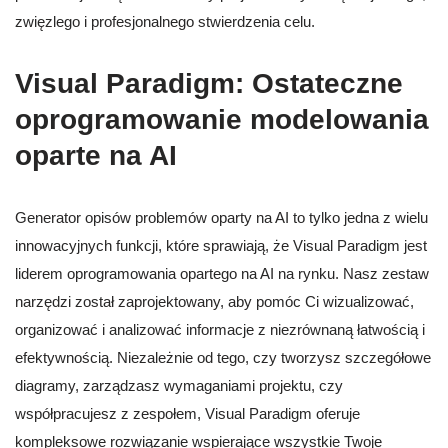
zwięzlego i profesjonalnego stwierdzenia celu.
Visual Paradigm: Ostateczne
oprogramowanie modelowania
oparte na AI
Generator opisów problemów oparty na AI to tylko jedna z wielu
innowacyjnych funkcji, które sprawiają, że Visual Paradigm jest
liderem oprogramowania opartego na AI na rynku. Nasz zestaw
narzędzi został zaprojektowany, aby pomóc Ci wizualizować,
organizować i analizować informacje z niezrównaną łatwością i
efektywnością. Niezależnie od tego, czy tworzysz szczegółowe
diagramy, zarządzasz wymaganiami projektu, czy
współpracujesz z zespołem, Visual Paradigm oferuje
kompleksowe rozwiązanie wspierające wszystkie Twoje