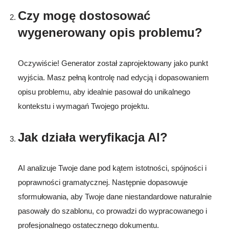
Czy mogę dostosować
wygenerowany opis problemu?
Oczywiście! Generator został zaprojektowany jako punkt
wyjścia. Masz pełną kontrolę nad edycją i dopasowaniem
opisu problemu, aby idealnie pasował do unikalnego
kontekstu i wymagań Twojego projektu.
Jak działa weryfikacja AI?
AI analizuje Twoje dane pod kątem istotności, spójności i
poprawności gramatycznej. Następnie dopasowuje
sformułowania, aby Twoje dane niestandardowe naturalnie
pasowały do szablonu, co prowadzi do wypracowanego i
profesjonalnego ostatecznego dokumentu.