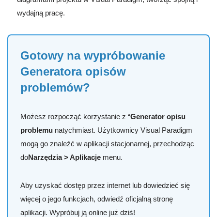
wydajną pracę.
Gotowy na wypróbowanie
Generatora opisów
problemów?
Możesz rozpocząć korzystanie z “
Generator opisu
problemu
natychmiast. Użytkownicy Visual Paradigm
mogą go znaleźć w aplikacji stacjonarnej, przechodząc
do
Narzędzia > Aplikacje
menu.
Aby uzyskać dostęp przez internet lub dowiedzieć się
więcej o jego funkcjach, odwiedź oficjalną stronę
aplikacji. Wypróbuj ją online już dziś!