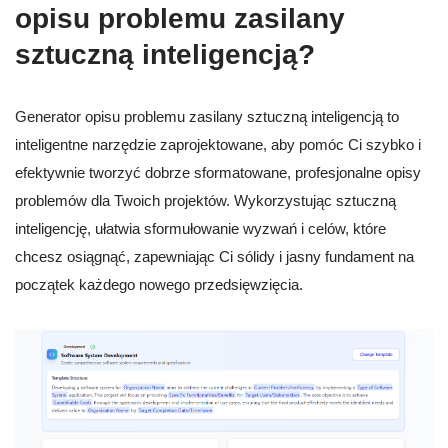
opisu problemu zasilany
sztuczną inteligencją?
Generator opisu problemu zasilany sztuczną inteligencją to
inteligentne narzędzie zaprojektowane, aby pomóc Ci szybko i
efektywnie tworzyć dobrze sformatowane, profesjonalne opisy
problemów dla Twoich projektów. Wykorzystując sztuczną
inteligencję, ułatwia sformułowanie wyzwań i celów, które
chcesz osiągnąć, zapewniając Ci sólidy i jasny fundament na
początek każdego nowego przedsięwzięcia.