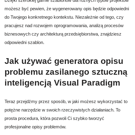
Dzięki szerokiej gamie szablonów dla różnych typów projektów
możesz być pewien, że wygenerowany opis będzie odpowiedni
do Twojego konkretnego kontekstu. Niezależnie od tego, czy
pracujesz nad rozwojem oprogramowania, analizą procesów
biznesowych czy architekturą przedsiębiorstwa, znajdziesz
odpowiedni szablon.
Jak używać generatora opisu
problemu zasilanego sztuczną
inteligencją Visual Paradigm
Teraz przejdźmy przez sposób, w jaki możesz wykorzystać to
potężne narzędzie w swoich rzeczywistych działaniach. To
prosta procedura, która pozwoli Ci szybko tworzyć
profesjonalne opisy problemów.