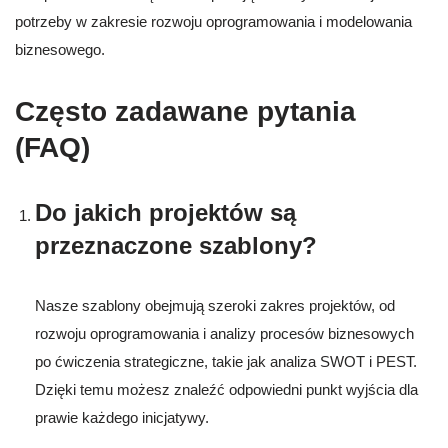
potrzeby w zakresie rozwoju oprogramowania i modelowania
biznesowego.
Często zadawane pytania
(FAQ)
Do jakich projektów są
przeznaczone szablony?
Nasze szablony obejmują szeroki zakres projektów, od
rozwoju oprogramowania i analizy procesów biznesowych
po ćwiczenia strategiczne, takie jak analiza SWOT i PEST.
Dzięki temu możesz znaleźć odpowiedni punkt wyjścia dla
prawie każdego inicjatywy.