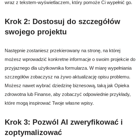
wraz z tekstem-wyświetlaczem, który pomoże Ci wypełnić go.
Krok 2: Dostosuj do szczegółów
swojego projektu
Następnie zostaniesz przekierowany na stronę, na której
możesz wprowadzić konkretne informacje o swoim projekcie do
przyjaznego dla użytkownika formularza. W miarę wypełniania
szczegółów zobaczysz na żywo aktualizację opisu problemu.
Możesz nawet wybrać dziedzinę biznesową, taką jak Opieka
zdrowotna lub Finanse, aby zobaczyć odpowiednie przykłady,
które mogą inspirować Twoje własne wpisy.
Krok 3: Pozwól AI zweryfikować i
zoptymalizować