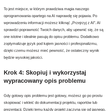
To jest miejsce, w którym prawdziwa magia naszego
oprogramowania opartego na AI naprawdę się pojawia. Po
wprowadzeniu informacji możesz kliknąć „Przejrzyj z AI”. AI
sprawdzi poprawność Twoich danych, aby upewnić się, że są
one istotne i idealnie pasują do opisu problemu. Dodatkowo
zoptymalizuje język pod kątem jasności i profesjonalizmu,
dzięki czemu możesz mieć pewność, że ostateczny wynik
będzie wysokiej jakości.
Krok 4: Skopiuj i wykorzystaj
wypracowany opis problemu
Gdy gotowy opis problemu jest gotowy, możesz go po prostu
skopiować i wkleić do dokumentacji projektu, raportów lub
prezentacji. Dzięki temu każdy projekt zaczyna się od jasnego,