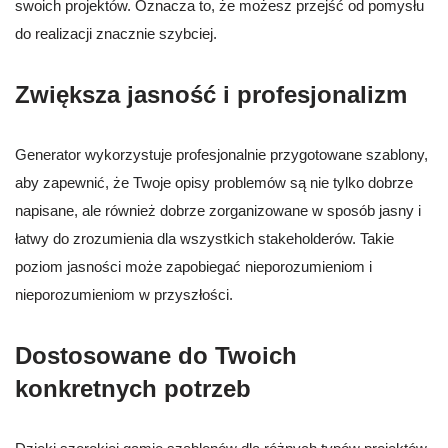
swoich projektów. Oznacza to, że możesz przejść od pomysłu
do realizacji znacznie szybciej.
Zwiększa jasność i profesjonalizm
Generator wykorzystuje profesjonalnie przygotowane szablony,
aby zapewnić, że Twoje opisy problemów są nie tylko dobrze
napisane, ale również dobrze zorganizowane w sposób jasny i
łatwy do zrozumienia dla wszystkich stakeholderów. Takie
poziom jasności może zapobiegać nieporozumieniom i
nieporozumieniom w przyszłości.
Dostosowane do Twoich
konkretnych potrzeb