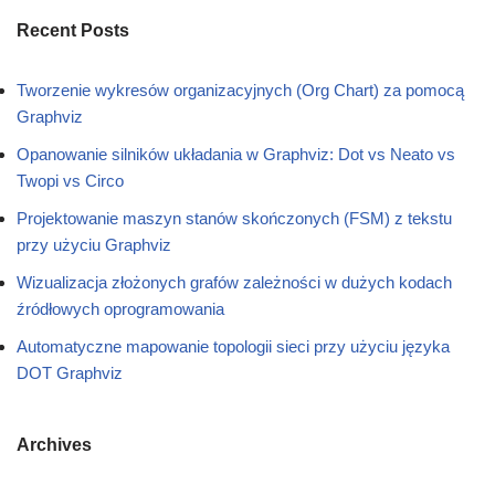
Recent Posts
Tworzenie wykresów organizacyjnych (Org Chart) za pomocą
Graphviz
Opanowanie silników układania w Graphviz: Dot vs Neato vs
Twopi vs Circo
Projektowanie maszyn stanów skończonych (FSM) z tekstu
przy użyciu Graphviz
Wizualizacja złożonych grafów zależności w dużych kodach
źródłowych oprogramowania
Automatyczne mapowanie topologii sieci przy użyciu języka
DOT Graphviz
Archives