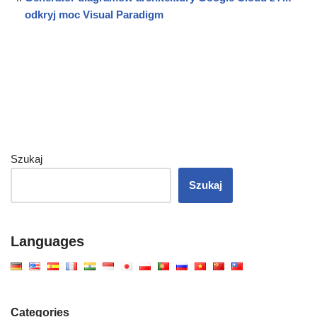
odkryj moc Visual Paradigm
Szukaj
Szukaj
Languages
Categories