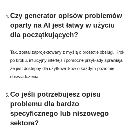
Czy generator opisów problemów
oparty na AI jest łatwy w użyciu
dla początkujących?
Tak, został zaprojektowany z myślą o prostotie obsługi. Krok
po kroku, intuicyjny interfejs i pomocne przykłady sprawiają,
że jest dostępny dla użytkowników o każdym poziomie
doświadczenia.
Co jeśli potrzebujesz opisu
problemu dla bardzo
specyficznego lub niszowego
sektora?