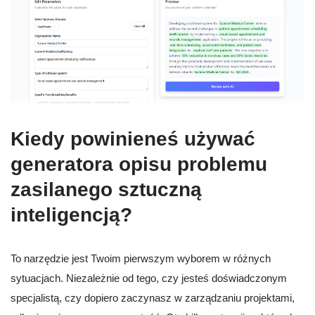
Kiedy powinieneś używać
generatora opisu problemu
zasilanego sztuczną
inteligencją?
To narzędzie jest Twoim pierwszym wyborem w różnych
sytuacjach. Niezależnie od tego, czy jesteś doświadczonym
specjalistą, czy dopiero zaczynasz w zarządzaniu projektami,