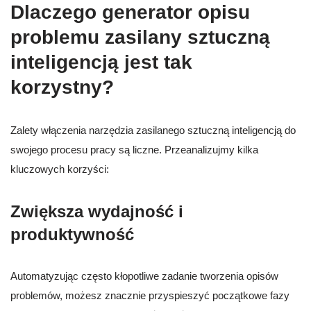
Dlaczego generator opisu
problemu zasilany sztuczną
inteligencją jest tak
korzystny?
Zalety włączenia narzędzia zasilanego sztuczną inteligencją do
swojego procesu pracy są liczne. Przeanalizujmy kilka
kluczowych korzyści:
Zwiększa wydajność i
produktywność
Automatyzując często kłopotliwe zadanie tworzenia opisów
problemów, możesz znacznie przyspieszyć początkowe fazy