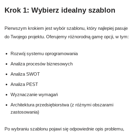
Krok 1: Wybierz idealny szablon
Pierwszym krokiem jest wybór szablonu, który najlepiej pasuje
do Twojego projektu. Oferujemy różnorodną gamę opcji, w tym:
Rozwój systemu oprogramowania
Analiza procesów biznesowych
Analiza SWOT
Analiza PEST
Wyznaczanie wymagań
Architektura przedsiębiorstwa (z różnymi obszarami
zastosowania)
Po wybraniu szablonu pojawi się odpowiednie opis problemu,