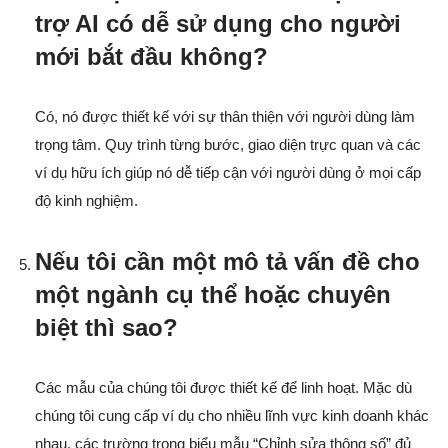
trợ AI có dễ sử dụng cho người
mới bắt đầu không?
Có, nó được thiết kế với sự thân thiện với người dùng làm
trọng tâm. Quy trình từng bước, giao diện trực quan và các
ví dụ hữu ích giúp nó dễ tiếp cận với người dùng ở mọi cấp
độ kinh nghiệm.
Nếu tôi cần một mô tả vấn đề cho
một ngành cụ thể hoặc chuyên
biệt thì sao?
Các mẫu của chúng tôi được thiết kế để linh hoạt. Mặc dù
chúng tôi cung cấp ví dụ cho nhiều lĩnh vực kinh doanh khác
nhau, các trường trong biểu mẫu “Chỉnh sửa thông số” đủ