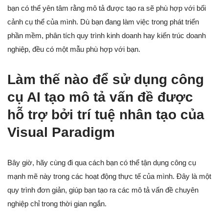
bạn có thể yên tâm rằng mô tả được tạo ra sẽ phù hợp với bối
cảnh cụ thể của mình. Dù bạn đang làm việc trong phát triển
phần mềm, phân tích quy trình kinh doanh hay kiến trúc doanh
nghiệp, đều có một mẫu phù hợp với bạn.
Làm thế nào để sử dụng công
cụ AI tạo mô tả vấn đề được
hỗ trợ bởi trí tuệ nhân tạo của
Visual Paradigm
Bây giờ, hãy cùng đi qua cách bạn có thể tận dụng công cụ
mạnh mẽ này trong các hoạt động thực tế của mình. Đây là một
quy trình đơn giản, giúp bạn tạo ra các mô tả vấn đề chuyên
nghiệp chỉ trong thời gian ngắn.