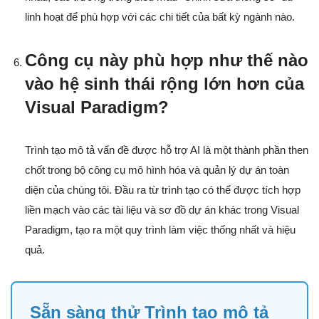
linh hoạt để phù hợp với các chi tiết của bất kỳ ngành nào.
Công cụ này phù hợp như thế nào
vào hệ sinh thái rộng lớn hơn của
Visual Paradigm?
Trình tạo mô tả vấn đề được hỗ trợ AI là một thành phần then
chốt trong bộ công cụ mô hình hóa và quản lý dự án toàn
diện của chúng tôi. Đầu ra từ trình tạo có thể được tích hợp
liền mạch vào các tài liệu và sơ đồ dự án khác trong Visual
Paradigm, tạo ra một quy trình làm việc thống nhất và hiệu
quả.
Sẵn sàng thử Trình tạo mô tả