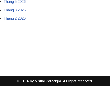
Tháng 5 2026
Tháng 3 2026
Tháng 2 2026
© 2026 by Visual Paradigm. All rights reserved.