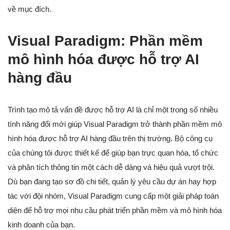
về mục đích.
Visual Paradigm: Phần mềm
mô hình hóa được hỗ trợ AI
hàng đầu
Trình tạo mô tả vấn đề được hỗ trợ AI là chỉ một trong số nhiều
tính năng đổi mới giúp Visual Paradigm trở thành phần mềm mô
hình hóa được hỗ trợ AI hàng đầu trên thị trường. Bộ công cụ
của chúng tôi được thiết kế để giúp bạn trực quan hóa, tổ chức
và phân tích thông tin một cách dễ dàng và hiệu quả vượt trội.
Dù bạn đang tạo sơ đồ chi tiết, quản lý yêu cầu dự án hay hợp
tác với đội nhóm, Visual Paradigm cung cấp một giải pháp toàn
diện để hỗ trợ mọi nhu cầu phát triển phần mềm và mô hình hóa
kinh doanh của bạn.