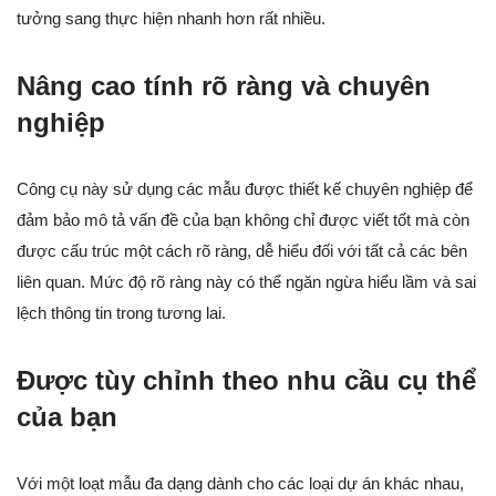
tưởng sang thực hiện nhanh hơn rất nhiều.
Nâng cao tính rõ ràng và chuyên
nghiệp
Công cụ này sử dụng các mẫu được thiết kế chuyên nghiệp để
đảm bảo mô tả vấn đề của bạn không chỉ được viết tốt mà còn
được cấu trúc một cách rõ ràng, dễ hiểu đối với tất cả các bên
liên quan. Mức độ rõ ràng này có thể ngăn ngừa hiểu lầm và sai
lệch thông tin trong tương lai.
Được tùy chỉnh theo nhu cầu cụ thể
của bạn
Với một loạt mẫu đa dạng dành cho các loại dự án khác nhau,