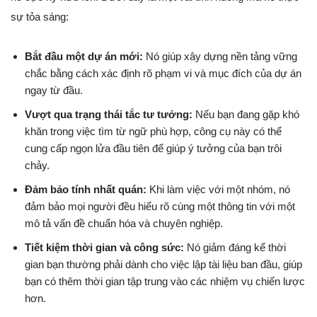
sự tỏa sáng:
Bắt đầu một dự án mới:
Nó giúp xây dựng nền tảng vững
chắc bằng cách xác định rõ phạm vi và mục đích của dự án
ngay từ đầu.
Vượt qua trạng thái tắc tư tưởng:
Nếu bạn đang gặp khó
khăn trong việc tìm từ ngữ phù hợp, công cụ này có thể
cung cấp ngọn lửa đầu tiên để giúp ý tưởng của bạn trôi
chảy.
Đảm bảo tính nhất quán:
Khi làm việc với một nhóm, nó
đảm bảo mọi người đều hiểu rõ cùng một thông tin với một
mô tả vấn đề chuẩn hóa và chuyên nghiệp.
Tiết kiệm thời gian và công sức:
Nó giảm đáng kể thời
gian bạn thường phải dành cho việc lập tài liệu ban đầu, giúp
bạn có thêm thời gian tập trung vào các nhiệm vụ chiến lược
hơn.