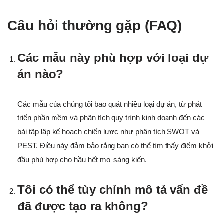
Câu hỏi thường gặp (FAQ)
Các mẫu này phù hợp với loại dự
án nào?
Các mẫu của chúng tôi bao quát nhiều loại dự án, từ phát
triển phần mềm và phân tích quy trình kinh doanh đến các
bài tập lập kế hoạch chiến lược như phân tích SWOT và
PEST. Điều này đảm bảo rằng bạn có thể tìm thấy điểm khởi
đầu phù hợp cho hầu hết mọi sáng kiến.
Tôi có thể tùy chỉnh mô tả vấn đề
đã được tạo ra không?