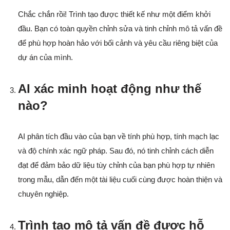
Chắc chắn rồi! Trình tạo được thiết kế như một điểm khởi
đầu. Bạn có toàn quyền chỉnh sửa và tinh chỉnh mô tả vấn đề
để phù hợp hoàn hảo với bối cảnh và yêu cầu riêng biệt của
dự án của mình.
AI xác minh hoạt động như thế
nào?
AI phân tích đầu vào của bạn về tính phù hợp, tính mạch lạc
và độ chính xác ngữ pháp. Sau đó, nó tinh chỉnh cách diễn
đạt để đảm bảo dữ liệu tùy chỉnh của bạn phù hợp tự nhiên
trong mẫu, dẫn đến một tài liệu cuối cùng được hoàn thiện và
chuyên nghiệp.
Trình tạo mô tả vấn đề được hỗ