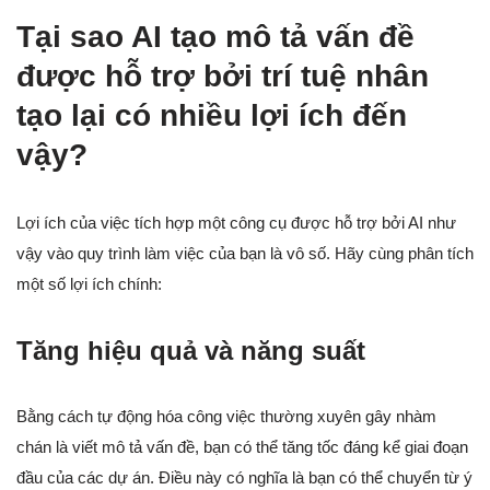
Tại sao AI tạo mô tả vấn đề
được hỗ trợ bởi trí tuệ nhân
tạo lại có nhiều lợi ích đến
vậy?
Lợi ích của việc tích hợp một công cụ được hỗ trợ bởi AI như
vậy vào quy trình làm việc của bạn là vô số. Hãy cùng phân tích
một số lợi ích chính:
Tăng hiệu quả và năng suất
Bằng cách tự động hóa công việc thường xuyên gây nhàm
chán là viết mô tả vấn đề, bạn có thể tăng tốc đáng kể giai đoạn
đầu của các dự án. Điều này có nghĩa là bạn có thể chuyển từ ý