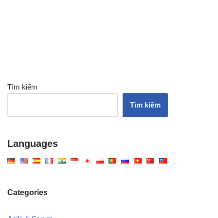
Tìm kiếm
Tìm kiếm
Languages
Categories