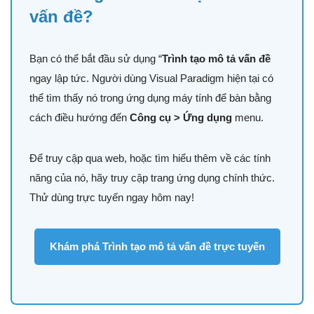
vấn đề?
Bạn có thể bắt đầu sử dụng “
Trình tạo mô tả vấn đề
ngay lập tức. Người dùng Visual Paradigm hiện tại có
thể tìm thấy nó trong ứng dụng máy tính để bàn bằng
cách điều hướng đến
Công cụ > Ứng dụng
menu.
Để truy cập qua web, hoặc tìm hiểu thêm về các tính
năng của nó, hãy truy cập trang ứng dụng chính thức.
Thử dùng trực tuyến ngay hôm nay!
Khám phá Trình tạo mô tả vấn đề trực tuyến