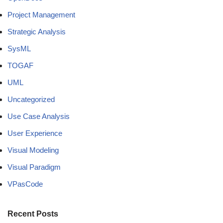
Project Management
Strategic Analysis
SysML
TOGAF
UML
Uncategorized
Use Case Analysis
User Experience
Visual Modeling
Visual Paradigm
VPasCode
Recent Posts