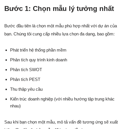
Bước 1: Chọn mẫu lý tưởng nhất
Bước đầu tiên là chọn một mẫu phù hợp nhất với dự án của
bạn. Chúng tôi cung cấp nhiều lựa chọn đa dạng, bao gồm:
Phát triển hệ thống phần mềm
Phân tích quy trình kinh doanh
Phân tích SWOT
Phân tích PEST
Thu thập yêu cầu
Kiến trúc doanh nghiệp (với nhiều hướng tập trung khác
nhau)
Sau khi bạn chọn một mẫu, mô tả vấn đề tương ứng sẽ xuất