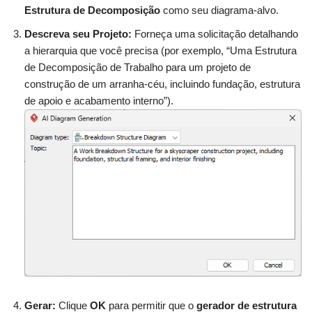
Estrutura de Decomposição
como seu diagrama-alvo.
Descreva seu Projeto:
Forneça uma solicitação detalhando
a hierarquia que você precisa (por exemplo, “Uma Estrutura
de Decomposição de Trabalho para um projeto de
construção de um arranha-céu, incluindo fundação, estrutura
de apoio e acabamento interno”).
Gerar:
Clique
OK
para permitir que o
gerador de estrutura