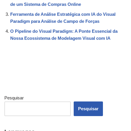
de um Sistema de Compras Online
Ferramenta de Análise Estratégica com IA do Visual
Paradigm para Análise de Campo de Forças
O Pipeline do Visual Paradigm: A Ponte Essencial da
Nossa Ecossistema de Modelagem Visual com IA
Pesquisar
Pesquisar