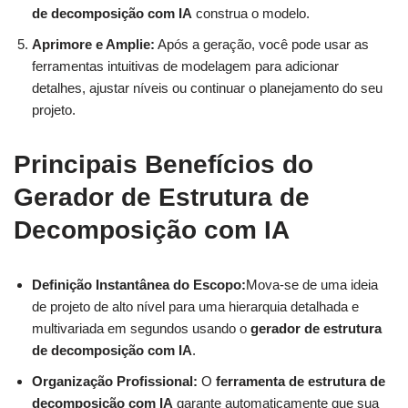
de decomposição com IA
construa o modelo.
Aprimore e Amplie:
Após a geração, você pode usar as
ferramentas intuitivas de modelagem para adicionar
detalhes, ajustar níveis ou continuar o planejamento do seu
projeto.
Principais Benefícios do
Gerador de Estrutura de
Decomposição com IA
Definição Instantânea do Escopo:
Mova-se de uma ideia
de projeto de alto nível para uma hierarquia detalhada e
multivariada em segundos usando o
gerador de estrutura
de decomposição com IA
.
Organização Profissional:
O
ferramenta de estrutura de
decomposição com IA
garante automaticamente que sua