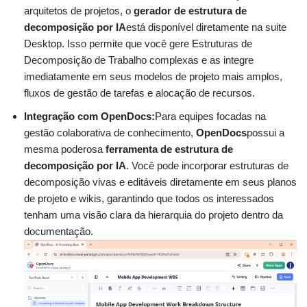
arquitetos de projetos, o
gerador de estrutura de
decomposição por IA
está disponível diretamente na suite
Desktop. Isso permite que você gere Estruturas de
Decomposição de Trabalho complexas e as integre
imediatamente em seus modelos de projeto mais amplos,
fluxos de gestão de tarefas e alocação de recursos.
Integração com OpenDocs:
Para equipes focadas na
gestão colaborativa de conhecimento,
OpenDocs
possui a
mesma poderosa
ferramenta de estrutura de
decomposição por IA
. Você pode incorporar estruturas de
decomposição vivas e editáveis diretamente em seus planos
de projeto e wikis, garantindo que todos os interessados
tenham uma visão clara da hierarquia do projeto dentro da
documentação.