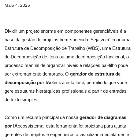
Maio 4, 2026
Dividir um projeto enorme em componentes gerenciáveis é a
base da gestão de projetos bem-sucedida. Seja você criar uma
Estrutura de Decomposição de Trabalho (WBS), uma Estrutura
de Decomposição de Itens ou uma decomposição funcional, o
processo manual de organizar níveis e relações pai-filho pode
ser extremamente demorado. O
gerador de estrutura de
decomposição por IA
otimiza esta fase, permitindo que você
gere estruturas hierárquicas profissionais a partir de entradas
de texto simples.
Como um recurso principal da nossa
gerador de diagramas
por IA
ecossistema, esta ferramenta foi projetada para ajudar
gerentes de projetos e engenheiros a visualizar imediatamente