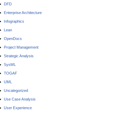
DFD
Enterprise Architecture
Infographics
Lean
OpenDocs
Project Management
Strategic Analysis
SysML
TOGAF
UML
Uncategorized
Use Case Analysis
User Experience