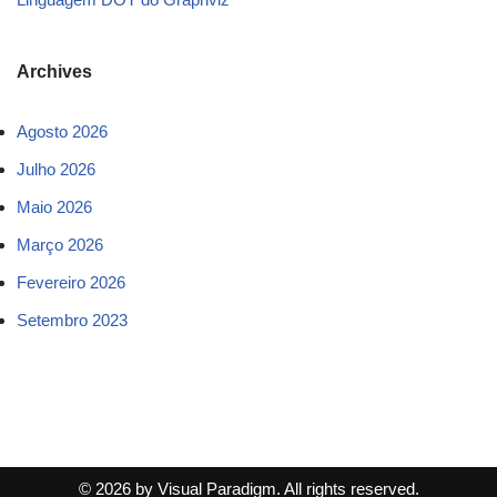
Archives
Agosto 2026
Julho 2026
Maio 2026
Março 2026
Fevereiro 2026
Setembro 2023
© 2026 by Visual Paradigm. All rights reserved.