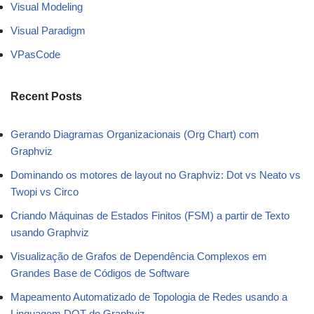
Visual Modeling
Visual Paradigm
VPasCode
Recent Posts
Gerando Diagramas Organizacionais (Org Chart) com
Graphviz
Dominando os motores de layout no Graphviz: Dot vs Neato vs
Twopi vs Circo
Criando Máquinas de Estados Finitos (FSM) a partir de Texto
usando Graphviz
Visualização de Grafos de Dependência Complexos em
Grandes Base de Códigos de Software
Mapeamento Automatizado de Topologia de Redes usando a
Linguagem DOT do Graphviz