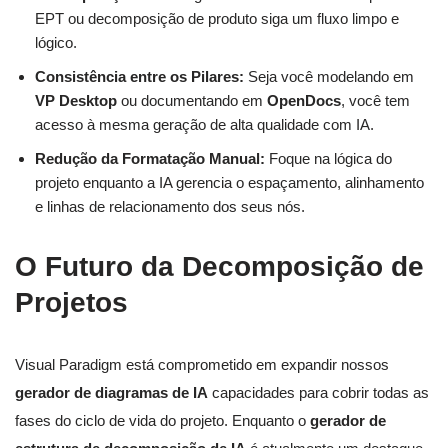
EPT ou decomposição de produto siga um fluxo limpo e
lógico.
Consistência entre os Pilares:
Seja você modelando em
VP Desktop
ou documentando em
OpenDocs
, você tem
acesso à mesma geração de alta qualidade com IA.
Redução da Formatação Manual:
Foque na lógica do
projeto enquanto a IA gerencia o espaçamento, alinhamento
e linhas de relacionamento dos seus nós.
O Futuro da Decomposição de
Projetos
Visual Paradigm está comprometido em expandir nossos
gerador de diagramas de IA
capacidades para cobrir todas as
fases do ciclo de vida do projeto. Enquanto o
gerador de