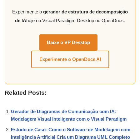
Experimente o
gerador de estrutura de decomposição
de IA
hoje no Visual Paradigm Desktop ou OpenDocs.
Baixe o VP Desktop
Experimente o OpenDocs AI
Related Posts:
Gerador de Diagramas de Comunicação com IA:
Modelagem Visual Inteligente com o Visual Paradigm
Estudo de Caso: Como o Software de Modelagem com
Inteligência Artificial Cria um Diagrama UML Completo