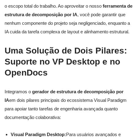
o escopo total do trabalho. Ao aproveitar o nosso
ferramenta de
estrutura de decomposição por IA
, você pode garantir que
nenhum componente do projeto seja negligenciado, enquanto a
IA cuida da tarefa complexa de layout e alinhamento estrutural.
Uma Solução de Dois Pilares:
Suporte no VP Desktop e no
OpenDocs
Integramos o
gerador de estrutura de decomposição por
IA
em dois pilares principais do ecossistema Visual Paradigm
para apoiar tanto tarefas de engenharia avançada quanto
documentação colaborativa:
Visual Paradigm Desktop:
Para usuários avançados e