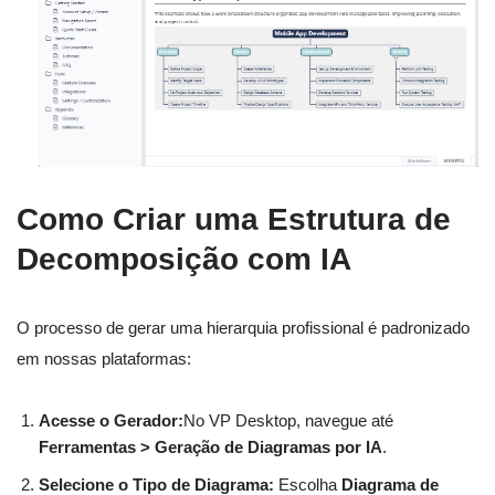
Como Criar uma Estrutura de
Decomposição com IA
O processo de gerar uma hierarquia profissional é padronizado
em nossas plataformas:
Acesse o Gerador:
No VP Desktop, navegue até
Ferramentas > Geração de Diagramas por IA
.
Selecione o Tipo de Diagrama:
Escolha
Diagrama de