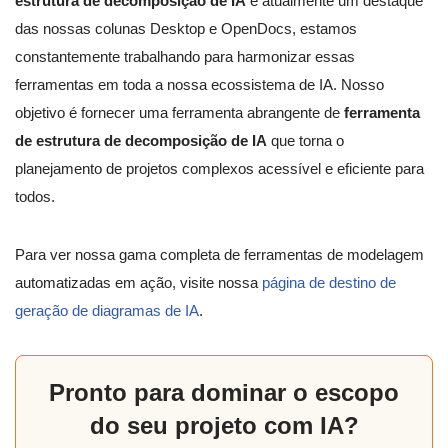
estrutura de decomposição de IA
é atualmente um destaque
das nossas colunas Desktop e OpenDocs, estamos
constantemente trabalhando para harmonizar essas
ferramentas em toda a nossa ecossistema de IA. Nosso
objetivo é fornecer uma ferramenta abrangente de
ferramenta
de estrutura de decomposição de IA
que torna o
planejamento de projetos complexos acessível e eficiente para
todos.
Para ver nossa gama completa de ferramentas de modelagem
automatizadas em ação, visite nossa
página de destino de
geração de diagramas de IA
.
Pronto para dominar o escopo
do seu projeto com IA?