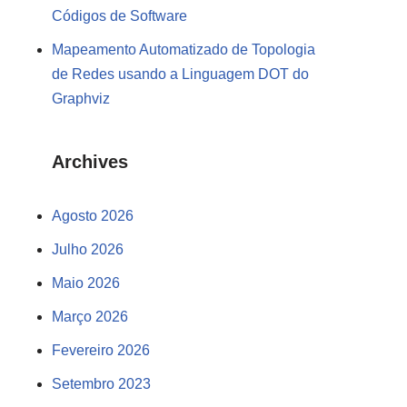
Códigos de Software
Mapeamento Automatizado de Topologia
de Redes usando a Linguagem DOT do
Graphviz
Archives
Agosto 2026
Julho 2026
Maio 2026
Março 2026
Fevereiro 2026
Setembro 2023