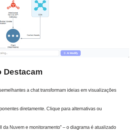
 o Destacam
 semelhantes a chat transformam ideias em visualizações
ponentes diretamente. Clique para alternativas ou
all da Nuvem e monitoramento” – o diagrama é atualizado