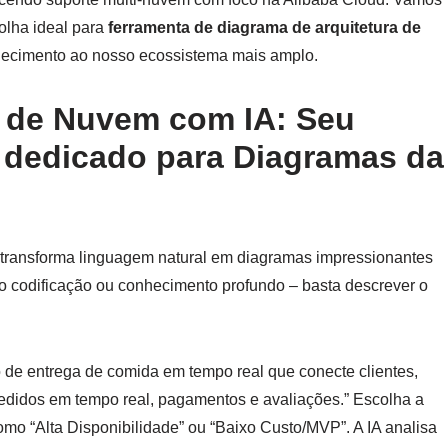
olha ideal para
ferramenta de diagrama de arquitetura de
ecimento ao nosso ecossistema mais amplo.
a de Nuvem com IA: Seu
 dedicado para Diagramas da
transforma linguagem natural em diagramas impressionantes
io codificação ou conhecimento profundo – basta descrever o
o de entrega de comida em tempo real que conecte clientes,
pedidos em tempo real, pagamentos e avaliações.” Escolha a
mo “Alta Disponibilidade” ou “Baixo Custo/MVP”. A IA analisa