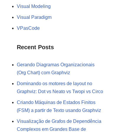
Visual Modeling
Visual Paradigm
VPasCode
Recent Posts
Gerando Diagramas Organizacionais
(Org Chart) com Graphviz
Dominando os motores de layout no
Graphviz: Dot vs Neato vs Twopi vs Circo
Criando Máquinas de Estados Finitos
(FSM) a partir de Texto usando Graphviz
Visualização de Grafos de Dependência
Complexos em Grandes Base de