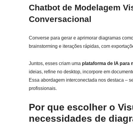
Chatbot de Modelagem Vis
Conversacional
Converse para gerar e aprimorar diagramas como
brainstorming e iterações rápidas, com exportaçõ
Juntos, esses criam uma
plataforma de IA para
ideias, refine no desktop, incorpore em document
Essa abordagem interconectada nos destaca – se
profissionais.
Por que escolher o Vi
necessidades de diag