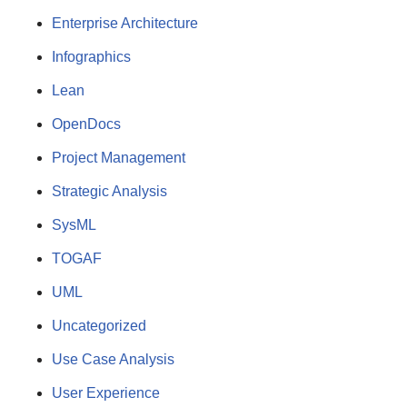
Enterprise Architecture
Infographics
Lean
OpenDocs
Project Management
Strategic Analysis
SysML
TOGAF
UML
Uncategorized
Use Case Analysis
User Experience