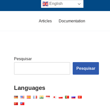
English
Articles
Documentation
Pesquisar
Pesquisar
Languages