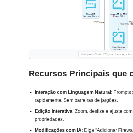
Recursos Principais que
Interação com Linguagem Natural
: Prompts
rapidamente. Sem barreiras de jargões.
Edição Interativa
: Zoom, deslize e ajuste com
propriedades.
Modificações com IA
: Diga “Adicionar Firew