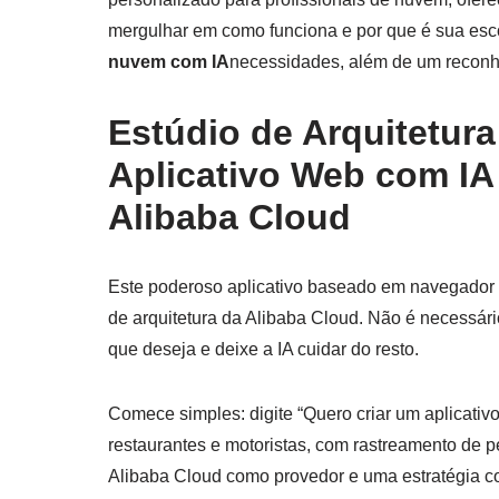
mergulhar em como funciona e por que é sua esc
nuvem com IA
necessidades, além de um reconh
Estúdio de Arquitetur
Aplicativo Web com IA
Alibaba Cloud
Este poderoso aplicativo baseado em navegador 
de arquitetura da Alibaba Cloud. Não é necessár
que deseja e deixe a IA cuidar do resto.
Comece simples: digite “Quero criar um aplicativ
restaurantes e motoristas, com rastreamento de 
Alibaba Cloud como provedor e uma estratégia co