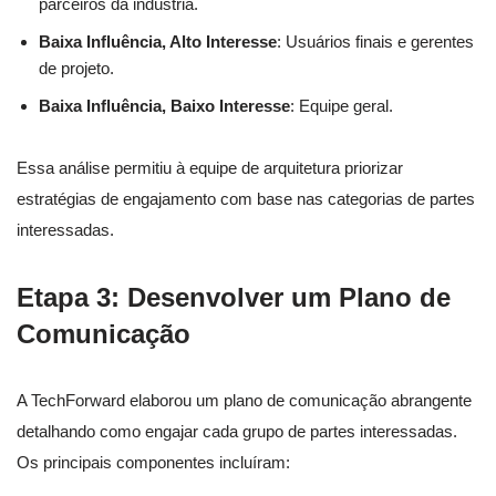
parceiros da indústria.
Baixa Influência, Alto Interesse
: Usuários finais e gerentes
de projeto.
Baixa Influência, Baixo Interesse
: Equipe geral.
Essa análise permitiu à equipe de arquitetura priorizar
estratégias de engajamento com base nas categorias de partes
interessadas.
Etapa 3: Desenvolver um Plano de
Comunicação
A TechForward elaborou um plano de comunicação abrangente
detalhando como engajar cada grupo de partes interessadas.
Os principais componentes incluíram: