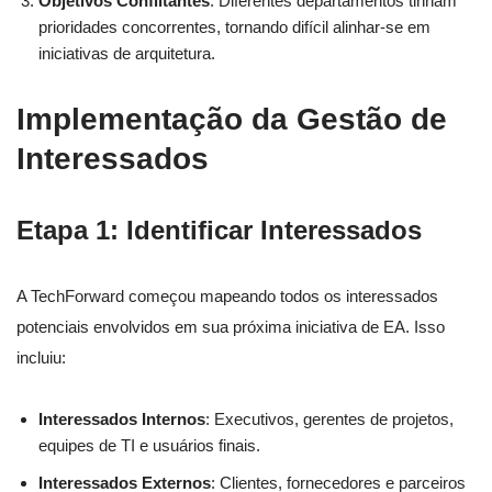
Objetivos Conflitantes
: Diferentes departamentos tinham
prioridades concorrentes, tornando difícil alinhar-se em
iniciativas de arquitetura.
Implementação da Gestão de
Interessados
Etapa 1: Identificar Interessados
A TechForward começou mapeando todos os interessados
potenciais envolvidos em sua próxima iniciativa de EA. Isso
incluiu:
Interessados Internos
: Executivos, gerentes de projetos,
equipes de TI e usuários finais.
Interessados Externos
: Clientes, fornecedores e parceiros