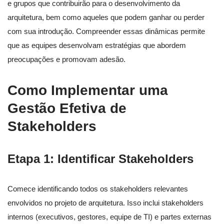
e grupos que contribuirão para o desenvolvimento da
arquitetura, bem como aqueles que podem ganhar ou perder
com sua introdução. Compreender essas dinâmicas permite
que as equipes desenvolvam estratégias que abordem
preocupações e promovam adesão.
Como Implementar uma
Gestão Efetiva de
Stakeholders
Etapa 1: Identificar Stakeholders
Comece identificando todos os stakeholders relevantes
envolvidos no projeto de arquitetura. Isso inclui stakeholders
internos (executivos, gestores, equipe de TI) e partes externas