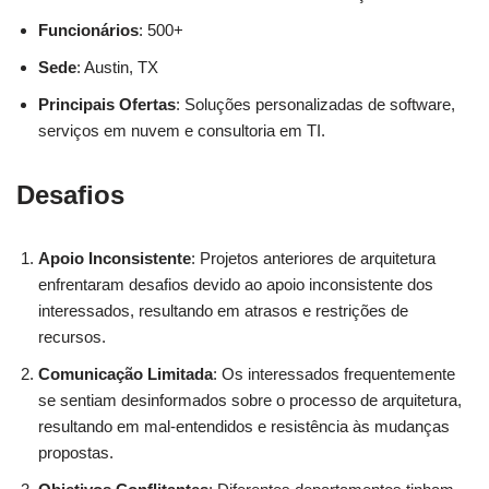
Funcionários
: 500+
Sede
: Austin, TX
Principais Ofertas
: Soluções personalizadas de software,
serviços em nuvem e consultoria em TI.
Desafios
Apoio Inconsistente
: Projetos anteriores de arquitetura
enfrentaram desafios devido ao apoio inconsistente dos
interessados, resultando em atrasos e restrições de
recursos.
Comunicação Limitada
: Os interessados frequentemente
se sentiam desinformados sobre o processo de arquitetura,
resultando em mal-entendidos e resistência às mudanças
propostas.