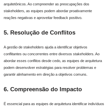
arquitetônicos. Ao compreender as preocupações dos
stakeholders, as equipes podem abordar proativamente
reações negativas e aproveitar feedback positivo.
5. Resolução de Conflitos
A gestão de stakeholders ajuda a identificar objetivos
conflitantes ou concorrentes entre diversos stakeholders. Ao
abordar esses conflitos desde cedo, as equipes de arquitetura
podem desenvolver estratégias para resolver problemas e
garantir alinhamento em direção a objetivos comuns.
6. Compreensão do Impacto
É essencial para as equipes de arquitetura identificar indivíduos