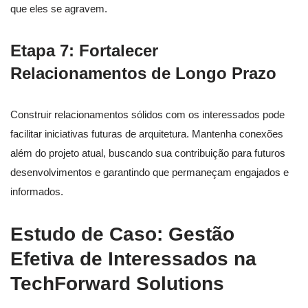
que eles se agravem.
Etapa 7: Fortalecer
Relacionamentos de Longo Prazo
Construir relacionamentos sólidos com os interessados pode
facilitar iniciativas futuras de arquitetura. Mantenha conexões
além do projeto atual, buscando sua contribuição para futuros
desenvolvimentos e garantindo que permaneçam engajados e
informados.
Estudo de Caso: Gestão
Efetiva de Interessados na
TechForward Solutions