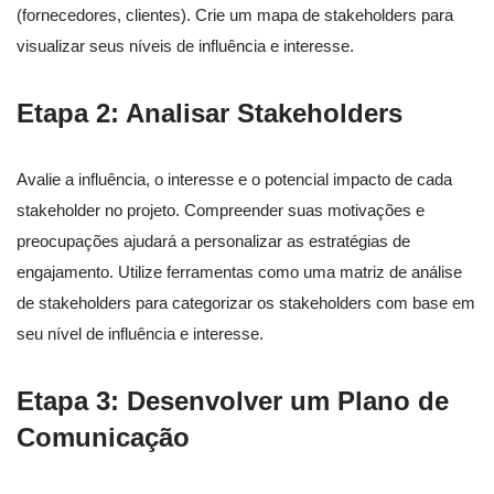
(fornecedores, clientes). Crie um mapa de stakeholders para
visualizar seus níveis de influência e interesse.
Etapa 2: Analisar Stakeholders
Avalie a influência, o interesse e o potencial impacto de cada
stakeholder no projeto. Compreender suas motivações e
preocupações ajudará a personalizar as estratégias de
engajamento. Utilize ferramentas como uma matriz de análise
de stakeholders para categorizar os stakeholders com base em
seu nível de influência e interesse.
Etapa 3: Desenvolver um Plano de
Comunicação