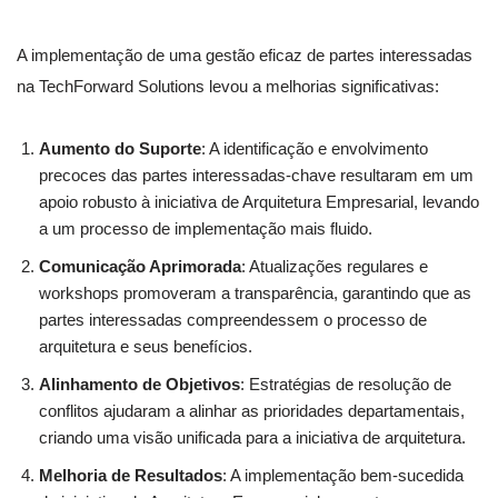
A implementação de uma gestão eficaz de partes interessadas
na TechForward Solutions levou a melhorias significativas:
Aumento do Suporte
: A identificação e envolvimento
precoces das partes interessadas-chave resultaram em um
apoio robusto à iniciativa de Arquitetura Empresarial, levando
a um processo de implementação mais fluido.
Comunicação Aprimorada
: Atualizações regulares e
workshops promoveram a transparência, garantindo que as
partes interessadas compreendessem o processo de
arquitetura e seus benefícios.
Alinhamento de Objetivos
: Estratégias de resolução de
conflitos ajudaram a alinhar as prioridades departamentais,
criando uma visão unificada para a iniciativa de arquitetura.
Melhoria de Resultados
: A implementação bem-sucedida