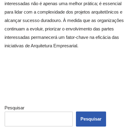
interessadas não é apenas uma melhor prática; é essencial
para lidar com a complexidade dos projetos arquitetônicos e
alcançar sucesso duradouro. À medida que as organizações
continuam a evoluir, priorizar o envolvimento das partes
interessadas permanecerá um fator-chave na eficácia das
iniciativas de Arquitetura Empresarial.
Pesquisar
Pesquisar