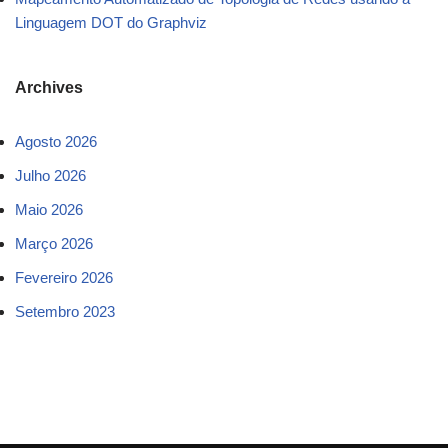
Linguagem DOT do Graphviz
Archives
Agosto 2026
Julho 2026
Maio 2026
Março 2026
Fevereiro 2026
Setembro 2023