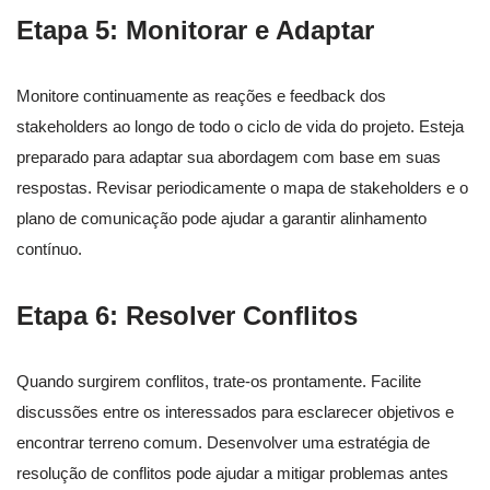
Etapa 5: Monitorar e Adaptar
Monitore continuamente as reações e feedback dos
stakeholders ao longo de todo o ciclo de vida do projeto. Esteja
preparado para adaptar sua abordagem com base em suas
respostas. Revisar periodicamente o mapa de stakeholders e o
plano de comunicação pode ajudar a garantir alinhamento
contínuo.
Etapa 6: Resolver Conflitos
Quando surgirem conflitos, trate-os prontamente. Facilite
discussões entre os interessados para esclarecer objetivos e
encontrar terreno comum. Desenvolver uma estratégia de
resolução de conflitos pode ajudar a mitigar problemas antes