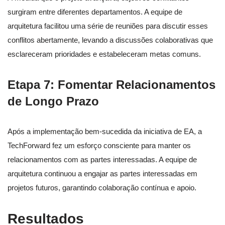
surgiram entre diferentes departamentos. A equipe de
arquitetura facilitou uma série de reuniões para discutir esses
conflitos abertamente, levando a discussões colaborativas que
esclareceram prioridades e estabeleceram metas comuns.
Etapa 7: Fomentar Relacionamentos
de Longo Prazo
Após a implementação bem-sucedida da iniciativa de EA, a
TechForward fez um esforço consciente para manter os
relacionamentos com as partes interessadas. A equipe de
arquitetura continuou a engajar as partes interessadas em
projetos futuros, garantindo colaboração contínua e apoio.
Resultados