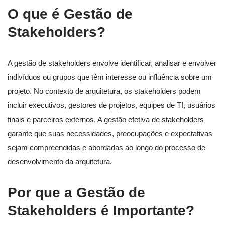
O que é Gestão de
Stakeholders?
A gestão de stakeholders envolve identificar, analisar e envolver
indivíduos ou grupos que têm interesse ou influência sobre um
projeto. No contexto de arquitetura, os stakeholders podem
incluir executivos, gestores de projetos, equipes de TI, usuários
finais e parceiros externos. A gestão efetiva de stakeholders
garante que suas necessidades, preocupações e expectativas
sejam compreendidas e abordadas ao longo do processo de
desenvolvimento da arquitetura.
Por que a Gestão de
Stakeholders é Importante?