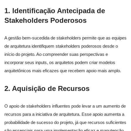
1. Identificação Antecipada de
Stakeholders Poderosos
A gestão bem-sucedida de stakeholders permite que as equipes
de arquitetura identifiquem stakeholders poderosos desde o
início do projeto. Ao compreender suas perspectivas e
incorporar seus inputs, os arquitetos podem criar modelos
arquitetônicos mais eficazes que recebem apoio mais amplo.
2. Aquisição de Recursos
O apoio de stakeholders influentes pode levar a um aumento de
recursos para a iniciativa de arquitetura. Esse apoio aumenta a
probabilidade de sucesso do projeto, já que recursos suficientes
são essenciais para uma implementação eficaz e manutenção