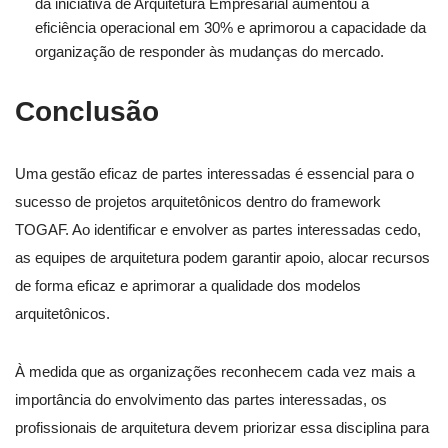
da iniciativa de Arquitetura Empresarial aumentou a
eficiência operacional em 30% e aprimorou a capacidade da
organização de responder às mudanças do mercado.
Conclusão
Uma gestão eficaz de partes interessadas é essencial para o
sucesso de projetos arquitetônicos dentro do framework
TOGAF. Ao identificar e envolver as partes interessadas cedo,
as equipes de arquitetura podem garantir apoio, alocar recursos
de forma eficaz e aprimorar a qualidade dos modelos
arquitetônicos.
À medida que as organizações reconhecem cada vez mais a
importância do envolvimento das partes interessadas, os
profissionais de arquitetura devem priorizar essa disciplina para