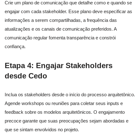
Crie um plano de comunicação que detalhe como e quando se
engajar com cada stakeholder. Esse plano deve especificar as
informações a serem compartilhadas, a frequência das
atualizações e os canais de comunicação preferidos. A
comunicação regular fomenta transparência e constrói
confiança.
Etapa 4: Engajar Stakeholders
desde Cedo
Inclua os stakeholders desde o início do processo arquitetônico.
Agende workshops ou reuniões para coletar seus inputs e
feedback sobre os modelos arquitetônicos. O engajamento
precoce garante que suas preocupações sejam abordadas e
que se sintam envolvidos no projeto.