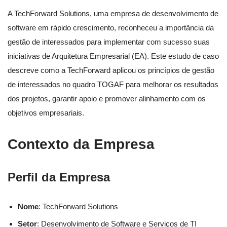
A TechForward Solutions, uma empresa de desenvolvimento de
software em rápido crescimento, reconheceu a importância da
gestão de interessados para implementar com sucesso suas
iniciativas de Arquitetura Empresarial (EA). Este estudo de caso
descreve como a TechForward aplicou os princípios de gestão
de interessados no quadro TOGAF para melhorar os resultados
dos projetos, garantir apoio e promover alinhamento com os
objetivos empresariais.
Contexto da Empresa
Perfil da Empresa
Nome
: TechForward Solutions
Setor
: Desenvolvimento de Software e Serviços de TI