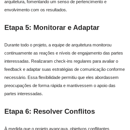
arquitetura, fomentando um senso de pertencimento e
envolvimento com os resultados.
Etapa 5: Monitorar e Adaptar
Durante todo o projeto, a equipe de arquitetura monitorou
continuamente as reações e níveis de engajamento das partes
interessadas. Realizaram check-ins regulares para avaliar o
feedback e adaptar suas estratégias de comunicação conforme
necessário. Essa flexibilidade permitiu que eles abordassem
preocupações de forma rápida e mantivessem o apoio das
partes interessadas.
Etapa 6: Resolver Conflitos
À medida que o projeto avançava, objetivos conflitantes