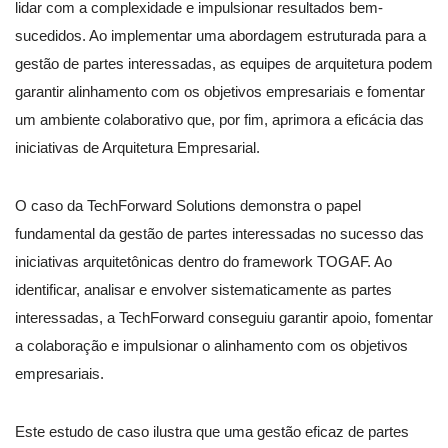
lidar com a complexidade e impulsionar resultados bem-
sucedidos. Ao implementar uma abordagem estruturada para a
gestão de partes interessadas, as equipes de arquitetura podem
garantir alinhamento com os objetivos empresariais e fomentar
um ambiente colaborativo que, por fim, aprimora a eficácia das
iniciativas de Arquitetura Empresarial.
O caso da TechForward Solutions demonstra o papel
fundamental da gestão de partes interessadas no sucesso das
iniciativas arquitetônicas dentro do framework TOGAF. Ao
identificar, analisar e envolver sistematicamente as partes
interessadas, a TechForward conseguiu garantir apoio, fomentar
a colaboração e impulsionar o alinhamento com os objetivos
empresariais.
Este estudo de caso ilustra que uma gestão eficaz de partes