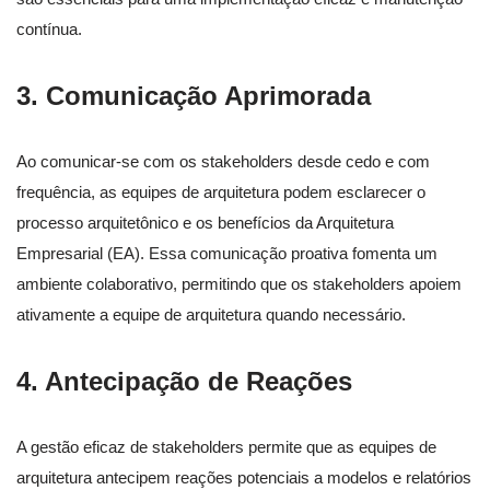
contínua.
3. Comunicação Aprimorada
Ao comunicar-se com os stakeholders desde cedo e com
frequência, as equipes de arquitetura podem esclarecer o
processo arquitetônico e os benefícios da Arquitetura
Empresarial (EA). Essa comunicação proativa fomenta um
ambiente colaborativo, permitindo que os stakeholders apoiem
ativamente a equipe de arquitetura quando necessário.
4. Antecipação de Reações
A gestão eficaz de stakeholders permite que as equipes de
arquitetura antecipem reações potenciais a modelos e relatórios