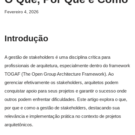
Fevereiro 4, 2026
Introdução
A gestão de stakeholders é uma disciplina crítica para
profissionais de arquitetura, especialmente dentro do framework
TOGAF (The Open Group Architecture Framework). Ao
gerenciar efetivamente os stakeholders, arquitetos podem
conquistar apoio para seus projetos e garantir o sucesso onde
outros podem enfrentar dificuldades. Este artigo explora o que,
por que e como a gestão de stakeholders, destacando sua
relevância e implementação prática no contexto de projetos
arquitetônicos.