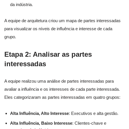
da indústria.
A equipe de arquitetura criou um mapa de partes interessadas
para visualizar os níveis de influência e interesse de cada
grupo.
Etapa 2: Analisar as partes
interessadas
A equipe realizou uma análise de partes interessadas para
avaliar a influência e os interesses de cada parte interessada.
Eles categorizaram as partes interessadas em quatro grupos:
Alta Influência, Alto Interesse
: Executivos e alta gestão.
Alta Influência, Baixo Interesse
: Clientes-chave e