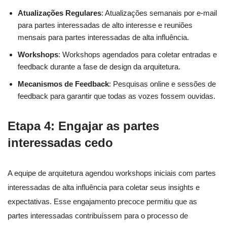
Atualizações Regulares
: Atualizações semanais por e-mail
para partes interessadas de alto interesse e reuniões
mensais para partes interessadas de alta influência.
Workshops
: Workshops agendados para coletar entradas e
feedback durante a fase de design da arquitetura.
Mecanismos de Feedback
: Pesquisas online e sessões de
feedback para garantir que todas as vozes fossem ouvidas.
Etapa 4: Engajar as partes
interessadas cedo
A equipe de arquitetura agendou workshops iniciais com partes
interessadas de alta influência para coletar seus insights e
expectativas. Esse engajamento precoce permitiu que as
partes interessadas contribuíssem para o processo de