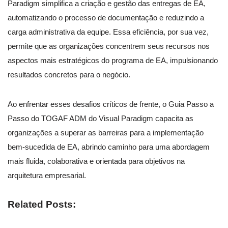
Paradigm simplifica a criação e gestão das entregas de EA,
automatizando o processo de documentação e reduzindo a
carga administrativa da equipe. Essa eficiência, por sua vez,
permite que as organizações concentrem seus recursos nos
aspectos mais estratégicos do programa de EA, impulsionando
resultados concretos para o negócio.
Ao enfrentar esses desafios críticos de frente, o Guia Passo a
Passo do TOGAF ADM do Visual Paradigm capacita as
organizações a superar as barreiras para a implementação
bem-sucedida de EA, abrindo caminho para uma abordagem
mais fluida, colaborativa e orientada para objetivos na
arquitetura empresarial.
Related Posts: