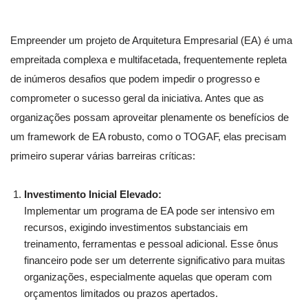
Empreender um projeto de Arquitetura Empresarial (EA) é uma
empreitada complexa e multifacetada, frequentemente repleta
de inúmeros desafios que podem impedir o progresso e
comprometer o sucesso geral da iniciativa. Antes que as
organizações possam aproveitar plenamente os benefícios de
um framework de EA robusto, como o TOGAF, elas precisam
primeiro superar várias barreiras críticas:
Investimento Inicial Elevado:
Implementar um programa de EA pode ser intensivo em
recursos, exigindo investimentos substanciais em
treinamento, ferramentas e pessoal adicional. Esse ônus
financeiro pode ser um deterrente significativo para muitas
organizações, especialmente aquelas que operam com
orçamentos limitados ou prazos apertados.