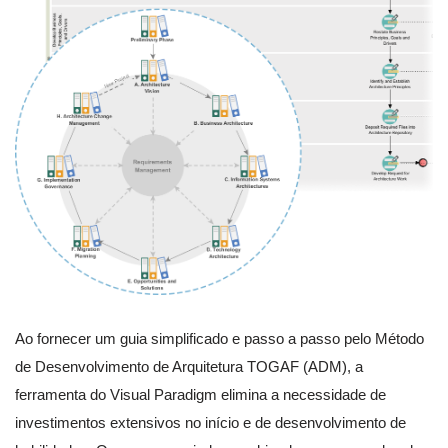
Ao fornecer um guia simplificado e passo a passo pelo Método
de Desenvolvimento de Arquitetura TOGAF (ADM), a
ferramenta do Visual Paradigm elimina a necessidade de
investimentos extensivos no início e de desenvolvimento de