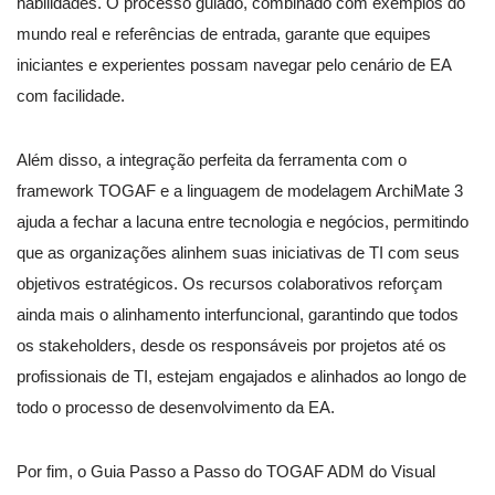
habilidades. O processo guiado, combinado com exemplos do
mundo real e referências de entrada, garante que equipes
iniciantes e experientes possam navegar pelo cenário de EA
com facilidade.
Além disso, a integração perfeita da ferramenta com o
framework TOGAF e a linguagem de modelagem ArchiMate 3
ajuda a fechar a lacuna entre tecnologia e negócios, permitindo
que as organizações alinhem suas iniciativas de TI com seus
objetivos estratégicos. Os recursos colaborativos reforçam
ainda mais o alinhamento interfuncional, garantindo que todos
os stakeholders, desde os responsáveis por projetos até os
profissionais de TI, estejam engajados e alinhados ao longo de
todo o processo de desenvolvimento da EA.
Por fim, o Guia Passo a Passo do TOGAF ADM do Visual