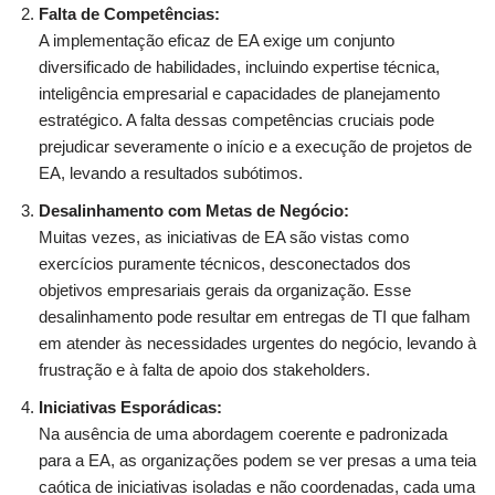
Falta de Competências:
A implementação eficaz de EA exige um conjunto
diversificado de habilidades, incluindo expertise técnica,
inteligência empresarial e capacidades de planejamento
estratégico. A falta dessas competências cruciais pode
prejudicar severamente o início e a execução de projetos de
EA, levando a resultados subótimos.
Desalinhamento com Metas de Negócio:
Muitas vezes, as iniciativas de EA são vistas como
exercícios puramente técnicos, desconectados dos
objetivos empresariais gerais da organização. Esse
desalinhamento pode resultar em entregas de TI que falham
em atender às necessidades urgentes do negócio, levando à
frustração e à falta de apoio dos stakeholders.
Iniciativas Esporádicas:
Na ausência de uma abordagem coerente e padronizada
para a EA, as organizações podem se ver presas a uma teia
caótica de iniciativas isoladas e não coordenadas, cada uma