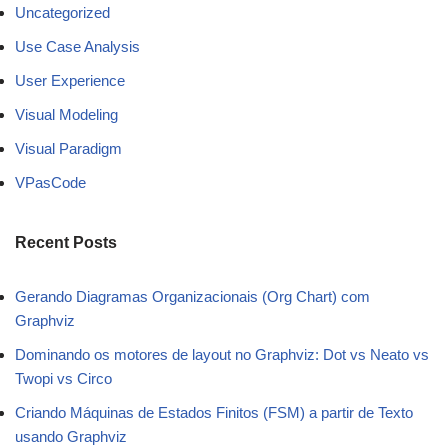
Uncategorized
Use Case Analysis
User Experience
Visual Modeling
Visual Paradigm
VPasCode
Recent Posts
Gerando Diagramas Organizacionais (Org Chart) com
Graphviz
Dominando os motores de layout no Graphviz: Dot vs Neato vs
Twopi vs Circo
Criando Máquinas de Estados Finitos (FSM) a partir de Texto
usando Graphviz