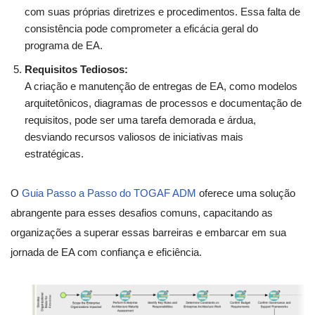
com suas próprias diretrizes e procedimentos. Essa falta de
consistência pode comprometer a eficácia geral do
programa de EA.
Requisitos Tediosos:
A criação e manutenção de entregas de EA, como modelos
arquitetônicos, diagramas de processos e documentação de
requisitos, pode ser uma tarefa demorada e árdua,
desviando recursos valiosos de iniciativas mais
estratégicas.
O
Guia Passo a Passo do TOGAF ADM
oferece uma solução
abrangente para esses desafios comuns, capacitando as
organizações a superar essas barreiras e embarcar em sua
jornada de EA com confiança e eficiência.