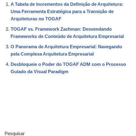
A Tabela de Incrementos da Definição de Arquitetura:
Uma Ferramenta Estratégica para a Transição de
Arquiteturas no TOGAF
TOGAF vs. Framework Zachman: Desvendando
Frameworks de Conteúdo de Arquitetura Empresarial
O Panorama de Arquitetura Empresarial: Navegando
pela Complexa Arquitetura Empresarial
Desbloqueie o Poder do TOGAF ADM com o Processo
Guiado da Visual Paradigm
Pesquisar