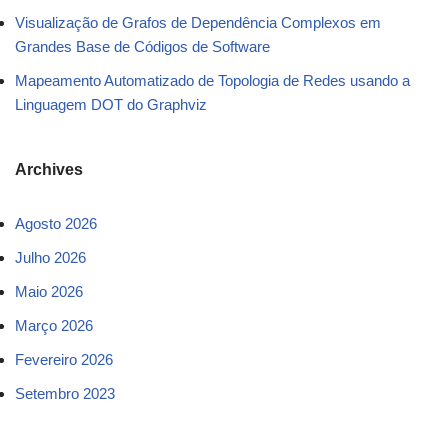
Visualização de Grafos de Dependência Complexos em
Grandes Base de Códigos de Software
Mapeamento Automatizado de Topologia de Redes usando a
Linguagem DOT do Graphviz
Archives
Agosto 2026
Julho 2026
Maio 2026
Março 2026
Fevereiro 2026
Setembro 2023