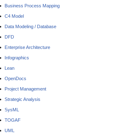
Business Process Mapping
C4 Model
Data Modeling / Database
DFD
Enterprise Architecture
Infographics
Lean
OpenDocs
Project Management
Strategic Analysis
SysML
TOGAF
UML