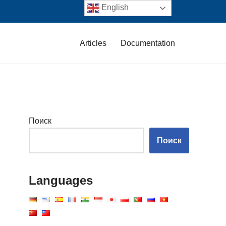
English
Articles
Documentation
Поиск
Поиск
Languages