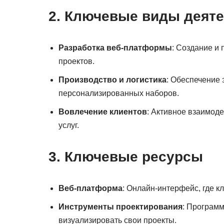
2. Ключевые виды деят
Разработка веб-платформы
: Создание и
проектов.
Производство и логистика
: Обеспечение 
персонализированных наборов.
Вовлечение клиентов
: Активное взаимоде
услуг.
3. Ключевые ресурсы
Веб-платформа
: Онлайн-интерфейс, где к
Инструменты проектирования
: Программ
визуализировать свои проекты.