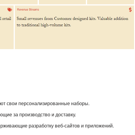
куют свои персонализированные наборы.
ющие за производство и доставку.
ерживающие разработку веб-сайтов и приложений.