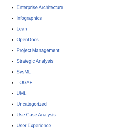
Enterprise Architecture
Infographics
Lean
OpenDocs
Project Management
Strategic Analysis
SysML
TOGAF
UML
Uncategorized
Use Case Analysis
User Experience