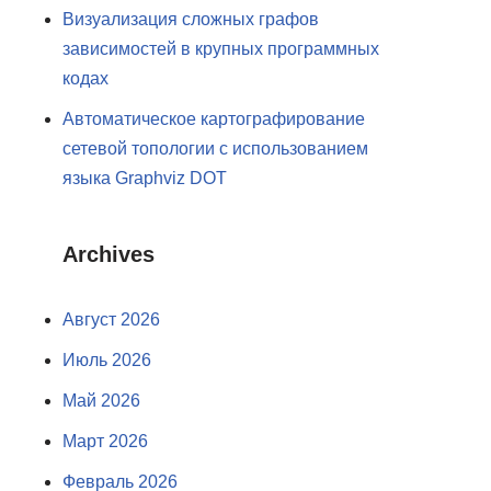
Визуализация сложных графов
зависимостей в крупных программных
кодах
Автоматическое картографирование
сетевой топологии с использованием
языка Graphviz DOT
Archives
Август 2026
Июль 2026
Май 2026
Март 2026
Февраль 2026