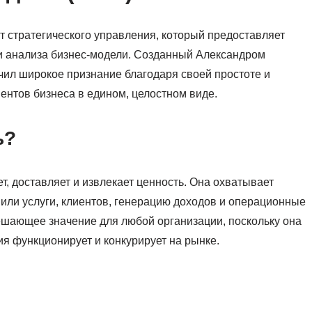
т стратегического управления, который предоставляет
 и анализа бизнес-модели. Созданный Александром
ил широкое признание благодаря своей простоте и
нтов бизнеса в едином, целостном виде.
ь?
т, доставляет и извлекает ценность. Она охватывает
или услуги, клиентов, генерацию доходов и операционные
шающее значение для любой организации, поскольку она
я функционирует и конкурирует на рынке.