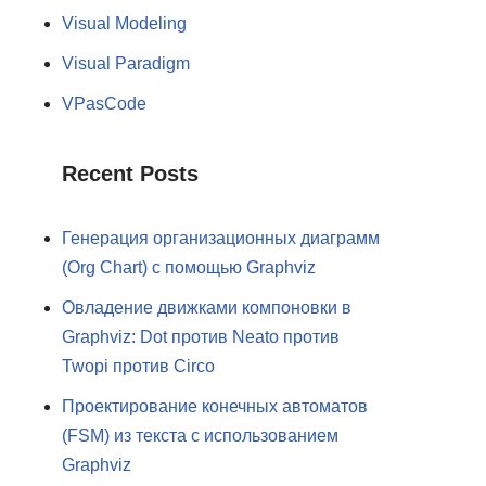
Visual Modeling
Visual Paradigm
VPasCode
Recent Posts
Генерация организационных диаграмм
(Org Chart) с помощью Graphviz
Овладение движками компоновки в
Graphviz: Dot против Neato против
Twopi против Circo
Проектирование конечных автоматов
(FSM) из текста с использованием
Graphviz