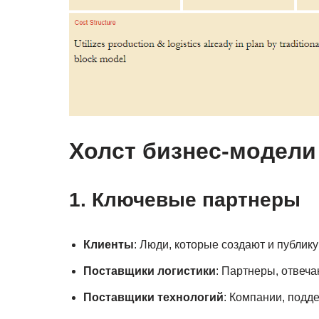
Холст бизнес-модели
1. Ключевые партнеры
Клиенты
: Люди, которые создают и публи
Поставщики логистики
: Партнеры, отвеча
Поставщики технологий
: Компании, подд