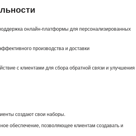
ельности
 поддержка онлайн-платформы для персонализированных
эффективного производства и доставки
йствие с клиентами для сбора обратной связи и улучшения
лиенты создают свои наборы.
ное обеспечение, позволяющее клиентам создавать и