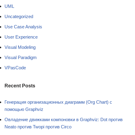
UML
Uncategorized
Use Case Analysis
User Experience
Visual Modeling
Visual Paradigm
VPasCode
Recent Posts
Генерация организационных диаграмм (Org Chart) с
помощью Graphviz
Овладение движками компоновки в Graphviz: Dot против
Neato против Twopi против Circo