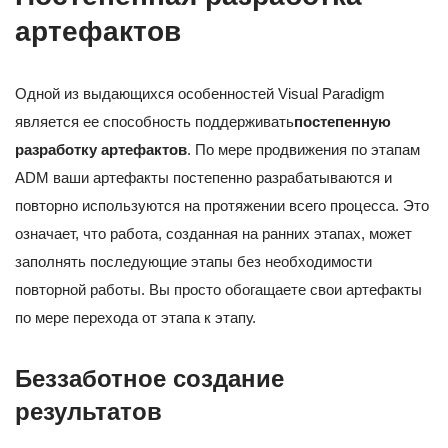
артефактов
Одной из выдающихся особенностей Visual Paradigm
является ее способность поддерживать
постепенную
разработку артефактов
. По мере продвижения по этапам
ADM ваши артефакты постепенно разрабатываются и
повторно используются на протяжении всего процесса. Это
означает, что работа, созданная на ранних этапах, может
заполнять последующие этапы без необходимости
повторной работы. Вы просто обогащаете свои артефакты
по мере перехода от этапа к этапу.
Беззаботное создание
результатов