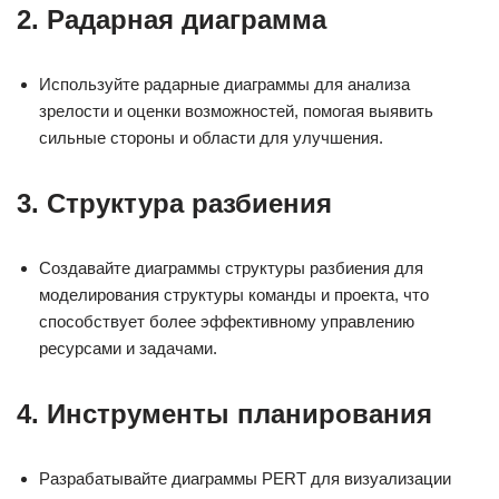
2.
Радарная диаграмма
Используйте радарные диаграммы для анализа
зрелости и оценки возможностей, помогая выявить
сильные стороны и области для улучшения.
3.
Структура разбиения
Создавайте диаграммы структуры разбиения для
моделирования структуры команды и проекта, что
способствует более эффективному управлению
ресурсами и задачами.
4.
Инструменты планирования
Разрабатывайте диаграммы PERT для визуализации