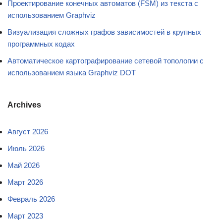
Проектирование конечных автоматов (FSM) из текста с
использованием Graphviz
Визуализация сложных графов зависимостей в крупных
программных кодах
Автоматическое картографирование сетевой топологии с
использованием языка Graphviz DOT
Archives
Август 2026
Июль 2026
Май 2026
Март 2026
Февраль 2026
Март 2023