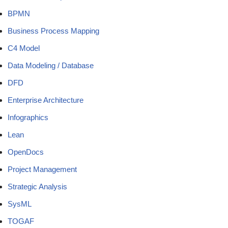
BPMN
Business Process Mapping
C4 Model
Data Modeling / Database
DFD
Enterprise Architecture
Infographics
Lean
OpenDocs
Project Management
Strategic Analysis
SysML
TOGAF