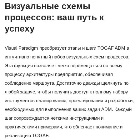
Визуальные схемы
процессов: ваш путь к
успеху
Visual Paradigm преобразует этапы и шаги TOGAF ADM в
интуитивно понятный набор визуальных схем процессов.
Эта функция позволяет легко перемещаться по всему
процессу архитектуры предприятия, обеспечивая
соблюдение маршрута. Достаточно дважды щелкнуть по
любой задаче, чтобы получить доступ к полному набору
инструментов планирования, проектирования и разработки,
необходимых для выполнения ваших задач ADM. Каждый
шаг сопровождается четкими инструкциями и
практическими примерами, что облегчает понимание и
реализацию TOGAF.