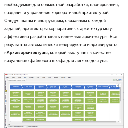
необходимые для совместной разработки, планирования,
создания и управления корпоративной архитектурой.
Следуя шагам и инструкциям, связанным с каждой
задачей, архитекторы корпоративных архитектур могут
эффективно разрабатывать надежные архитектуры. Все
результаты автоматически генерируются и архивируются
в
Архив архитектуры
, который выступает в качестве
визуального файлового шкафа для легкого доступа.