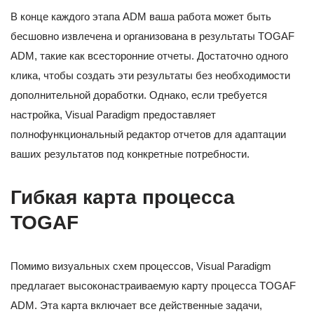
В конце каждого этапа ADM ваша работа может быть
бесшовно извлечена и организована в результаты TOGAF
ADM, такие как всесторонние отчеты. Достаточно одного
клика, чтобы создать эти результаты без необходимости
дополнительной доработки. Однако, если требуется
настройка, Visual Paradigm предоставляет
полнофункциональный редактор отчетов для адаптации
ваших результатов под конкретные потребности.
Гибкая карта процесса
TOGAF
Помимо визуальных схем процессов, Visual Paradigm
предлагает высоконастраиваемую карту процесса TOGAF
ADM. Эта карта включает все действенные задачи,