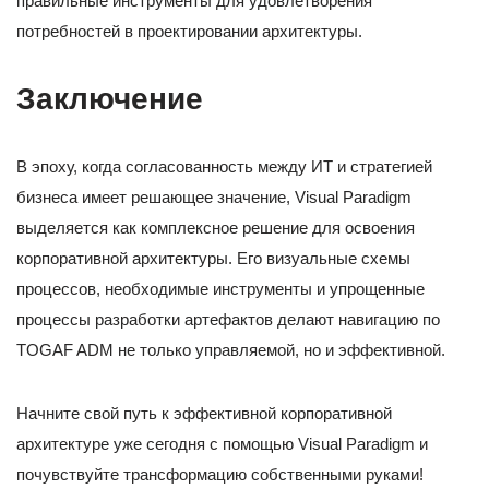
правильные инструменты для удовлетворения
потребностей в проектировании архитектуры.
Заключение
В эпоху, когда согласованность между ИТ и стратегией
бизнеса имеет решающее значение, Visual Paradigm
выделяется как комплексное решение для освоения
корпоративной архитектуры. Его визуальные схемы
процессов, необходимые инструменты и упрощенные
процессы разработки артефактов делают навигацию по
TOGAF ADM не только управляемой, но и эффективной.
Начните свой путь к эффективной корпоративной
архитектуре уже сегодня с помощью Visual Paradigm и
почувствуйте трансформацию собственными руками!