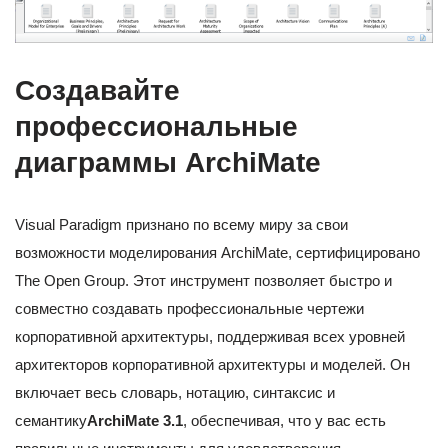
Создавайте
профессиональные
диаграммы ArchiMate
Visual Paradigm признано по всему миру за свои
возможности моделирования ArchiMate, сертифицировано
The Open Group. Этот инструмент позволяет быстро и
совместно создавать профессиональные чертежи
корпоративной архитектуры, поддерживая всех уровней
архитекторов корпоративной архитектуры и моделей. Он
включает весь словарь, нотацию, синтаксис и
семантику
ArchiMate 3.1
, обеспечивая, что у вас есть