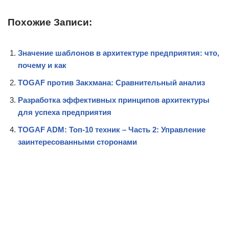
Похожие Записи:
Значение шаблонов в архитектуре предприятия: что,
почему и как
TOGAF против Закхмана: Сравнительный анализ
Разработка эффективных принципов архитектуры
для успеха предприятия
TOGAF ADM: Топ-10 техник – Часть 2: Управление
заинтересованными сторонами