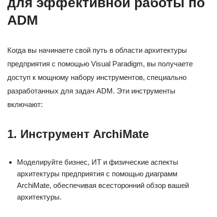
для эффективной работы по
ADM
Когда вы начинаете свой путь в области архитектуры
предприятия с помощью Visual Paradigm, вы получаете
доступ к мощному набору инструментов, специально
разработанных для задач ADM. Эти инструменты
включают:
1.
Инструмент ArchiMate
Моделируйте бизнес, ИТ и физические аспекты
архитектуры предприятия с помощью диаграмм
ArchiMate, обеспечивая всесторонний обзор вашей
архитектуры.