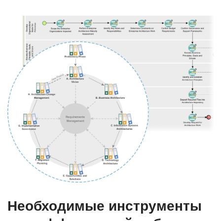
Необходимые инструменты