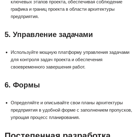
ключевых этапов проекта, обеспечивая соблюдение
графика и границ проекта в области архитектуры
предприятия.
5.
Управление задачами
Используйте мощную платформу управления задачами
для контроля задач проекта и обеспечения
своевременного завершения работ.
6.
Формы
Определяйте и описывайте свои планы архитектуры
предприятия в удобной форме с заполнением пропусков,
упрощая процесс планирования.
Постепенная разработка