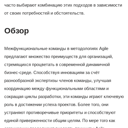
часто выбирают комбинацию этих подходов в зависимости
от своих потребностей и обстоятельств.
Обзор
Межфункциональные команды в методологиях Agile
предлагают множество преимуществ для организаций,
стремящихся процветать в современной динамичной
бизнес-среде. Способствуя инновациям за счёт
разнообразной экспертизы членов команды, улучшая
координацию между функциональными областями и
сокращая циклы разработки, эти команды играют ключевую
роль в достижении успеха проектов. Более того, они
устраняют противоречивые приоритеты и способствуют
единой приверженности общим целям. По мере того как