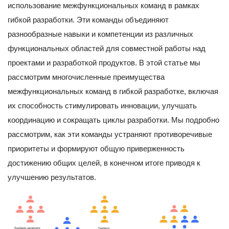
использование межфункциональных команд в рамках
гибкой разработки. Эти команды объединяют
разнообразные навыки и компетенции из различных
функциональных областей для совместной работы над
проектами и разработкой продуктов. В этой статье мы
рассмотрим многочисленные преимущества
межфункциональных команд в гибкой разработке, включая
их способность стимулировать инновации, улучшать
координацию и сокращать циклы разработки. Мы подробно
рассмотрим, как эти команды устраняют противоречивые
приоритеты и формируют общую приверженность
достижению общих целей, в конечном итоге приводя к
улучшению результатов.