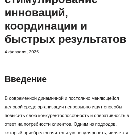
инноваций,
координации и
быстрых результатов
4 февраля, 2026
Введение
В современной динамичной и постоянно меняющейся
деловой среде организации непрерывно ищут способы
повысить свою конкурентоспособность и оперативность в
ответ на потребности клиентов. Одним из подходов,
который приобрел значительную популярность, является