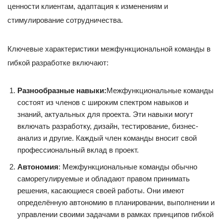
ценности клиентам, адаптация к изменениям и
стимулирование сотрудничества.
Ключевые характеристики межфункциональной команды в
гибкой разработке включают:
Разнообразные навыки:
Межфункциональные команды
состоят из членов с широким спектром навыков и
знаний, актуальных для проекта. Эти навыки могут
включать разработку, дизайн, тестирование, бизнес-
анализ и другие. Каждый член команды вносит свой
профессиональный вклад в проект.
Автономия
: Межфункциональные команды обычно
саморегулируемые и обладают правом принимать
решения, касающиеся своей работы. Они имеют
определённую автономию в планировании, выполнении и
управлении своими задачами в рамках принципов гибкой