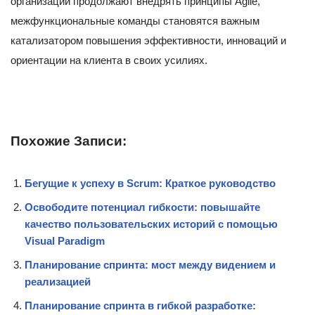
организации продолжают внедрять принципы Agile,
межфункциональные команды становятся важным
катализатором повышения эффективности, инноваций и
ориентации на клиента в своих усилиях.
Похожие Записи:
Бегущие к успеху в Scrum: Краткое руководство
Освободите потенциал гибкости: повышайте
качество пользовательских историй с помощью
Visual Paradigm
Планирование спринта: мост между видением и
реализацией
Планирование спринта в гибкой разработке: