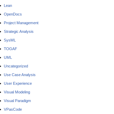
Lean
OpenDocs
Project Management
Strategic Analysis
SysML
TOGAF
UML
Uncategorized
Use Case Analysis
User Experience
Visual Modeling
Visual Paradigm
VPasCode