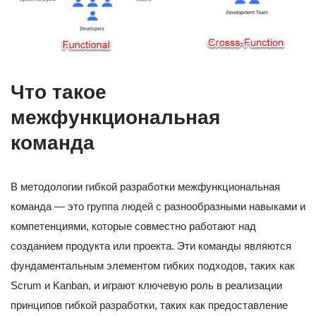
Что такое
межфункциональная
команда
В методологии гибкой разработки межфункциональная
команда — это группа людей с разнообразными навыками и
компетенциями, которые совместно работают над
созданием продукта или проекта. Эти команды являются
фундаментальным элементом гибких подходов, таких как
Scrum и Kanban, и играют ключевую роль в реализации
принципов гибкой разработки, таких как предоставление