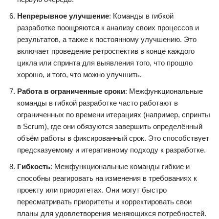
Непрерывное улучшение
: Команды в гибкой
разработке поощряются к анализу своих процессов и
результатов, а также к постоянному улучшению. Это
включает проведение ретроспектив в конце каждого
цикла или спринта для выявления того, что прошло
хорошо, и того, что можно улучшить.
Работа в ограниченные сроки
: Межфункциональные
команды в гибкой разработке часто работают в
ограниченных по времени итерациях (например, спринты
в Scrum), где они обязуются завершить определённый
объём работы в фиксированный срок. Это способствует
предсказуемому и итеративному подходу к разработке.
Гибкость
: Межфункциональные команды гибкие и
способны реагировать на изменения в требованиях к
проекту или приоритетах. Они могут быстро
пересматривать приоритеты и корректировать свои
планы для удовлетворения меняющихся потребностей.