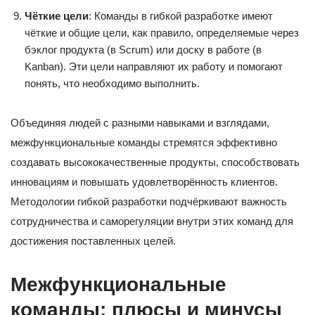
Чёткие цели
: Команды в гибкой разработке имеют
чёткие и общие цели, как правило, определяемые через
бэклог продукта (в Scrum) или доску в работе (в
Kanban). Эти цели направляют их работу и помогают
понять, что необходимо выполнить.
Объединяя людей с разными навыками и взглядами,
межфункциональные команды стремятся эффективно
создавать высококачественные продукты, способствовать
инновациям и повышать удовлетворённость клиентов.
Методологии гибкой разработки подчёркивают важность
сотрудничества и саморегуляции внутри этих команд для
достижения поставленных целей.
Межфункциональные
команды: плюсы и минусы