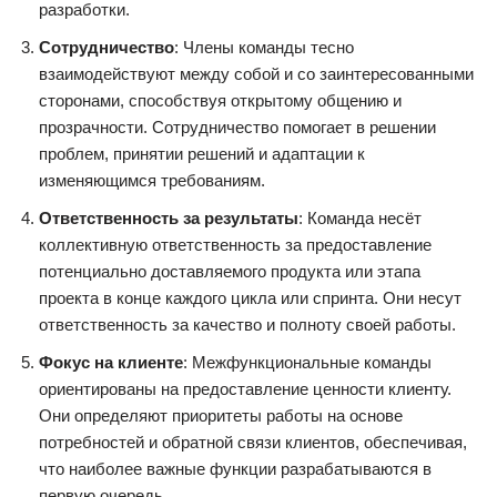
разработки.
Сотрудничество
: Члены команды тесно
взаимодействуют между собой и со заинтересованными
сторонами, способствуя открытому общению и
прозрачности. Сотрудничество помогает в решении
проблем, принятии решений и адаптации к
изменяющимся требованиям.
Ответственность за результаты
: Команда несёт
коллективную ответственность за предоставление
потенциально доставляемого продукта или этапа
проекта в конце каждого цикла или спринта. Они несут
ответственность за качество и полноту своей работы.
Фокус на клиенте
: Межфункциональные команды
ориентированы на предоставление ценности клиенту.
Они определяют приоритеты работы на основе
потребностей и обратной связи клиентов, обеспечивая,
что наиболее важные функции разрабатываются в
первую очередь.