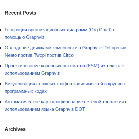
Recent Posts
Генерация организационных диаграмм (Org Chart) с
помощью Graphviz
Овладение движками компоновки в Graphviz: Dot против
Neato против Twopi против Circo
Проектирование конечных автоматов (FSM) из текста с
использованием Graphviz
Визуализация сложных графов зависимостей в крупных
программных кодах
Автоматическое картографирование сетевой топологии с
использованием языка Graphviz DOT
Archives