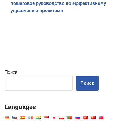
пошаговое руководство по эффективному
управлению проектами
Поиск
Поиск
Languages