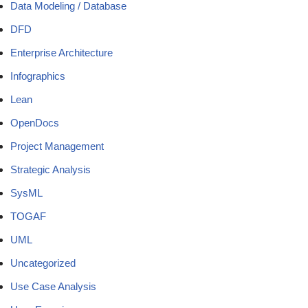
Data Modeling / Database
DFD
Enterprise Architecture
Infographics
Lean
OpenDocs
Project Management
Strategic Analysis
SysML
TOGAF
UML
Uncategorized
Use Case Analysis