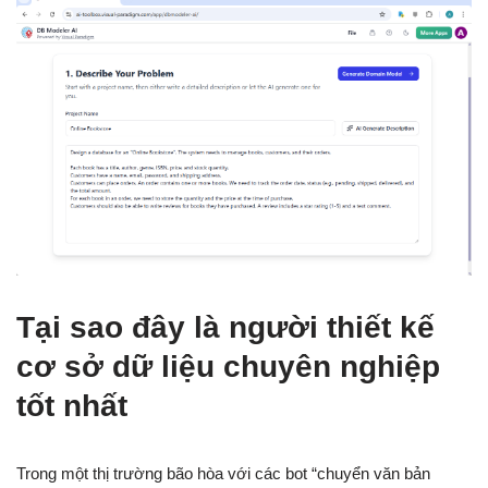
Tại sao đây là người thiết kế
cơ sở dữ liệu chuyên nghiệp
tốt nhất
Trong một thị trường bão hòa với các bot “chuyển văn bản