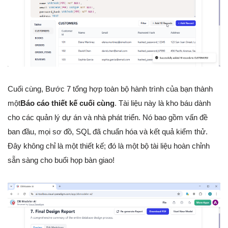
Cuối cùng, Bước 7 tổng hợp toàn bộ hành trình của bạn thành
một
Báo cáo thiết kế cuối cùng
. Tài liệu này là kho báu dành
cho các quản lý dự án và nhà phát triển. Nó bao gồm vấn đề
ban đầu, mọi sơ đồ, SQL đã chuẩn hóa và kết quả kiểm thử.
Đây không chỉ là một thiết kế; đó là một bộ tài liệu hoàn chỉnh
sẵn sàng cho buổi họp bàn giao!