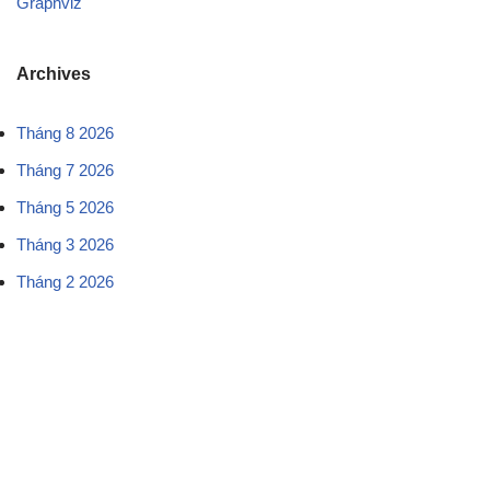
Graphviz
Archives
Tháng 8 2026
Tháng 7 2026
Tháng 5 2026
Tháng 3 2026
Tháng 2 2026