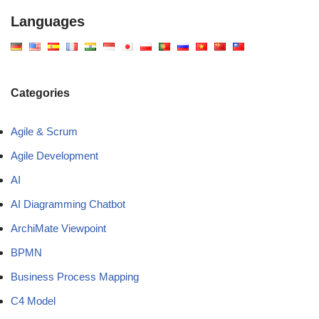
Languages
Categories
Agile & Scrum
Agile Development
AI
AI Diagramming Chatbot
ArchiMate Viewpoint
BPMN
Business Process Mapping
C4 Model