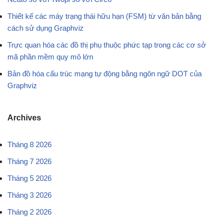
Thiết kế các máy trạng thái hữu hạn (FSM) từ văn bản bằng
cách sử dụng Graphviz
Trực quan hóa các đồ thị phụ thuộc phức tạp trong các cơ sở
mã phần mềm quy mô lớn
Bản đồ hóa cấu trúc mạng tự động bằng ngôn ngữ DOT của
Graphviz
Archives
Tháng 8 2026
Tháng 7 2026
Tháng 5 2026
Tháng 3 2026
Tháng 2 2026