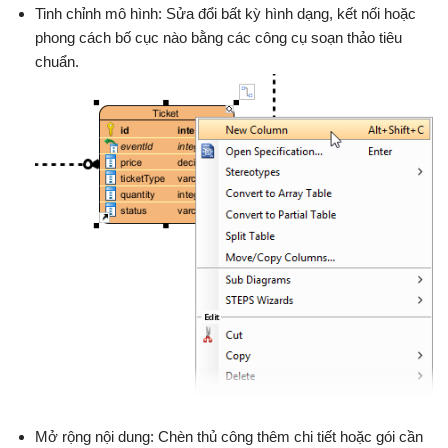
Tinh chỉnh mô hình: Sửa đổi bất kỳ hình dạng, kết nối hoặc
phong cách bố cục nào bằng các công cụ soạn thảo tiêu
chuẩn.
Mở rộng nội dung: Chèn thủ công thêm chi tiết hoặc gói cần