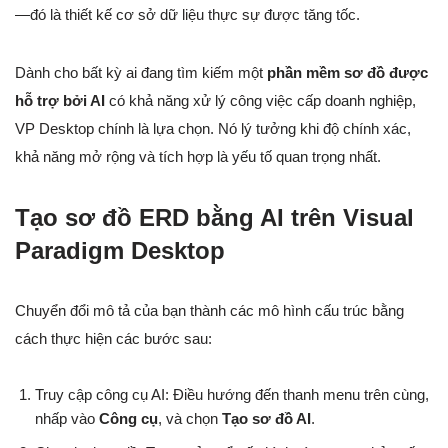
—đó là thiết kế cơ sở dữ liệu thực sự được tăng tốc.
Dành cho bất kỳ ai đang tìm kiếm một
phần mềm sơ đồ được
hỗ trợ bởi AI
có khả năng xử lý công việc cấp doanh nghiệp,
VP Desktop chính là lựa chọn. Nó lý tưởng khi độ chính xác,
khả năng mở rộng và tích hợp là yếu tố quan trọng nhất.
Tạo sơ đồ ERD bằng AI trên Visual
Paradigm Desktop
Chuyển đổi mô tả của bạn thành các mô hình cấu trúc bằng
cách thực hiện các bước sau:
Truy cập công cụ AI: Điều hướng đến thanh menu trên cùng,
nhấp vào
Công cụ
, và chọn
Tạo sơ đồ AI
.