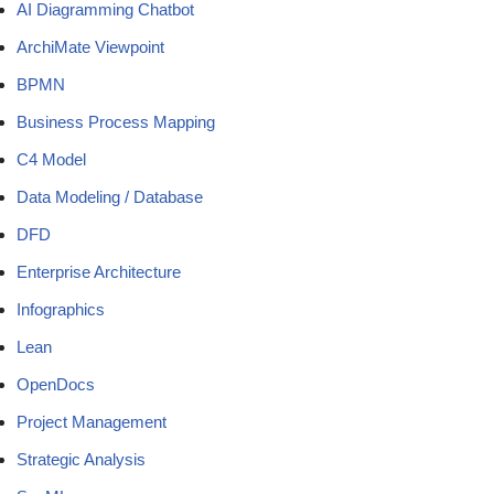
AI Diagramming Chatbot
ArchiMate Viewpoint
BPMN
Business Process Mapping
C4 Model
Data Modeling / Database
DFD
Enterprise Architecture
Infographics
Lean
OpenDocs
Project Management
Strategic Analysis