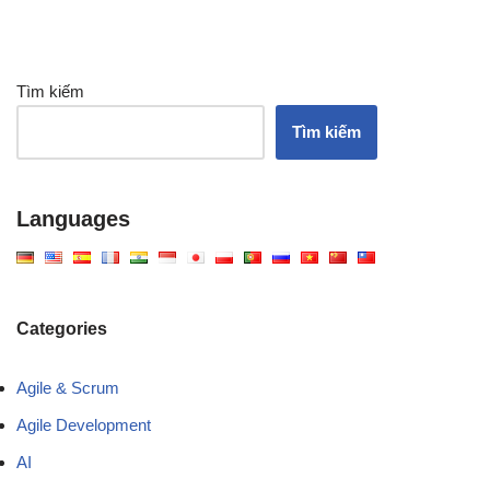
Tìm kiếm
Tìm kiếm
Languages
Categories
Agile & Scrum
Agile Development
AI