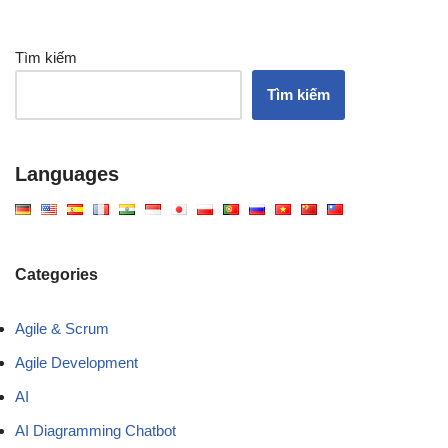
Tìm kiếm
Tìm kiếm
Languages
Categories
Agile & Scrum
Agile Development
AI
AI Diagramming Chatbot