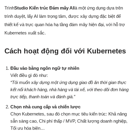
Trình
Studio Kiến trúc Đám mây AI
là một ứng dụng dựa trên
trình duyệt, lấy AI làm trọng tâm, được xây dựng đặc biệt để
thiết kế và trực quan hóa hạ tầng đám mây hiện đại, với hỗ trợ
Kubernetes xuất sắc.
Cách hoạt động đối với Kubernetes
Đầu vào bằng ngôn ngữ tự nhiên
Viết điều gì đó như:
“Tôi muốn xây dựng một ứng dụng giao đồ ăn thời gian thực
kết nối khách hàng, nhà hàng và tài xế, với theo dõi đơn hàng
trực tiếp, thanh toán và đánh giá.”
Chọn nhà cung cấp và chiến lược
Chọn Kubernetes, sau đó chọn mục tiêu kiến trúc: Khả năng
sẵn sàng cao, Chi phí thấp / MVP, Chất lượng doanh nghiệp,
Tối ưu hóa biên…