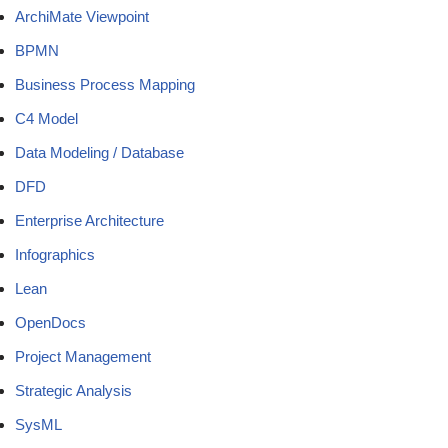
ArchiMate Viewpoint
BPMN
Business Process Mapping
C4 Model
Data Modeling / Database
DFD
Enterprise Architecture
Infographics
Lean
OpenDocs
Project Management
Strategic Analysis
SysML