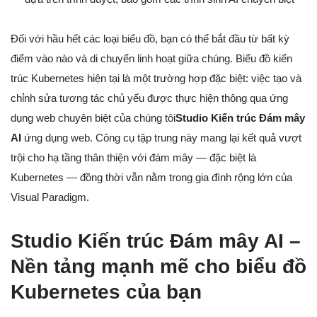
Đối với hầu hết các loại biểu đồ, bạn có thể bắt đầu từ bất kỳ
điểm vào nào và di chuyển linh hoạt giữa chúng. Biểu đồ kiến
trúc Kubernetes hiện tại là một trường hợp đặc biệt: việc tạo và
chỉnh sửa tương tác chủ yếu được thực hiện thông qua ứng
dụng web chuyên biệt của chúng tôi
Studio Kiến trúc Đám mây
AI
ứng dụng web. Công cụ tập trung này mang lại kết quả vượt
trội cho hạ tầng thân thiện với đám mây — đặc biệt là
Kubernetes — đồng thời vẫn nằm trong gia đình rộng lớn của
Visual Paradigm.
Studio Kiến trúc Đám mây AI –
Nền tảng mạnh mẽ cho biểu đồ
Kubernetes của bạn