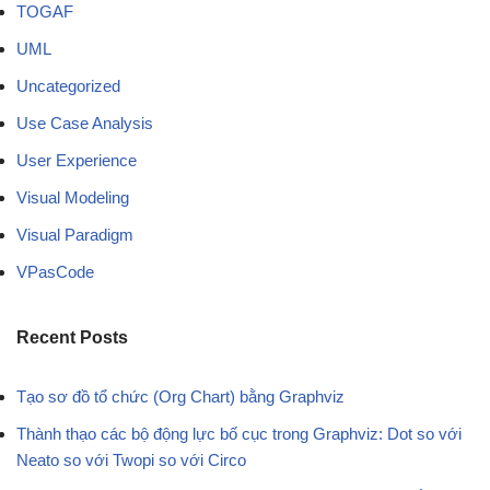
TOGAF
UML
Uncategorized
Use Case Analysis
User Experience
Visual Modeling
Visual Paradigm
VPasCode
Recent Posts
Tạo sơ đồ tổ chức (Org Chart) bằng Graphviz
Thành thạo các bộ động lực bố cục trong Graphviz: Dot so với
Neato so với Twopi so với Circo