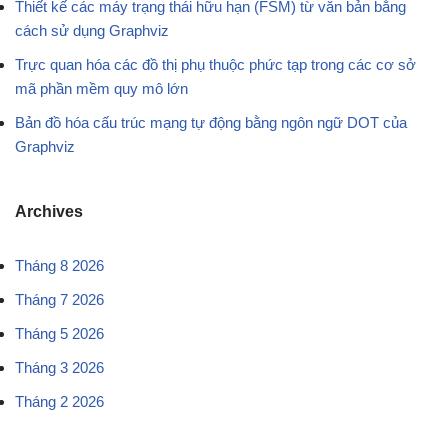
Thiết kế các máy trạng thái hữu hạn (FSM) từ văn bản bằng
cách sử dụng Graphviz
Trực quan hóa các đồ thị phụ thuộc phức tạp trong các cơ sở
mã phần mềm quy mô lớn
Bản đồ hóa cấu trúc mạng tự động bằng ngôn ngữ DOT của
Graphviz
Archives
Tháng 8 2026
Tháng 7 2026
Tháng 5 2026
Tháng 3 2026
Tháng 2 2026