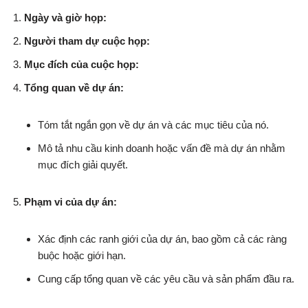
Ngày và giờ họp:
Người tham dự cuộc họp:
Mục đích của cuộc họp:
Tổng quan về dự án:
Tóm tắt ngắn gọn về dự án và các mục tiêu của nó.
Mô tả nhu cầu kinh doanh hoặc vấn đề mà dự án nhằm
mục đích giải quyết.
Phạm vi của dự án:
Xác định các ranh giới của dự án, bao gồm cả các ràng
buộc hoặc giới hạn.
Cung cấp tổng quan về các yêu cầu và sản phẩm đầu ra.