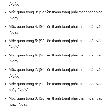
[Ngày]
Mốc quan trọng 3: [Số tiền thanh toán] phải thanh toán vào
[Ngày]
Mốc quan trọng 4: [Số tiền thanh toán] phải thanh toán vào
[Ngày]
Mốc quan trọng 5: [Số tiền thanh toán] phải thanh toán vào
[Ngày]
Mốc quan trọng 6: [Số tiền thanh toán] phải thanh toán vào
[Ngày]
Mốc quan trọng 7: [Số tiền thanh toán] phải thanh toán vào
[Ngày]
Mốc quan trọng 8: [Số tiền thanh toán] phải thanh toán vào
ngày [Ngày]
Mốc quan trọng 9: [Số tiền thanh toán] phải thanh toán vào
ngày [Ngày]