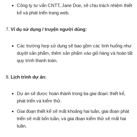
Công ty tư vấn CNTT, Jane Doe, sẽ chịu trách nhiệm thiết
kế và phát triển trang web.
Ví dụ sử dụng / truyện người dùng:
Các trường hợp sử dụng sẽ bao gồm các tình huống như
duyệt sản phẩm, thêm sản phẩm vào giỏ hàng và hoàn tất
quy trình thanh toán.
Lịch trình dự án:
Dự án sẽ được hoàn thành trong ba giai đoạn: thiết kế,
phát triển và kiểm thử.
Giai đoạn thiết kế sẽ mất khoảng hai tuần, giai đoạn phát
triển sẽ mất bốn tuần, và giai đoạn kiểm thử sẽ mất hai
tuần.