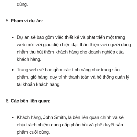
dùng.
Phạm vi dự án:
Dự án sẽ bao gồm việc thiết kế và phát triển một trang
web mới với giao diện hiện đại, thân thiện với người dùng
nhằm thu hút thêm khách hàng cho doanh nghiệp của
khách hàng.
Trang web sẽ bao gồm các tính năng như trang sản
phẩm, giỏ hàng, quy trình thanh toán và hệ thống quản lý
tài khoản khách hàng.
Các bên liên quan
:
Khách hàng, John Smith, là bên liên quan chính và sẽ
chịu trách nhiệm cung cấp phản hồi và phê duyệt sản
phẩm cuối cùng.