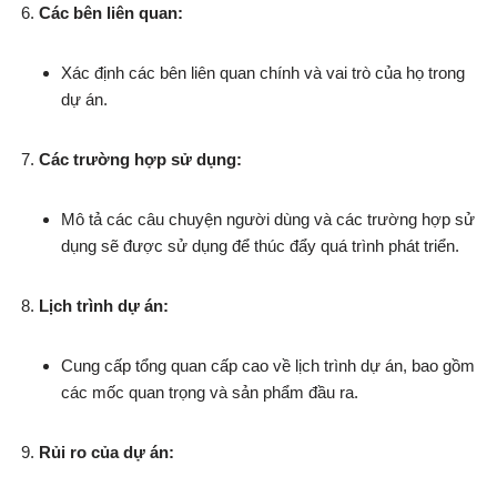
Các bên liên quan:
Xác định các bên liên quan chính và vai trò của họ trong
dự án.
Các trường hợp sử dụng:
Mô tả các câu chuyện người dùng và các trường hợp sử
dụng sẽ được sử dụng để thúc đẩy quá trình phát triển.
Lịch trình dự án:
Cung cấp tổng quan cấp cao về lịch trình dự án, bao gồm
các mốc quan trọng và sản phẩm đầu ra.
Rủi ro của dự án: