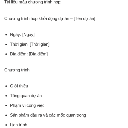
Tài liệu mẫu chương trình họp:
Chương trình họp khởi động dự án – [Tên dự án]
Ngày: [Ngày]
Thời gian: [Thời gian]
Địa điểm: [Địa điểm]
Chương trình:
Giới thiệu
Tổng quan dự án
Phạm vi công việc
Sản phẩm đầu ra và các mốc quan trọng
Lịch trình