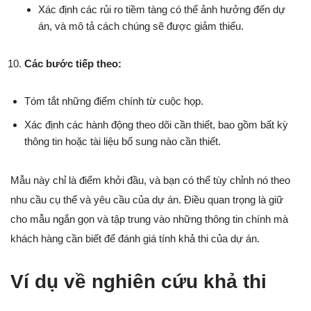
Xác định các rủi ro tiềm tàng có thể ảnh hưởng đến dự
án, và mô tả cách chúng sẽ được giảm thiểu.
Các bước tiếp theo:
Tóm tắt những điểm chính từ cuộc họp.
Xác định các hành động theo dõi cần thiết, bao gồm bất kỳ
thông tin hoặc tài liệu bổ sung nào cần thiết.
Mẫu này chỉ là điểm khởi đầu, và bạn có thể tùy chỉnh nó theo
nhu cầu cụ thể và yêu cầu của dự án. Điều quan trọng là giữ
cho mẫu ngắn gọn và tập trung vào những thông tin chính mà
khách hàng cần biết để đánh giá tính khả thi của dự án.
Ví dụ về nghiên cứu khả thi