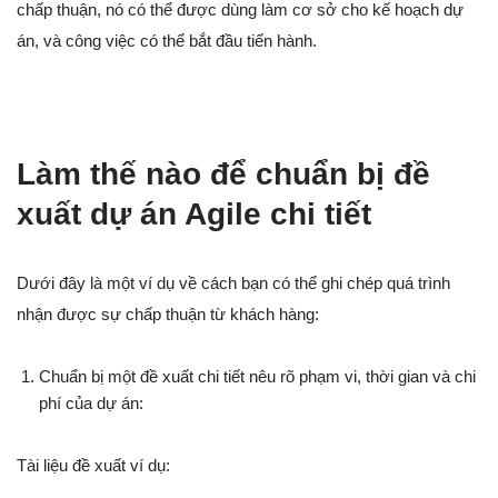
chấp thuận, nó có thể được dùng làm cơ sở cho kế hoạch dự
án, và công việc có thể bắt đầu tiến hành.
Làm thế nào để chuẩn bị đề
xuất dự án Agile chi tiết
Dưới đây là một ví dụ về cách bạn có thể ghi chép quá trình
nhận được sự chấp thuận từ khách hàng:
Chuẩn bị một đề xuất chi tiết nêu rõ phạm vi, thời gian và chi
phí của dự án:
Tài liệu đề xuất ví dụ: