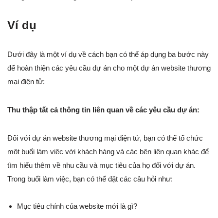
Ví dụ
Dưới đây là một ví dụ về cách bạn có thể áp dụng ba bước này
để hoàn thiện các yêu cầu dự án cho một dự án website thương
mại điện tử:
Thu thập tất cả thông tin liên quan về các yêu cầu dự án:
Đối với dự án website thương mại điện tử, bạn có thể tổ chức
một buổi làm việc với khách hàng và các bên liên quan khác để
tìm hiểu thêm về nhu cầu và mục tiêu của họ đối với dự án.
Trong buổi làm việc, bạn có thể đặt các câu hỏi như:
Mục tiêu chính của website mới là gì?