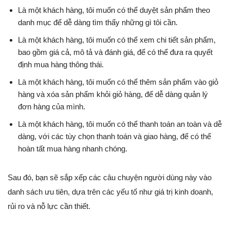
Là một khách hàng, tôi muốn có thể duyệt sản phẩm theo
danh mục để dễ dàng tìm thấy những gì tôi cần.
Là một khách hàng, tôi muốn có thể xem chi tiết sản phẩm,
bao gồm giá cả, mô tả và đánh giá, để có thể đưa ra quyết
định mua hàng thông thái.
Là một khách hàng, tôi muốn có thể thêm sản phẩm vào giỏ
hàng và xóa sản phẩm khỏi giỏ hàng, để dễ dàng quản lý
đơn hàng của mình.
Là một khách hàng, tôi muốn có thể thanh toán an toàn và dễ
dàng, với các tùy chọn thanh toán và giao hàng, để có thể
hoàn tất mua hàng nhanh chóng.
Sau đó, bạn sẽ sắp xếp các câu chuyện người dùng này vào
danh sách ưu tiên, dựa trên các yếu tố như giá trị kinh doanh,
rủi ro và nỗ lực cần thiết.