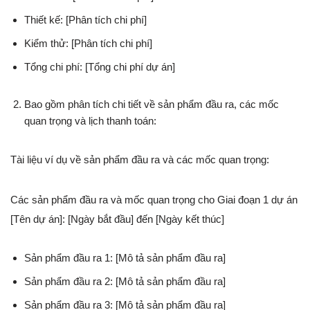
Thiết kế: [Phân tích chi phí]
Kiểm thử: [Phân tích chi phí]
Tổng chi phí: [Tổng chi phí dự án]
Bao gồm phân tích chi tiết về sản phẩm đầu ra, các mốc
quan trọng và lịch thanh toán:
Tài liệu ví dụ về sản phẩm đầu ra và các mốc quan trọng:
Các sản phẩm đầu ra và mốc quan trọng cho Giai đoạn 1 dự án
[Tên dự án]: [Ngày bắt đầu] đến [Ngày kết thúc]
Sản phẩm đầu ra 1: [Mô tả sản phẩm đầu ra]
Sản phẩm đầu ra 2: [Mô tả sản phẩm đầu ra]
Sản phẩm đầu ra 3: [Mô tả sản phẩm đầu ra]