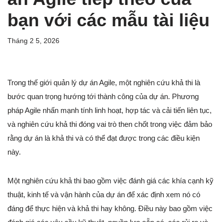
bạn với các mẫu tài liệu
Tháng 2 5, 2026
Trong thế giới quản lý dự án Agile, một nghiên cứu khả thi là
bước quan trọng hướng tới thành công của dự án. Phương
pháp Agile nhấn mạnh tính linh hoạt, hợp tác và cải tiến liên tục,
và nghiên cứu khả thi đóng vai trò then chốt trong việc đảm bảo
rằng dự án là khả thi và có thể đạt được trong các điều kiện
này.
Một nghiên cứu khả thi bao gồm việc đánh giá các khía cạnh kỹ
thuật, kinh tế và vận hành của dự án để xác định xem nó có
đáng để thực hiện và khả thi hay không. Điều này bao gồm việc