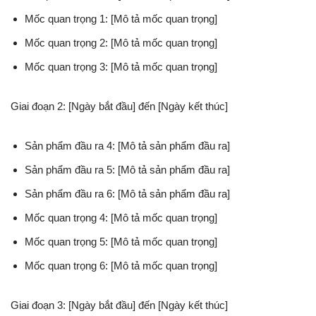
Mốc quan trọng 1: [Mô tả mốc quan trọng]
Mốc quan trọng 2: [Mô tả mốc quan trọng]
Mốc quan trọng 3: [Mô tả mốc quan trọng]
Giai đoạn 2: [Ngày bắt đầu] đến [Ngày kết thúc]
Sản phẩm đầu ra 4: [Mô tả sản phẩm đầu ra]
Sản phẩm đầu ra 5: [Mô tả sản phẩm đầu ra]
Sản phẩm đầu ra 6: [Mô tả sản phẩm đầu ra]
Mốc quan trọng 4: [Mô tả mốc quan trọng]
Mốc quan trọng 5: [Mô tả mốc quan trọng]
Mốc quan trọng 6: [Mô tả mốc quan trọng]
Giai đoạn 3: [Ngày bắt đầu] đến [Ngày kết thúc]