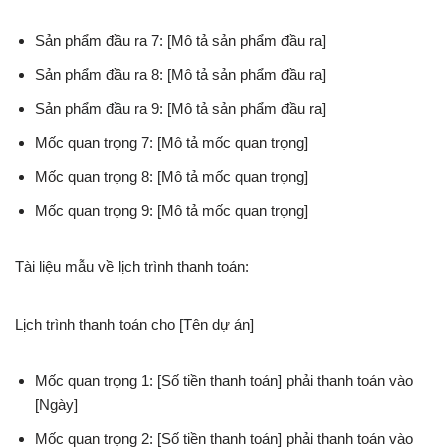
Sản phẩm đầu ra 7: [Mô tả sản phẩm đầu ra]
Sản phẩm đầu ra 8: [Mô tả sản phẩm đầu ra]
Sản phẩm đầu ra 9: [Mô tả sản phẩm đầu ra]
Mốc quan trọng 7: [Mô tả mốc quan trọng]
Mốc quan trọng 8: [Mô tả mốc quan trọng]
Mốc quan trọng 9: [Mô tả mốc quan trọng]
Tài liệu mẫu về lịch trình thanh toán:
Lịch trình thanh toán cho [Tên dự án]
Mốc quan trọng 1: [Số tiền thanh toán] phải thanh toán vào
[Ngày]
Mốc quan trọng 2: [Số tiền thanh toán] phải thanh toán vào