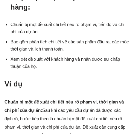
hàng:
Chuẩn bị một đề xuất chi tiết nêu rõ phạm vi, tiến độ và chi
phí của dự án.
Bao gồm phân tích chi tiết về các sản phẩm đầu ra, các mốc
thời gian và lịch thanh toán.
Xem xét đề xuất với khách hàng và nhận được sự chấp
thuận của họ.
Ví dụ
Chuẩn bị một đề xuất chi tiết nêu rõ phạm vi, thời gian và
chi phí của dự án:
Sau khi các yêu cầu dự án đã được xác
định rõ, bước tiếp theo là chuẩn bị một đề xuất chi tiết nêu rõ
phạm vi, thời gian và chi phí của dự án. Đề xuất cần cung cấp