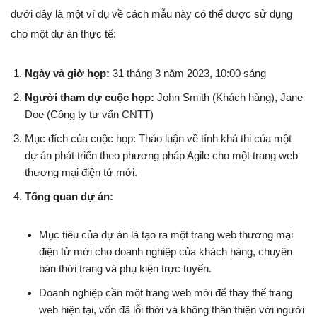
dưới đây là một ví dụ về cách mẫu này có thể được sử dụng
cho một dự án thực tế:
Ngày và giờ họp:
31 tháng 3 năm 2023, 10:00 sáng
Người tham dự cuộc họp:
John Smith (Khách hàng), Jane
Doe (Công ty tư vấn CNTT)
Mục đích của cuộc họp: Thảo luận về tính khả thi của một
dự án phát triển theo phương pháp Agile cho một trang web
thương mại điện tử mới.
Tổng quan dự án:
Mục tiêu của dự án là tạo ra một trang web thương mại
điện tử mới cho doanh nghiệp của khách hàng, chuyên
bán thời trang và phụ kiện trực tuyến.
Doanh nghiệp cần một trang web mới để thay thế trang
web hiện tại, vốn đã lỗi thời và không thân thiện với người