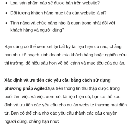
Loại sản phẩm nào sẽ được bán trên website?
Đối tượng khách hàng mục tiêu của website là ai?
Tính năng và chức năng nào là quan trọng nhất đối với
khách hàng và người dùng?
Bạn cũng có thể xem xét lại bất kỳ tài liệu hiện có nào, chẳng
hạn như kế hoạch kinh doanh của khách hàng hoặc nghiên cứu
thị trường, để hiểu sâu hơn về bối cảnh và mục tiêu của dự án.
Xác định và ưu tiên các yêu cầu bằng cách sử dụng
phương pháp Agile:
Dựa trên thông tin thu thập được trong
buổi làm việc và việc xem xét tài liệu hiện có, bạn có thể xác
định và ưu tiên các yêu cầu cho dự án website thương mại điện
tử. Bạn có thể chia nhỏ các yêu cầu thành các câu chuyện
người dùng, chẳng hạn như: