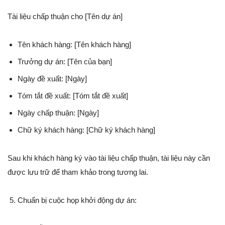
Tài liệu chấp thuận cho [Tên dự án]
Tên khách hàng: [Tên khách hàng]
Trưởng dự án: [Tên của bạn]
Ngày đề xuất: [Ngày]
Tóm tắt đề xuất: [Tóm tắt đề xuất]
Ngày chấp thuận: [Ngày]
Chữ ký khách hàng: [Chữ ký khách hàng]
Sau khi khách hàng ký vào tài liệu chấp thuận, tài liệu này cần
được lưu trữ để tham khảo trong tương lai.
Chuẩn bị cuộc họp khởi động dự án: