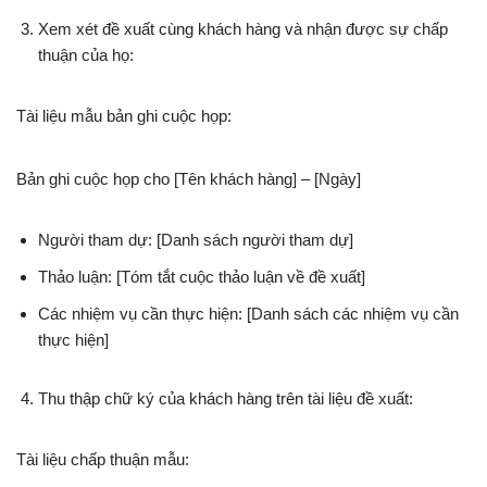
Xem xét đề xuất cùng khách hàng và nhận được sự chấp
thuận của họ:
Tài liệu mẫu bản ghi cuộc họp:
Bản ghi cuộc họp cho [Tên khách hàng] – [Ngày]
Người tham dự: [Danh sách người tham dự]
Thảo luận: [Tóm tắt cuộc thảo luận về đề xuất]
Các nhiệm vụ cần thực hiện: [Danh sách các nhiệm vụ cần
thực hiện]
Thu thập chữ ký của khách hàng trên tài liệu đề xuất:
Tài liệu chấp thuận mẫu: