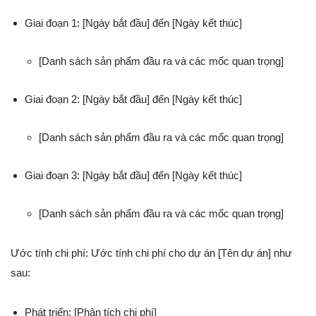
Giai đoạn 1: [Ngày bắt đầu] đến [Ngày kết thúc]
[Danh sách sản phẩm đầu ra và các mốc quan trọng]
Giai đoạn 2: [Ngày bắt đầu] đến [Ngày kết thúc]
[Danh sách sản phẩm đầu ra và các mốc quan trọng]
Giai đoạn 3: [Ngày bắt đầu] đến [Ngày kết thúc]
[Danh sách sản phẩm đầu ra và các mốc quan trọng]
Ước tính chi phí: Ước tính chi phí cho dự án [Tên dự án] như
sau:
Phát triển: [Phân tích chi phí]