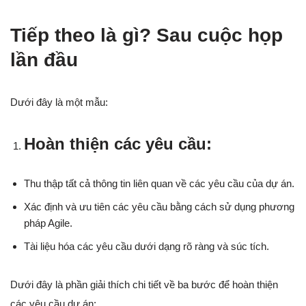
Tiếp theo là gì? Sau cuộc họp
lần đầu
Dưới đây là một mẫu:
Hoàn thiện các yêu cầu:
Thu thập tất cả thông tin liên quan về các yêu cầu của dự án.
Xác định và ưu tiên các yêu cầu bằng cách sử dụng phương
pháp Agile.
Tài liệu hóa các yêu cầu dưới dạng rõ ràng và súc tích.
Dưới đây là phần giải thích chi tiết về ba bước để hoàn thiện
các yêu cầu dự án: