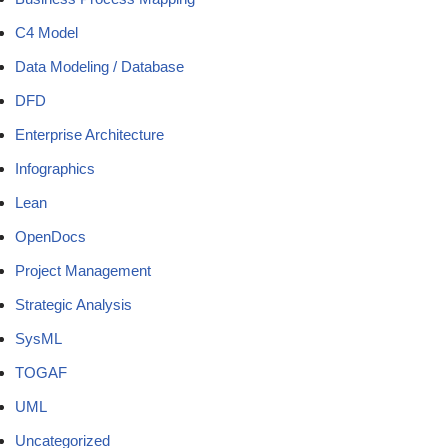
C4 Model
Data Modeling / Database
DFD
Enterprise Architecture
Infographics
Lean
OpenDocs
Project Management
Strategic Analysis
SysML
TOGAF
UML
Uncategorized