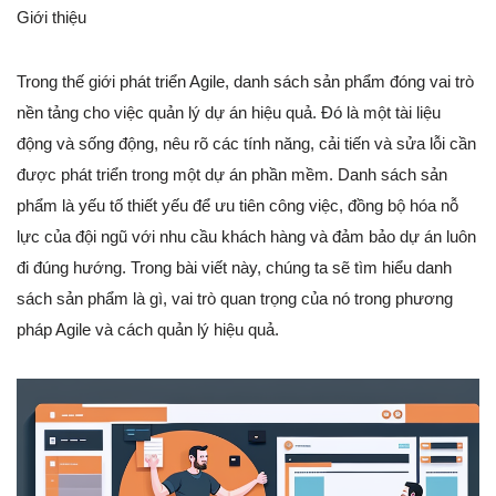
Giới thiệu
Trong thế giới phát triển Agile, danh sách sản phẩm đóng vai trò
nền tảng cho việc quản lý dự án hiệu quả. Đó là một tài liệu
động và sống động, nêu rõ các tính năng, cải tiến và sửa lỗi cần
được phát triển trong một dự án phần mềm. Danh sách sản
phẩm là yếu tố thiết yếu để ưu tiên công việc, đồng bộ hóa nỗ
lực của đội ngũ với nhu cầu khách hàng và đảm bảo dự án luôn
đi đúng hướng. Trong bài viết này, chúng ta sẽ tìm hiểu danh
sách sản phẩm là gì, vai trò quan trọng của nó trong phương
pháp Agile và cách quản lý hiệu quả.