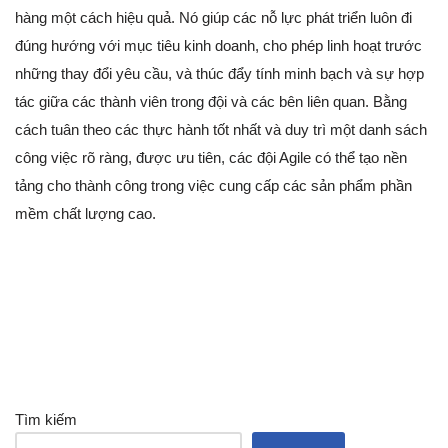
hàng một cách hiệu quả. Nó giúp các nỗ lực phát triển luôn đi
đúng hướng với mục tiêu kinh doanh, cho phép linh hoạt trước
những thay đổi yêu cầu, và thúc đẩy tính minh bạch và sự hợp
tác giữa các thành viên trong đội và các bên liên quan. Bằng
cách tuân theo các thực hành tốt nhất và duy trì một danh sách
công việc rõ ràng, được ưu tiên, các đội Agile có thể tạo nền
tảng cho thành công trong việc cung cấp các sản phẩm phần
mềm chất lượng cao.
Tìm kiếm