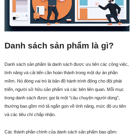
Danh sách sản phẩm là gì?
Danh sách sản phẩm là danh sách được ưu tiên các công việc,
tính năng và cải tiến cần hoàn thành trong một dự án phần
mềm. Nó đóng vai trò là bản đồ hành trình động cho đội phát
triển, người sở hữu sản phẩm và các bên liên quan. Mỗi mục
trong danh sách được gọi là một “câu chuyện người dùng”,
thường bao gồm mô tả ngắn gọn về tính năng, mức độ ưu tiên
và các tiêu chí chấp nhận.
Các thành phần chính của danh sách sản phẩm bao gồm: