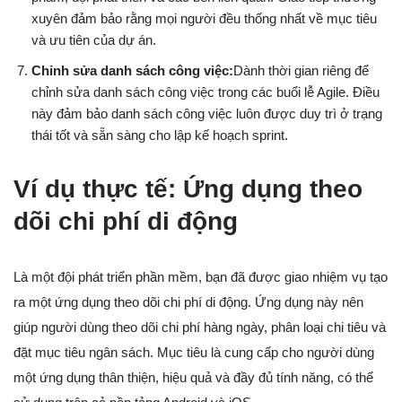
xuyên đảm bảo rằng mọi người đều thống nhất về mục tiêu
và ưu tiên của dự án.
Chỉnh sửa danh sách công việc:
Dành thời gian riêng để
chỉnh sửa danh sách công việc trong các buổi lễ Agile. Điều
này đảm bảo danh sách công việc luôn được duy trì ở trạng
thái tốt và sẵn sàng cho lập kế hoạch sprint.
Ví dụ thực tế: Ứng dụng theo
dõi chi phí di động
Là một đội phát triển phần mềm, bạn đã được giao nhiệm vụ tạo
ra một ứng dụng theo dõi chi phí di động. Ứng dụng này nên
giúp người dùng theo dõi chi phí hàng ngày, phân loại chi tiêu và
đặt mục tiêu ngân sách. Mục tiêu là cung cấp cho người dùng
một ứng dụng thân thiện, hiệu quả và đầy đủ tính năng, có thể