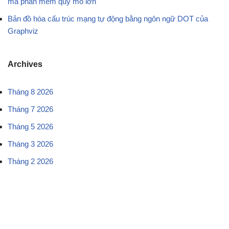
mã phần mềm quy mô lớn
Bản đồ hóa cấu trúc mạng tự động bằng ngôn ngữ DOT của
Graphviz
Archives
Tháng 8 2026
Tháng 7 2026
Tháng 5 2026
Tháng 3 2026
Tháng 2 2026