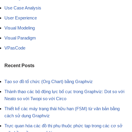
Use Case Analysis
User Experience
Visual Modeling
Visual Paradigm
VPasCode
Recent Posts
Tạo sơ đồ tổ chức (Org Chart) bằng Graphviz
Thành thạo các bộ động lực bố cục trong Graphviz: Dot so với
Neato so với Twopi so với Circo
Thiết kế các máy trạng thái hữu hạn (FSM) từ văn bản bằng
cách sử dụng Graphviz
Trực quan hóa các đồ thị phụ thuộc phức tạp trong các cơ sở