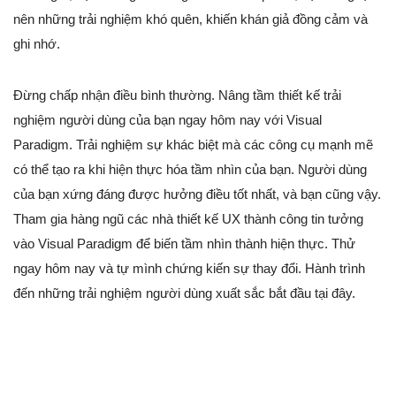
nên những trải nghiệm khó quên, khiến khán giả đồng cảm và
ghi nhớ.
Đừng chấp nhận điều bình thường. Nâng tầm thiết kế trải
nghiệm người dùng của bạn ngay hôm nay với Visual
Paradigm. Trải nghiệm sự khác biệt mà các công cụ mạnh mẽ
có thể tạo ra khi hiện thực hóa tầm nhìn của bạn. Người dùng
của bạn xứng đáng được hưởng điều tốt nhất, và bạn cũng vậy.
Tham gia hàng ngũ các nhà thiết kế UX thành công tin tưởng
vào Visual Paradigm để biến tầm nhìn thành hiện thực. Thử
ngay hôm nay và tự mình chứng kiến sự thay đổi. Hành trình
đến những trải nghiệm người dùng xuất sắc bắt đầu tại đây.