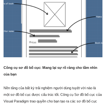
Công cụ sơ đồ bố cục: Mang lại sự rõ ràng cho tầm nhìn
của bạn
Nền tảng của bất kỳ trải nghiệm người dùng tuyệt vời nào là
một sơ đồ bố cục được cấu trúc tốt. Công cụ Sơ đồ bố cục của
Visual Paradigm trao quyền cho bạn tạo ra các sơ đồ bố cục