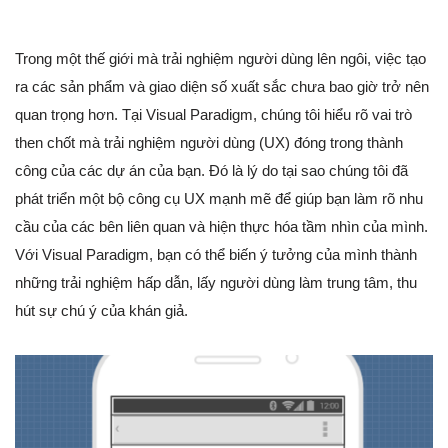
Trong một thế giới mà trải nghiệm người dùng lên ngôi, việc tạo
ra các sản phẩm và giao diện số xuất sắc chưa bao giờ trở nên
quan trọng hơn. Tại Visual Paradigm, chúng tôi hiểu rõ vai trò
then chốt mà trải nghiệm người dùng (UX) đóng trong thành
công của các dự án của bạn. Đó là lý do tại sao chúng tôi đã
phát triển một bộ công cụ UX mạnh mẽ để giúp bạn làm rõ nhu
cầu của các bên liên quan và hiện thực hóa tầm nhìn của mình.
Với Visual Paradigm, bạn có thể biến ý tưởng của mình thành
những trải nghiệm hấp dẫn, lấy người dùng làm trung tâm, thu
hút sự chú ý của khán giả.