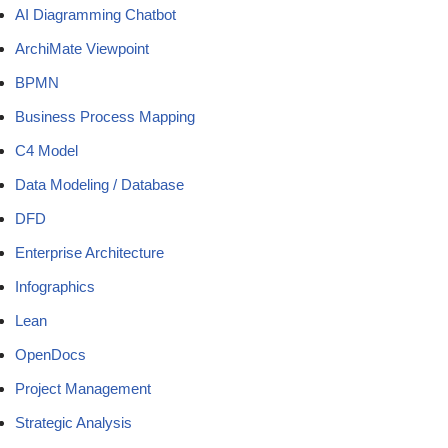
AI Diagramming Chatbot
ArchiMate Viewpoint
BPMN
Business Process Mapping
C4 Model
Data Modeling / Database
DFD
Enterprise Architecture
Infographics
Lean
OpenDocs
Project Management
Strategic Analysis