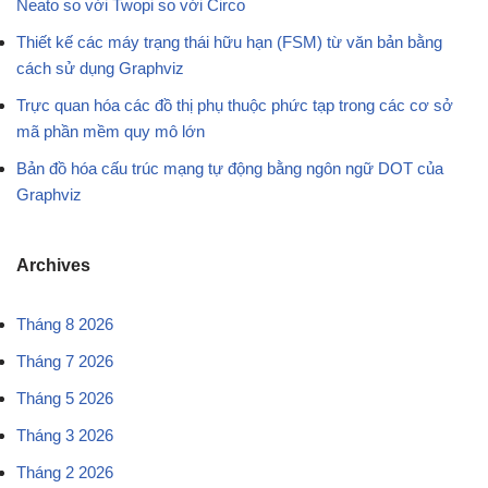
Neato so với Twopi so với Circo
Thiết kế các máy trạng thái hữu hạn (FSM) từ văn bản bằng
cách sử dụng Graphviz
Trực quan hóa các đồ thị phụ thuộc phức tạp trong các cơ sở
mã phần mềm quy mô lớn
Bản đồ hóa cấu trúc mạng tự động bằng ngôn ngữ DOT của
Graphviz
Archives
Tháng 8 2026
Tháng 7 2026
Tháng 5 2026
Tháng 3 2026
Tháng 2 2026