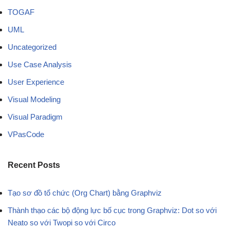
TOGAF
UML
Uncategorized
Use Case Analysis
User Experience
Visual Modeling
Visual Paradigm
VPasCode
Recent Posts
Tạo sơ đồ tổ chức (Org Chart) bằng Graphviz
Thành thạo các bộ động lực bố cục trong Graphviz: Dot so với
Neato so với Twopi so với Circo