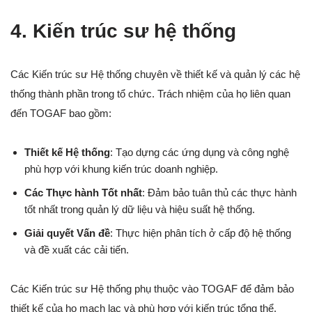
4. Kiến trúc sư hệ thống
Các Kiến trúc sư Hệ thống chuyên về thiết kế và quản lý các hệ
thống thành phần trong tổ chức. Trách nhiệm của họ liên quan
đến TOGAF bao gồm:
Thiết kế Hệ thống
: Tạo dựng các ứng dụng và công nghệ
phù hợp với khung kiến trúc doanh nghiệp.
Các Thực hành Tốt nhất
: Đảm bảo tuân thủ các thực hành
tốt nhất trong quản lý dữ liệu và hiệu suất hệ thống.
Giải quyết Vấn đề
: Thực hiện phân tích ở cấp độ hệ thống
và đề xuất các cải tiến.
Các Kiến trúc sư Hệ thống phụ thuộc vào TOGAF để đảm bảo
thiết kế của họ mạch lạc và phù hợp với kiến trúc tổng thể.