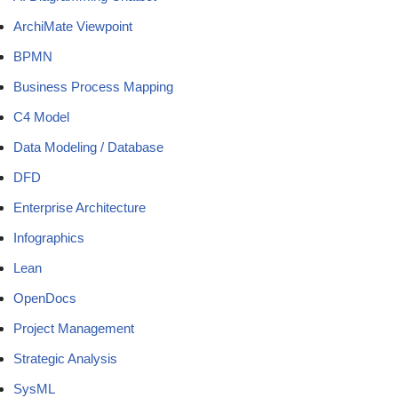
ArchiMate Viewpoint
BPMN
Business Process Mapping
C4 Model
Data Modeling / Database
DFD
Enterprise Architecture
Infographics
Lean
OpenDocs
Project Management
Strategic Analysis
SysML