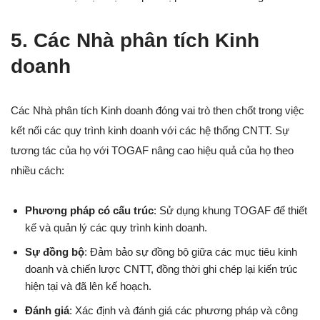
5. Các Nhà phân tích Kinh
doanh
Các Nhà phân tích Kinh doanh đóng vai trò then chốt trong việc
kết nối các quy trình kinh doanh với các hệ thống CNTT. Sự
tương tác của họ với TOGAF nâng cao hiệu quả của họ theo
nhiều cách:
Phương pháp có cấu trúc
: Sử dụng khung TOGAF để thiết
kế và quản lý các quy trình kinh doanh.
Sự đồng bộ
: Đảm bảo sự đồng bộ giữa các mục tiêu kinh
doanh và chiến lược CNTT, đồng thời ghi chép lại kiến trúc
hiện tại và đã lên kế hoạch.
Đánh giá
: Xác định và đánh giá các phương pháp và công