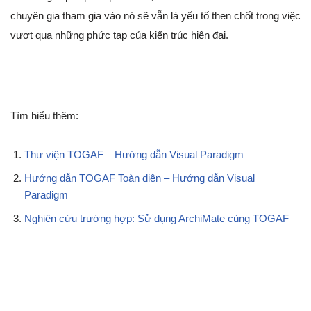
chuyên gia tham gia vào nó sẽ vẫn là yếu tố then chốt trong việc
vượt qua những phức tạp của kiến trúc hiện đại.
Tìm hiểu thêm:
Thư viện TOGAF – Hướng dẫn Visual Paradigm
Hướng dẫn TOGAF Toàn diện – Hướng dẫn Visual
Paradigm
Nghiên cứu trường hợp: Sử dụng ArchiMate cùng TOGAF