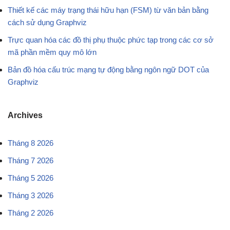
Thiết kế các máy trạng thái hữu hạn (FSM) từ văn bản bằng
cách sử dụng Graphviz
Trực quan hóa các đồ thị phụ thuộc phức tạp trong các cơ sở
mã phần mềm quy mô lớn
Bản đồ hóa cấu trúc mạng tự động bằng ngôn ngữ DOT của
Graphviz
Archives
Tháng 8 2026
Tháng 7 2026
Tháng 5 2026
Tháng 3 2026
Tháng 2 2026