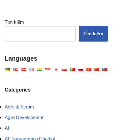
Tìm kiếm
Tìm kiếm
Languages
Categories
Agile & Scrum
Agile Development
AI
AI Diagramming Chatbot