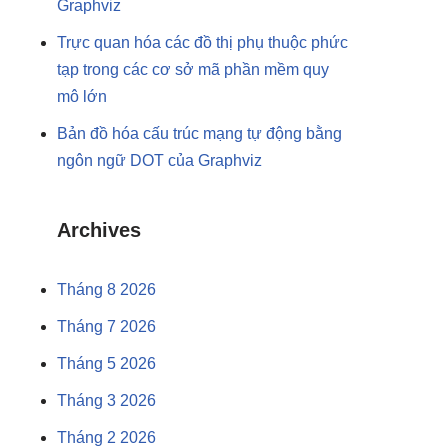
Graphviz
Trực quan hóa các đồ thị phụ thuộc phức
tạp trong các cơ sở mã phần mềm quy
mô lớn
Bản đồ hóa cấu trúc mạng tự động bằng
ngôn ngữ DOT của Graphviz
Archives
Tháng 8 2026
Tháng 7 2026
Tháng 5 2026
Tháng 3 2026
Tháng 2 2026