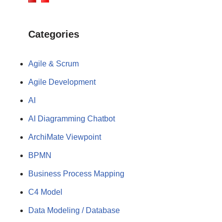
Categories
Agile & Scrum
Agile Development
AI
AI Diagramming Chatbot
ArchiMate Viewpoint
BPMN
Business Process Mapping
C4 Model
Data Modeling / Database