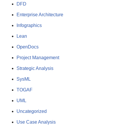
DFD
Enterprise Architecture
Infographics
Lean
OpenDocs
Project Management
Strategic Analysis
SysML
TOGAF
UML
Uncategorized
Use Case Analysis