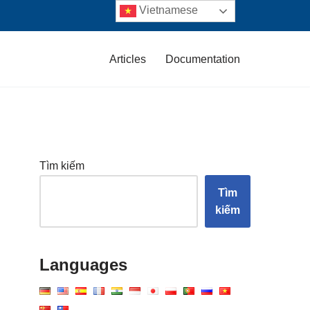
Vietnamese
Articles
Documentation
Tìm kiếm
Tìm
kiếm
Languages