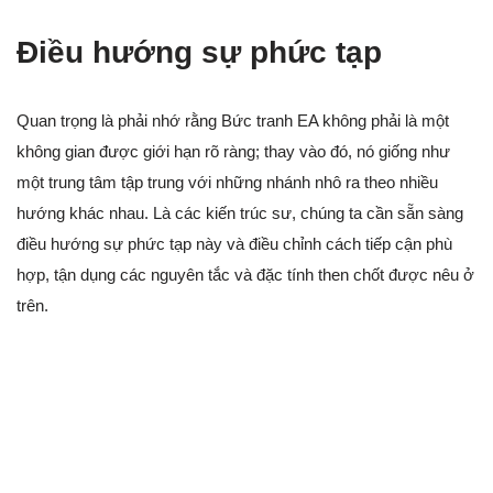
Điều hướng sự phức tạp
Quan trọng là phải nhớ rằng Bức tranh EA không phải là một
không gian được giới hạn rõ ràng; thay vào đó, nó giống như
một trung tâm tập trung với những nhánh nhô ra theo nhiều
hướng khác nhau. Là các kiến trúc sư, chúng ta cần sẵn sàng
điều hướng sự phức tạp này và điều chỉnh cách tiếp cận phù
hợp, tận dụng các nguyên tắc và đặc tính then chốt được nêu ở
trên.