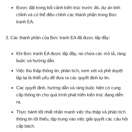
Được đặt trong bối cảnh kiến trúc trước đó, dự án tinh
chỉnh và có thể điều chỉnh các thành phần trong Bức
tranh EA.
Các thành phần của Bức tranh EA đã được lấp đầy:
Khi Bức tranh EA được lấp đầy, nó chứa các mô tả, ràng
buộc và hướng dẫn.
Việc thu thập thông tin, phân tích, xem xét và phê duyệt
lặp lại là thiết yếu để đưa ra các quyết định tự tin.
Các quyết định, hướng dẫn và ràng buộc hiện có cung
cấp thông tin cho quá trình phát triển kiến trúc đang diễn
ra.
Thực hành tốt nhất nhấn mạnh việc thu thập và phân tích
thông tin tối thiểu, tập trung vào việc giải quyết các câu hỏi
cấp bách.