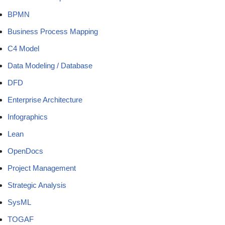
BPMN
Business Process Mapping
C4 Model
Data Modeling / Database
DFD
Enterprise Architecture
Infographics
Lean
OpenDocs
Project Management
Strategic Analysis
SysML
TOGAF