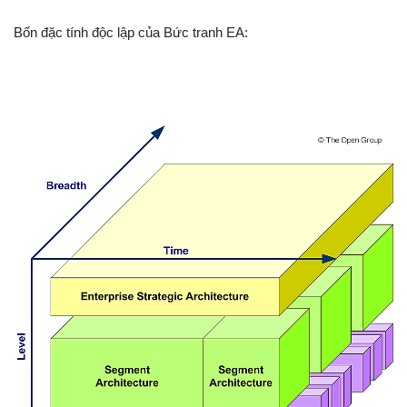
Bốn đặc tính độc lập của Bức tranh EA: