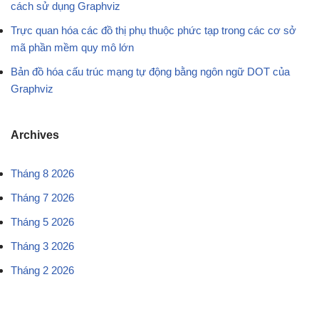
cách sử dụng Graphviz
Trực quan hóa các đồ thị phụ thuộc phức tạp trong các cơ sở
mã phần mềm quy mô lớn
Bản đồ hóa cấu trúc mạng tự động bằng ngôn ngữ DOT của
Graphviz
Archives
Tháng 8 2026
Tháng 7 2026
Tháng 5 2026
Tháng 3 2026
Tháng 2 2026