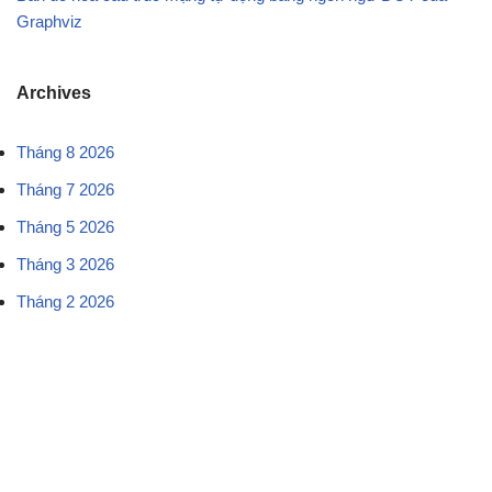
Graphviz
Archives
Tháng 8 2026
Tháng 7 2026
Tháng 5 2026
Tháng 3 2026
Tháng 2 2026