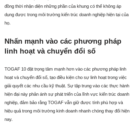
đồng thời nhận diện những phần của khung có thể không áp
dụng được trong môi trường kiến trúc doanh nghiệp hiện tại của
họ.
Nhấn mạnh vào các phương pháp
linh hoạt và chuyển đổi số
TOGAF 10 đặt trọng tâm mạnh hơn vào các phương pháp linh
hoạt và chuyển đổi số, tạo điều kiện cho sự linh hoạt trong việc
giải quyết các nhu cầu kỹ thuật. Sự tập trung vào các thực hành
hiện đại này phản ánh sự phát triển của lĩnh vực kiến trúc doanh
nghiệp, đảm bảo rằng TOGAF vẫn giữ được tính phù hợp và
hiệu quả trong môi trường kinh doanh nhanh chóng thay đổi hiện
nay.