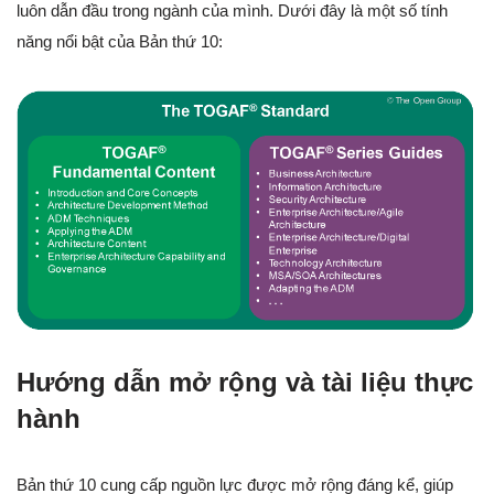
luôn dẫn đầu trong ngành của mình. Dưới đây là một số tính
năng nổi bật của Bản thứ 10:
Hướng dẫn mở rộng và tài liệu thực
hành
Bản thứ 10 cung cấp nguồn lực được mở rộng đáng kể, giúp