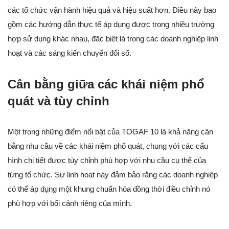
các tổ chức vận hành hiệu quả và hiệu suất hơn. Điều này bao
gồm các hướng dẫn thực tế áp dụng được trong nhiều trường
hợp sử dụng khác nhau, đặc biệt là trong các doanh nghiệp linh
hoạt và các sáng kiến chuyển đổi số.
Cân bằng giữa các khái niệm phổ
quát và tùy chỉnh
Một trong những điểm nổi bật của TOGAF 10 là khả năng cân
bằng nhu cầu về các khái niệm phổ quát, chung với các cấu
hình chi tiết được tùy chỉnh phù hợp với nhu cầu cụ thể của
từng tổ chức. Sự linh hoạt này đảm bảo rằng các doanh nghiệp
có thể áp dụng một khung chuẩn hóa đồng thời điều chỉnh nó
phù hợp với bối cảnh riêng của mình.