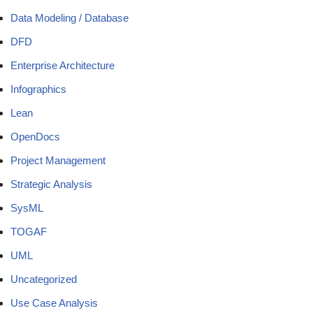
Data Modeling / Database
DFD
Enterprise Architecture
Infographics
Lean
OpenDocs
Project Management
Strategic Analysis
SysML
TOGAF
UML
Uncategorized
Use Case Analysis