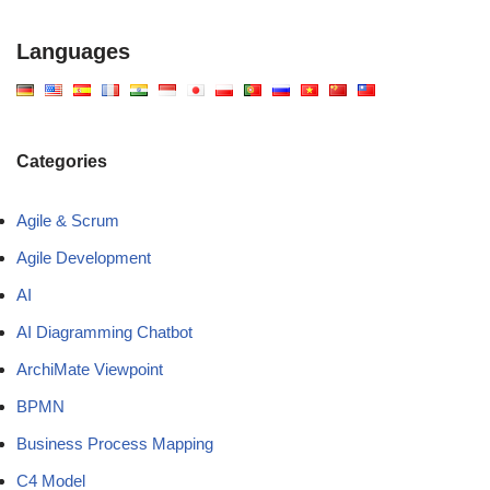
Languages
Categories
Agile & Scrum
Agile Development
AI
AI Diagramming Chatbot
ArchiMate Viewpoint
BPMN
Business Process Mapping
C4 Model