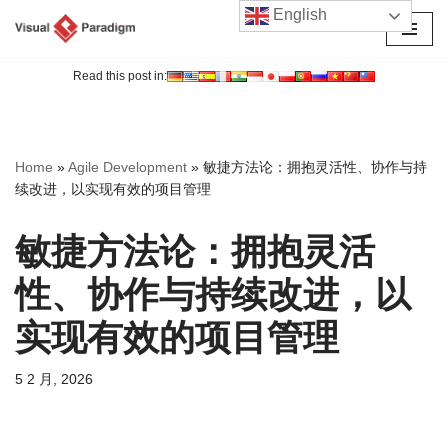
English
跳
至
Read this post in:
正
文
Home
»
Agile Development
»
敏捷方法论：拥抱灵活性、协作与持
续改进，以实现有效的项目管理
敏捷方法论：拥抱灵活
性、协作与持续改进，以
实现有效的项目管理
5 2 月, 2026