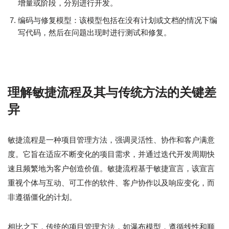
增量或阶段，分别进行开发。
编码与修复模型：该模型包括在没有计划或文档的情况下编
写代码，然后在问题出现时进行测试和修复。
理解敏捷流程及其与传统方法的关键差
异
敏捷流程是一种项目管理方法，强调灵活性、协作和客户满意
度。它旨在适应不断变化的项目需求，并通过迭代开发周期快
速且频繁地为客户创造价值。敏捷流程基于敏捷宣言，该宣言
重视个体与互动、可工作的软件、客户协作以及响应变化，而
非遵循僵化的计划。
相比之下，传统的项目管理方法，如瀑布模型，遵循线性和顺