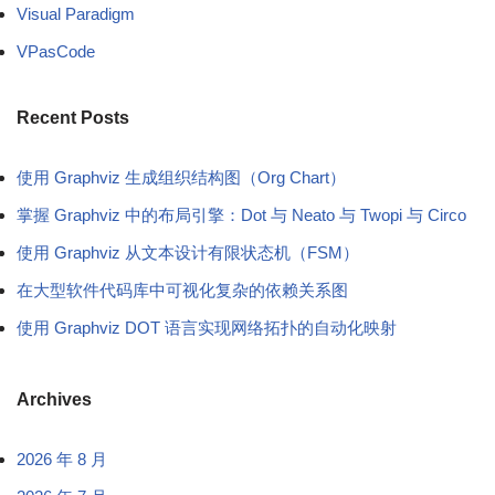
Visual Paradigm
VPasCode
Recent Posts
使用 Graphviz 生成组织结构图（Org Chart）
掌握 Graphviz 中的布局引擎：Dot 与 Neato 与 Twopi 与 Circo
使用 Graphviz 从文本设计有限状态机（FSM）
在大型软件代码库中可视化复杂的依赖关系图
使用 Graphviz DOT 语言实现网络拓扑的自动化映射
Archives
2026 年 8 月