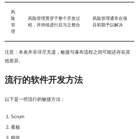
风
险
风险管理贯穿于整个开发过
风险管理通常在项
管
程，并持续进行且与之整合
目初期予以解决
理
注意：本表并非详尽无遗，敏捷与瀑布流程之间可能还存在其
他差异。
流行的软件开发方法
以下是一些流行的敏捷方法：
Scrum
看板
精益