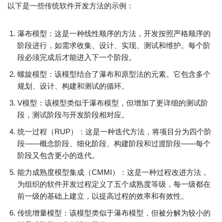
以下是一些传统软件开发方法的示例：
瀑布模型：这是一种线性顺序的方法，开发按照严格顺序的
阶段进行，如需求收集、设计、实现、测试和维护。每个阶
段必须完成后才能进入下一个阶段。
螺旋模型：该模型结合了瀑布和原型法的元素。它包含多个
规划、设计、构建和测试的循环。
V模型：该模型类似于瀑布模型，但增加了更详细的测试阶
段，测试阶段与开发阶段相对应。
统一过程（RUP）：这是一种迭代方法，将项目分为四个阶
段——概念阶段、细化阶段、构建阶段和过渡阶段——每个
阶段又包含更小的迭代。
能力成熟度模型集成（CMMI）：这是一种过程改进方法，
为组织的软件开发过程定义了五个成熟度等级，每一级都在
前一级的基础上建立，以提高过程的效率和有效性。
传统增量模型：该模型类似于瀑布模型，但被分解为较小的