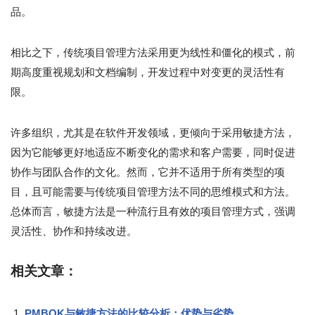
品。
相比之下，传统项目管理方法采用更为线性和僵化的模式，前
期高度重视规划和文档编制，开发过程中对变更的灵活性有
限。
许多组织，尤其是在软件开发领域，更倾向于采用敏捷方法，
因为它能够更好地适应不断变化的需求和客户需要，同时促进
协作与团队合作的文化。然而，它并不适用于所有类型的项
目，且可能需要与传统项目管理方法不同的思维模式和方法。
总体而言，敏捷方法是一种流行且有效的项目管理方式，强调
灵活性、协作和持续改进。
相关文章：
PMBOK与敏捷方法的比较分析：优势与劣势