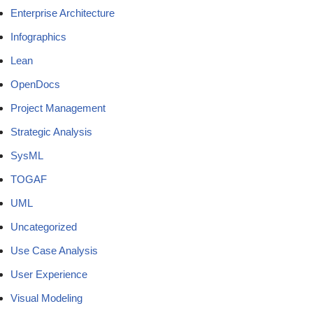
Enterprise Architecture
Infographics
Lean
OpenDocs
Project Management
Strategic Analysis
SysML
TOGAF
UML
Uncategorized
Use Case Analysis
User Experience
Visual Modeling