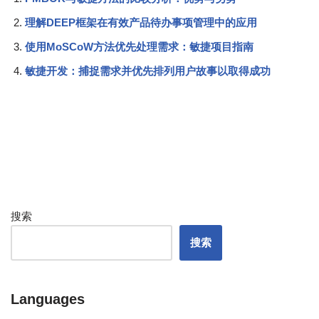
理解DEEP框架在有效产品待办事项管理中的应用
使用MoSCoW方法优先处理需求：敏捷项目指南
敏捷开发：捕捉需求并优先排列用户故事以取得成功
搜索
搜索
Languages