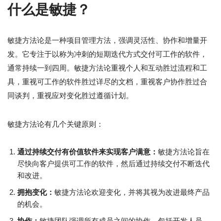
什么是敏捷？
敏捷方法论是一种项目管理方法，强调灵活性、协作和增量开
发。它专注于以称为冲刺的短期迭代方式交付可工作的软件，
通常持续一到四周。敏捷方法论重视个人和互动胜过流程和工
具，重视可工作的软件胜过详尽的文档，重视客户协作胜过合
同谈判，重视应对变化胜过遵循计划。
敏捷方法论有几个关键原则：
通过持续交付有价值软件来实现客户满意：
敏捷方法论旨在
尽快向客户提供可工作的软件，然后通过持续交付不断迭代
和改进。
拥抱变化：
敏捷方法论欢迎变化，并将其视为改进最终产品
的机会。
协作：
敏捷团队强调所有成员之间的协作，包括开发人员、