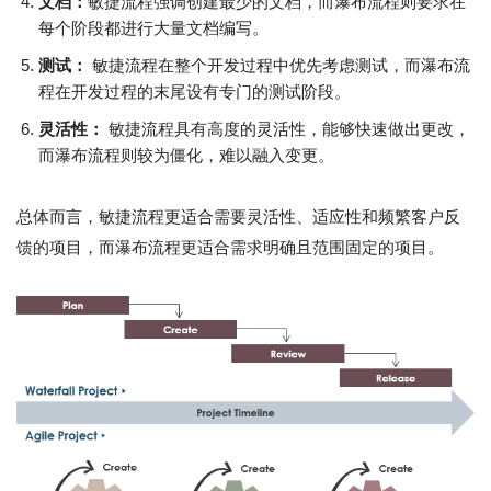
文档：
敏捷流程强调创建最少的文档，而瀑布流程则要求在
每个阶段都进行大量文档编写。
测试：
敏捷流程在整个开发过程中优先考虑测试，而瀑布流
程在开发过程的末尾设有专门的测试阶段。
灵活性：
敏捷流程具有高度的灵活性，能够快速做出更改，
而瀑布流程则较为僵化，难以融入变更。
总体而言，敏捷流程更适合需要灵活性、适应性和频繁客户反
馈的项目，而瀑布流程更适合需求明确且范围固定的项目。