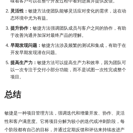
味着客户可以在整个开发过程中看到进展并提供反馈。
灵活性：
敏捷方法使团队能够灵活应对变化的需求，这在动
态环境中尤为有益。
提升协作：
敏捷方法强调团队成员与客户之间的协作，有助
于改善沟通并加深对最终产品的理解。
早期发现问题：
敏捷方法涉及频繁的测试和集成，有助于在
开发早期发现潜在问题。
提高生产力：
敏捷方法可以提高生产力和效率，因为团队可
以一次专注于交付小部分功能，而不是试图一次性完成整个
项目。
总结
敏捷是一种项目管理方法，强调迭代和增量开发、协作、灵活
性和客户满意度。它将项目分解为较小的迭代或冲刺阶段，每
个阶段都有自己的目标，并通过定期反馈和评估来持续改进产