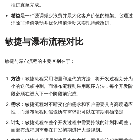
推进直至完成。
精益
是一种强调减少浪费并最大化客户价值的框架。它通过
消除非增值活动并优化增值活动来实现持续改进。
敏捷与瀑布流程对比
敏捷与瀑布流程的主要区别在于：
方法：
敏捷流程采用增量和迭代的方法，将开发过程划分为
小的迭代或冲刺。而瀑布流程则采用顺序方法，每个开发阶
段必须在进入下一个阶段前完成。
需求：
敏捷流程对不断变化的需求和客户需要具有高度适应
性，而瀑布流程则假设所有需求都可以在前期明确指定。
计划：
敏捷流程在整个开发过程中需要持续的计划和调整，
而瀑布流程则需要在开发初期进行大量规划。