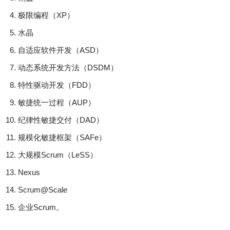
极限编程（XP）
水晶
自适应软件开发（ASD）
动态系统开发方法（DSDM）
特性驱动开发（FDD）
敏捷统一过程（AUP）
纪律性敏捷交付（DAD）
规模化敏捷框架（SAFe）
大规模Scrum（LeSS）
Nexus
Scrum@Scale
企业Scrum。