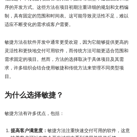
序的开发方式。这些方法在项目初期注重详细的规划和文档编
制，具有固定的范围和时间表。这可能导致灵活性不足，难以
适应不断变化的需求或客户需要。
敏捷方法在软件开发中通常更受欢迎，因为它能够提供更高的
灵活性和更快地交付可用软件，而传统方法可能更适合范围和
需求固定的项目。然而，方法的选择取决于具体项目及其需
求，许多组织会结合使用敏捷和传统方法来管理不同类型项
目。
为什么选择敏捷？
敏捷方法有许多优点，包括：
提高客户满意度：
敏捷方法注重快速交付可用的软件，这意