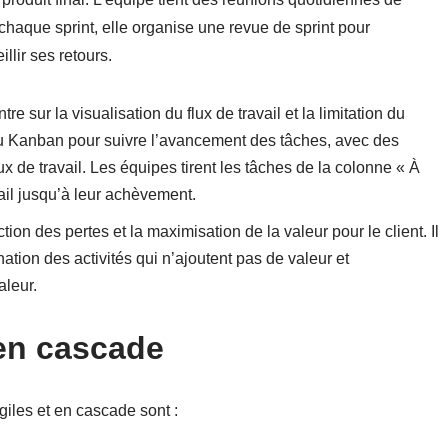
 chaque sprint, elle organise une revue de sprint pour
illir ses retours.
e sur la visualisation du flux de travail et la limitation du
bleau Kanban pour suivre l’avancement des tâches, avec des
x de travail. Les équipes tirent les tâches de la colonne « À
avail jusqu’à leur achèvement.
tion des pertes et la maximisation de la valeur pour le client. Il
ation des activités qui n’ajoutent pas de valeur et
aleur.
en cascade
giles et en cascade sont :