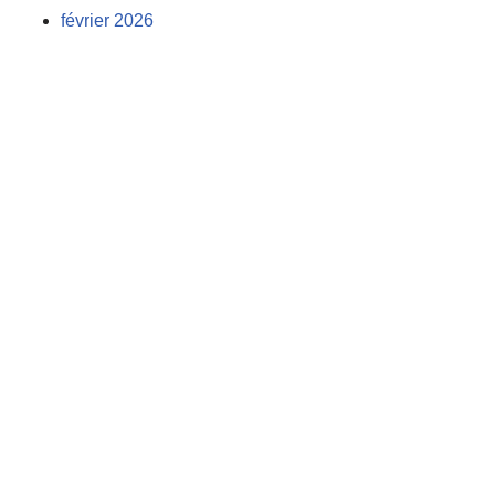
février 2026