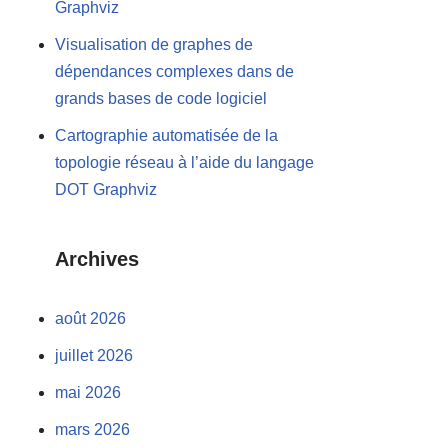
Graphviz
Visualisation de graphes de
dépendances complexes dans de
grands bases de code logiciel
Cartographie automatisée de la
topologie réseau à l’aide du langage
DOT Graphviz
Archives
août 2026
juillet 2026
mai 2026
mars 2026