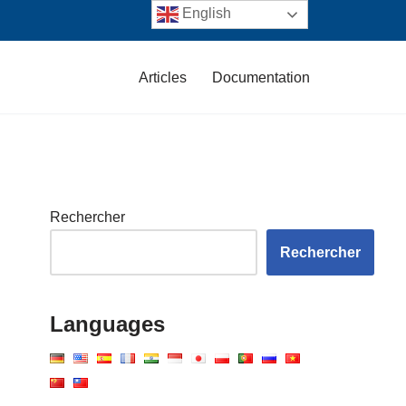
English
Articles
Documentation
Rechercher
Rechercher
Languages