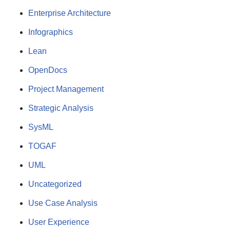
Enterprise Architecture
Infographics
Lean
OpenDocs
Project Management
Strategic Analysis
SysML
TOGAF
UML
Uncategorized
Use Case Analysis
User Experience