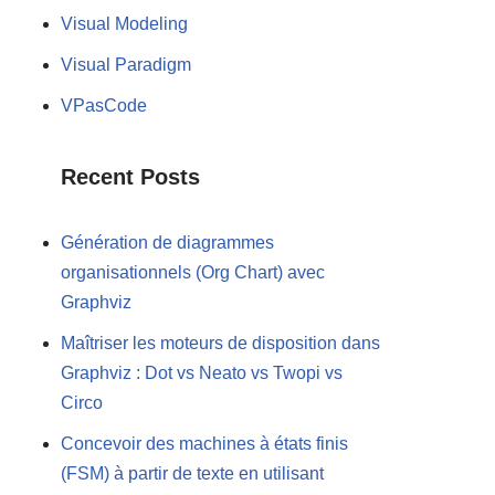
Visual Modeling
Visual Paradigm
VPasCode
Recent Posts
Génération de diagrammes
organisationnels (Org Chart) avec
Graphviz
Maîtriser les moteurs de disposition dans
Graphviz : Dot vs Neato vs Twopi vs
Circo
Concevoir des machines à états finis
(FSM) à partir de texte en utilisant