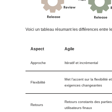
Voici un tableau résumant les différences entre l
Aspect
Agile
Approche
Itératif et incrémental
Met l’accent sur la flexibilité e
Flexibilité
exigences changeantes
Retours constants des parties
Retours
utilisateurs finaux