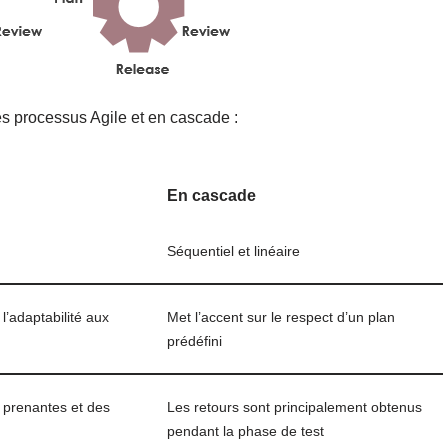
es processus Agile et en cascade :
En cascade
Séquentiel et linéaire
t l’adaptabilité aux
Met l’accent sur le respect d’un plan
prédéfini
 prenantes et des
Les retours sont principalement obtenus
pendant la phase de test