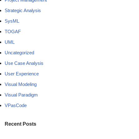
Strategic Analysis
SysML
TOGAF
UML
Uncategorized
Use Case Analysis
User Experience
Visual Modeling
Visual Paradigm
VPasCode
Recent Posts