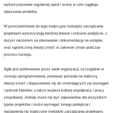
wykorzystywanie regularnej opinii i oceny w celu ciągłego
ulepszania produktu.
W przeciwieństwie do tego tradycyjne metodyki zarządzania
projektami wykorzystują bardziej liniowe i sztywne podejście, z
dużym naciskiem na planowanie i dokumentację na wstępie,
oraz ograniczoną elastyczność w zakresie zmian podczas
procesu rozwoju.
Agile jest preferowane przez wiele organizacji, szczególnie w
rozwoju oprogramowania, ponieważ pozwala na większą
elastyczność i dopasowanie się do zmieniających się wymagań
i potrzeb klientów, a także wspiera kulturę współpracy i pracy
zespołowej. Jednak może nie być odpowiednie dla wszystkich
typów projektów i może wymagać innego podejścia i
nastawienia niż tradycyjne metodyki zarządzania projektami.