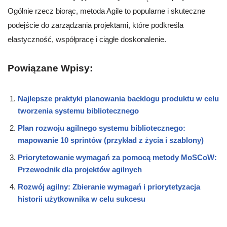
Ogólnie rzecz biorąc, metoda Agile to popularne i skuteczne
podejście do zarządzania projektami, które podkreśla
elastyczność, współpracę i ciągłe doskonalenie.
Powiązane Wpisy:
Najlepsze praktyki planowania backlogu produktu w celu
tworzenia systemu bibliotecznego
Plan rozwoju agilnego systemu bibliotecznego:
mapowanie 10 sprintów (przykład z życia i szablony)
Priorytetowanie wymagań za pomocą metody MoSCoW:
Przewodnik dla projektów agilnych
Rozwój agilny: Zbieranie wymagań i priorytetyzacja
historii użytkownika w celu sukcesu