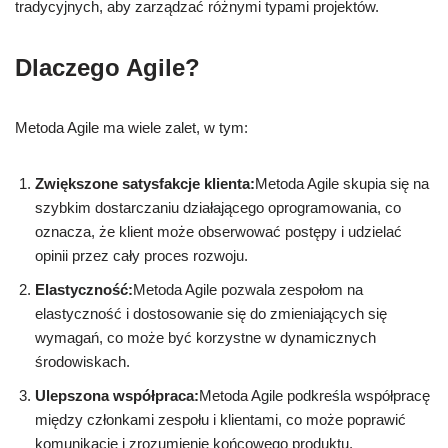
tradycyjnych, aby zarządzać różnymi typami projektów.
Dlaczego Agile?
Metoda Agile ma wiele zalet, w tym:
Zwiększone satysfakcje klienta:
Metoda Agile skupia się na
szybkim dostarczaniu działającego oprogramowania, co
oznacza, że klient może obserwować postępy i udzielać
opinii przez cały proces rozwoju.
Elastyczność:
Metoda Agile pozwala zespołom na
elastyczność i dostosowanie się do zmieniających się
wymagań, co może być korzystne w dynamicznych
środowiskach.
Ulepszona współpraca:
Metoda Agile podkreśla współpracę
między członkami zespołu i klientami, co może poprawić
komunikację i zrozumienie końcowego produktu.