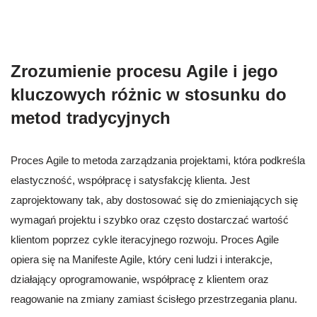
Zrozumienie procesu Agile i jego
kluczowych różnic w stosunku do
metod tradycyjnych
Proces Agile to metoda zarządzania projektami, która podkreśla
elastyczność, współpracę i satysfakcję klienta. Jest
zaprojektowany tak, aby dostosować się do zmieniających się
wymagań projektu i szybko oraz często dostarczać wartość
klientom poprzez cykle iteracyjnego rozwoju. Proces Agile
opiera się na Manifeste Agile, który ceni ludzi i interakcje,
działający oprogramowanie, współpracę z klientem oraz
reagowanie na zmiany zamiast ścisłego przestrzegania planu.