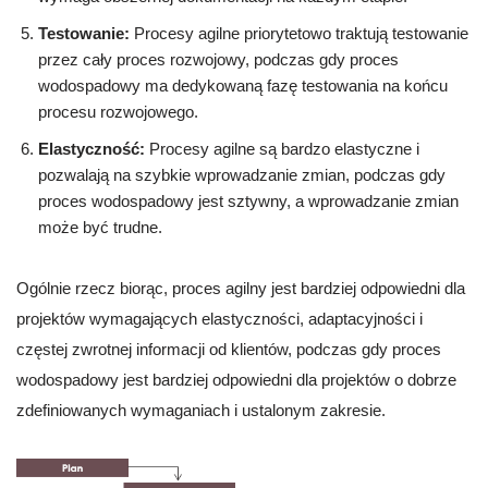
Testowanie:
Procesy agilne priorytetowo traktują testowanie
przez cały proces rozwojowy, podczas gdy proces
wodospadowy ma dedykowaną fazę testowania na końcu
procesu rozwojowego.
Elastyczność:
Procesy agilne są bardzo elastyczne i
pozwalają na szybkie wprowadzanie zmian, podczas gdy
proces wodospadowy jest sztywny, a wprowadzanie zmian
może być trudne.
Ogólnie rzecz biorąc, proces agilny jest bardziej odpowiedni dla
projektów wymagających elastyczności, adaptacyjności i
częstej zwrotnej informacji od klientów, podczas gdy proces
wodospadowy jest bardziej odpowiedni dla projektów o dobrze
zdefiniowanych wymaganiach i ustalonym zakresie.