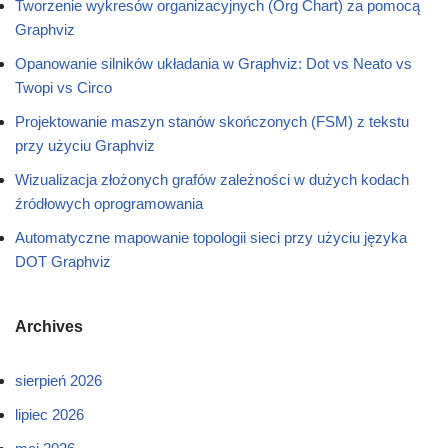
Tworzenie wykresów organizacyjnych (Org Chart) za pomocą
Graphviz
Opanowanie silników układania w Graphviz: Dot vs Neato vs
Twopi vs Circo
Projektowanie maszyn stanów skończonych (FSM) z tekstu
przy użyciu Graphviz
Wizualizacja złożonych grafów zależności w dużych kodach
źródłowych oprogramowania
Automatyczne mapowanie topologii sieci przy użyciu języka
DOT Graphviz
Archives
sierpień 2026
lipiec 2026