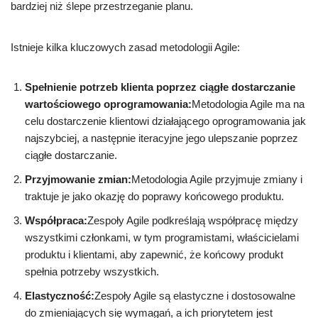
bardziej niż ślepe przestrzeganie planu.
Istnieje kilka kluczowych zasad metodologii Agile:
Spełnienie potrzeb klienta poprzez ciągłe dostarczanie
wartościowego oprogramowania:
Metodologia Agile ma na
celu dostarczenie klientowi działającego oprogramowania jak
najszybciej, a następnie iteracyjne jego ulepszanie poprzez
ciągłe dostarczanie.
Przyjmowanie zmian:
Metodologia Agile przyjmuje zmiany i
traktuje je jako okazję do poprawy końcowego produktu.
Współpraca:
Zespoły Agile podkreślają współpracę między
wszystkimi członkami, w tym programistami, właścicielami
produktu i klientami, aby zapewnić, że końcowy produkt
spełnia potrzeby wszystkich.
Elastyczność:
Zespoły Agile są elastyczne i dostosowalne
do zmieniających się wymagań, a ich priorytetem jest