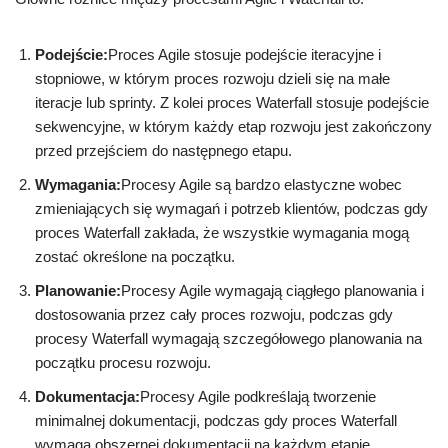
Podejście:
Proces Agile stosuje podejście iteracyjne i
stopniowe, w którym proces rozwoju dzieli się na małe
iteracje lub sprinty. Z kolei proces Waterfall stosuje podejście
sekwencyjne, w którym każdy etap rozwoju jest zakończony
przed przejściem do następnego etapu.
Wymagania:
Procesy Agile są bardzo elastyczne wobec
zmieniających się wymagań i potrzeb klientów, podczas gdy
proces Waterfall zakłada, że wszystkie wymagania mogą
zostać określone na początku.
Planowanie:
Procesy Agile wymagają ciągłego planowania i
dostosowania przez cały proces rozwoju, podczas gdy
procesy Waterfall wymagają szczegółowego planowania na
początku procesu rozwoju.
Dokumentacja:
Procesy Agile podkreślają tworzenie
minimalnej dokumentacji, podczas gdy proces Waterfall
wymaga obszernej dokumentacji na każdym etapie.