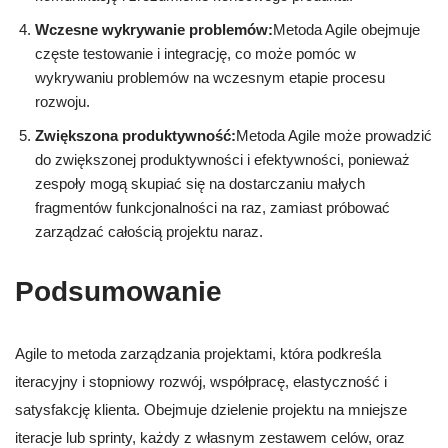
Wczesne wykrywanie problemów:
Metoda Agile obejmuje
częste testowanie i integrację, co może pomóc w
wykrywaniu problemów na wczesnym etapie procesu
rozwoju.
Zwiększona produktywność:
Metoda Agile może prowadzić
do zwiększonej produktywności i efektywności, ponieważ
zespoły mogą skupiać się na dostarczaniu małych
fragmentów funkcjonalności na raz, zamiast próbować
zarządzać całością projektu naraz.
Podsumowanie
Agile to metoda zarządzania projektami, która podkreśla
iteracyjny i stopniowy rozwój, współpracę, elastyczność i
satysfakcję klienta. Obejmuje dzielenie projektu na mniejsze
iteracje lub sprinty, każdy z własnym zestawem celów, oraz