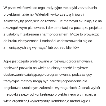
W przeciwieństwie do tego tradycyjne metodyki zarządzania
projektami, takie jak Waterfall, wykorzystują liniowy i
sekwencyjny podejście do rozwoju. Te metodyki skupiają się na
szczegółowym planowaniu i dokumentacji na początku projektu,
z ustalonym zakresem i harmonogramem. Może to prowadzić
do braku elastyczności i trudności w dostosowaniu się do
zmieniających się wymagań lub potrzeb klientów.
Agile jest często preferowane w rozwoju oprogramowania,
ponieważ pozwala na większą elastyczność i szybsze
dostarczanie działającego oprogramowania, podczas gdy
tradycyjne metody mogą być bardziej odpowiednie dla
projektów o ustalonym zakresie i wymaganiach. Jednak wybór
metodyki zależy od konkretnego projektu i jego wymagań, a
wiele organizacji wykorzystuje kombinację metod Agile i