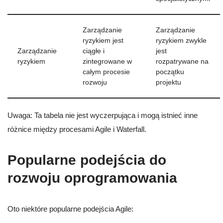
Zarządzanie
Zarządzanie
ryzykiem jest
ryzykiem zwykle
Zarządzanie
ciągłe i
jest
ryzykiem
zintegrowane w
rozpatrywane na
całym procesie
początku
rozwoju
projektu
Uwaga: Ta tabela nie jest wyczerpująca i mogą istnieć inne
różnice między procesami Agile i Waterfall.
Popularne podejścia do
rozwoju oprogramowania
Oto niektóre popularne podejścia Agile: