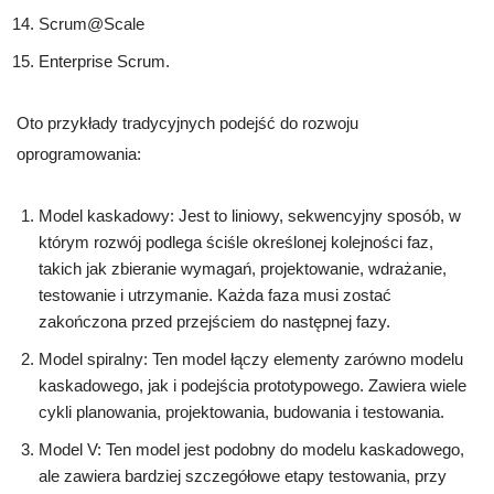
Scrum@Scale
Enterprise Scrum.
Oto przykłady tradycyjnych podejść do rozwoju
oprogramowania:
Model kaskadowy: Jest to liniowy, sekwencyjny sposób, w
którym rozwój podlega ściśle określonej kolejności faz,
takich jak zbieranie wymagań, projektowanie, wdrażanie,
testowanie i utrzymanie. Każda faza musi zostać
zakończona przed przejściem do następnej fazy.
Model spiralny: Ten model łączy elementy zarówno modelu
kaskadowego, jak i podejścia prototypowego. Zawiera wiele
cykli planowania, projektowania, budowania i testowania.
Model V: Ten model jest podobny do modelu kaskadowego,
ale zawiera bardziej szczegółowe etapy testowania, przy