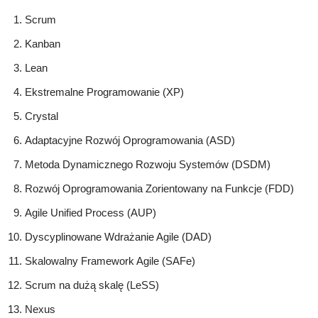
Scrum
Kanban
Lean
Ekstremalne Programowanie (XP)
Crystal
Adaptacyjne Rozwój Oprogramowania (ASD)
Metoda Dynamicznego Rozwoju Systemów (DSDM)
Rozwój Oprogramowania Zorientowany na Funkcje (FDD)
Agile Unified Process (AUP)
Dyscyplinowane Wdrażanie Agile (DAD)
Skalowalny Framework Agile (SAFe)
Scrum na dużą skalę (LeSS)
Nexus