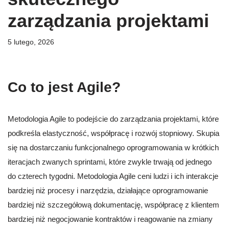
zarządzania projektami
5 lutego, 2026
Co to jest Agile?
Metodologia Agile to podejście do zarządzania projektami, które
podkreśla elastyczność, współpracę i rozwój stopniowy. Skupia
się na dostarczaniu funkcjonalnego oprogramowania w krótkich
iteracjach zwanych sprintami, które zwykle trwają od jednego
do czterech tygodni. Metodologia Agile ceni ludzi i ich interakcje
bardziej niż procesy i narzędzia, działające oprogramowanie
bardziej niż szczegółową dokumentację, współpracę z klientem
bardziej niż negocjowanie kontraktów i reagowanie na zmiany