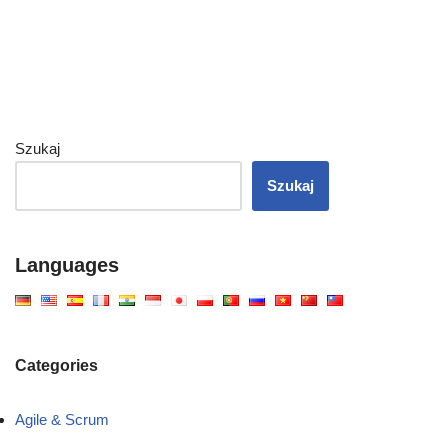
Szukaj
Szukaj
Languages
Categories
Agile & Scrum