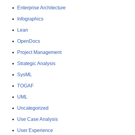
Enterprise Architecture
Infographics
Lean
OpenDocs
Project Management
Strategic Analysis
SysML
TOGAF
UML
Uncategorized
Use Case Analysis
User Experience