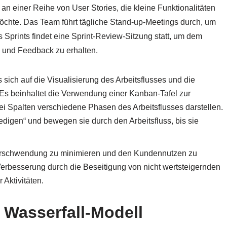
an einer Reihe von User Stories, die kleine Funktionalitäten
öchte. Das Team führt tägliche Stand-up-Meetings durch, um
 Sprints findet eine Sprint-Review-Sitzung statt, um dem
 und Feedback zu erhalten.
 sich auf die Visualisierung des Arbeitsflusses und die
 Es beinhaltet die Verwendung einer Kanban-Tafel zur
ei Spalten verschiedene Phasen des Arbeitsflusses darstellen.
digen“ und bewegen sie durch den Arbeitsfluss, bis sie
 Verschwendung zu minimieren und den Kundennutzen zu
 Verbesserung durch die Beseitigung von nicht wertsteigernden
 Aktivitäten.
 Wasserfall-Modell