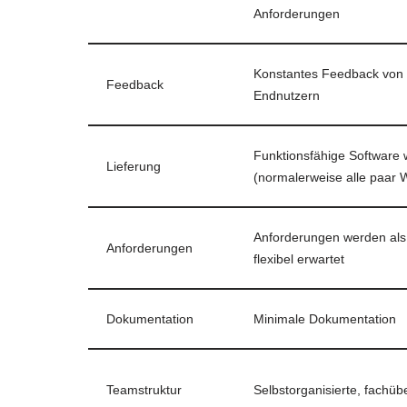
Anforderungen
Konstantes Feedback von 
Feedback
Endnutzern
Funktionsfähige Software w
Lieferung
(normalerweise alle paar
Anforderungen werden als
Anforderungen
flexibel erwartet
Dokumentation
Minimale Dokumentation
Teamstruktur
Selbstorganisierte, fachü