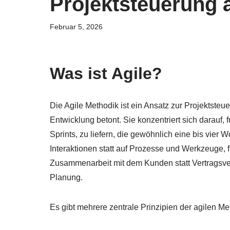
Projektsteuerung
Februar 5, 2026
Was ist Agile?
Die Agile Methodik ist ein Ansatz zur Projektsteu
Entwicklung betont. Sie konzentriert sich darauf,
Sprints, zu liefern, die gewöhnlich eine bis vier
Interaktionen statt auf Prozesse und Werkzeuge,
Zusammenarbeit mit dem Kunden statt Vertragsver
Planung.
Es gibt mehrere zentrale Prinzipien der agilen Me