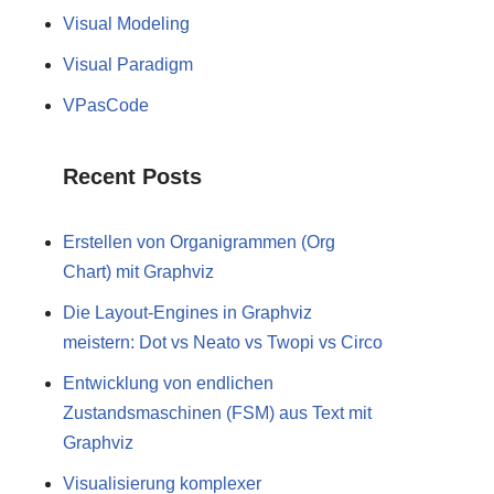
Visual Modeling
Visual Paradigm
VPasCode
Recent Posts
Erstellen von Organigrammen (Org
Chart) mit Graphviz
Die Layout-Engines in Graphviz
meistern: Dot vs Neato vs Twopi vs Circo
Entwicklung von endlichen
Zustandsmaschinen (FSM) aus Text mit
Graphviz
Visualisierung komplexer