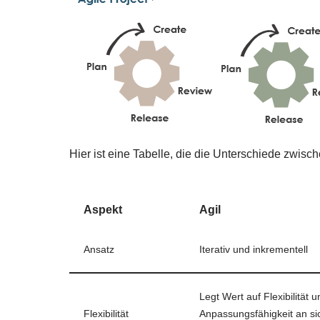
Hier ist eine Tabelle, die die Unterschiede zwi
Aspekt
Agil
Ansatz
Iterativ und inkrementell
Legt Wert auf Flexibilität u
Flexibilität
Anpassungsfähigkeit an s