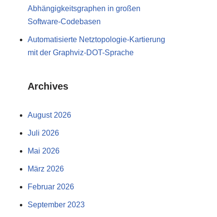
Abhängigkeitsgraphen in großen
Software-Codebasen
Automatisierte Netztopologie-Kartierung
mit der Graphviz-DOT-Sprache
Archives
August 2026
Juli 2026
Mai 2026
März 2026
Februar 2026
September 2023