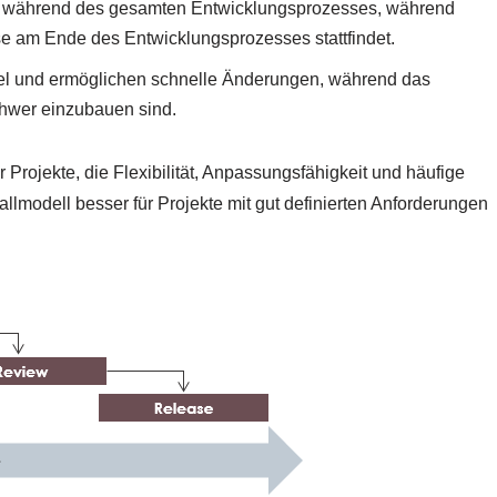
ng während des gesamten Entwicklungsprozesses, während
se am Ende des Entwicklungsprozesses stattfindet.
bel und ermöglichen schnelle Änderungen, während das
chwer einzubauen sind.
 Projekte, die Flexibilität, Anpassungsfähigkeit und häufige
lmodell besser für Projekte mit gut definierten Anforderungen