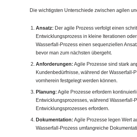
Die wichtigsten Unterschiede zwischen agilen un
Ansatz:
Der agile Prozess verfolgt einen schri
Entwicklungsprozess in kleine Iterationen oder 
Wasserfall-Prozess einen sequenziellen Ansat
bevor man zum nächsten übergeht.
Anforderungen:
Agile Prozesse sind stark a
Kundenbedürfnisse, während der Wasserfall-P
vornherein festgelegt werden können.
Planung:
Agile Prozesse erfordern kontinuie
Entwicklungsprozesses, während Wasserfall-
Entwicklungsprozesses erfordern.
Dokumentation:
Agile Prozesse legen Wert au
Wasserfall-Prozess umfangreiche Dokumentatio