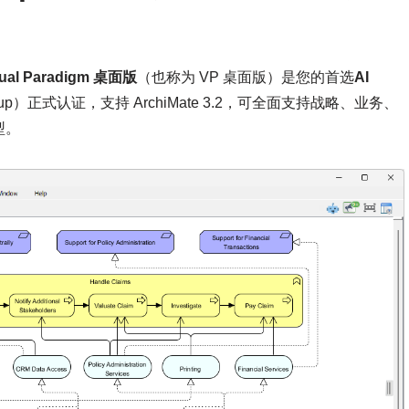
sual Paradigm 桌面版
（也称为 VP 桌面版）是您的首选
AI
oup）正式认证，支持 ArchiMate 3.2，可全面支持战略、业务、
型。