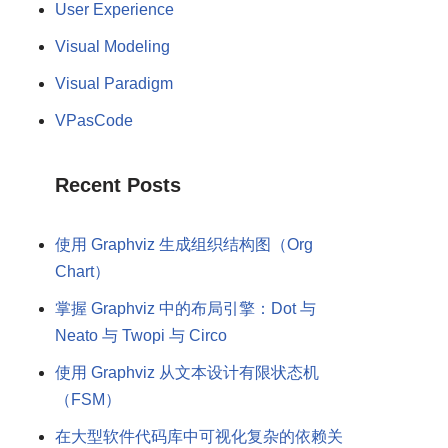
User Experience
Visual Modeling
Visual Paradigm
VPasCode
Recent Posts
使用 Graphviz 生成组织结构图（Org
Chart）
掌握 Graphviz 中的布局引擎：Dot 与
Neato 与 Twopi 与 Circo
使用 Graphviz 从文本设计有限状态机
（FSM）
在大型软件代码库中可视化复杂的依赖关