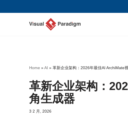
跳
至
正
文
Home
»
AI
»
革新企业架构：2026年最佳AI ArchiMat
革新企业架构：2026年
角生成器
3 2 月, 2026