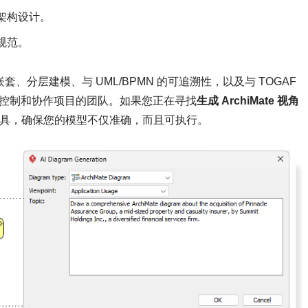
架构设计。
号规范。
套、分层建模、与 UML/BPMN 的可追溯性，以及与 TOGAF
本控制和协作项目的团队。如果您正在寻找
生成 ArchiMate 视角
专业工具，确保您的模型不仅准确，而且可执行。