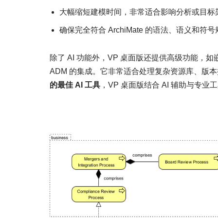
大幅缩短建模时间，非常适合影响分析或目标
确保完全符合 ArchiMate 的语法、语义和符
除了 AI 功能外，VP 桌面版还提供高级功能，如嵌
ADM 的集成。它非常适合处理复杂资源库、版
的最佳 AI 工具
，VP 桌面版结合 AI 辅助与