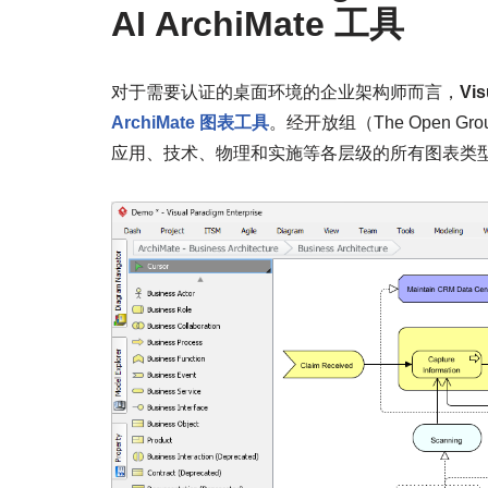
AI ArchiMate 工具
对于需要认证的桌面环境的企业架构师而言，
Vi
ArchiMate 图表工具
。经开放组（The Open Gr
应用、技术、物理和实施等各层级的所有图表类