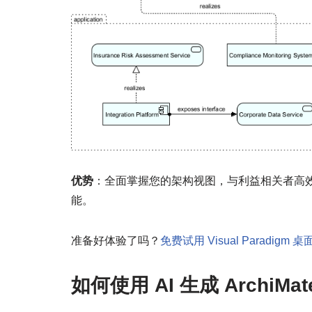
优势
：全面掌握您的架构视图，与利益相关者高
能。
准备好体验了吗？
免费试用 Visual Paradigm 
如何使用 AI 生成 ArchiMa