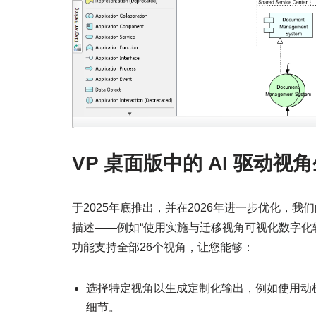
VP 桌面版中的 AI 驱动视
于2025年底推出，并在2026年进一步优化，我
描述——例如“使用实施与迁移视角可视化数字化转
功能支持全部26个视角，让您能够：
选择特定视角以生成定制化输出，例如使用动
细节。