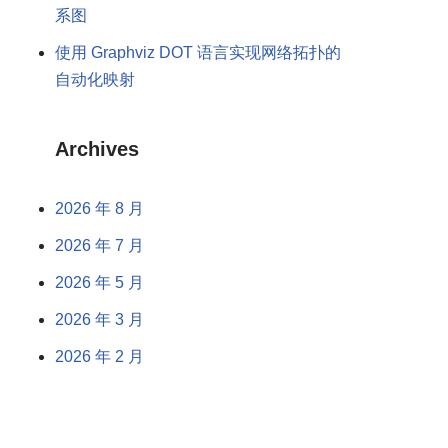
系图
使用 Graphviz DOT 语言实现网络拓扑的
自动化映射
Archives
2026 年 8 月
2026 年 7 月
2026 年 5 月
2026 年 3 月
2026 年 2 月