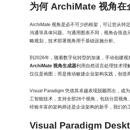
为何 ArchiMate 
ArchiMate 视角是必不可少的框架，可让
沟通等具体问题。与通用图表不同，视角会筛选
略规划，技术部署视角用于基础设施分析。
到2026年，随着数字化转型的加速，手动创建
ArchiMate 视角生成器
利用自然语言处理技术理
仅仅是画图；而是推动敏捷企业架构实践，创造
Visual Paradigm 凭借其卓越表现脱颖而出，成为
工智能技术，支持全部26个视角，包括分层视角
经验丰富的架构师还是企业架构的新手，我们的
Visual Paradigm