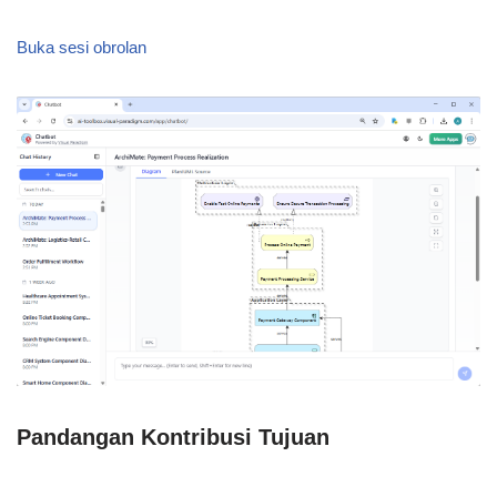
Buka sesi obrolan
Pandangan Kontribusi Tujuan