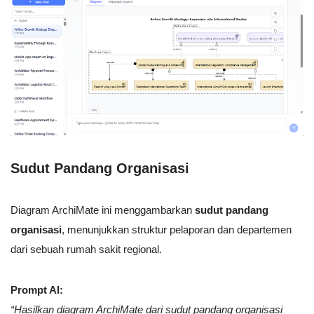
Sudut Pandang Organisasi
Diagram ArchiMate ini menggambarkan
sudut pandang
organisasi
, menunjukkan struktur pelaporan dan departemen
dari sebuah rumah sakit regional.
Prompt AI:
“Hasilkan diagram ArchiMate dari sudut pandang organisasi