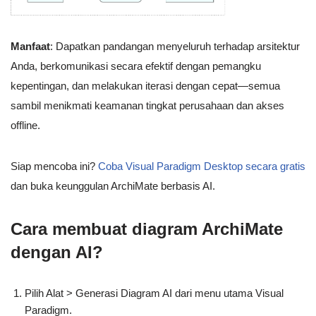
Manfaat
: Dapatkan pandangan menyeluruh terhadap arsitektur
Anda, berkomunikasi secara efektif dengan pemangku
kepentingan, dan melakukan iterasi dengan cepat—semua
sambil menikmati keamanan tingkat perusahaan dan akses
offline.
Siap mencoba ini?
Coba Visual Paradigm Desktop secara gratis
dan buka keunggulan ArchiMate berbasis AI.
Cara membuat diagram ArchiMate
dengan AI?
Pilih Alat > Generasi Diagram AI dari menu utama Visual
Paradigm.