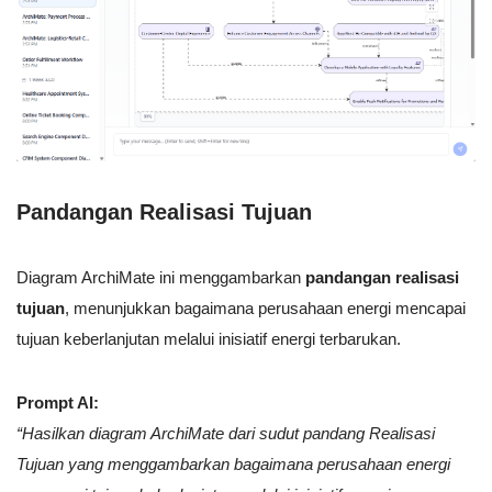
Pandangan Realisasi Tujuan
Diagram ArchiMate ini menggambarkan
pandangan realisasi
tujuan
, menunjukkan bagaimana perusahaan energi mencapai
tujuan keberlanjutan melalui inisiatif energi terbarukan.
Prompt AI:
“Hasilkan diagram ArchiMate dari sudut pandang Realisasi
Tujuan yang menggambarkan bagaimana perusahaan energi