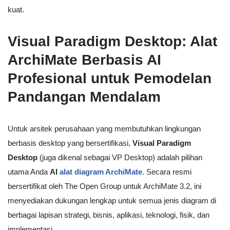
kuat.
Visual Paradigm Desktop: Alat
ArchiMate Berbasis AI
Profesional untuk Pemodelan
Pandangan Mendalam
Untuk arsitek perusahaan yang membutuhkan lingkungan
berbasis desktop yang bersertifikasi,
Visual Paradigm
Desktop
(juga dikenal sebagai VP Desktop) adalah pilihan
utama Anda
AI
alat diagram ArchiMate
. Secara resmi
bersertifikat oleh The Open Group untuk ArchiMate 3.2, ini
menyediakan dukungan lengkap untuk semua jenis diagram di
berbagai lapisan strategi, bisnis, aplikasi, teknologi, fisik, dan
implementasi.