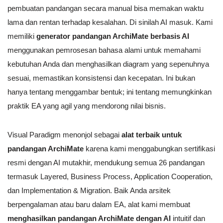
pembuatan pandangan secara manual bisa memakan waktu
lama dan rentan terhadap kesalahan. Di sinilah AI masuk. Kami
memiliki
generator pandangan ArchiMate berbasis AI
menggunakan pemrosesan bahasa alami untuk memahami
kebutuhan Anda dan menghasilkan diagram yang sepenuhnya
sesuai, memastikan konsistensi dan kecepatan. Ini bukan
hanya tentang menggambar bentuk; ini tentang memungkinkan
praktik EA yang agil yang mendorong nilai bisnis.
Visual Paradigm menonjol sebagai
alat terbaik untuk
pandangan ArchiMate
karena kami menggabungkan sertifikasi
resmi dengan AI mutakhir, mendukung semua 26 pandangan
termasuk Layered, Business Process, Application Cooperation,
dan Implementation & Migration. Baik Anda arsitek
berpengalaman atau baru dalam EA, alat kami membuat
menghasilkan pandangan ArchiMate dengan AI
intuitif dan