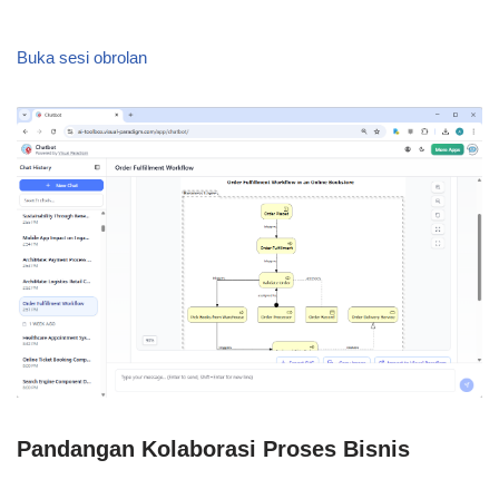
Buka sesi obrolan
Pandangan Kolaborasi Proses Bisnis