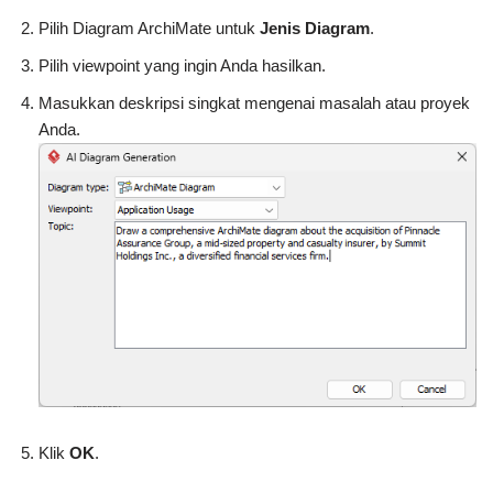
Pilih Diagram ArchiMate untuk
Jenis Diagram
.
Pilih viewpoint yang ingin Anda hasilkan.
Masukkan deskripsi singkat mengenai masalah atau proyek
Anda.
Klik
OK
.