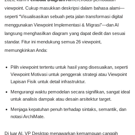
viewpoint. Cukup masukkan deskripsi dalam bahasa alami—
seperti “Visualisasikan sebuah peta jalan transformasi digital
menggunakan Viewpoint Implementasi & Migrasi”—dan AI
langsung menghasilkan diagram yang dapat diedit dan sesuai
standar. Fitur ini mendukung semua 26 viewpoint,
memungkinkan Anda:
Pilih viewpoint tertentu untuk hasil yang disesuaikan, seperti
Viewpoint Motivasi untuk penggerak strategi atau Viewpoint
Lapisan Fisik untuk detail infrastruktur.
Mengurangi waktu pemodelan secara signifikan, sangat ideal
untuk analisis dampak atau desain arsitektur target.
Menjaga kepatuhan penuh terhadap sintaks, semantik, dan
notasi ArchiMate.
Di luar AI, VP Desktop menawarkan kemampuan canggih