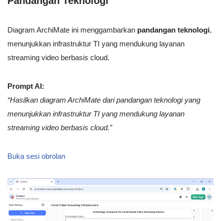
Pandangan Teknologi
Diagram ArchiMate ini menggambarkan
pandangan teknologi
,
menunjukkan infrastruktur TI yang mendukung layanan
streaming video berbasis cloud.
Prompt AI:
“Hasilkan diagram ArchiMate dari pandangan teknologi yang
menunjukkan infrastruktur TI yang mendukung layanan
streaming video berbasis cloud.”
Buka sesi obrolan