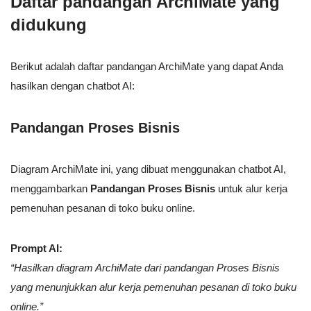
Daftar pandangan ArchiMate yang
didukung
Berikut adalah daftar pandangan ArchiMate yang dapat Anda
hasilkan dengan chatbot AI:
Pandangan Proses Bisnis
Diagram ArchiMate ini, yang dibuat menggunakan chatbot AI,
menggambarkan
Pandangan Proses Bisnis
untuk alur kerja
pemenuhan pesanan di toko buku online.
Prompt AI:
“Hasilkan diagram ArchiMate dari pandangan Proses Bisnis
yang menunjukkan alur kerja pemenuhan pesanan di toko buku
online.”