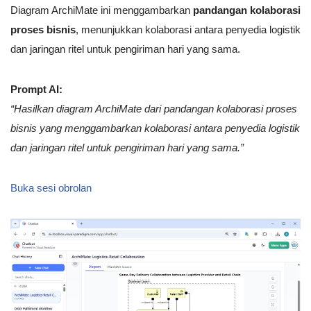
Diagram ArchiMate ini menggambarkan
pandangan kolaborasi
proses bisnis
, menunjukkan kolaborasi antara penyedia logistik
dan jaringan ritel untuk pengiriman hari yang sama.
Prompt AI:
“Hasilkan diagram ArchiMate dari pandangan kolaborasi proses
bisnis yang menggambarkan kolaborasi antara penyedia logistik
dan jaringan ritel untuk pengiriman hari yang sama.”
Buka sesi obrolan