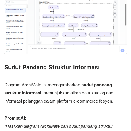
Sudut Pandang Struktur Informasi
Diagram ArchiMate ini menggambarkan
sudut pandang
struktur informasi
, menunjukkan aliran data katalog dan
informasi pelanggan dalam platform e-commerce fesyen.
Prompt AI:
“Hasilkan diagram ArchiMate dari sudut pandang struktur