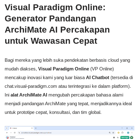
Visual Paradigm Online:
Generator Pandangan
ArchiMate AI Percakapan
untuk Wawasan Cepat
Bagi mereka yang lebih suka pendekatan berbasis cloud yang
mudah diakses,
Visual Paradigm Online
(VP Online)
mencakup inovasi kami yang luar biasa
AI Chatbot
(tersedia di
chat.visual-paradigm.com atau terintegrasi ke dalam platform).
Ini
alat ArchiMate AI
mengubah percakapan bahasa alami
menjadi pandangan ArchiMate yang tepat, menjadikannya ideal
untuk prototipe cepat, konsultasi, dan tim global.