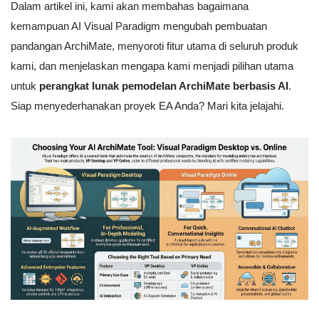
Dalam artikel ini, kami akan membahas bagaimana
kemampuan AI Visual Paradigm mengubah pembuatan
pandangan ArchiMate, menyoroti fitur utama di seluruh produk
kami, dan menjelaskan mengapa kami menjadi pilihan utama
untuk
perangkat lunak pemodelan ArchiMate berbasis AI
.
Siap menyederhanakan proyek EA Anda? Mari kita jelajahi.