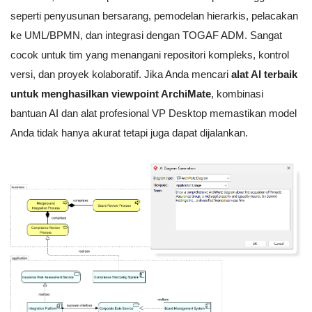
seperti penyusunan bersarang, pemodelan hierarkis, pelacakan
ke UML/BPMN, dan integrasi dengan TOGAF ADM. Sangat
cocok untuk tim yang menangani repositori kompleks, kontrol
versi, dan proyek kolaboratif. Jika Anda mencari
alat AI terbaik
untuk menghasilkan viewpoint ArchiMate
, kombinasi
bantuan AI dan alat profesional VP Desktop memastikan model
Anda tidak hanya akurat tetapi juga dapat dijalankan.