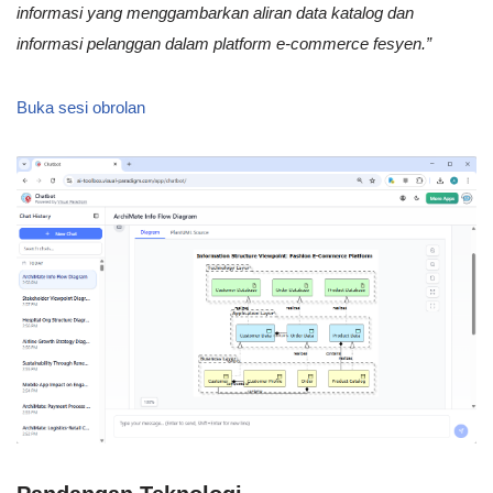
informasi yang menggambarkan aliran data katalog dan
informasi pelanggan dalam platform e-commerce fesyen.”
Buka sesi obrolan