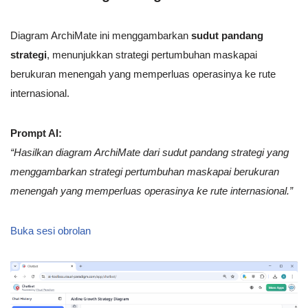
Diagram ArchiMate ini menggambarkan
sudut pandang
strategi
, menunjukkan strategi pertumbuhan maskapai
berukuran menengah yang memperluas operasinya ke rute
internasional.
Prompt AI:
“Hasilkan diagram ArchiMate dari sudut pandang strategi yang
menggambarkan strategi pertumbuhan maskapai berukuran
menengah yang memperluas operasinya ke rute internasional.”
Buka sesi obrolan