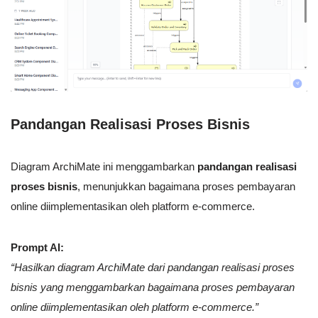
Pandangan Realisasi Proses Bisnis
Diagram ArchiMate ini menggambarkan
pandangan realisasi
proses bisnis
, menunjukkan bagaimana proses pembayaran
online diimplementasikan oleh platform e-commerce.
Prompt AI:
“Hasilkan diagram ArchiMate dari pandangan realisasi proses
bisnis yang menggambarkan bagaimana proses pembayaran
online diimplementasikan oleh platform e-commerce.”