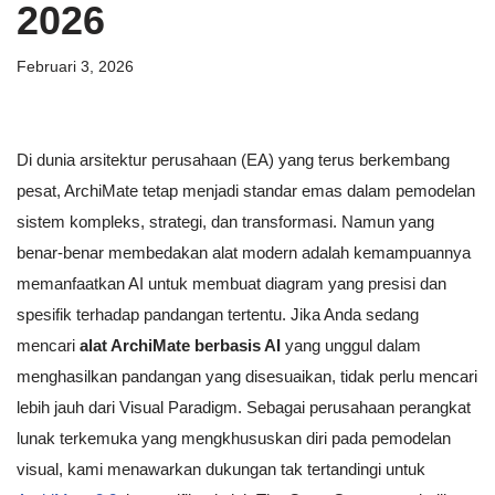
2026
Februari 3, 2026
Di dunia arsitektur perusahaan (EA) yang terus berkembang
pesat, ArchiMate tetap menjadi standar emas dalam pemodelan
sistem kompleks, strategi, dan transformasi. Namun yang
benar-benar membedakan alat modern adalah kemampuannya
memanfaatkan AI untuk membuat diagram yang presisi dan
spesifik terhadap pandangan tertentu. Jika Anda sedang
mencari
alat ArchiMate berbasis AI
yang unggul dalam
menghasilkan pandangan yang disesuaikan, tidak perlu mencari
lebih jauh dari Visual Paradigm. Sebagai perusahaan perangkat
lunak terkemuka yang mengkhususkan diri pada pemodelan
visual, kami menawarkan dukungan tak tertandingi untuk