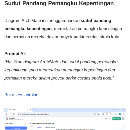
Sudut Pandang Pemangku Kepentingan
Diagram ArchiMate ini menggambarkan
sudut pandang
pemangku kepentingan
, memetakan pemangku kepentingan
dan perhatian mereka dalam proyek parkir cerdas skala kota.
Prompt AI:
“Hasilkan diagram ArchiMate dari sudut pandang pemangku
kepentingan yang memetakan pemangku kepentingan dan
perhatian mereka dalam proyek parkir cerdas skala kota.”
Buka sesi obrolan