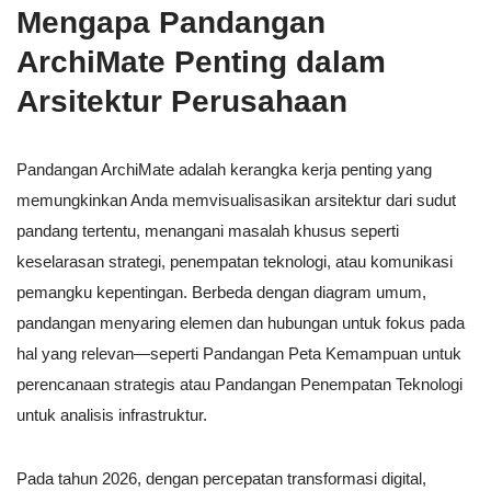
Mengapa Pandangan
ArchiMate Penting dalam
Arsitektur Perusahaan
Pandangan ArchiMate adalah kerangka kerja penting yang
memungkinkan Anda memvisualisasikan arsitektur dari sudut
pandang tertentu, menangani masalah khusus seperti
keselarasan strategi, penempatan teknologi, atau komunikasi
pemangku kepentingan. Berbeda dengan diagram umum,
pandangan menyaring elemen dan hubungan untuk fokus pada
hal yang relevan—seperti Pandangan Peta Kemampuan untuk
perencanaan strategis atau Pandangan Penempatan Teknologi
untuk analisis infrastruktur.
Pada tahun 2026, dengan percepatan transformasi digital,