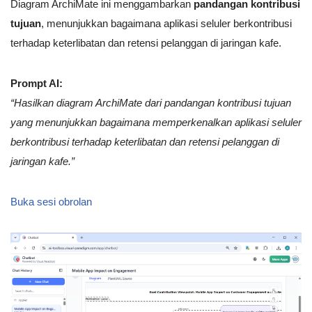
Diagram ArchiMate ini menggambarkan
pandangan kontribusi
tujuan
, menunjukkan bagaimana aplikasi seluler berkontribusi
terhadap keterlibatan dan retensi pelanggan di jaringan kafe.
Prompt AI:
“Hasilkan diagram ArchiMate dari pandangan kontribusi tujuan
yang menunjukkan bagaimana memperkenalkan aplikasi seluler
berkontribusi terhadap keterlibatan dan retensi pelanggan di
jaringan kafe.”
Buka sesi obrolan