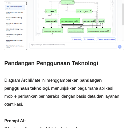
Pandangan Penggunaan Teknologi
Diagram ArchiMate ini menggambarkan
pandangan
penggunaan teknologi
, menunjukkan bagaimana aplikasi
mobile perbankan berinteraksi dengan basis data dan layanan
otentikasi.
Prompt AI: