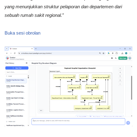
yang menunjukkan struktur pelaporan dan departemen dari
sebuah rumah sakit regional.”
Buka sesi obrolan