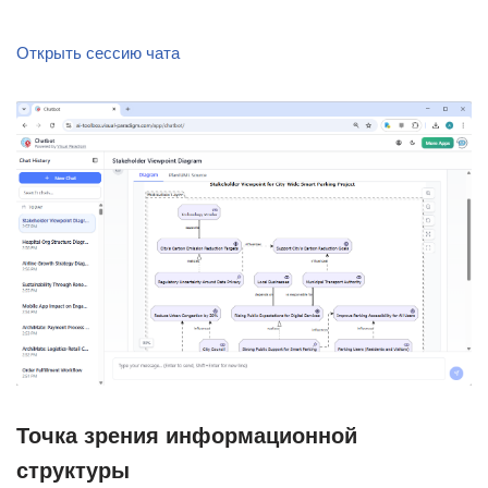
Открыть сессию чата
Точка зрения информационной
структуры