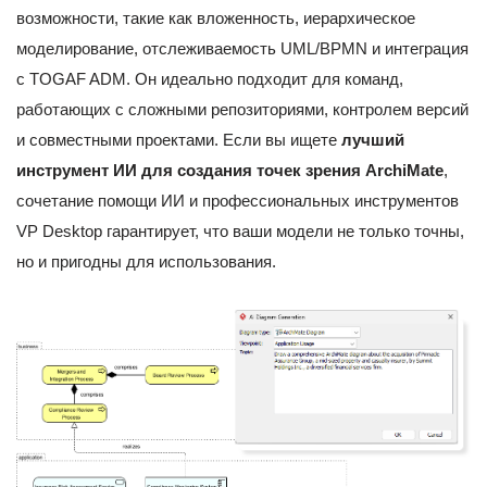
возможности, такие как вложенность, иерархическое
моделирование, отслеживаемость UML/BPMN и интеграция
с TOGAF ADM. Он идеально подходит для команд,
работающих с сложными репозиториями, контролем версий
и совместными проектами. Если вы ищете
лучший
инструмент ИИ для создания точек зрения ArchiMate
,
сочетание помощи ИИ и профессиональных инструментов
VP Desktop гарантирует, что ваши модели не только точны,
но и пригодны для использования.