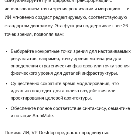
«Визуализируйте путь цифровой трансформации с
использованием точки зрения реализации и миграции» — и
ИИ мгновенно создаст редактируемую, соответствующую
стандартам диаграмму. Эта функция поддерживает все 26
точек зрения, позволяя вам:
Выбирайте конкретные точки зрения для настраиваемых
результатов, например, точку зрения мотивации для
определения стратегических факторов или точку зрения
физического уровня для деталей инфраструктуры.
Существенно сократите время моделирования, что
идеально подходит для анализа воздействия или
проектирования целевой архитектуры.
Обеспечьте полное соответствие синтаксису, семантике
и нотации ArchiMate.
Помимо ИИ, VP Desktop предлагает продвинутые