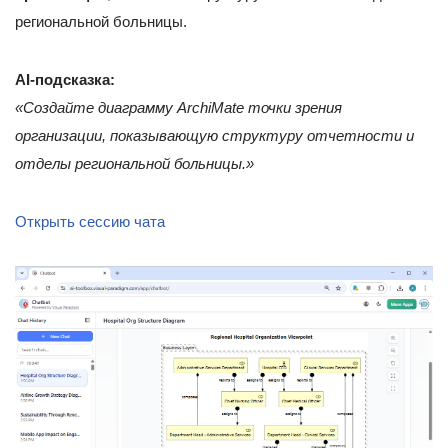
региональной больницы.
AI-подсказка:
«Создайте диаграмму ArchiMate точки зрения
организации, показывающую структуру отчетности и
отделы региональной больницы.»
Открыть сессию чата