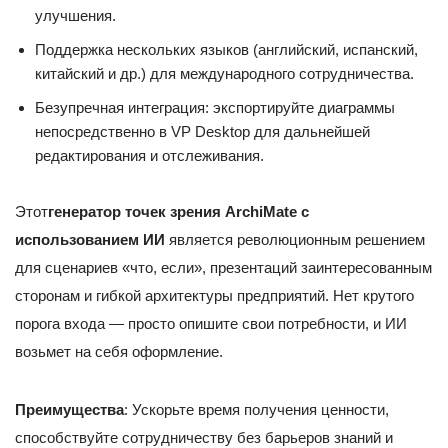
улучшения.
Поддержка нескольких языков (английский, испанский,
китайский и др.) для международного сотрудничества.
Безупречная интеграция: экспортируйте диаграммы
непосредственно в VP Desktop для дальнейшей
редактирования и отслеживания.
Этот
генератор точек зрения ArchiMate с
использованием ИИ
является революционным решением
для сценариев «что, если», презентаций заинтересованным
сторонам и гибкой архитектуры предприятий. Нет крутого
порога входа — просто опишите свои потребности, и ИИ
возьмет на себя оформление.
Преимущества
: Ускорьте время получения ценности,
способствуйте сотрудничеству без барьеров знаний и