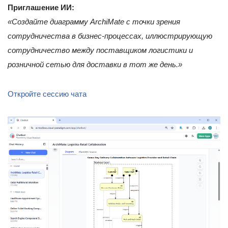
Приглашение ИИ:
«Создайте диаграмму ArchiMate с точки зрения
сотрудничества в бизнес-процессах, иллюстрирующую
сотрудничество между поставщиком логистики и
розничной сетью для доставки в тот же день.»
Откройте сессию чата