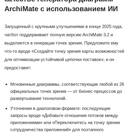
ArchiMate с использованием ИИ
Запущенный с крупными улучшениями в конце 2025 года,
чатбот поддерживает полную версию ArchiMate 3.2 и
выделяется в генерации точек зрения. Предложите ему
что-то вроде «Создайте точку зрения карты возможностей
для оптимизации устойчивой цепочки поставок», и он
предоставит:
Мгновенные диаграммы, соответствующие любой из 26
официальных точек зрения — от бизнес-процессов до
развертывания технологий.
Уточнения в диалоговом формате: последующие
запросы вроде «Добавьте отношения потоков между
приложениями» или «Переключитесь на точку зрения
сотрудничества приложений» для поэтапного