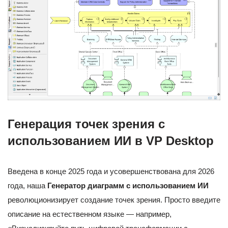
Генерация точек зрения с
использованием ИИ в VP Desktop
Введена в конце 2025 года и усовершенствована для 2026
года, наша
Генератор диаграмм с использованием ИИ
революционизирует создание точек зрения. Просто введите
описание на естественном языке — например,