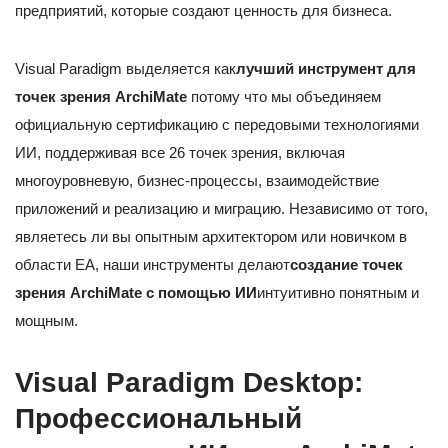
предприятий, которые создают ценность для бизнеса.
Visual Paradigm выделяется как
лучший инструмент для
точек зрения ArchiMate
потому что мы объединяем
официальную сертификацию с передовыми технологиями
ИИ, поддерживая все 26 точек зрения, включая
многоуровневую, бизнес-процессы, взаимодействие
приложений и реализацию и миграцию. Независимо от того,
являетесь ли вы опытным архитектором или новичком в
области EA, наши инструменты делают
создание точек
зрения ArchiMate с помощью ИИ
интуитивно понятным и
мощным.
Visual Paradigm Desktop:
Профессиональный