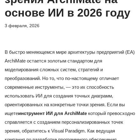
основе ИИ в 2026 году
3 февраля, 2026
В быстро меняющемся мире архитектуры предприятий (EA)
ArchiMate остается золотым стандартом для
моделирования сложных систем, стратегий и
преобразований. Но то, что по-настоящему отличает
современные инструменты, — это их способность
использовать ИИ для создания точных диаграмм,
ориентированных на конкретные точки зрения. Если вы
ищете
инструмент ИИ для ArchiMate
который превосходно
справляется с созданием персонализированных точек
зрения, обратитесь к Visual Paradigm. Как ведущая
компания по разработке программного обеспечения,