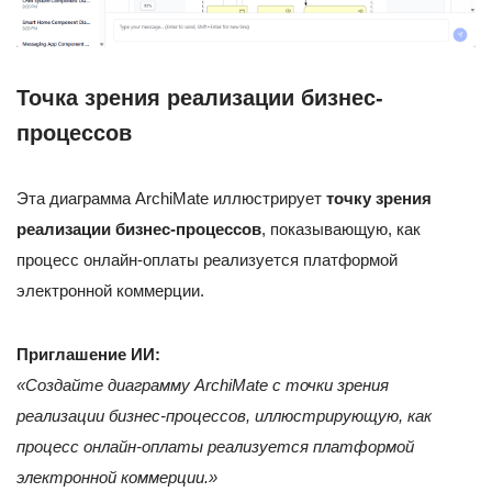
Точка зрения реализации бизнес-
процессов
Эта диаграмма ArchiMate иллюстрирует
точку зрения
реализации бизнес-процессов
, показывающую, как
процесс онлайн-оплаты реализуется платформой
электронной коммерции.
Приглашение ИИ:
«Создайте диаграмму ArchiMate с точки зрения
реализации бизнес-процессов, иллюстрирующую, как
процесс онлайн-оплаты реализуется платформой
электронной коммерции.»