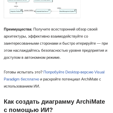
Преимущества
: Получите всесторонний обзор своей
архитектуры, эффективно взаимодействуйте со
заинтересованными сторонами и быстро итерируйте — при
этом наслаждайтесь безопасностью уровня предприятия и
доступом в автономном режиме.
Готовы испытать это?
Попробуйте Desktop-версию Visual
Paradigm бесплатно
и раскройте потенциал ArchiMate с
использованием ИИ.
Как создать диаграмму ArchiMate
с помощью ИИ?