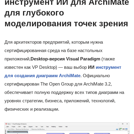
инструмент ИИ для ArchiMate
для глубокого
моделирования точек зрения
Для архитекторов предприятий, которым нужна
сертифицированная среда на базе настольных
приложений,
Desktop-версия Visual Paradigm
(также
известен как VP Desktop) — ваш выбор
ИИ
инструмент
для создания диаграмм ArchiMate
. Официально
сертифицирован The Open Group для ArchiMate 3.2,
обеспечивает полную поддержку всех типов диаграмм на
уровнях стратегии, бизнеса, приложений, технологий,
физических и реализации.