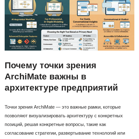
Почему точки зрения
ArchiMate важны в
архитектуре предприятий
Точки зрения ArchiMate — это важные рамки, которые
позволяют визуализировать архитектуру с конкретных
позиций, решая конкретные вопросы, такие как
согласование стратегии, развертывание технологий или