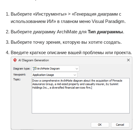
Выберите «Инструменты» > «Генерация диаграмм с
использованием ИИ» в главном меню Visual Paradigm.
Выберите диаграмму ArchiMate для
Тип диаграммы
.
Выберите точку зрения, которую вы хотите создать.
Введите краткое описание вашей проблемы или проекта.