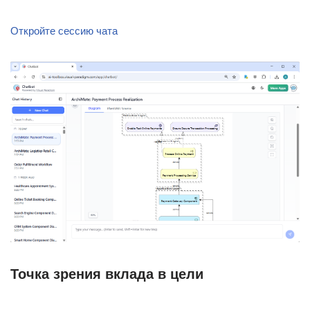
Откройте сессию чата
Точка зрения вклада в цели