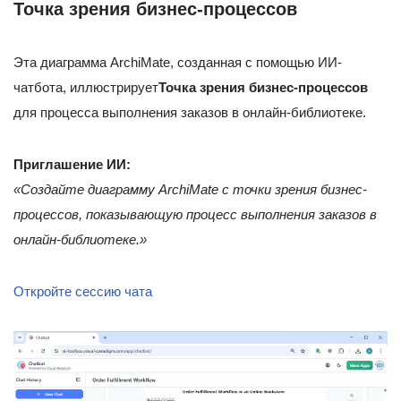
Точка зрения бизнес-процессов
Эта диаграмма ArchiMate, созданная с помощью ИИ-
чатбота, иллюстрирует
Точка зрения бизнес-процессов
для процесса выполнения заказов в онлайн-библиотеке.
Приглашение ИИ:
«Создайте диаграмму ArchiMate с точки зрения бизнес-
процессов, показывающую процесс выполнения заказов в
онлайн-библиотеке.»
Откройте сессию чата