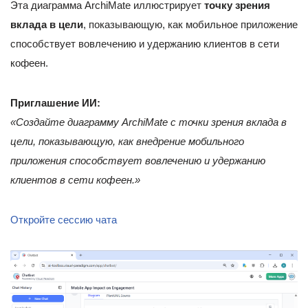
Эта диаграмма ArchiMate иллюстрирует
точку зрения
вклада в цели
, показывающую, как мобильное приложение
способствует вовлечению и удержанию клиентов в сети
кофеен.
Приглашение ИИ:
«Создайте диаграмму ArchiMate с точки зрения вклада в
цели, показывающую, как внедрение мобильного
приложения способствует вовлечению и удержанию
клиентов в сети кофеен.»
Откройте сессию чата