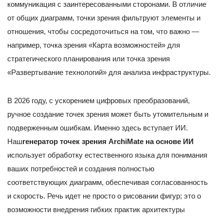
коммуникация с заинтересованными сторонами. В отличие
от общих диаграмм, точки зрения фильтруют элементы и
отношения, чтобы сосредоточиться на том, что важно —
например, точка зрения «Карта возможностей» для
стратегического планирования или точка зрения
«Развертывание технологий» для анализа инфраструктуры.
В 2026 году, с ускорением цифровых преобразований,
ручное создание точек зрения может быть утомительным и
подверженным ошибкам. Именно здесь вступает ИИ.
Наш
генератор точек зрения ArchiMate на основе ИИ
использует обработку естественного языка для понимания
ваших потребностей и создания полностью
соответствующих диаграмм, обеспечивая согласованность
и скорость. Речь идет не просто о рисовании фигур; это о
возможности внедрения гибких практик архитектуры