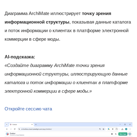
Диаграмма ArchiMate иллюстрирует
точку зрения
информационной структуры
, показывая данные каталога
и поток информации о клиентах в платформе электронной
коммерции в сфере моды.
AI-подсказка:
«Создайте диаграмму ArchiMate точки зрения
информационной структуры, иллюстрирующую данные
каталога и поток информации о клиентах в платформе
электронной коммерции в сфере моды.»
Откройте сессию чата