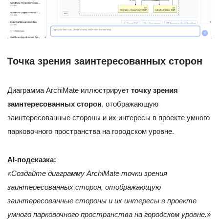
Точка зрения заинтересованных сторон
Диаграмма ArchiMate иллюстрирует
точку зрения
заинтересованных сторон
, отображающую
заинтересованные стороны и их интересы в проекте умного
парковочного пространства на городском уровне.
AI-подсказка:
«Создайте диаграмму ArchiMate точки зрения
заинтересованных сторон, отображающую
заинтересованные стороны и их интересы в проекте
умного парковочного пространства на городском уровне.»