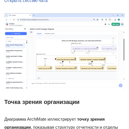
Открыть сессию чата
Точка зрения организации
Диаграмма ArchiMate иллюстрирует
точку зрения
организации
, показывая структуру отчетности и отделы