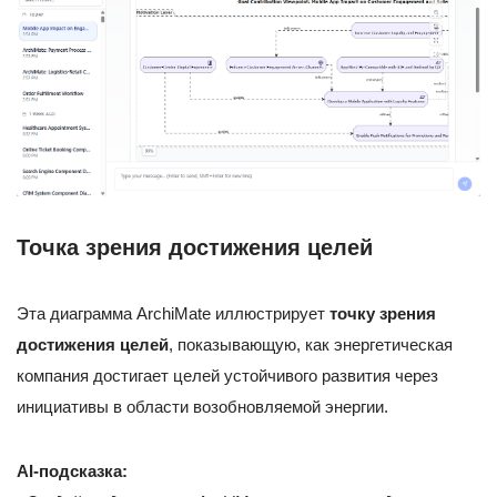
Точка зрения достижения целей
Эта диаграмма ArchiMate иллюстрирует
точку зрения
достижения целей
, показывающую, как энергетическая
компания достигает целей устойчивого развития через
инициативы в области возобновляемой энергии.
AI-подсказка: