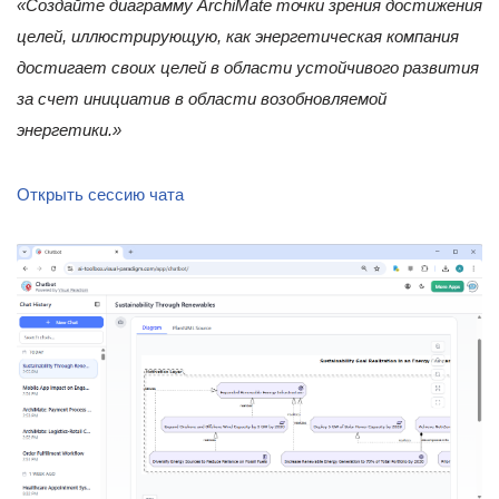
«Создайте диаграмму ArchiMate точки зрения достижения
целей, иллюстрирующую, как энергетическая компания
достигает своих целей в области устойчивого развития
за счет инициатив в области возобновляемой
энергетики.»
Открыть сессию чата