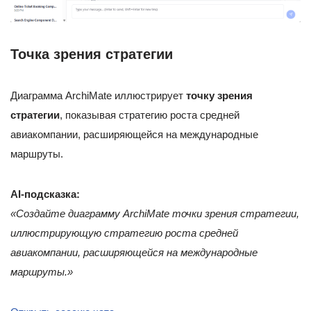
Точка зрения стратегии
Диаграмма ArchiMate иллюстрирует
точку зрения
стратегии
, показывая стратегию роста средней
авиакомпании, расширяющейся на международные
маршруты.
AI-подсказка:
«Создайте диаграмму ArchiMate точки зрения стратегии,
иллюстрирующую стратегию роста средней
авиакомпании, расширяющейся на международные
маршруты.»