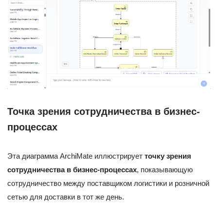
Точка зрения сотрудничества в бизнес-
процессах
Эта диаграмма ArchiMate иллюстрирует
точку зрения
сотрудничества в бизнес-процессах
, показывающую
сотрудничество между поставщиком логистики и розничной
сетью для доставки в тот же день.