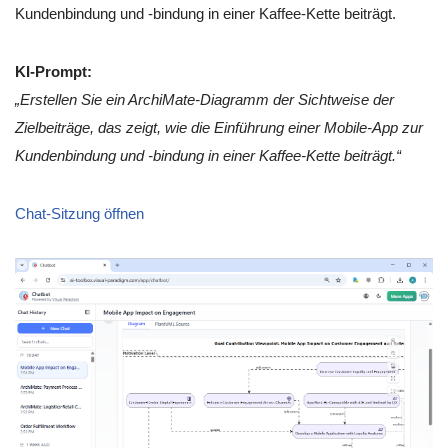
Kundenbindung und -bindung in einer Kaffee-Kette beiträgt.
KI-Prompt:
„Erstellen Sie ein ArchiMate-Diagramm der Sichtweise der
Zielbeiträge, das zeigt, wie die Einführung einer Mobile-App zur
Kundenbindung und -bindung in einer Kaffee-Kette beiträgt.“
Chat-Sitzung öffnen