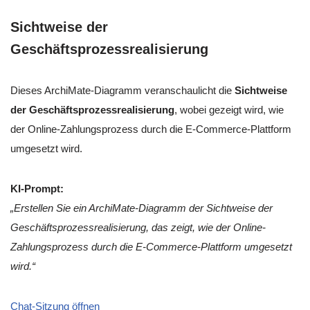
Sichtweise der
Geschäftsprozessrealisierung
Dieses ArchiMate-Diagramm veranschaulicht die
Sichtweise
der Geschäftsprozessrealisierung
, wobei gezeigt wird, wie
der Online-Zahlungsprozess durch die E-Commerce-Plattform
umgesetzt wird.
KI-Prompt:
„Erstellen Sie ein ArchiMate-Diagramm der Sichtweise der
Geschäftsprozessrealisierung, das zeigt, wie der Online-
Zahlungsprozess durch die E-Commerce-Plattform umgesetzt
wird.“
Chat-Sitzung öffnen