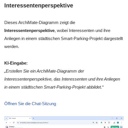
Interessentenperspektive
Dieses ArchiMate-Diagramm zeigt die
Interessentenperspektive
, wobei Interessenten und ihre
Anliegen in einem städtischen Smart-Parking-Projekt dargestellt
werden.
KI-Eingabe:
„Erstellen Sie ein ArchiMate-Diagramm der
Interessentenperspektive, das Interessenten und ihre Anliegen
in einem städtischen Smart-Parking-Projekt abbildet.“
Öffnen Sie die Chat-Sitzung