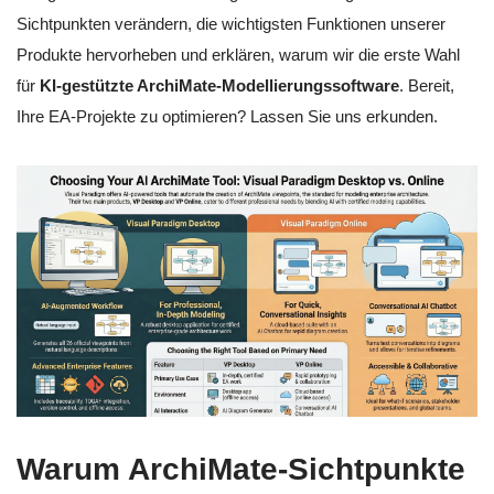
Sichtpunkten verändern, die wichtigsten Funktionen unserer
Produkte hervorheben und erklären, warum wir die erste Wahl
für
KI-gestützte ArchiMate-Modellierungssoftware
. Bereit,
Ihre EA-Projekte zu optimieren? Lassen Sie uns erkunden.
Warum ArchiMate-Sichtpunkte