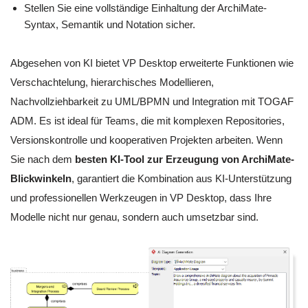
Stellen Sie eine vollständige Einhaltung der ArchiMate-
Syntax, Semantik und Notation sicher.
Abgesehen von KI bietet VP Desktop erweiterte Funktionen wie
Verschachtelung, hierarchisches Modellieren,
Nachvollziehbarkeit zu UML/BPMN und Integration mit TOGAF
ADM. Es ist ideal für Teams, die mit komplexen Repositories,
Versionskontrolle und kooperativen Projekten arbeiten. Wenn
Sie nach dem
besten KI-Tool zur Erzeugung von ArchiMate-
Blickwinkeln
, garantiert die Kombination aus KI-Unterstützung
und professionellen Werkzeugen in VP Desktop, dass Ihre
Modelle nicht nur genau, sondern auch umsetzbar sind.