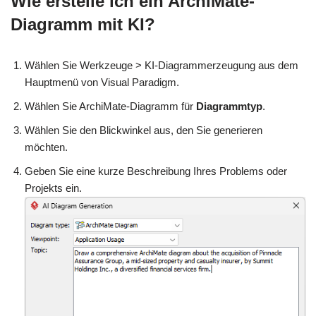
Wie erstelle ich ein ArchiMate-
Diagramm mit KI?
Wählen Sie Werkzeuge > KI-Diagrammerzeugung aus dem
Hauptmenü von Visual Paradigm.
Wählen Sie ArchiMate-Diagramm für
Diagrammtyp
.
Wählen Sie den Blickwinkel aus, den Sie generieren
möchten.
Geben Sie eine kurze Beschreibung Ihres Problems oder
Projekts ein.