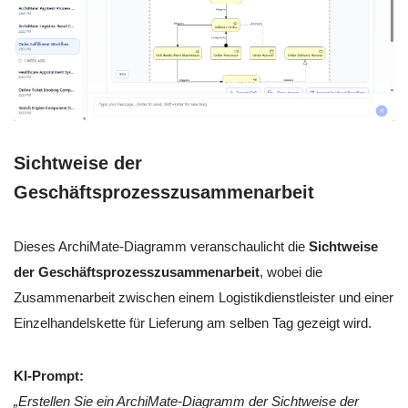
Sichtweise der
Geschäftsprozesszusammenarbeit
Dieses ArchiMate-Diagramm veranschaulicht die
Sichtweise
der Geschäftsprozesszusammenarbeit
, wobei die
Zusammenarbeit zwischen einem Logistikdienstleister und einer
Einzelhandelskette für Lieferung am selben Tag gezeigt wird.
KI-Prompt:
„Erstellen Sie ein ArchiMate-Diagramm der Sichtweise der