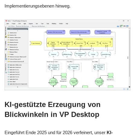
Implementierungsebenen hinweg.
KI-gestützte Erzeugung von
Blickwinkeln in VP Desktop
Eingeführt Ende 2025 und für 2026 verfeinert, unser
KI-