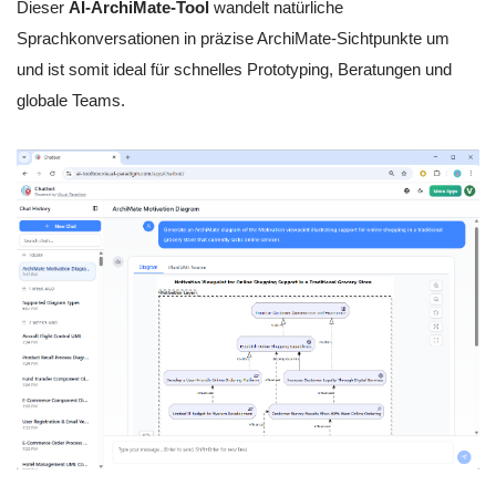
Dieser
AI-ArchiMate-Tool
wandelt natürliche
Sprachkonversationen in präzise ArchiMate-Sichtpunkte um
und ist somit ideal für schnelles Prototyping, Beratungen und
globale Teams.