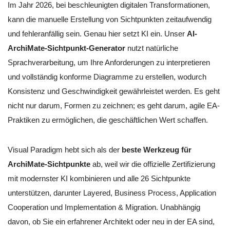
Im Jahr 2026, bei beschleunigten digitalen Transformationen,
kann die manuelle Erstellung von Sichtpunkten zeitaufwendig
und fehleranfällig sein. Genau hier setzt KI ein. Unser
AI-
ArchiMate-Sichtpunkt-Generator
nutzt natürliche
Sprachverarbeitung, um Ihre Anforderungen zu interpretieren
und vollständig konforme Diagramme zu erstellen, wodurch
Konsistenz und Geschwindigkeit gewährleistet werden. Es geht
nicht nur darum, Formen zu zeichnen; es geht darum, agile EA-
Praktiken zu ermöglichen, die geschäftlichen Wert schaffen.
Visual Paradigm hebt sich als der
beste Werkzeug für
ArchiMate-Sichtpunkte
ab, weil wir die offizielle Zertifizierung
mit modernster KI kombinieren und alle 26 Sichtpunkte
unterstützen, darunter Layered, Business Process, Application
Cooperation und Implementation & Migration. Unabhängig
davon, ob Sie ein erfahrener Architekt oder neu in der EA sind,