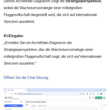
Dieses ArchiMate-Diagramm zeigt die
Strategieperspektive
,
wobei die Wachstumsstrategie einer mittelgroßen
Fluggesellschaft dargestellt wird, die sich auf internationale
Strecken ausdehnt.
KI-Eingabe:
„Erstellen Sie ein ArchiMate-Diagramm der
Strategieperspektive, das die Wachstumsstrategie einer
mittelgroßen Fluggesellschaft zeigt, die sich auf internationale
Strecken ausdehnt.“
Öffnen Sie die Chat-Sitzung