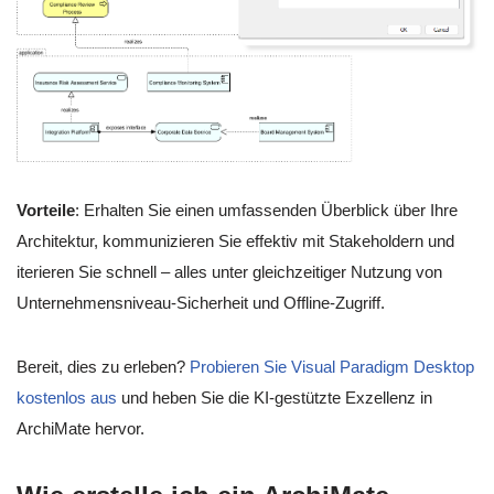
Vorteile
: Erhalten Sie einen umfassenden Überblick über Ihre
Architektur, kommunizieren Sie effektiv mit Stakeholdern und
iterieren Sie schnell – alles unter gleichzeitiger Nutzung von
Unternehmensniveau-Sicherheit und Offline-Zugriff.
Bereit, dies zu erleben?
Probieren Sie Visual Paradigm Desktop
kostenlos aus
und heben Sie die KI-gestützte Exzellenz in
ArchiMate hervor.