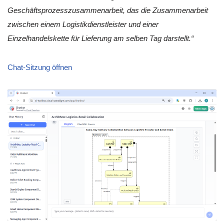
Geschäftsprozesszusammenarbeit, das die Zusammenarbeit
zwischen einem Logistikdienstleister und einer
Einzelhandelskette für Lieferung am selben Tag darstellt.“
Chat-Sitzung öffnen