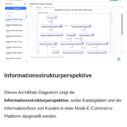
Informationsstrukturperspektive
Dieses ArchiMate-Diagramm zeigt die
Informationsstrukturperspektive
, wobei Katalogdaten und der
Informationsfluss von Kunden in einer Mode-E-Commerce-
Plattform dargestellt werden.