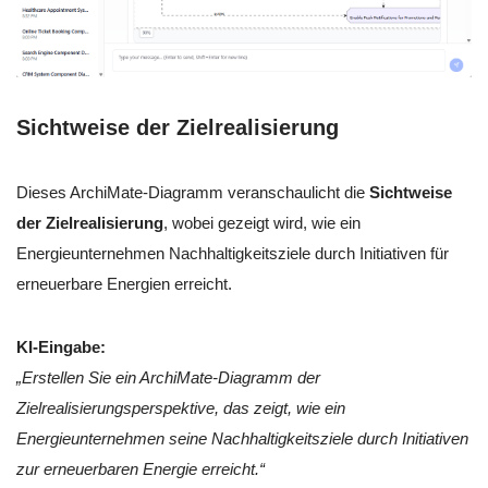
Sichtweise der Zielrealisierung
Dieses ArchiMate-Diagramm veranschaulicht die
Sichtweise
der Zielrealisierung
, wobei gezeigt wird, wie ein
Energieunternehmen Nachhaltigkeitsziele durch Initiativen für
erneuerbare Energien erreicht.
KI-Eingabe:
„Erstellen Sie ein ArchiMate-Diagramm der
Zielrealisierungsperspektive, das zeigt, wie ein
Energieunternehmen seine Nachhaltigkeitsziele durch Initiativen
zur erneuerbaren Energie erreicht.“