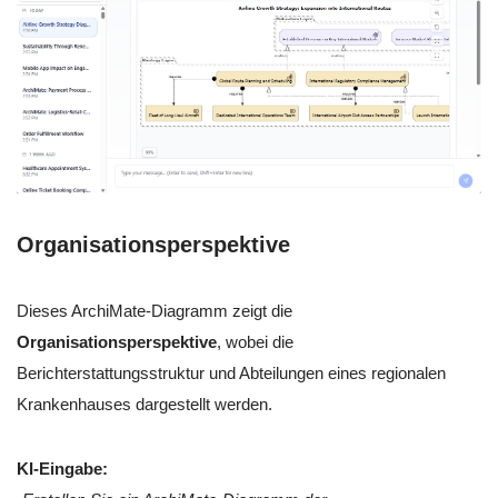
Organisationsperspektive
Dieses ArchiMate-Diagramm zeigt die
Organisationsperspektive
, wobei die
Berichterstattungsstruktur und Abteilungen eines regionalen
Krankenhauses dargestellt werden.
KI-Eingabe: