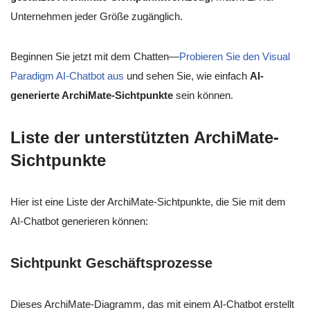
Unternehmen jeder Größe zugänglich.
Beginnen Sie jetzt mit dem Chatten—
Probieren Sie den Visual
Paradigm AI-Chatbot aus
und sehen Sie, wie einfach
AI-
generierte ArchiMate-Sichtpunkte
sein können.
Liste der unterstützten ArchiMate-
Sichtpunkte
Hier ist eine Liste der ArchiMate-Sichtpunkte, die Sie mit dem
AI-Chatbot generieren können:
Sichtpunkt Geschäftsprozesse
Dieses ArchiMate-Diagramm, das mit einem AI-Chatbot erstellt