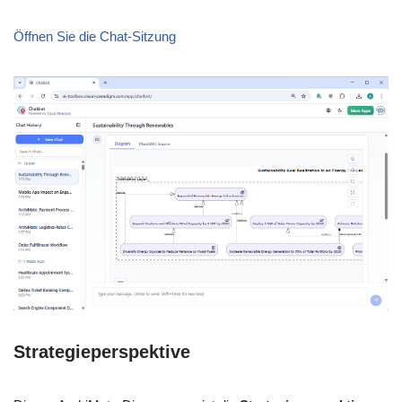
Öffnen Sie die Chat-Sitzung
Strategieperspektive