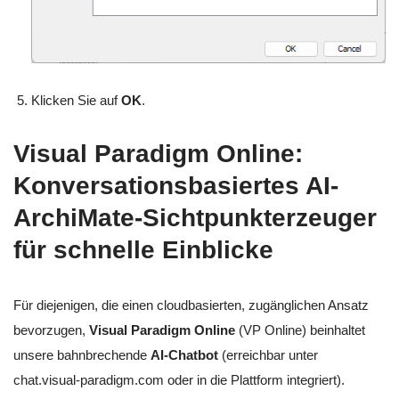
Klicken Sie auf
OK
.
Visual Paradigm Online:
Konversationsbasiertes AI-
ArchiMate-Sichtpunkterzeuger
für schnelle Einblicke
Für diejenigen, die einen cloudbasierten, zugänglichen Ansatz
bevorzugen,
Visual Paradigm Online
(VP Online) beinhaltet
unsere bahnbrechende
AI-Chatbot
(erreichbar unter
chat.visual-paradigm.com oder in die Plattform integriert).