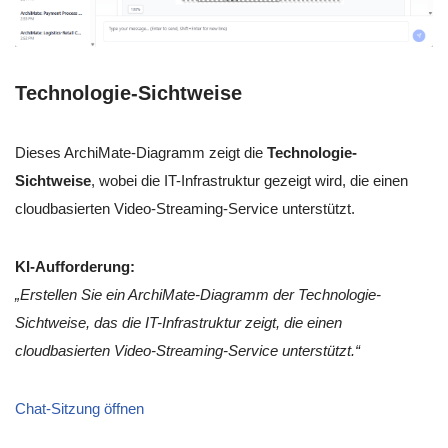
Technologie-Sichtweise
Dieses ArchiMate-Diagramm zeigt die
Technologie-
Sichtweise
, wobei die IT-Infrastruktur gezeigt wird, die einen
cloudbasierten Video-Streaming-Service unterstützt.
KI-Aufforderung:
„Erstellen Sie ein ArchiMate-Diagramm der Technologie-
Sichtweise, das die IT-Infrastruktur zeigt, die einen
cloudbasierten Video-Streaming-Service unterstützt.“
Chat-Sitzung öffnen