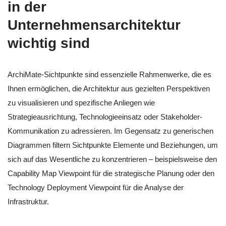
in der
Unternehmensarchitektur
wichtig sind
ArchiMate-Sichtpunkte sind essenzielle Rahmenwerke, die es
Ihnen ermöglichen, die Architektur aus gezielten Perspektiven
zu visualisieren und spezifische Anliegen wie
Strategieausrichtung, Technologieeinsatz oder Stakeholder-
Kommunikation zu adressieren. Im Gegensatz zu generischen
Diagrammen filtern Sichtpunkte Elemente und Beziehungen, um
sich auf das Wesentliche zu konzentrieren – beispielsweise den
Capability Map Viewpoint für die strategische Planung oder den
Technology Deployment Viewpoint für die Analyse der
Infrastruktur.