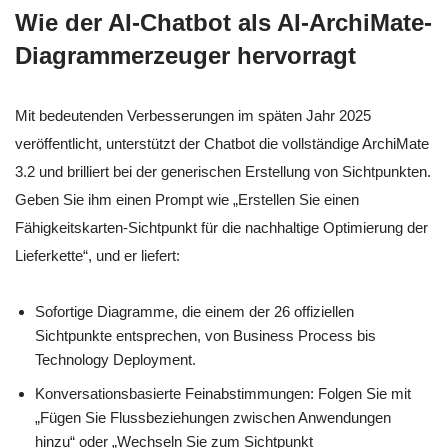
Wie der AI-Chatbot als AI-ArchiMate-
Diagrammerzeuger hervorragt
Mit bedeutenden Verbesserungen im späten Jahr 2025
veröffentlicht, unterstützt der Chatbot die vollständige ArchiMate
3.2 und brilliert bei der generischen Erstellung von Sichtpunkten.
Geben Sie ihm einen Prompt wie „Erstellen Sie einen
Fähigkeitskarten-Sichtpunkt für die nachhaltige Optimierung der
Lieferkette“, und er liefert:
Sofortige Diagramme, die einem der 26 offiziellen
Sichtpunkte entsprechen, von Business Process bis
Technology Deployment.
Konversationsbasierte Feinabstimmungen: Folgen Sie mit
„Fügen Sie Flussbeziehungen zwischen Anwendungen
hinzu“ oder „Wechseln Sie zum Sichtpunkt