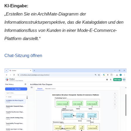
KI-Eingabe:
„Erstellen Sie ein ArchiMate-Diagramm der
Informationsstrukturperspektive, das die Katalogdaten und den
Informationsfluss von Kunden in einer Mode-E-Commerce-
Plattform darstellt.“
Chat-Sitzung öffnen