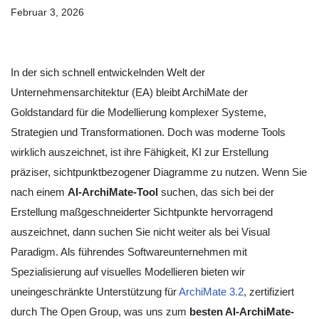
Februar 3, 2026
In der sich schnell entwickelnden Welt der
Unternehmensarchitektur (EA) bleibt ArchiMate der
Goldstandard für die Modellierung komplexer Systeme,
Strategien und Transformationen. Doch was moderne Tools
wirklich auszeichnet, ist ihre Fähigkeit, KI zur Erstellung
präziser, sichtpunktbezogener Diagramme zu nutzen. Wenn Sie
nach einem
AI-ArchiMate-Tool
suchen, das sich bei der
Erstellung maßgeschneiderter Sichtpunkte hervorragend
auszeichnet, dann suchen Sie nicht weiter als bei Visual
Paradigm. Als führendes Softwareunternehmen mit
Spezialisierung auf visuelles Modellieren bieten wir
uneingeschränkte Unterstützung für
ArchiMate 3.2
, zertifiziert
durch The Open Group, was uns zum
besten AI-ArchiMate-