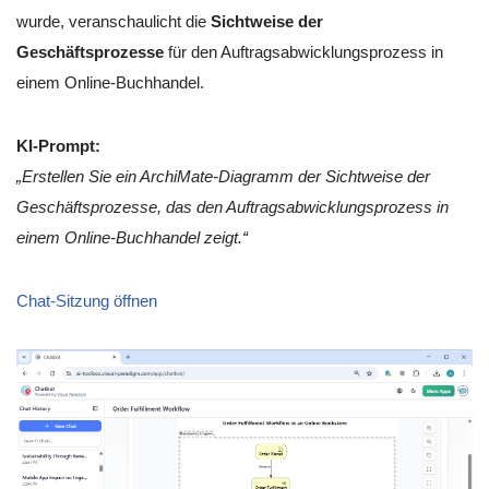
wurde, veranschaulicht die
Sichtweise der
Geschäftsprozesse
für den Auftragsabwicklungsprozess in
einem Online-Buchhandel.
KI-Prompt:
„Erstellen Sie ein ArchiMate-Diagramm der Sichtweise der
Geschäftsprozesse, das den Auftragsabwicklungsprozess in
einem Online-Buchhandel zeigt.“
Chat-Sitzung öffnen