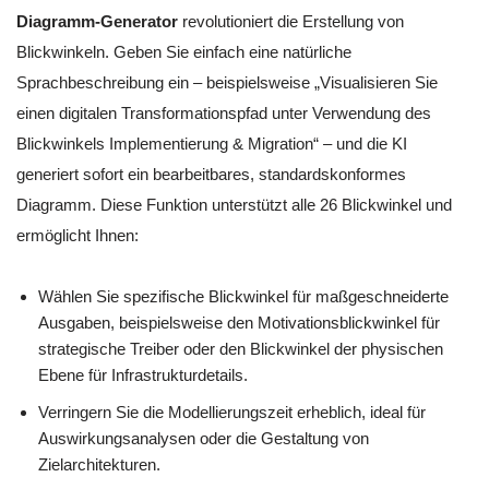
Diagramm-Generator
revolutioniert die Erstellung von
Blickwinkeln. Geben Sie einfach eine natürliche
Sprachbeschreibung ein – beispielsweise „Visualisieren Sie
einen digitalen Transformationspfad unter Verwendung des
Blickwinkels Implementierung & Migration“ – und die KI
generiert sofort ein bearbeitbares, standardskonformes
Diagramm. Diese Funktion unterstützt alle 26 Blickwinkel und
ermöglicht Ihnen:
Wählen Sie spezifische Blickwinkel für maßgeschneiderte
Ausgaben, beispielsweise den Motivationsblickwinkel für
strategische Treiber oder den Blickwinkel der physischen
Ebene für Infrastrukturdetails.
Verringern Sie die Modellierungszeit erheblich, ideal für
Auswirkungsanalysen oder die Gestaltung von
Zielarchitekturen.