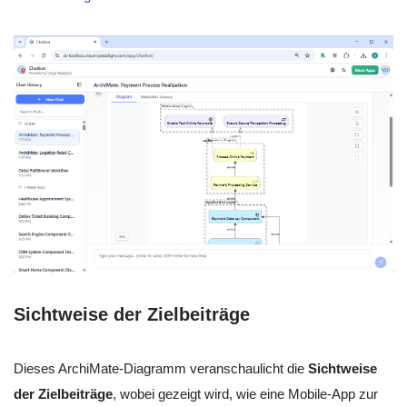
Sichtweise der Zielbeiträge
Dieses ArchiMate-Diagramm veranschaulicht die
Sichtweise
der Zielbeiträge
, wobei gezeigt wird, wie eine Mobile-App zur