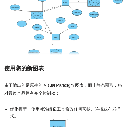
使用您的新图表
由于输出的是原生的 Visual Paradigm 图表，而非静态图形，您
对最终产品拥有完全控制权：
优化模型：使用标准编辑工具修改任何形状、连接或布局样
式。