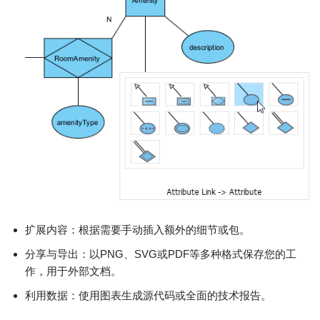
扩展内容：根据需要手动插入额外的细节或包。
分享与导出：以PNG、SVG或PDF等多种格式保存您的工
作，用于外部文档。
利用数据：使用图表生成源代码或全面的技术报告。