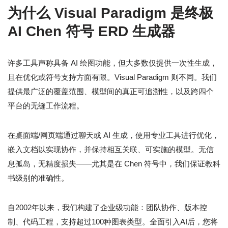
为什么 Visual Paradigm 是终极
AI Chen 符号 ERD 生成器
许多工具声称具备 AI 绘图功能，但大多数仅提供一次性生成，
且在优化或符号支持方面有限。Visual Paradigm 则不同。我们
提供最广泛的覆盖范围、模型间的真正可追溯性，以及跨四个
平台的无缝工作流程。
在桌面端/网页端通过聊天或 AI 生成，使用专业工具进行优化，
嵌入文档以实现协作，并保持相互关联、可实施的模型。无信
息孤岛，无精度损失——尤其是在 Chen 符号中，我们保证教科
书级别的准确性。
自2002年以来，我们构建了企业级功能：团队协作、版本控
制、代码工程，支持超过100种图表类型。全面引入AI后，您将