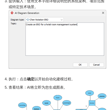
提供输入：使用文本字段详细说明您的系统架构、项目范围
或特定技术场景。
执行：点击
确定
以开始自动化建模过程。
查看结果：AI将立即为您生成图表。