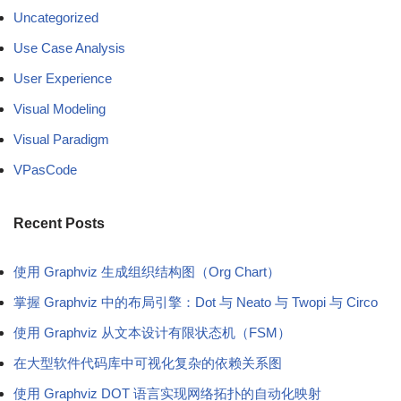
Uncategorized
Use Case Analysis
User Experience
Visual Modeling
Visual Paradigm
VPasCode
Recent Posts
使用 Graphviz 生成组织结构图（Org Chart）
掌握 Graphviz 中的布局引擎：Dot 与 Neato 与 Twopi 与 Circo
使用 Graphviz 从文本设计有限状态机（FSM）
在大型软件代码库中可视化复杂的依赖关系图
使用 Graphviz DOT 语言实现网络拓扑的自动化映射