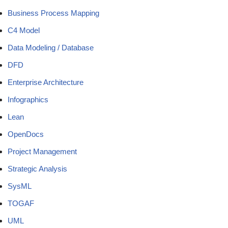
Business Process Mapping
C4 Model
Data Modeling / Database
DFD
Enterprise Architecture
Infographics
Lean
OpenDocs
Project Management
Strategic Analysis
SysML
TOGAF
UML