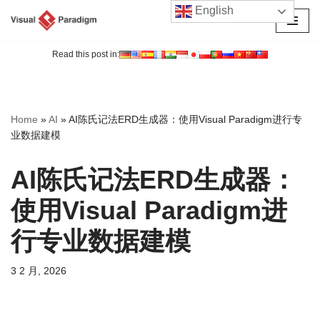
English
跳
至
Read this post in:
正
文
Home
»
AI
»
AI陈氏记法ERD生成器：使用Visual Paradigm进行专
业数据建模
AI陈氏记法ERD生成器：
使用Visual Paradigm进
行专业数据建模
3 2 月, 2026