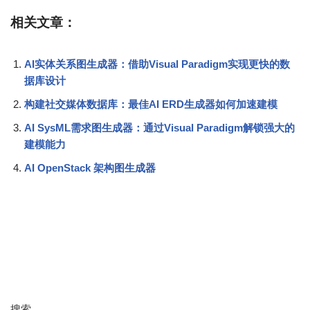
相关文章：
AI实体关系图生成器：借助Visual Paradigm实现更快的数
据库设计
构建社交媒体数据库：最佳AI ERD生成器如何加速建模
AI SysML需求图生成器：通过Visual Paradigm解锁强大的
建模能力
AI OpenStack 架构图生成器
搜索