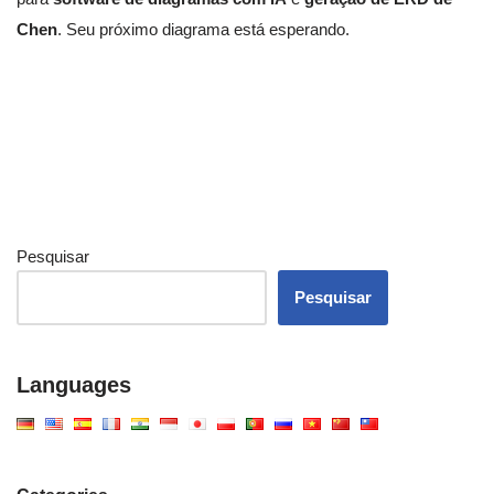
Chen
. Seu próximo diagrama está esperando.
Pesquisar
Pesquisar
Languages