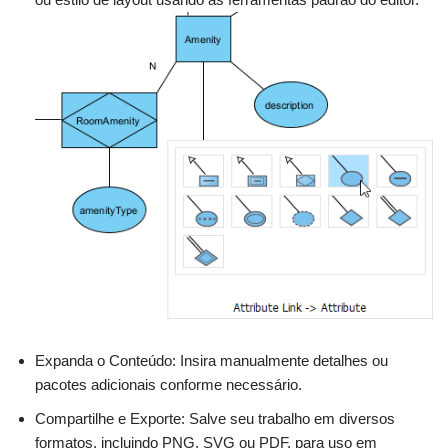
Expanda o Conteúdo: Insira manualmente detalhes ou
pacotes adicionais conforme necessário.
Compartilhe e Exporte: Salve seu trabalho em diversos
formatos, incluindo PNG, SVG ou PDF, para uso em