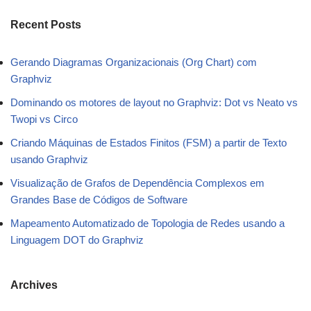
Recent Posts
Gerando Diagramas Organizacionais (Org Chart) com
Graphviz
Dominando os motores de layout no Graphviz: Dot vs Neato vs
Twopi vs Circo
Criando Máquinas de Estados Finitos (FSM) a partir de Texto
usando Graphviz
Visualização de Grafos de Dependência Complexos em
Grandes Base de Códigos de Software
Mapeamento Automatizado de Topologia de Redes usando a
Linguagem DOT do Graphviz
Archives