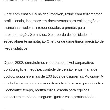
Gere com chat ou IA no desktop/web, refine com ferramentas
profissionais, incorpore em documentos para colaboração e
mantenha modelos interconectados e prontos para
implementação. Sem silos. Sem perda de fidelidade —
especialmente na notação Chen, onde garantimos precisão de
livros didáticos.
Desde 2002, construímos recursos de nível corporativo:
colaboração em equipe, controle de versão, engenharia de
código, suporte a mais de 100 tipos de diagramas. Adicione IA
em todos os aspectos e você terá eficiência sem precedentes.
Economize tempo, reduza erros, escala para equipes.
Concorrentes não conseguem igualar essa profundidade.