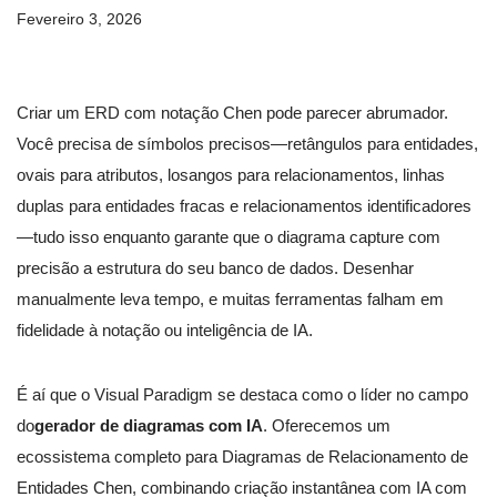
Fevereiro 3, 2026
Criar um ERD com notação Chen pode parecer abrumador.
Você precisa de símbolos precisos—retângulos para entidades,
ovais para atributos, losangos para relacionamentos, linhas
duplas para entidades fracas e relacionamentos identificadores
—tudo isso enquanto garante que o diagrama capture com
precisão a estrutura do seu banco de dados. Desenhar
manualmente leva tempo, e muitas ferramentas falham em
fidelidade à notação ou inteligência de IA.
É aí que o Visual Paradigm se destaca como o líder no campo
do
gerador de diagramas com IA
. Oferecemos um
ecossistema completo para Diagramas de Relacionamento de
Entidades Chen, combinando criação instantânea com IA com