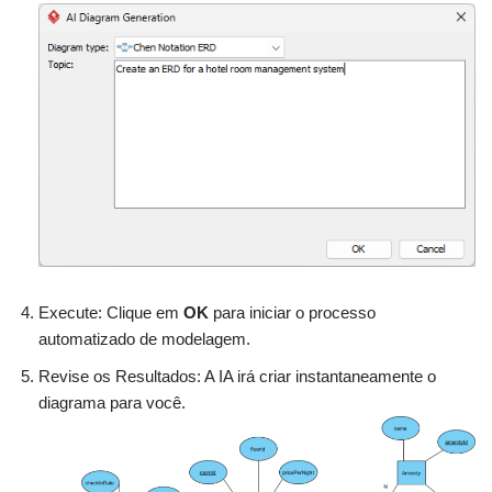
Execute: Clique em
OK
para iniciar o processo
automatizado de modelagem.
Revise os Resultados: A IA irá criar instantaneamente o
diagrama para você.