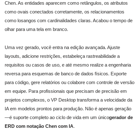
Chen. As entidades aparecem como retângulos, os atributos
como ovais conectados corretamente, os relacionamentos
como losangos com cardinalidades claras. Acabou o tempo de
olhar para uma tela em branco.
Uma vez gerado, você entra na edição avançada. Ajuste
layouts, adicione restrições, estabeleça rastreabilidade a
requisitos ou casos de uso, e até mesmo realize a engenharia
reversa para esquemas de banco de dados físicos. Exporte
para código, gere relatórios ou colabore com controle de versão
em equipe. Para profissionais que precisam de precisão em
projetos complexos, o VP Desktop transforma a velocidade da
IA em modelos prontos para produção. Não é apenas geração
—é suporte completo ao ciclo de vida em um único
gerador de
ERD com notação Chen com IA
.