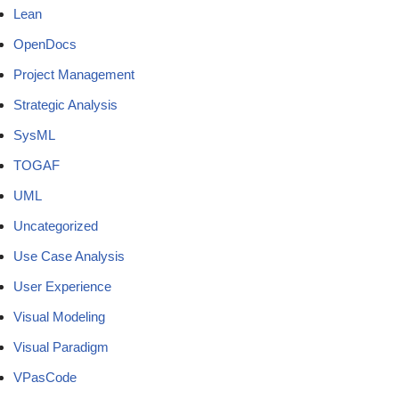
Lean
OpenDocs
Project Management
Strategic Analysis
SysML
TOGAF
UML
Uncategorized
Use Case Analysis
User Experience
Visual Modeling
Visual Paradigm
VPasCode