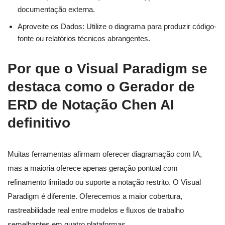
documentação externa.
Aproveite os Dados: Utilize o diagrama para produzir código-
fonte ou relatórios técnicos abrangentes.
Por que o Visual Paradigm se
destaca como o Gerador de
ERD de Notação Chen AI
definitivo
Muitas ferramentas afirmam oferecer diagramação com IA,
mas a maioria oferece apenas geração pontual com
refinamento limitado ou suporte a notação restrito. O Visual
Paradigm é diferente. Oferecemos a maior cobertura,
rastreabilidade real entre modelos e fluxos de trabalho
semelhantes em quatro plataformas.