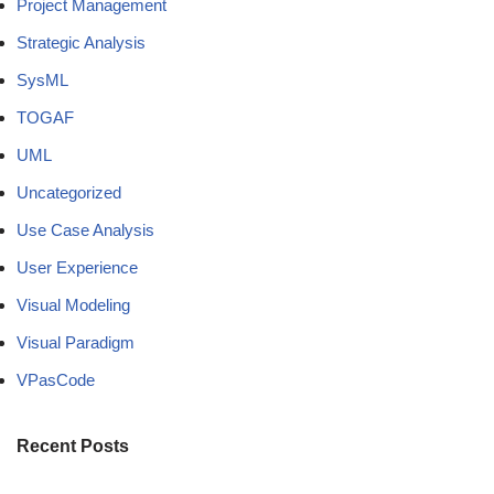
Project Management
Strategic Analysis
SysML
TOGAF
UML
Uncategorized
Use Case Analysis
User Experience
Visual Modeling
Visual Paradigm
VPasCode
Recent Posts