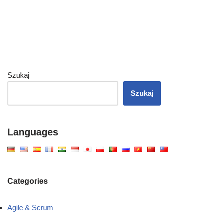
Szukaj
Szukaj
Languages
Categories
Agile & Scrum