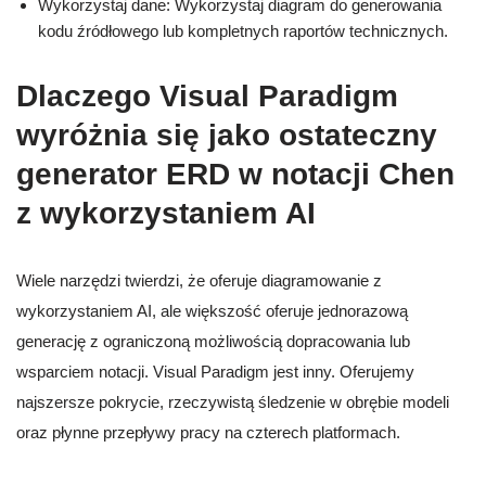
Wykorzystaj dane: Wykorzystaj diagram do generowania
kodu źródłowego lub kompletnych raportów technicznych.
Dlaczego Visual Paradigm
wyróżnia się jako ostateczny
generator ERD w notacji Chen
z wykorzystaniem AI
Wiele narzędzi twierdzi, że oferuje diagramowanie z
wykorzystaniem AI, ale większość oferuje jednorazową
generację z ograniczoną możliwością dopracowania lub
wsparciem notacji. Visual Paradigm jest inny. Oferujemy
najszersze pokrycie, rzeczywistą śledzenie w obrębie modeli
oraz płynne przepływy pracy na czterech platformach.