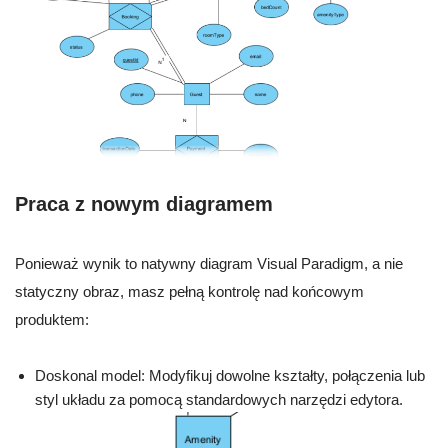
Praca z nowym diagramem
Ponieważ wynik to natywny diagram Visual Paradigm, a nie
statyczny obraz, masz pełną kontrolę nad końcowym
produktem:
Doskonal model: Modyfikuj dowolne kształty, połączenia lub
styl układu za pomocą standardowych narzędzi edytora.