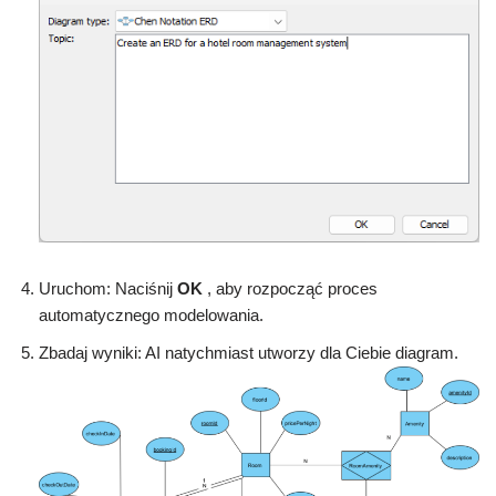
Uruchom: Naciśnij
OK
, aby rozpocząć proces
automatycznego modelowania.
Zbadaj wyniki: AI natychmiast utworzy dla Ciebie diagram.